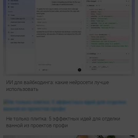
ИИ для вайбкодинга: какие нейросети лучше
использовать
Не только плитка: 5 эффектных идей для отделки
ванной из проектов профи