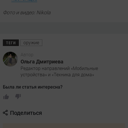
Фото и видео:
Nikola
оружие
ТЕГИ
Автор
Ольга Дмитриева
Редактор направлений «Мобильные
устройства» и «Техника для дома»
Была ли статья интересна?
Поделиться