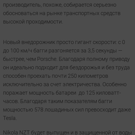
производитель, похоже, собирается серьезно
обосноваться на рынке транспортных средств
высокой проходимости.
Новый внедорожник просто гигант скорости: с 0
до 100 км/ч багги разгоняется за 3,5 секунды —
быстрее, чем Porsche. Благодаря полному приводу
он идеально подходит для бездорожья и без труда
способен проехать почти 250 километров
исключительно за счет электричества. Особенно
поражает мощность батареи ­ до 125 киловатт-
часов. Благодаря таким показателям багги
мощностью 578 лошадиных сил превосходит даже
Tesla.
Nikola NZT будет выпущен и в защищенной от воды