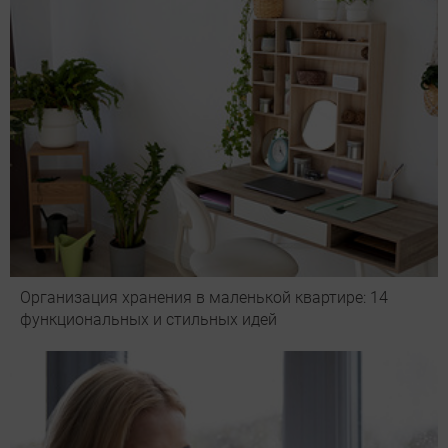
Организация хранения в маленькой квартире: 14
функциональных и стильных идей