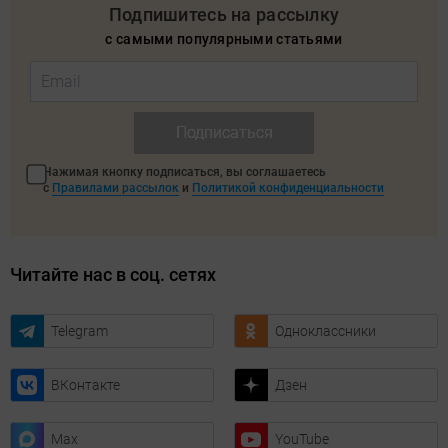
Подпишитесь на рассылку
с самыми популярными статьями
Подписаться
Нажимая кнопку подписаться, вы соглашаетесь
с
Правилами рассылок
и
Политикой конфиденциальности
Читайте нас в соц. сетях
Telegram
Одноклассники
ВКонтакте
Дзен
Max
YouTube