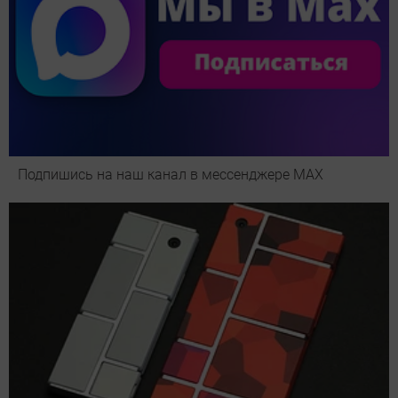
Подпишись на наш канал в мессенджере МАХ