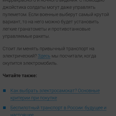
джойстика солдаты могут даже управлять
пулеметом. Если военные выберут самый крутой
вариант, то на него можно будет установить
легкие гранатометы и противотанковые
управляемые ракеты.
Стоит ли менять привычный транспорт на
электрический?
Здесь
мы посчитали, когда
окупится электромобиль.
Читайте также:
Как выбрать электросамокат? Основные
критерии при покупке
Беспилотный транспорт в России: будущее и
настоящее