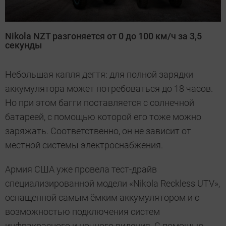
Nikola NZT разгоняется от 0 до 100 км/ч за 3,5
секунды
Небольшая капля дегтя: для полной зарядки
аккумулятора может потребоваться до 18 часов.
Но при этом багги поставляется с солнечной
батареей, с помощью которой его тоже можно
заряжать. Соответственно, он не зависит от
местной системы электроснабжения.
Армия США уже провела тест-драйв
специализированной модели «Nikola Reckless UTV»,
оснащенной самым ёмким аккумулятором и с
возможностью подключения систем
инфракрасного и ночного видения. С помощью