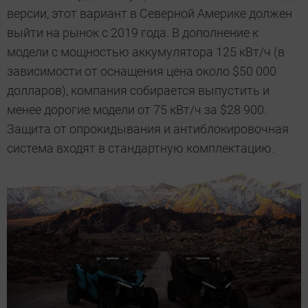
версии, этот вариант в Северной Америке должен
выйти на рынок с 2019 года. В дополнение к
модели с мощностью аккумулятора 125 кВт/ч (в
зависимости от оснащения цена около $50 000
долларов), компания собирается выпустить и
менее дорогие модели от 75 кВт/ч за $28 900.
Защита от опрокидывания и антиблокировочная
система входят в стандартную комплектацию.