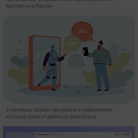
бесплатно в России
5 основных правил при работе с нейросетями,
которые помогут добиться результата