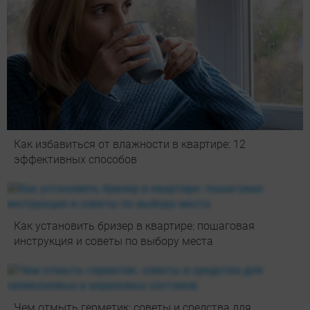
Как избавиться от влажности в квартире: 12
эффективных способов
Как установить бризер в квартире: пошаговая
инструкция и советы по выбору места
Чем отмыть герметик: советы и средства для