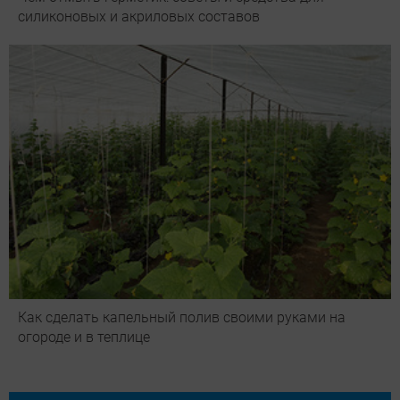
силиконовых и акриловых составов
Как сделать капельный полив своими руками на
огороде и в теплице