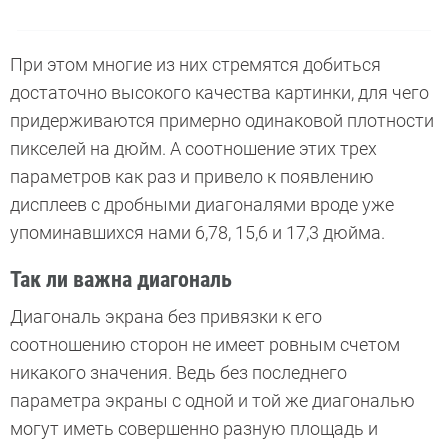
При этом многие из них стремятся добиться
достаточно высокого качества картинки, для чего
придерживаются примерно одинаковой плотности
пикселей на дюйм. А соотношение этих трех
параметров как раз и привело к появлению
дисплеев с дробными диагоналями вроде уже
упоминавшихся нами 6,78, 15,6 и 17,3 дюйма.
Так ли важна диагональ
Диагональ экрана без привязки к его
соотношению сторон не имеет ровным счетом
никакого значения. Ведь без последнего
параметра экраны с одной и той же диагональю
могут иметь совершенно разную площадь и