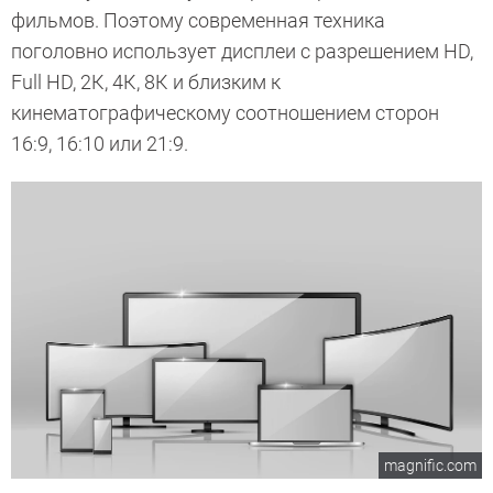
фильмов. Поэтому современная техника
поголовно использует дисплеи с разрешением HD,
Full HD, 2К, 4К, 8К и близким к
кинематографическому соотношением сторон
16:9, 16:10 или 21:9.
magnific.com