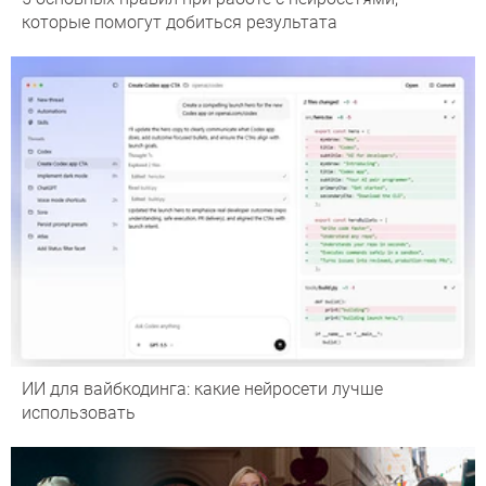
которые помогут добиться результата
ИИ для вайбкодинга: какие нейросети лучше
использовать