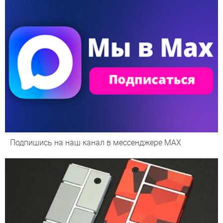
Подпишись на наш канал в мессенджере МАХ