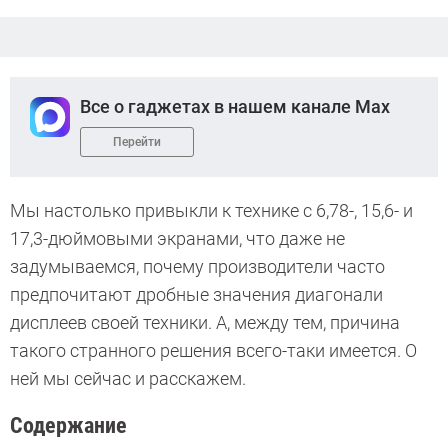
Все о гаджетах в нашем канале Max
Перейти
Мы настолько привыкли к технике с 6,78-, 15,6- и
17,3-дюймовыми экранами, что даже не
задумываемся, почему производители часто
предпочитают дробные значения диагонали
дисплеев своей техники. А, между тем, причина
такого странного решения всего-таки имеется. О
ней мы сейчас и расскажем.
Содержание