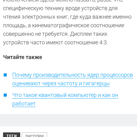
специфическую технику вроде устройств для
чтения электронных книг, где куда важнее именно
площадь, а кинематографическое соотношение
совершенно не требуется. Дисплеи таких
устройств часто имеют соотношение 4:3.
Читайте также
Почему производительность ядер процессоров
оценивают через частоту и гигагерцы
Что такое квантовый компьютер и как он
работает
дисплеи
ТЕГИ