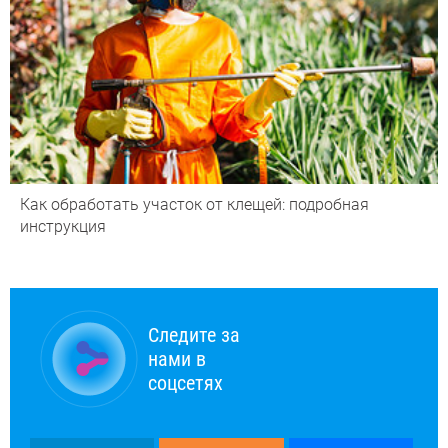
Как обработать участок от клещей: подробная
инструкция
Следите за
нами в
соцсетях