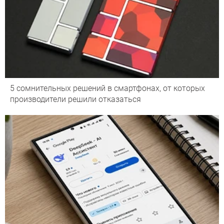
5 сомнительных решений в смартфонах, от которых
производители решили отказаться