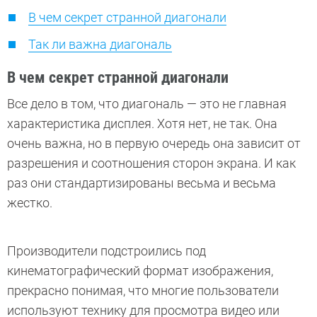
В чем секрет странной диагонали
Так ли важна диагональ
В чем секрет странной диагонали
Все дело в том, что диагональ — это не главная
характеристика дисплея. Хотя нет, не так. Она
очень важна, но в первую очередь она зависит от
разрешения и соотношения сторон экрана. И как
раз они стандартизированы весьма и весьма
жестко.
Производители подстроились под
кинематографический формат изображения,
прекрасно понимая, что многие пользователи
используют технику для просмотра видео или