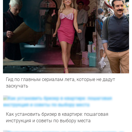
Гид по главным сериалам лета, которые не дадут
заскучать
Как установить бризер в квартире: пошаговая
инструкция и советы по выбору места