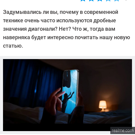
Автор:
CHIP
Задумывались ли вы, почему в современной
технике очень часто используются дробные
значения диагонали? Нет? Что ж, тогда вам
наверняка будет интересно почитать нашу новую
статью.
realme.com