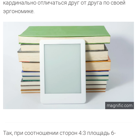
кардинально отличаться друг от друга по своей
эргономике.
magnific.com
Так, при соотношении сторон 4:3 площадь 6-