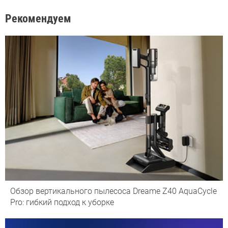
Рекомендуем
Обзор вертикального пылесоса Dreame Z40 AquaCycle
Pro: гибкий подход к уборке