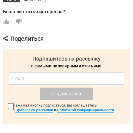
Была ли статья интересна?
Поделиться
Подпишитесь на рассылку
с самыми популярными статьями
Подписаться
Нажимая кнопку подписаться, вы соглашаетесь
с
Правилами рассылок
и
Политикой конфиденциальности