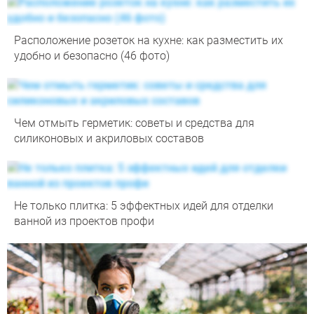
Расположение розеток на кухне: как разместить их
удобно и безопасно (46 фото)
Чем отмыть герметик: советы и средства для
силиконовых и акриловых составов
Не только плитка: 5 эффектных идей для отделки
ванной из проектов профи