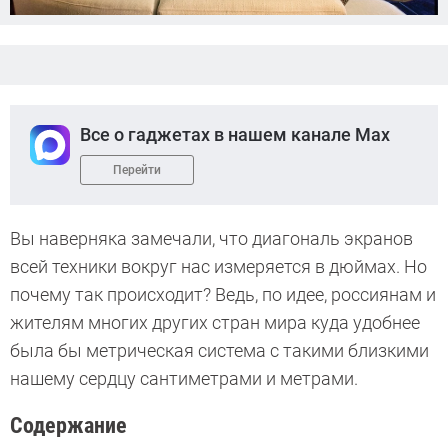
Все о гаджетах в нашем канале Max
Перейти
Вы наверняка замечали, что диагональ экранов
всей техники вокруг нас измеряется в дюймах. Но
почему так происходит? Ведь, по идее, россиянам и
жителям многих других стран мира куда удобнее
была бы метрическая система с такими близкими
нашему сердцу сантиметрами и метрами.
Содержание