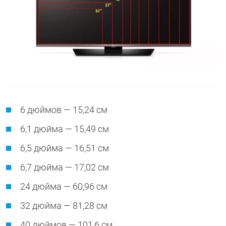
6 дюймов — 15,24 см
6,1 дюйма — 15,49 см
6,5 дюйма — 16,51 см
6,7 дюйма — 17,02 см
24 дюйма — 60,96 см
32 дюйма — 81,28 см
40 дюймов — 101,6 см