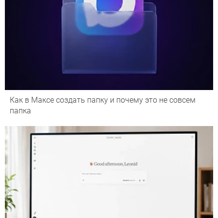
Как в Максе создать папку и почему это не совсем
папка