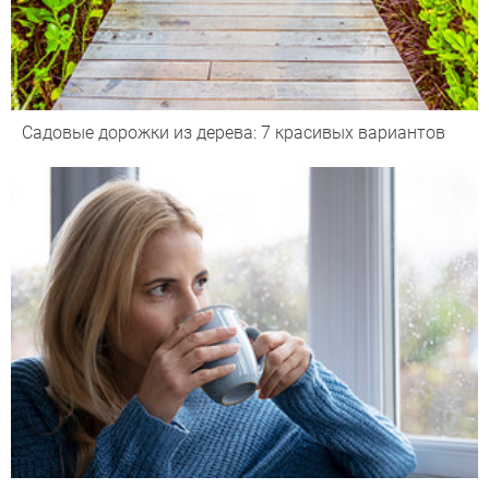
Садовые дорожки из дерева: 7 красивых вариантов