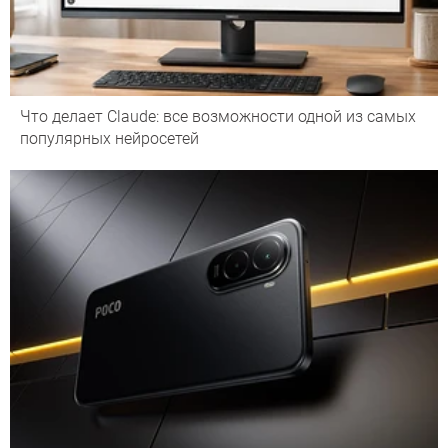
Что делает Сlaude: все возможности одной из самых
популярных нейросетей