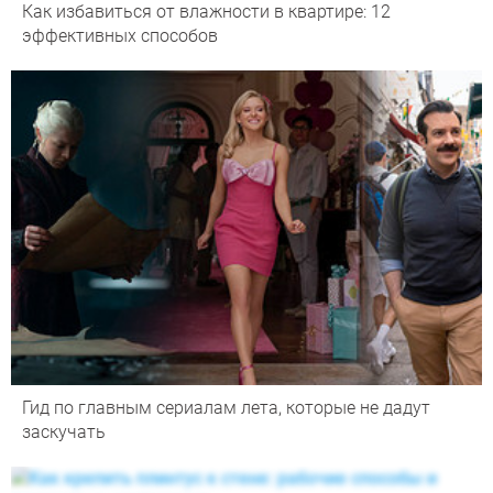
Как избавиться от влажности в квартире: 12
эффективных способов
Гид по главным сериалам лета, которые не дадут
заскучать