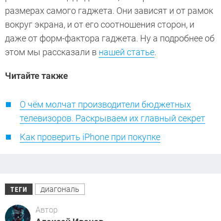
размерах самого гаджета. Они зависят и от рамок
вокруг экрана, и от его соотношения сторон, и
даже от форм-фактора гаджета. Ну а подробнее об
этом мы рассказали в
нашей статье
.
Читайте также
О чём молчат производители бюджетных
телевизоров. Раскрываем их главный секрет
Как проверить iPhone при покупке
диагональ
ТЕГИ
Автор