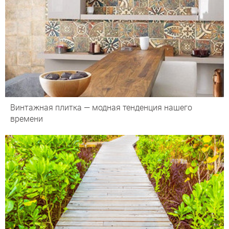
Винтажная плитка — модная тенденция нашего
времени