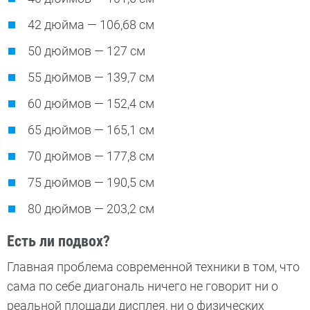
42 дюйма — 106,68 см
50 дюймов — 127 см
55 дюймов — 139,7 см
60 дюймов — 152,4 см
65 дюймов — 165,1 см
70 дюймов — 177,8 см
75 дюймов — 190,5 см
80 дюймов — 203,2 см
Есть ли подвох?
Главная проблема современной техники в том, что
сама по себе диагональ ничего не говорит ни о
реальной площади дисплея, ни о физических