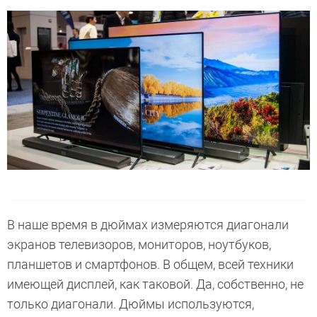
В наше время в дюймах измеряются диагонали
экранов телевизоров, мониторов, ноутбуков,
планшетов и смартфонов. В общем, всей техники
имеющей дисплей, как таковой. Да, собственно, не
только диагонали. Дюймы используются,