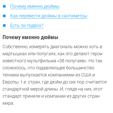
Почему именно дюймы
Как перевести дюймы в сантиметры
Есть ли подвох?
Почему именно дюймы
Собственно, измерять диагональ можно хоть в
мартышках или попугаях, как это делают герои
известного мультфильма «38 попугаев». Но так
сложилось, что подавляющее большинство
техники выпускается компаниями из США и
Европы, т.е. стран, где дюйм до сих пор считается
стандартной мерой длины. И, глядя на них, этот
стандарт приняли и компании из других стран
мира.