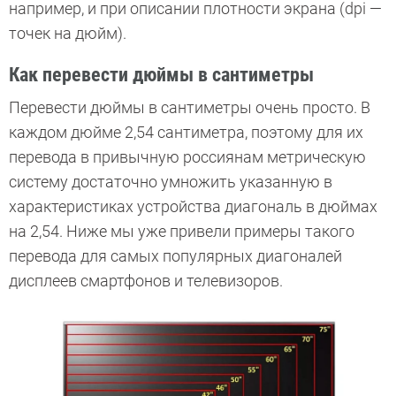
например, и при описании плотности экрана (dpi —
точек на дюйм).
Как перевести дюймы в сантиметры
Перевести дюймы в сантиметры очень просто. В
каждом дюйме 2,54 сантиметра, поэтому для их
перевода в привычную россиянам метрическую
систему достаточно умножить указанную в
характеристиках устройства диагональ в дюймах
на 2,54. Ниже мы уже привели примеры такого
перевода для самых популярных диагоналей
дисплеев смартфонов и телевизоров.