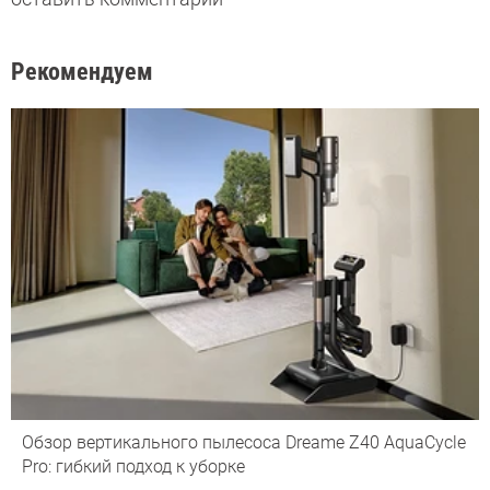
Рекомендуем
Обзор вертикального пылесоса Dreame Z40 AquaCycle
Pro: гибкий подход к уборке