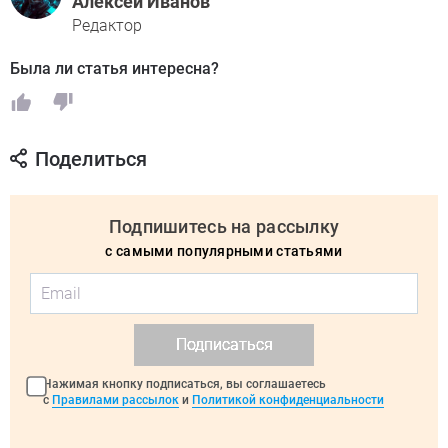
Алексей Иванов
Редактор
Была ли статья интересна?
Поделиться
Подпишитесь на рассылку
с самыми популярными статьями
Подписаться
Нажимая кнопку подписаться, вы соглашаетесь
с
Правилами рассылок
и
Политикой конфиденциальности