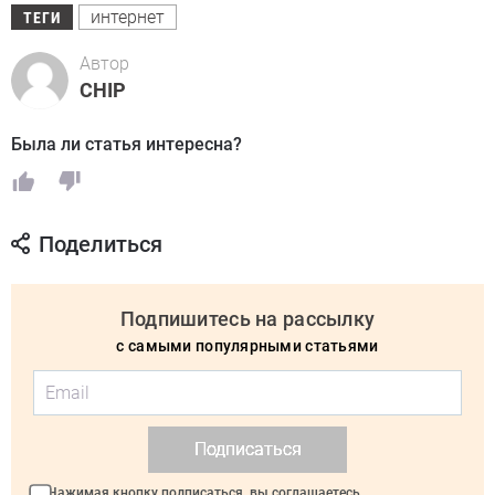
интернет
ТЕГИ
Автор
CHIP
Была ли статья интересна?
Поделиться
Подпишитесь на рассылку
с самыми популярными статьями
Подписаться
Нажимая кнопку подписаться, вы соглашаетесь