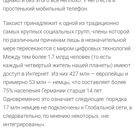
однако и без этого все неплохо. У него есть и
простенький мобильный телефон.
Таксист принадлежит к одной из традиционно
самых крупных социальных групп, члены которой
по различным причинам лишь в незначительной
мере пересекаются с миром цифровых технологий.
Между тем более 1,7 млрд человек (то есть
каждый четвертый житель нашей планеты) имеют
доступ в Интернет. Из них 427 млн — европейцы и
примерно 53 млн — немцы, что составляет более
75% населения Германии старше 14 лет.
Одновременно это означает следующее: порядка
17 млн немцев не подключены к Глобальной сети, а
следовательно, по мнению некоторых, «не
интегрированы».