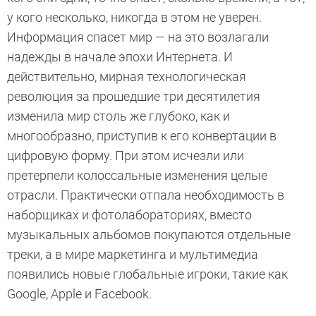
у кого несколько, никогда в этом не уверен.
Информация спасет мир — на это возлагали
надежды в начале эпохи Интернета. И
действительно, мирная технологическая
революция за прошедшие три десятилетия
изменила мир столь же глубоко, как и
многообразно, приступив к его конвертации в
цифровую форму. При этом исчезли или
претерпели колоссальные изменения целые
отрасли. Практически отпала необходимость в
наборщиках и фотолабораториях, вместо
музыкальных альбомов покупаются отдельные
треки, а в мире маркетинга и мультимедиа
появились новые глобальные игроки, такие как
Google, Apple и Facebook.