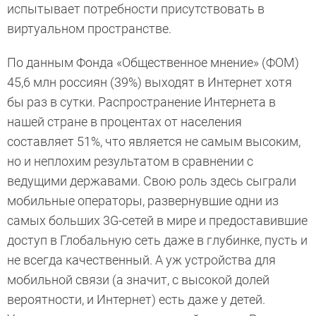
испытывает потребности присутствовать в
виртуальном пространстве.
По данным Фонда «Общественное мнение» (ФОМ)
45,6 млн россиян (39%) выходят в Интернет хотя
бы раз в сутки. Распространение Интернета в
нашей стране в процентах от населения
составляет 51%, что является не самым высоким,
но и неплохим результатом в сравнении с
ведущими державами. Свою роль здесь сыграли
мобильные операторы, развернувшие одни из
самых больших 3G-сетей в мире и предоставившие
доступ в Глобальную сеть даже в глубинке, пусть и
не всегда качественный. А уж устройства для
мобильной связи (а значит, с высокой долей
вероятности, и Интернет) есть даже у детей.