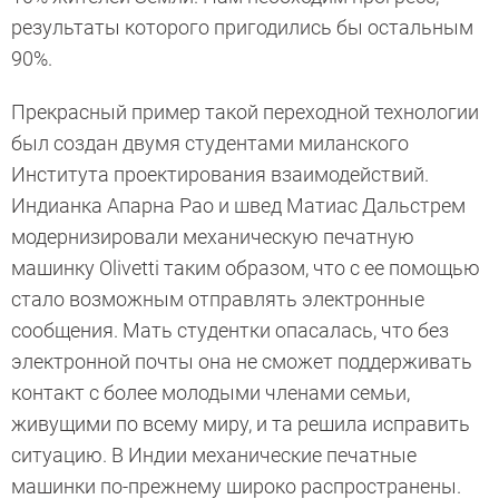
результаты которого пригодились бы остальным
90%.
Прекрасный пример такой переходной технологии
был создан двумя студентами миланского
Института проектирования взаимодействий.
Индианка Апарна Рао и швед Матиас Дальстрем
модернизировали механическую печатную
машинку Olivetti таким образом, что с ее помощью
стало возможным отправлять электронные
сообщения. Мать студентки опасалась, что без
электронной почты она не сможет поддерживать
контакт с более молодыми членами семьи,
живущими по всему миру, и та решила исправить
ситуацию. В Индии механические печатные
машинки по-прежнему широко распространены.