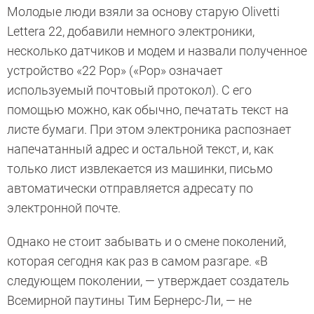
Молодые люди взяли за основу старую Olivetti
Lettera 22, добавили немного электроники,
несколько датчиков и модем и назвали полученное
устройство «22 Pop» («Pop» означает
используемый почтовый протокол). С его
помощью можно, как обычно, печатать текст на
листе бумаги. При этом электроника распознает
напечатанный адрес и остальной текст, и, как
только лист извлекается из машинки, письмо
автоматически отправляется адресату по
электронной почте.
Однако не стоит забывать и о смене поколений,
которая сегодня как раз в самом разгаре. «В
следующем поколении, — утверждает создатель
Всемирной паутины Тим Бернерс-Ли, — не