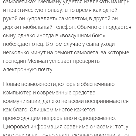
самолетиках. Мелману удается извлекать из игры
и практическую пользу: в то время как одной
рукой он «управляет» самолетом, в другой он
держит мобильный телефон. Обычно он поддается
сыну, однако иногда в «воздушном бою»
побеждает отец. В этом случае у сына уходит
несколько минут на ремонт самолета, за которые
господин Мелман успевает проверить
электронную почту.
Новые возможности, которые обеспечивают
компьютер и современные средства
коммуникации, далеко не всеми воспринимаются
как благо. Слишком многое кажется
происходящим непрерывно и одновременно.
Цифровая информация сравнима с часами: тот, у
кого они одни, точно знает, сколько времени, а тот,