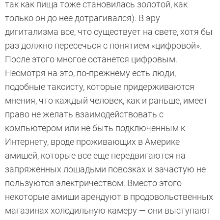
так как пища тоже становилась золотой, как
только он до нее дотрагивался). В эру
дигитализма все, что существует на свете, хотя бы
раз должно пересечься с понятием «цифровой».
После этого многое останется цифровым.
Несмотря на это, по-прежнему есть люди,
подобные таксисту, которые придерживаются
мнения, что каждый человек, как и раньше, имеет
право не желать взаимодействовать с
компьютером или не быть подключенным к
Интернету, вроде проживающих в Америке
амишей, которые все еще передвигаются на
запряженных лошадьми повозках и зачастую не
пользуются электричеством. Вместо этого
некоторые амиши арендуют в продовольственных
магазинах холодильную камеру — они выступают