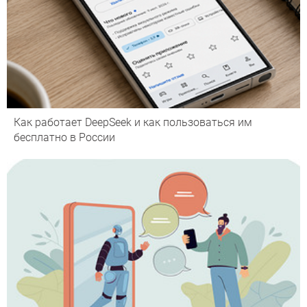
Как работает DeepSeek и как пользоваться им
бесплатно в России