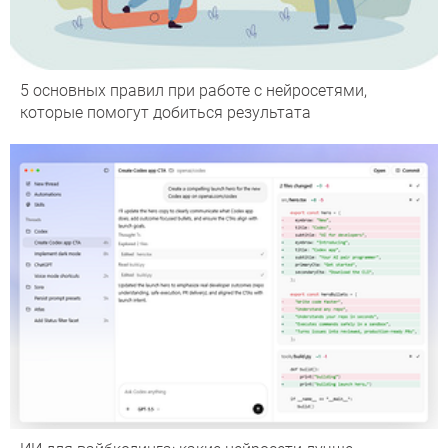
5 основных правил при работе с нейросетями,
которые помогут добиться результата