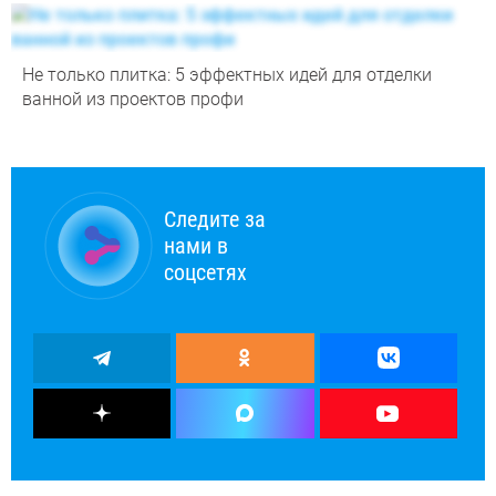
Не только плитка: 5 эффектных идей для отделки
ванной из проектов профи
Следите за
нами в
соцсетях