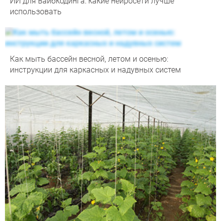
ИИ для вайбкодинга: какие нейросети лучше
использовать
Как мыть бассейн весной, летом и осенью:
инструкции для каркасных и надувных систем