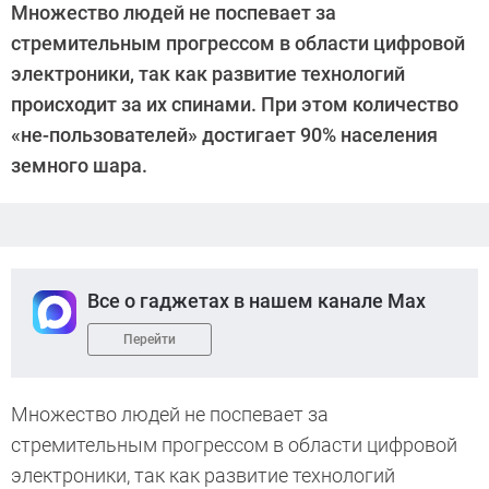
Множество людей не поспевает за
стремительным прогрессом в области цифровой
электроники, так как развитие технологий
происходит за их спинами. При этом количество
«не-пользователей» достигает 90% населения
земного шара.
Все о гаджетах в нашем канале Max
Перейти
Множество людей не поспевает за
стремительным прогрессом в области цифровой
электроники, так как развитие технологий