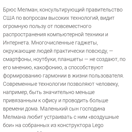
Брюс Мелман, консультирующий правительство
США по вопросам высоких технологий, видит
огромную пользу от повсеместного
распространения компьютерной техники и
Интернета. Многочисленные гаджеты,
окружающие людей практически повсюду, —
смартфоны, ноутбуки, планшеты — не создают, по
его мнению, какофонию, а способствуют
формированию гармонии в жизни пользователя.
Современные технологии позволяют человеку,
например, быть значительно меньше
привязанным к офису и проводить больше
времени дома. Маленький сын господина
Мелмана любит устраивать с ним «воздушные
бои» на собранных из конструктора Lego