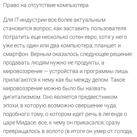
Право на отсутствие компьютера
Для IT-индустрии все более актуальным
становится вопрос, как заставить пользователя
потратить еще несколько сотен евро, хотя у него
уже есть один или два компьютера, планшет и
смартфон. Верным оказалось следующее решение:
продавать людям нужно не продукты, а
мировоззрение — устройства и программы лишь
прилагаются к нему как бы между делом. Такое
мировоззрение можно было бы назвать
дигитализмом. Оно является предвестником
эпохи, в которую возможно свершение чуда,
подобного тому, о котором идет речь в легенде о
царе Мидасе: все, к чему он прикасался, сразу
превращалось в золото (в итоге он умер от голода,