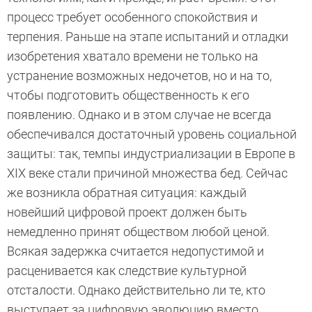
процесс требует особенного спокойствия и
терпения. Раньше на этапе испытаний и отладки
изобретения хватало времени не только на
устранение возможных недочетов, но и на то,
чтобы подготовить общественность к его
появлению. Однако и в этом случае не всегда
обеспечивался достаточный уровень социальной
защиты: так, темпы индустриализации в Европе в
XIX веке стали причиной множества бед. Сейчас
же возникла обратная ситуация: каждый
новейший цифровой проект должен быть
немедленно принят обществом любой ценой.
Всякая задержка считается недопустимой и
расценивается как следствие культурной
отсталости. Однако действительно ли те, кто
выступает за цифровую эволюцию вместо