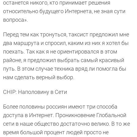
останется никого, кто принимает решения
относительно будущего Интернета, не зная сути
вопроса».
Перед тем как тронуться, таксист предложил мне
два маршрута и спросил, каким из них я хотел бы
поехать. Так как я не ориентировался в этом
районе, я предложил выбрать самый красивый
путь. В этом случае техника вряд ли помогла бы
нам сделать верный выбор.
CHIP: Наполовину в Сети
Более половины россиян имеют три способа
доступа в Интернет. Проникновение Глобальной
сети в наше общество достаточно велико. В то же
время большой процент людей просто не