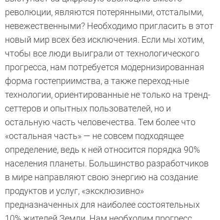
революции, являются потерянными, отсталыми,
невежественными? Необходимо пригласить в этот
новый мир всех без исключения. Если мы хотим,
чтобы все люди выиграли от технологического
прогресса, нам потребуется модернизированная
форма гостеприимства, а также переход-ные
технологии, ориентированные не только на тренд-
сеттеров и опытных пользователей, но и
остальную часть человечества. Тем более что
«остальная часть» — не совсем подходящее
определение, ведь к ней относится порядка 90%
населения планеты. Большинство разработчиков
в мире направляют свою энергию на создание
продуктов и услуг, «эксклюзивно»
предназначенных для наиболее состоятельных
10% жителей Земли. Нам необходим прогресс,