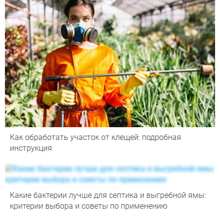
Как обработать участок от клещей: подробная
инструкция
Какие бактерии лучше для септика и выгребной ямы:
критерии выбора и советы по применению