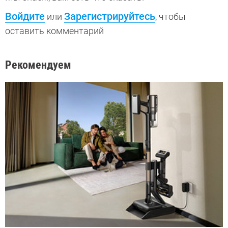
Войдите
Зарегистрируйтесь
или
, чтобы
оставить комментарий
Рекомендуем