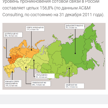
Уровень проникновения сотовой связи в России
составляет целых 156,8% (по данным AC&M
Consulting, по состоянию на 31 декабря 2011 года).