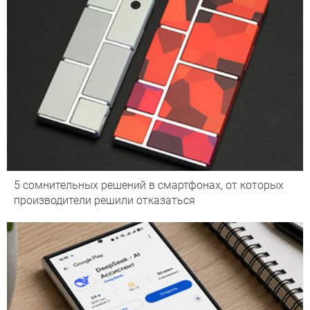
5 сомнительных решений в смартфонах, от которых
производители решили отказаться