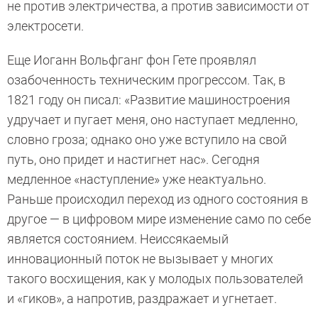
не против электричества, а против зависимости от
электросети.
Еще Иоганн Вольфганг фон Гете проявлял
озабоченность техническим прогрессом. Так, в
1821 году он писал: «Развитие машиностроения
удручает и пугает меня, оно наступает медленно,
словно гроза; однако оно уже вступило на свой
путь, оно придет и настигнет нас». Сегодня
медленное «наступление» уже неактуально.
Раньше происходил переход из одного состояния в
другое — в цифровом мире изменение само по себе
является состоянием. Неиссякаемый
инновационный поток не вызывает у многих
такого восхищения, как у молодых пользователей
и «гиков», а напротив, раздражает и угнетает.