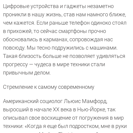
Цифровые устройства и гаджеты незаметно
проникли в нашу жизнь, став нам намного ближе,
чем кажется. Если раньше телефон одиноко стоял
в прихожей, то сейчас смартфоны прочно
обосновались в карманах, сопровождая нас
повсюду. Мы тесно подружились с машинами.
Такая близость больше не позволяет удивляться
прогрессу — чудеса в мире техники стали
привычным делом.
Стремление к самому современному
Американский социолог Льюис Мамфорд,
выросший в начале XX века в Нью-Йорке, так
описывал свое восхищение от погружения в мир
техники: «Когда я еще был подростком, мне в руки