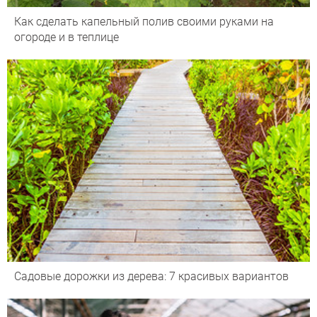
Как сделать капельный полив своими руками на
огороде и в теплице
Садовые дорожки из дерева: 7 красивых вариантов