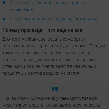
Может ли кондиционер проветривать
помещение
А есть ли альтернативы для проветривания
Почему прохлада — это еще не все
Для того, чтобы чувствовать комфорт в
помещении, мало просто охладить воздух. По сути
так меняется только его температура, но не
состав. Люди и домашние питомцы выделяют
углекислый газ, он скапливается в квартире, и
процентный состав воздуха меняется.
При высоком содержании углекислого газа мы
можем чувствовать головные боли, сонливость —