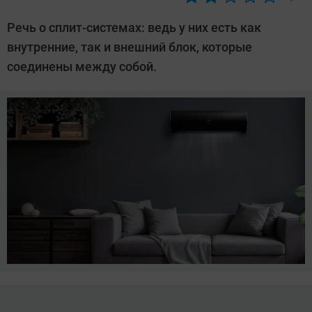
Автор:
CHIP
Речь о сплит-системах: ведь у них есть как
внутренние, так и внешний блок, которые
соединены между собой.