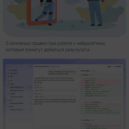
5 основных правил при работе с нейросетями,
которые помогут добиться результата