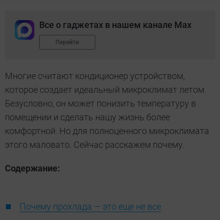
Все о гаджетах в нашем канале Max
Перейти
Многие считают кондиционер устройством,
которое создает идеальный микроклимат летом.
Безусловно, он может понизить температуру в
помещении и сделать нашу жизнь более
комфортной. Но для полноценного микроклимата
этого маловато. Сейчас расскажем почему.
Содержание:
Почему прохлада — это еще не все