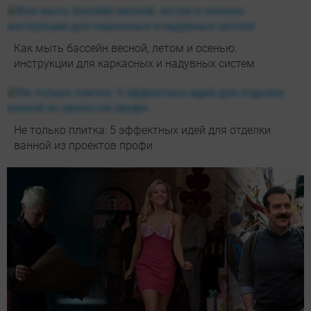
Как мыть бассейн весной, летом и осенью:
инструкции для каркасных и надувных систем
Не только плитка: 5 эффектных идей для отделки
ванной из проектов профи