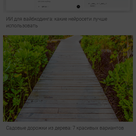
ИИ для вайбкодинга: какие нейросети лучше
использовать
Садовые дорожки из дерева: 7 красивых вариантов