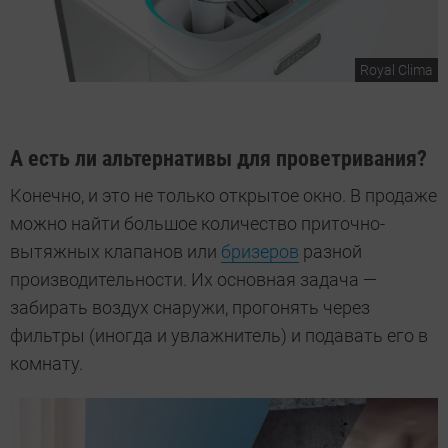
Royal Clima
А есть ли альтернативы для проветривания?
Конечно, и это не только открытое окно. В продаже
можно найти большое количество приточно-
вытяжных клапанов или
бризеров
разной
производительности. Их основная задача —
забирать воздух снаружи, прогонять через
фильтры (иногда и увлажнитель) и подавать его в
комнату.