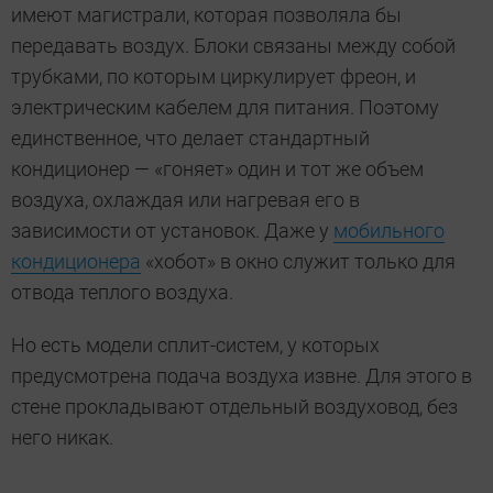
имеют магистрали, которая позволяла бы
передавать воздух. Блоки связаны между собой
трубками, по которым циркулирует фреон, и
электрическим кабелем для питания. Поэтому
единственное, что делает стандартный
кондиционер — «гоняет» один и тот же объем
воздуха, охлаждая или нагревая его в
зависимости от установок. Даже у
мобильного
кондиционера
«хобот» в окно служит только для
отвода теплого воздуха.
Но есть модели сплит-систем, у которых
предусмотрена подача воздуха извне. Для этого в
стене прокладывают отдельный воздуховод, без
него никак.