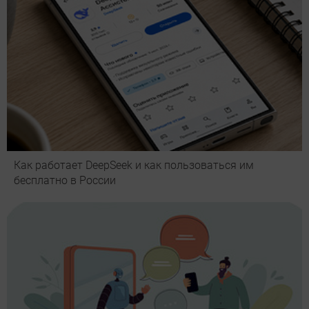
Как работает DeepSeek и как пользоваться им
бесплатно в России