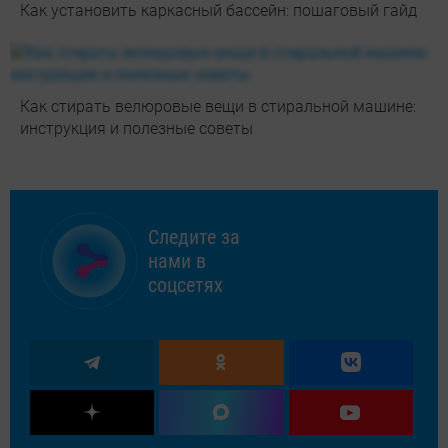
Как установить каркасный бассейн: пошаговый гайд
Как стирать велюровые вещи в стиральной машине:
инструкция и полезные советы
Следите за
нами в
соцсетях