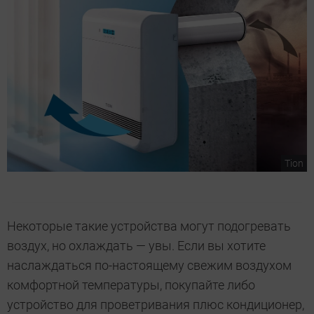
Tion
Некоторые такие устройства могут подогревать
воздух, но охлаждать — увы. Если вы хотите
наслаждаться по-настоящему свежим воздухом
комфортной температуры, покупайте либо
устройство для проветривания плюс кондиционер,