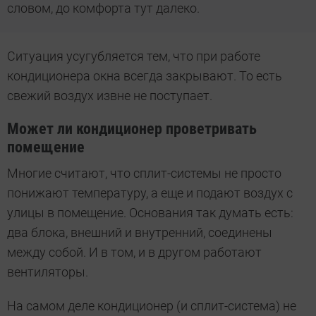
словом, до комфорта тут далеко.
Ситуация усугубляется тем, что при работе
кондиционера окна всегда закрывают. То есть
свежий воздух извне не поступает.
Может ли кондиционер проветривать
помещение
Многие считают, что сплит-системы не просто
понижают температуру, а еще и подают воздух с
улицы в помещение. Основания так думать есть:
два блока, внешний и внутренний, соединены
между собой. И в том, и в другом работают
вентиляторы.
На самом деле кондиционер (и сплит-система) не