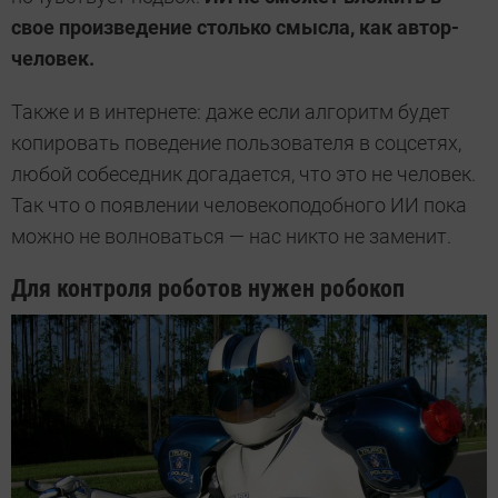
свое произведение столько смысла, как автор-
человек.
Также и в интернете: даже если алгоритм будет
копировать поведение пользователя в соцсетях,
любой собеседник догадается, что это не человек.
Так что о появлении человекоподобного ИИ пока
можно не волноваться — нас никто не заменит.
Для контроля роботов нужен робокоп