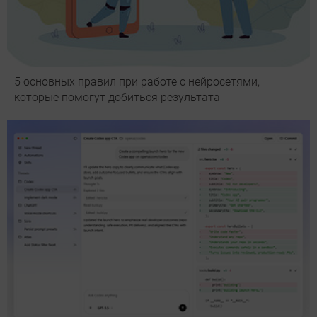
5 основных правил при работе с нейросетями,
которые помогут добиться результата