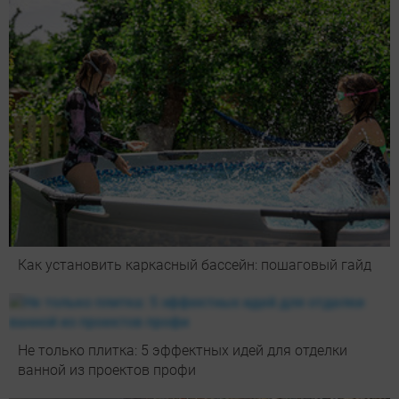
Как установить каркасный бассейн: пошаговый гайд
Не только плитка: 5 эффектных идей для отделки
ванной из проектов профи