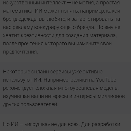
искусственный интеллект — не магия, а простая
математика. ИИ может понять, например, какой
бренд одежды вы любите, и затаргетировать на
вас рекламу конкурирующего бренда. Но ему не
хватит креативности для создания материала,
после прочтения которого вы измените свои
предпочтения.
Некоторые онлайн-сервисы уже активно
используют ИИ. Например, ролики на YouTube
рекомендует сложная многоуровневая модель,
изучившая ваши интересы и интересы миллионов
других пользователей.
Но ИИ — «игрушка» не для всех. Для разработки