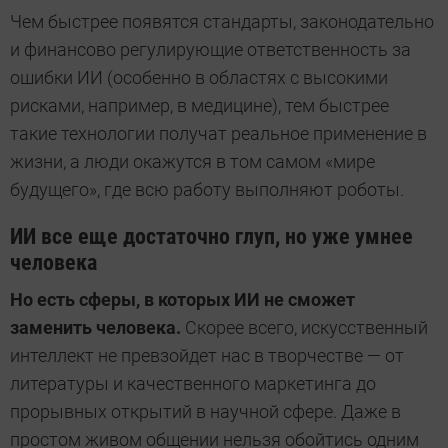
Чем быстрее появятся стандарты, законодательно
и финансово регулирующие ответственность за
ошибки ИИ (особенно в областях с высокими
рисками, например, в медицине), тем быстрее
такие технологии получат реальное применение в
жизни, а люди окажутся в том самом «мире
будущего», где всю работу выполняют роботы.
ИИ все еще достаточно глуп, но уже умнее
человека
Но есть сферы, в которых ИИ не сможет
заменить человека.
Скорее всего, искусственный
интеллект не превзойдет нас в творчестве — от
литературы и качественного маркетинга до
прорывных открытий в научной сфере. Даже в
простом живом общении нельзя обойтись одним