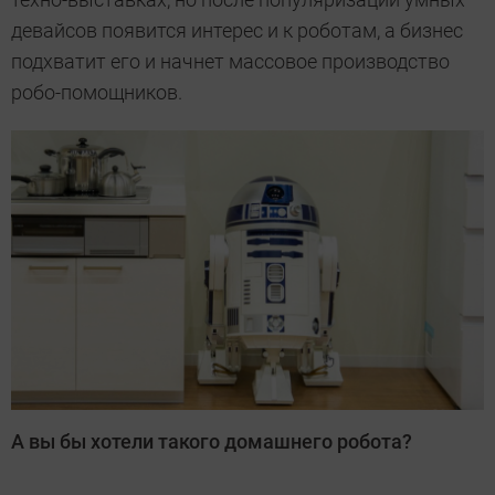
девайсов появится интерес и к роботам, а бизнес
подхватит его и начнет массовое производство
робо-помощников.
А вы бы хотели такого домашнего робота?