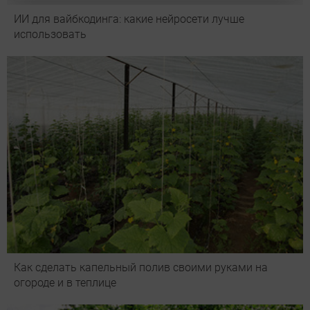
ИИ для вайбкодинга: какие нейросети лучше
использовать
Как сделать капельный полив своими руками на
огороде и в теплице