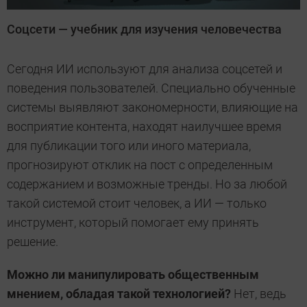
Соцсети — учебник для изучения человечества
Сегодня ИИ используют для анализа соцсетей и
поведения пользователей. Специально обученные
системы выявляют закономерности, влияющие на
восприятие контента, находят наилучшее время
для публикации того или иного материала,
прогнозируют отклик на пост с определенным
содержанием и возможные тренды. Но за любой
такой системой стоит человек, а ИИ — только
инструмент, который помогает ему принять
решение.
Можно ли манипулировать общественным
мнением, обладая такой технологией?
Нет, ведь