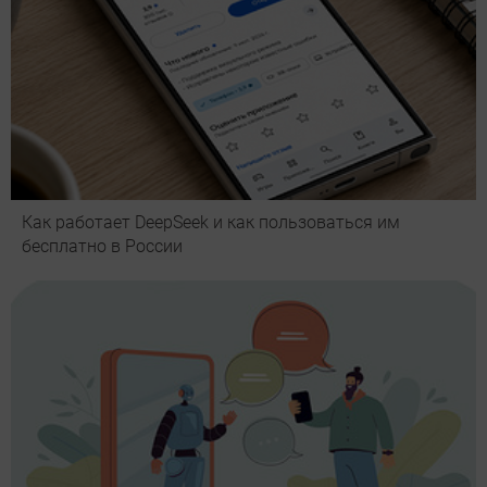
Как работает DeepSeek и как пользоваться им
бесплатно в России