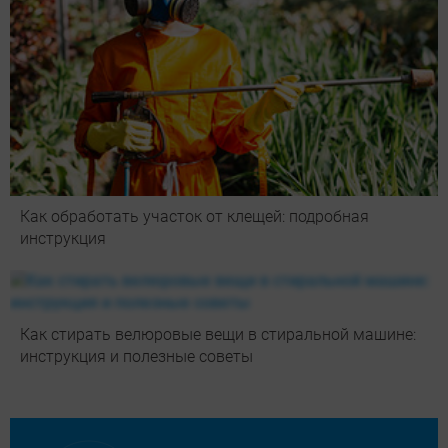
Как обработать участок от клещей: подробная
инструкция
Как стирать велюровые вещи в стиральной машине:
инструкция и полезные советы