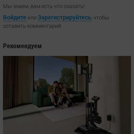
Мы знаем, вам есть что сказать!
Войдите
Зарегистрируйтесь
или
, чтобы
оставить комментарий
Рекомендуем