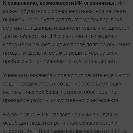
К сожалению, возможности ИИ ограничены.
ИИ
может обучаться и совершенствоваться на своих
ошибках, но он будет делать это до тех пор, пока
ему хватает данных и вычислительных мощностей
для их обработки. ИИ ограничен в тех задачах,
которые он решает, и даже после долгого обучения
ни одна модель не сможет решить «сразу все»
проблемы с пониманием того, что она делает.
Ученым и инженерам предстоит решить еще много
задач, среди которых создание всеобъемлющей
математической базы и строгое обоснование
принципов работы искусственного интеллекта.
Но ясно одно — ИИ сделает нашу жизнь лучше,
освободит людей от рутинных обязанностей и
упростит быт. Восстание машин можно отложить,