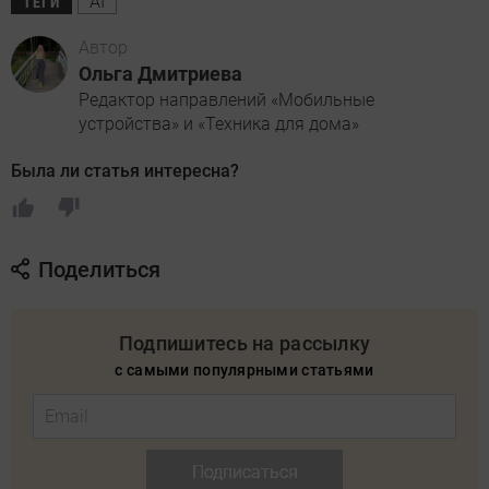
AI
ТЕГИ
Автор
Ольга Дмитриева
Редактор направлений «Мобильные
устройства» и «Техника для дома»
Была ли статья интересна?
Поделиться
Подпишитесь на рассылку
с самыми популярными статьями
Подписаться