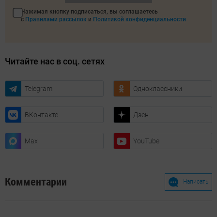
Нажимая кнопку подписаться, вы соглашаетесь
с
Правилами рассылок
и
Политикой конфиденциальности
Читайте нас в соц. сетях
Telegram
Одноклассники
ВКонтакте
Дзен
Max
YouTube
Комментарии
Написать