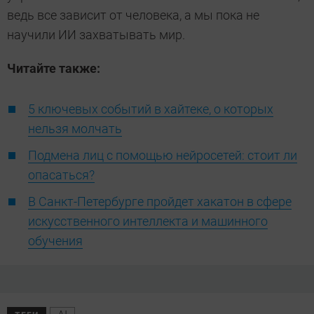
ведь все зависит от человека, а мы пока не
научили ИИ захватывать мир.
Читайте также:
5 ключевых событий в хайтеке, о которых
нельзя молчать
Подмена лиц с помощью нейросетей: стоит ли
опасаться?
В Санкт-Петербурге пройдет хакатон в сфере
искусственного интеллекта и машинного
обучения