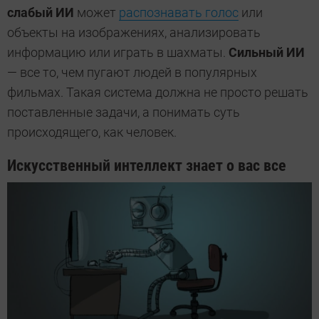
слабый ИИ
может
распознавать голос
или
объекты на изображениях, анализировать
информацию или играть в шахматы.
Сильный ИИ
— все то, чем пугают людей в популярных
фильмах. Такая система должна не просто решать
поставленные задачи, а понимать суть
происходящего, как человек.
Искусственный интеллект знает о вас все