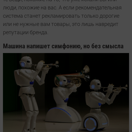
люди, похожие на вас. А если рекомендательная
система станет рекламировать только дорогие
или не нужные вам товары, это лишь навредит
репутации бренда.
Машина напишет симфонию, но без смысла