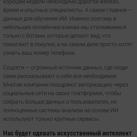
хорошей модели необходимо дорогое железо,
время и опытные специалисты. А самое главное —
данные для обучения ИИ. Именно поэтому в
небольших онлайн-магазинах мы сталкиваемся
только с ботами, которые делают вид, что
помогают в покупке, а на самом деле просто хотят
узнать ваш номер телефона.
Соцсети — огромный источник данных, где люди
сами рассказывают о себе все необходимое.
Многие компании поощряют авторизацию через
социальные сети на своих платформах, чтобы
собрать больше данных о пользователях, но
полноценные системы анализа на основе ИИ
используют только крупные сервисы.
Нас будет одевать искусственный интеллект