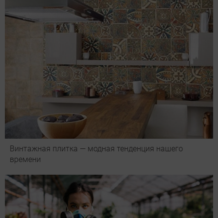
Винтажная плитка — модная тенденция нашего
времени