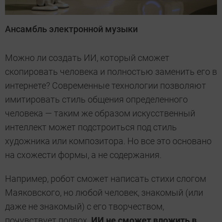
Ансамбль электронной музыки
Можно ли создать ИИ, который сможет
скопировать человека и полностью заменить его в
интернете? Современные технологии позволяют
имитировать стиль общения определенного
человека — таким же образом искусственный
интеллект может подстроиться под стиль
художника или композитора. Но все это основано
на схожести формы, а не содержания.
Например, робот сможет написать стихи слогом
Маяковского, но любой человек, знакомый (или
даже не знакомый) с его творчеством,
почувствует подвох.
ИИ не сможет вложить в