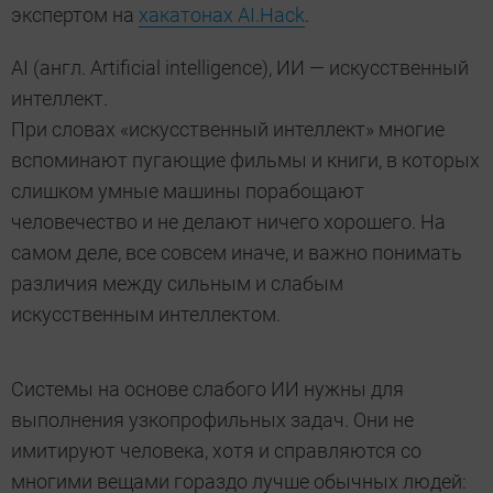
экспертом на
хакатонах AI.Hack
.
AI (англ. Artificial intelligence), ИИ —
искусственный
интеллект.
При словах «искусственный интеллект» многие
вспоминают пугающие фильмы и книги, в которых
слишком умные машины порабощают
человечество и не делают ничего хорошего. На
самом деле, все совсем иначе, и важно понимать
различия между сильным и слабым
искусственным интеллектом.
Системы на основе слабого ИИ нужны для
выполнения узкопрофильных задач. Они не
имитируют человека, хотя и справляются со
многими вещами гораздо лучше обычных людей: