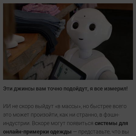
Эти джинсы вам точно подойдут, я все измерил!
ИИ не скоро выйдут «в массы», но быстрее всего
это может произойти, как ни странно, в фэшн-
индустрии. Вскоре могут появиться
системы для
онлайн-примерки одежды
— представьте, что вы