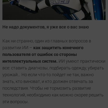
Не надо документов, я уже все о вас знаю
Как ни странно, один из главных вопросов в
развитии ИИ –
как защитить конечного
пользователя от ошибок со стороны
интеллектуальных систем.
ИИ умеют практически
все: ставить диагнозы, подбирать одежду, убирать
урожай… Но если что-то пойдет не так, важно
знать, кто виноват, и кто должен отвечать за
последствия. Чтобы не тормозить развитие
технологий, необходимо как можно скорее решить
эти вопросы.