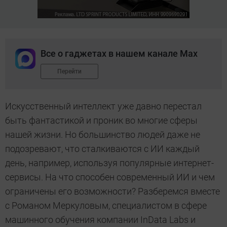
Все о гаджетах в нашем канале Max
Перейти
Искусственный интеллект уже давно перестал
быть фантастикой и проник во многие сферы
нашей жизни. Но большинство людей даже не
подозревают, что сталкиваются с ИИ каждый
день, например, используя популярные интернет-
сервисы. На что способен современный ИИ и чем
ограничены его возможности? Разберемся вместе
с Романом Меркуловым, специалистом в сфере
машинного обучения компании InData Labs и