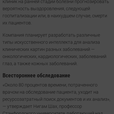
клиник на ранней стадии болезни прогнозировать
вероятность выздоровления, следующей
госпитализации или, в наихудшем случае, смерти
их пациентов.
Компания планирует разработать различные
типы искусственного интеллекта для анализа
клинических картин разных заболеваний —
онкологических, кардиологических, заболеваний
глаз, а также кожных заболеваний.
Всестороннее обследование
«Около 80 процентов времени, потраченного
врачом на обследование пациента, уходит на
ресурсозатратный поиск документов и их анализ»,
— утверждает Нигам Шах, профессор
Стэнфордского университете, работающий над