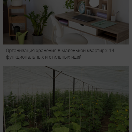
Организация хранения в маленькой квартире: 14
функциональных и стильных идей