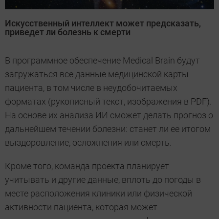
Искусственный интеллект может предсказать,
приведет ли болезнь к смерти
В программное обеспечение Medical Brain будут
загружаться все данные медицинской карты
пациента, в том числе в неудобочитаемых
форматах (рукописный текст, изображения в PDF).
На основе их анализа ИИ сможет делать прогноз о
дальнейшем течении болезни: станет ли ее итогом
выздоровление, осложнения или смерть.
Кроме того, команда проекта планирует
учитывать и другие данные, вплоть до погоды в
месте расположения клиники или физической
активности пациента, которая может