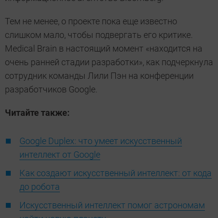
Тем не менее, о проекте пока еще известно
слишком мало, чтобы подвергать его критике.
Medical Brain в настоящий момент «находится на
очень ранней стадии разработки», как подчеркнула
сотрудник команды Лили Пэн на конференции
разработчиков Google.
Читайте также:
Google Duplex: что умеет искусственный
интеллект от Google
Как создают искусственный интеллект: от кода
до робота
Искусственный интеллект помог астрономам