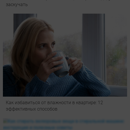
заскучать
Как избавиться от влажности в квартире: 12
эффективных способов