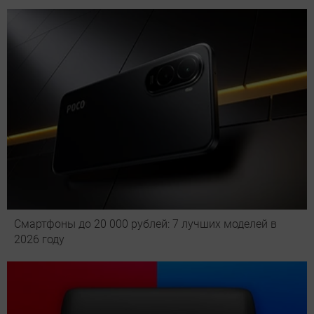
Смартфоны до 20 000 рублей: 7 лучших моделей в
2026 году