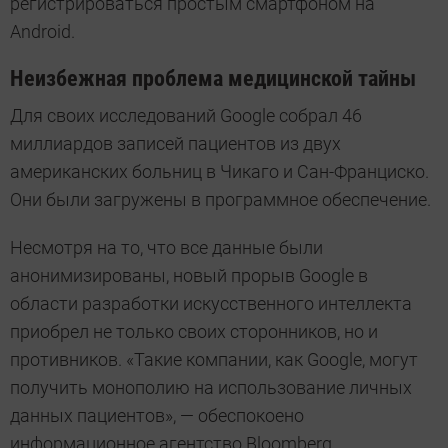
регистрироваться простым смартфоном на
Android.
Неизбежная проблема медицинской тайны
Для своих исследований Google собрал 46
миллиардов записей пациентов из двух
американских больниц в Чикаго и Сан-Франциско.
Они были загружены в программное обеспечение.
Несмотря на то, что все данные были
анонимизированы, новый прорыв Google в
области разработки искусственного интеллекта
приобрел не только своих сторонников, но и
противников. «Такие компании, как Google, могут
получить монополию на использование личных
данных пациентов», — обеспокоено
информационное агентство Bloomberg.