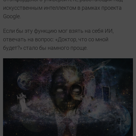
искусственным интеллектом в рамках проекта
Google.
Если бы эту функцию мог взять на себя ИИ,
отвечать на вопрос: «Доктор, что со мной
будет?» стало бы намного проще.