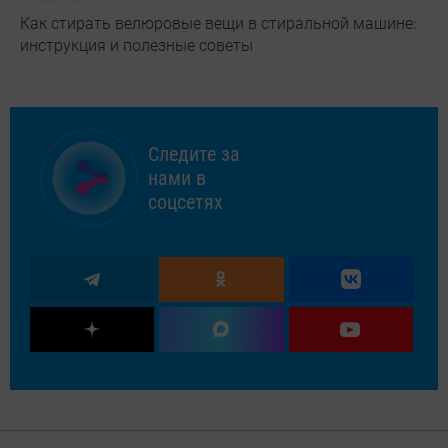
Как стирать велюровые вещи в стиральной машине:
инструкция и полезные советы
Следите за
нами в
соцсетях