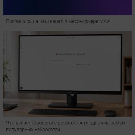
Подпишись на наш канал в мессенджере МАХ
Что делает Сlaude: все возможности одной из самых
популярных нейросетей