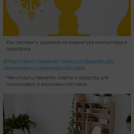
Как поставить ударение на клавиатуре компьютера и
смартфона
Чем отмыть герметик: советы и средства для
силиконовых и акриловых составов