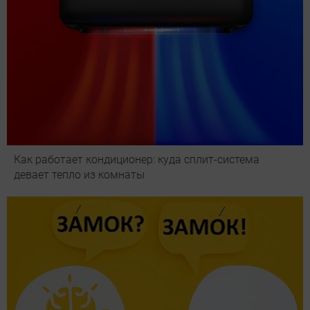
Как работает кондиционер: куда сплит-система
девает тепло из комнаты