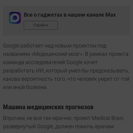
Все о гаджетах в нашем канале Max
Перейти
Google работает над новым проектом под
названием «Медицинский мозг». В рамках проекта
команда исследователей Google хочет
разработать ИИ, который умел бы предсказывать,
какова вероятность того, что человек умрет от той
или иной болезни.
Машина медицинских прогнозов
Впрочем, не все так мрачно: проект Medical Brain,
развернутый Google, должен помочь врачам