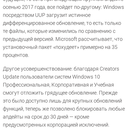
осенью 2017 года, все пойдет по-другому: Windows
посредством UUP загрузит истинное
дифференцированное обновление, то есть только
те файлы, которые изменились по сравнению с
предыдущей версией. Microsoft рассчитывает, что
установочный пакет «похудеет» примерно на 35
процентов.
Другое усовершенствование: благодаря Creators
Update пользователи систем Windows 10
Профессиональная, Корпоративная и Учебная
смогут отложить грядущее обновление. Прежде
это было доступно лишь для крупных обновлений
функций, теперь же позволено блокировать любые
апдейты на срок до 30 дней — кроме
предусмотренных корпорацией исключений.