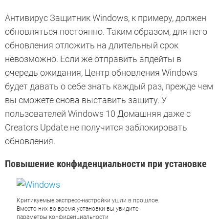
Антивирус Защитник Windows, к примеру, должен
обновляться постоянно. Таким образом, для него
обновления отложить на длительный срок
невозможно. Если же отправить апдейты в
очередь ожидания, Центр обновления Windows
будет давать о себе знать каждый раз, прежде чем
вы сможете снова выставить защиту. У
пользователей Windows 10 Домашняя даже с
Creators Update не получится заблокировать
обновления.
Повышение конфиденциальности при установке
Критикуемые экспресс-настройки ушли в прошлое.
Вместо них во время установки вы увидите
параметры конфиденциальности