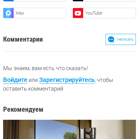
Max
YouTube
Комментарии
Написать
Мы знаем, вам есть что сказать!
Войдите
Зарегистрируйтесь
или
, чтобы
оставить комментарий
Рекомендуем