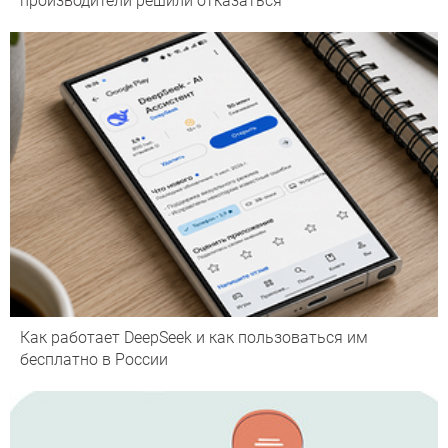
производители решили отказаться
Как работает DeepSeek и как пользоваться им
бесплатно в России