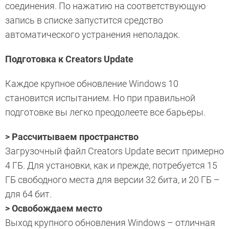
соединения. По нажатию на соответствующую
запись в списке запустится средство
автоматического устранения неполадок.
Подготовка к Creators Update
Каждое крупное обновление Windows 10
становится испытанием. Но при правильной
подготовке вы легко преодолеете все барьеры.
> Рассчитываем пространство
Загрузочный файл Creators Update весит примерно
4 ГБ. Для установки, как и прежде, потребуется 15
ГБ свободного места для версии 32 бита, и 20 ГБ –
для 64 бит.
> Освобождаем место
Выход крупного обновления Windows – отличная