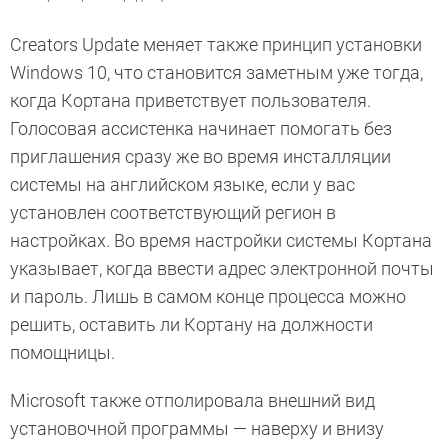
Creators Update меняет также принцип установки
Windows 10, что становится заметным уже тогда,
когда Кортана приветствует пользователя.
Голосовая ассистенка начинает помогать без
приглашения сразу же во время инсталляции
системы на английском языке, если у вас
установлен соответствующий регион в
настройках. Во время настройки системы Кортана
указывает, когда ввести адрес электронной почты
и пароль. Лишь в самом конце процесса можно
решить, оставить ли Кортану на должности
помощницы.
Microsoft также отполировала внешний вид
установочной программы — наверху и внизу