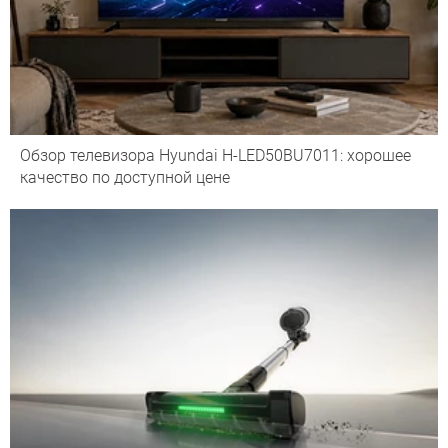
Обзор телевизора Hyundai H-LED50BU7011: хорошее
качество по доступной цене