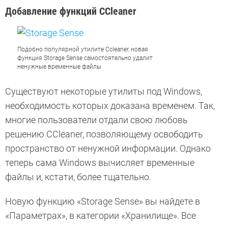
Добавление функций CCleaner
Подобно популярной утилите Ccleaner, новая
функция Storage Sense самостоятельно удалит
ненужные временные файлы
Существуют некоторые утилиты под Windows,
необходимость которых доказана временем. Так,
многие пользователи отдали свою любовь
решению CCleaner, позволяющему освободить
пространство от ненужной информации. Однако
теперь сама Windows вычисляет временные
файлы и, кстати, более тщательно.
Новую функцию «Storage Sense» вы найдете в
«Параметрах», в категории «Хранилище». Все