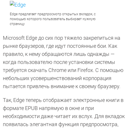
Edge предлагает предпросмотр открытых вкладок, с
помощью которого пользователь выбирает нужную
страницу
Microsoft Edge до сих пор тяжело закрепиться на
рынке браузеров, где идут постоянные бои. Как
правило, к нему обращаются лишь однажды —
когда пользователю после установки системы
требуется скачать Chrome или Firefox. С помощью
небольших усовершенствований корпорация
пытается привлечь внимание к своему браузеру.
Так, Edge теперь отображает электронные книги в
формате EPUB напрямую в окне и при
необходимости даже читает их вслух. Для вкладок
появилась элегантная функция предпросмотра,