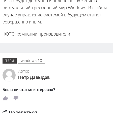
очках будет доступно и полное погружение в
виртуальный трехмерный мир Windows. В любом
случае управление системой в будущем станет
совершенно иным.
ФОТО: компании-производители
windows 10
ТЕГИ
Автор
Петр Давыдов
Была ли статья интересна?
Поделиться