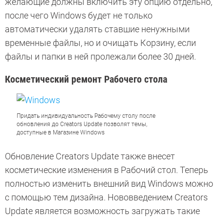
желающие должны включить эту опцию отдельно,
после чего Windows будет не только
автоматически удалять ставшие ненужными
временные файлы, но и очищать Корзину, если
файлы и папки в ней пролежали более 30 дней.
Косметический ремонт Рабочего стола
Придать индивидуальность Рабочему столу после
обновления до Creators Update позволят темы,
доступные в Магазине Windows
Обновление Creators Update также внесет
косметические изменения в Рабочий стол. Теперь
полностью изменить внешний вид Windows можно
с помощью тем дизайна. Нововведением Creators
Update является возможность загружать такие