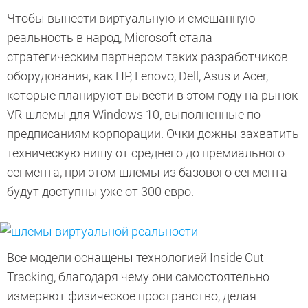
Чтобы вынести виртуальную и смешанную
реальность в народ, Microsoft стала
стратегическим партнером таких разработчиков
оборудования, как HP, Lenovo, Dell, Asus и Acer,
которые планируют вывести в этом году на рынок
VR-шлемы для Windows 10, выполненные по
предписаниям корпорации. Очки дожны захватить
техническую нишу от среднего до премиального
сегмента, при этом шлемы из базового сегмента
будут доступны уже от 300 евро.
Все модели оснащены технологией Inside Out
Tracking, благодаря чему они самостоятельно
измеряют физическое пространство, делая