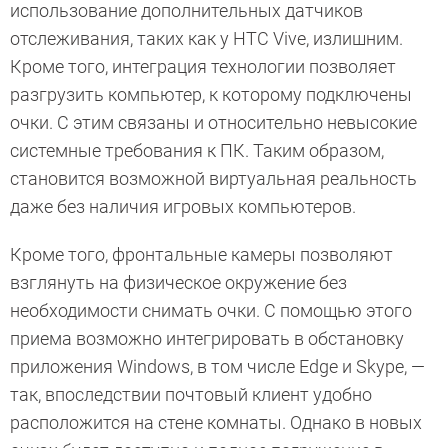
использование дополнительных датчиков
отслеживания, таких как у HTC Vive, излишним.
Кроме того, интеграция технологии позволяет
разгрузить компьютер, к которому подключены
очки. С этим связаны и относительно невысокие
системные требования к ПК. Таким образом,
становится возможной виртуальная реальность
даже без наличия игровых компьютеров.
Кроме того, фронтальные камеры позволяют
взглянуть на физическое окружение без
необходимости снимать очки. С помощью этого
приема возможно интегрировать в обстановку
приложения Windows, в том числе Edge и Skype, —
так, впоследствии почтовый клиент удобно
расположится на стене комнаты. Однако в новых