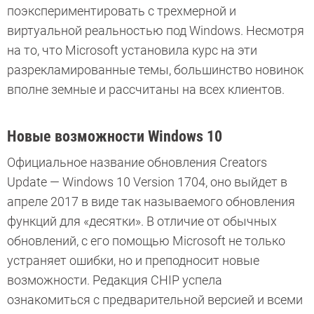
поэкспериментировать с трехмерной и
виртуальной реальностью под Windows. Несмотря
на то, что Microsoft установила курс на эти
разрекламированные темы, большинство новинок
вполне земные и рассчитаны на всех клиентов.
Новые возможности Windows 10
Официальное название обновления Creators
Update — Windows 10 Version 1704, оно выйдет в
апреле 2017 в виде так называемого обновления
функций для «десятки». В отличие от обычных
обновлений, с его помощью Microsoft не только
устраняет ошибки, но и преподносит новые
возможности. Редакция CHIP успела
ознакомиться с предварительной версией и всеми