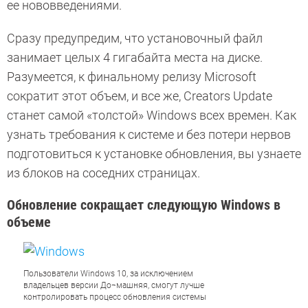
ее нововведениями.
Сразу предупредим, что установочный файл
занимает целых 4 гигабайта места на диске.
Разумеется, к финальному релизу Microsoft
сократит этот объем, и все же, Creators Update
станет самой «толстой» Windows всех времен. Как
узнать требования к системе и без потери нервов
подготовиться к установке обновления, вы узнаете
из блоков на соседних страницах.
Обновление сокращает следующую Windows в
объеме
Пользователи Windows 10, за исключением
владельцев версии До¬машняя, смогут лучше
контролировать процесс обновления системы