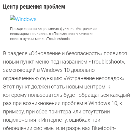
Центр решения проблем
Прежде хорошо запрятанная функция «Устранение
неполадок» появилась в «Параметрах» в качестве
нового пункта меню «Troubleshoot»
В разделе «Обновление и безопасность» появился
новый пункт меню под названием «Troubleshoot»,
заменяющий в Windows 10 довольно
ограниченную функцию «Устранение неполадок».
Этот пункт должен стать новым центром, к
которому пользователь будет обращаться каждый
раз при возникновении проблем в Windows 10, к
примеру, при сбое принтера или отсутствии
подключения к Интернету, ошибках при
обновлении системы или разрывах Bluetooth-