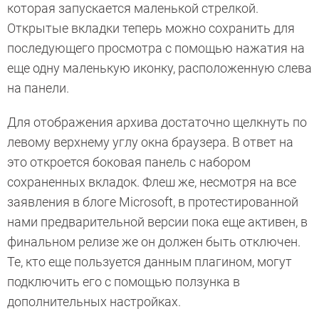
которая запускается маленькой стрелкой.
Открытые вкладки теперь можно сохранить для
последующего просмотра с помощью нажатия на
еще одну маленькую иконку, расположенную слева
на панели.
Для отображения архива достаточно щелкнуть по
левому верхнему углу окна браузера. В ответ на
это откроется боковая панель с набором
сохраненных вкладок. Флеш же, несмотря на все
заявления в блоге Microsoft, в протестированной
нами предварительной версии пока еще активен, в
финальном релизе же он должен быть отключен.
Те, кто еще пользуется данным плагином, могут
подключить его с помощью ползунка в
дополнительных настройках.