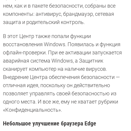
нем, как и в пакете безопасности, собраны все
компоненты: антивирус, брандмауэр, сетевая
защита и родительский контроль.
В этот Центр также попали функции
восстановления Windows. Появилась и функция
офлайн-проверки. При ее активации запускается
аварийная система Windows, а Защитник
сканирует компьютер на наличие вирусов.
Внедрение Центра обеспечения безопасности —
отличная идея, поскольку он действительно
позволяет управлять своей безопасностью из
одного места. И все же, ему не хватает рубрики
«Конфиденциальность».
Небольшое улучшение браузера Edge