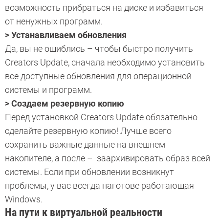
возможность прибраться на диске и избавиться
от ненужных программ.
> Устанавливаем обновления
Да, вы не ошиблись – чтобы быстро получить
Creators Update, сначала необходимо установить
все доступные обновления для операционной
системы и программ.
> Создаем резервную копию
Перед установкой Creators Update обязательно
сделайте резервную копию! Лучше всего
сохранить важные данные на внешнем
накопителе, а после – заархивировать образ всей
системы. Если при обновлении возникнут
проблемы, у вас всегда наготове работающая
Windows.
На пути к виртуальной реальности