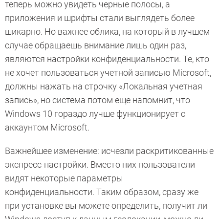
теперь можно увидеть черные полосы, а
приложения и шрифты стали выглядеть более
шикарно. Но важнее облика, на который в лучшем
случае обращаешь внимание лишь один раз,
являются настройки конфиденциальности. Те, кто
не хочет пользоваться учетной записью Microsoft,
должны нажать на строчку «Локальная учетная
запись», но система потом еще напомнит, что
Windows 10 гораздо лучше функционирует с
аккаунтом Microsoft.
Важнейшее изменение: исчезли раскритикованные
экспресс-настройки. Вместо них пользователи
видят некоторые параметры
конфиденциальности. Таким образом, сразу же
при установке вы можете определить, получит ли