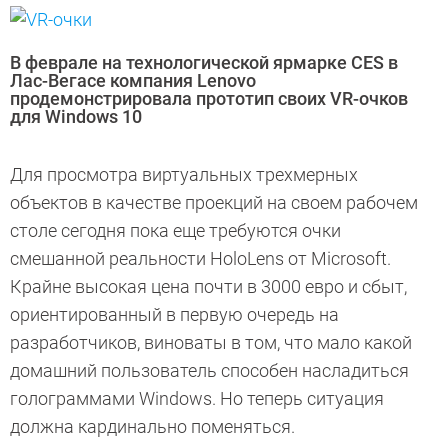
В феврале на технологической ярмарке CES в
Лас-Вегасе компания Lenovo
продемонстрировала прототип своих VR-очков
для Windows 10
Для просмотра виртуальных трехмерных
объектов в качестве проекций на своем рабочем
столе сегодня пока еще требуются очки
смешанной реальности HoloLens от Microsoft.
Крайне высокая цена почти в 3000 евро и сбыт,
ориентированный в первую очередь на
разработчиков, виноваты в том, что мало какой
домашний пользователь способен насладиться
голограммами Windows. Но теперь ситуация
должна кардинально поменяться.