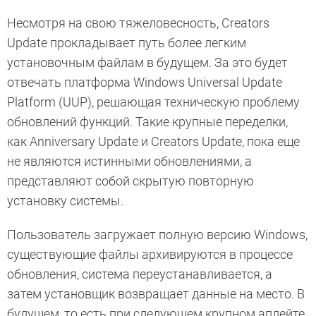
Несмотря на свою тяжеловесность, Creators
Update прокладывает путь более легким
установочным файлам в будущем. За это будет
отвечать платформа Windows Universal Update
Platform (UUP), решающая техническую проблему
обновлений функций. Такие крупные переделки,
как Anniversary Update и Creators Update, пока еще
не являются истинными обновлениями, а
представляют собой скрытую повторную
установку системы.
Пользователь загружает полную версию Windows,
существующие файлы архивируются в процессе
обновления, система переустанавливается, а
затем установщик возвращает данные на место. В
будущем, то есть при следующем крупном апдейте