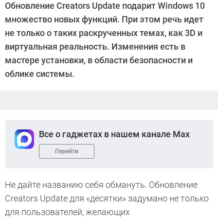
Обновление Creators Update подарит Windows 10
Давыдов
множество новых функций. При этом речь идет
не только о таких раскрученных темах, как 3D и
виртуальная реальность. Изменения есть в
мастере установки, в области безопасности и
облике системы.
Все о гаджетах в нашем канале Max
Перейти
Не дайте названию себя обмануть. Обновление
Creators Update для «десятки» задумано не только
для пользователей, желающих