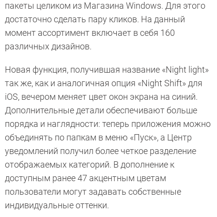
пакеты целиком из Магазина Windows. Для этого
достаточно сделать пару кликов. На данный
момент ассортимент включает в себя 160
различных дизайнов.
Новая функция, получившая название «Night light»
так же, как и аналогичная опция «Night Shift» для
iOS, вечером меняет цвет окон экрана на синий.
Дополнительные детали обеспечивают больше
порядка и наглядности: теперь приложения можно
объединять по папкам в меню «Пуск», а Центр
уведомлений получил более четкое разделение
отображаемых категорий. В дополнение к
доступным ранее 47 акцентным цветам
пользователи могут задавать собственные
индивидуальные оттенки.