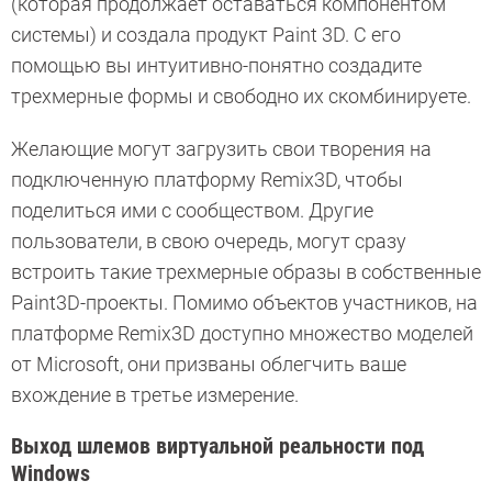
(которая продолжает оставаться компонентом
системы) и создала продукт Paint 3D. С его
помощью вы интуитивно-понятно создадите
трехмерные формы и свободно их скомбинируете.
Желающие могут загрузить свои творения на
подключенную платформу Remix3D, чтобы
поделиться ими с сообществом. Другие
пользователи, в свою очередь, могут сразу
встроить такие трехмерные образы в собственные
Paint3D-проекты. Помимо объектов участников, на
платформе Remix3D доступно множество моделей
от Microsoft, они призваны облегчить ваше
вхождение в третье измерение.
Выход шлемов виртуальной реальности под
Windows