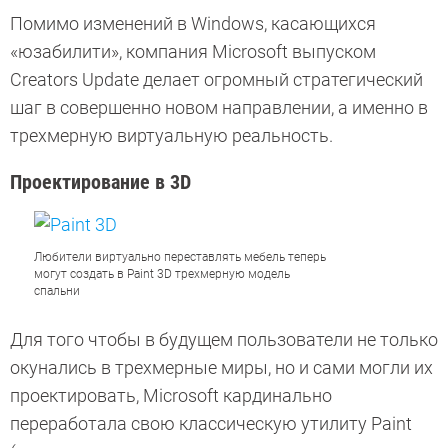
Помимо изменений в Windows, касающихся
«юзабилити», компания Microsoft выпуском
Creators Update делает огромный стратегический
шаг в совершенно новом направлении, а именно в
трехмерную виртуальную реальность.
Проектирование в 3D
Любители виртуально переставлять мебель теперь
могут создать в Paint 3D трехмерную модель
спальни
Для того чтобы в будущем пользователи не только
окунались в трехмерные миры, но и сами могли их
проектировать, Microsoft кардинально
переработала свою классическую утилиту Paint