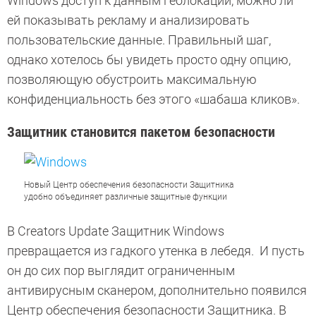
Windows доступ к данным геолокации, можно ли
ей показывать рекламу и анализировать
пользовательские данные. Правильный шаг,
однако хотелось бы увидеть просто одну опцию,
позволяющую обустроить максимальную
конфиденциальность без этого «шабаша кликов».
Защитник становится пакетом безопасности
Новый Центр обеспечения безопасности Защитника
удобно объединяет различные защитные функции
В Creators Update Защитник Windows
превращается из гадкого утенка в лебедя. И пусть
он до сих пор выглядит ограниченным
антивирусным сканером, дополнительно появился
Центр обеспечения безопасности Защитника. В