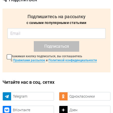
Подпишитесь на рассылку
с самыми популярными статьями
Подписаться
Нажимая кнопку подписаться, вы соглашаетесь
с
Правилами рассылок
и
Политикой конфиденциальности
Читайте нас в соц. сетях
Telegram
Одноклассники
ВКонтакте
Дзен