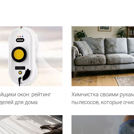
йщики окон: рейтинг
Химчистка своими рукам
делей для дома
пылесосов, которые очи