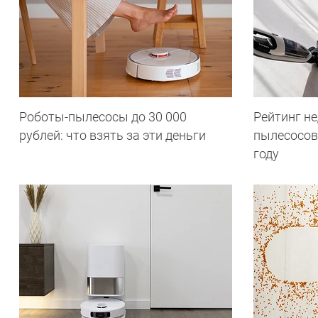
Роботы-пылесосы до 30 000
Рейтинг н
рублей: что взять за эти деньги
пылесосов:
году