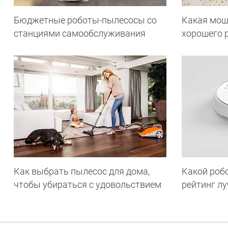
Бюджетные роботы-пылесосы со
Какая мощ
станциями самообслуживания
хорошего 
Как выбрать пылесос для дома,
Какой роб
чтобы убираться с удовольствием
рейтинг л