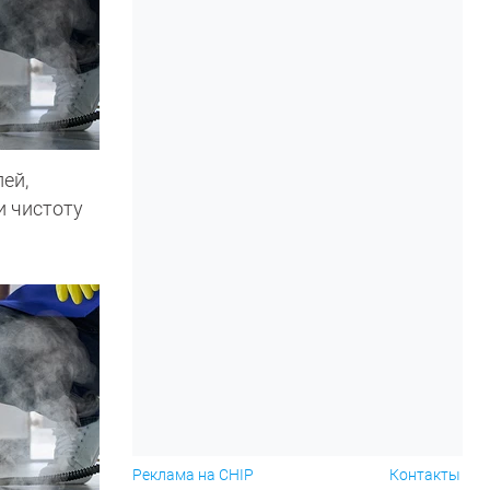
ей,
и чистоту
Реклама на CHIP
Контакты