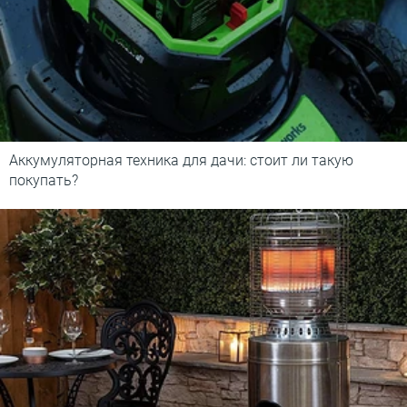
Аккумуляторная техника для дачи: стоит ли такую
покупать?