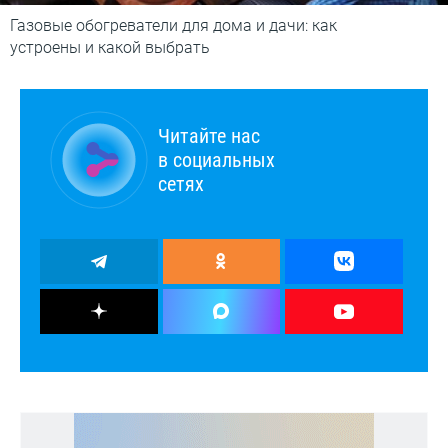
Газовые обогреватели для дома и дачи: как
устроены и какой выбрать
Читайте нас
в социальных
сетях