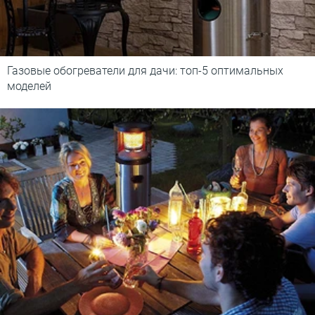
Газовые обогреватели для дачи: топ-5 оптимальных
моделей