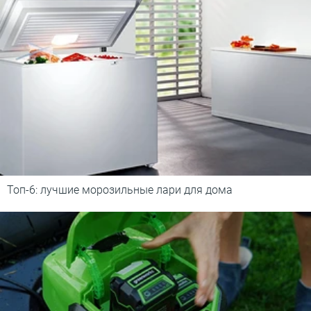
Топ-6: лучшие морозильные лари для дома