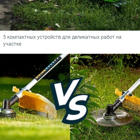
5 компактных устройств для деликатных работ на
участке