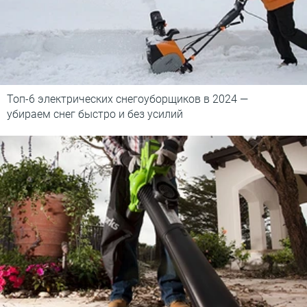
Топ-6 электрических снегоуборщиков в 2024 —
убираем снег быстро и без усилий