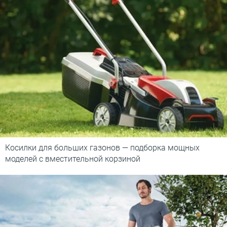
Косилки для больших газонов — подборка мощных
моделей с вместительной корзиной