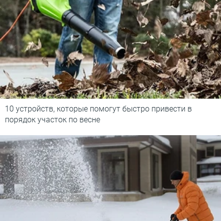
10 устройств, которые помогут быстро привести в
порядок участок по весне