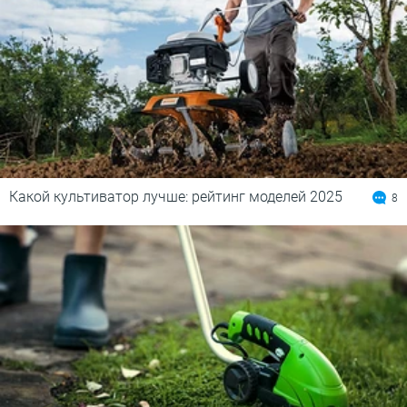
Какой культиватор лучше: рейтинг моделей 2025
8