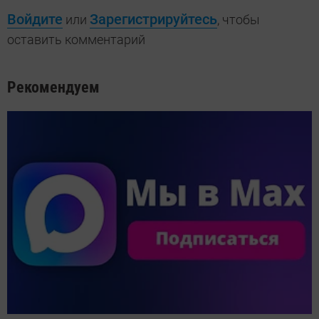
Войдите
Зарегистрируйтесь
или
, чтобы
оставить комментарий
Рекомендуем