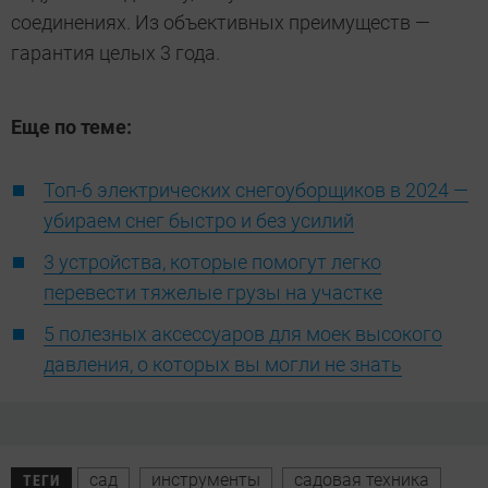
соединениях. Из объективных преимуществ —
гарантия целых 3 года.
Еще по теме:
Топ-6 электрических снегоуборщиков в 2024 —
убираем снег быстро и без усилий
3 устройства, которые помогут легко
перевести тяжелые грузы на участке
5 полезных аксессуаров для моек высокого
давления, о которых вы могли не знать
сад
инструменты
садовая техника
ТЕГИ