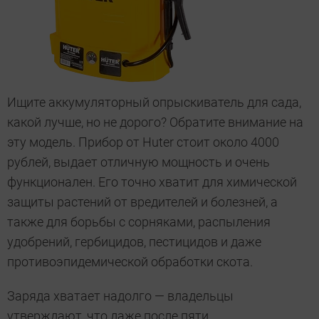
Ищите аккумуляторный опрыскиватель для сада,
какой лучше, но не дорого? Обратите внимание на
эту модель. Прибор от Huter стоит около 4000
рублей, выдает отличную мощность и очень
функционален. Его точно хватит для химической
защиты растений от вредителей и болезней, а
также для борьбы с сорняками, распыления
удобрений, гербицидов, пестицидов и даже
противоэпидемической обработки скота.
Заряда хватает надолго — владельцы
утверждают, что даже после пяти