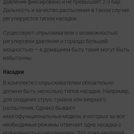
давление фиксировано и не превышает 2-3 бар.
Дальность и качество распыления в таком случае
регулируются типом насадки.
Существуют опрыскиватели с возможностью
регулировки давления и гораздо большей
мощностью — в домашнем быту такие могут быть
избыточны.
Насадки
В комплекте с опрыскивателем обязательно
должно быть несколько типов насадок. Например,
для создания струи, тумана или веерного
распыления. Однако бывают
многофункциональные модели, в которых за все
необходимые режимы отвечает одна насадка с
возможностью регулировки. Это тоже неплохой