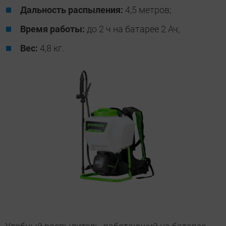
Дальность распыления:
4,5 метров;
Время работы:
до 2 ч на батарее 2 Ач;
Вес:
4,8 кг.