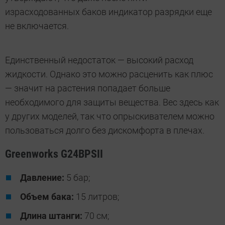
израсходованных баков индикатор разрядки еще
не включается.
Единственный недостаток — высокий расход
жидкости. Однако это можно расценить как плюс
— значит на растения попадает больше
необходимого для защиты вещества. Вес здесь как
у других моделей, так что опрыскивателем можно
пользоваться долго без дискомфорта в плечах.
Greenworks G24BPSII
Давление:
5 бар;
Объем бака:
15 литров;
Длина штанги:
70 см;