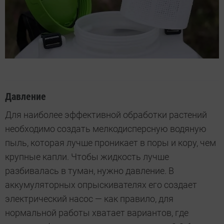
Давление
Для наиболее эффективной обработки растений
необходимо создать мелкодисперсную водяную
пыль, которая лучше проникает в поры и кору, чем
крупные капли. Чтобы жидкость лучше
разбивалась в туман, нужно давление. В
аккумуляторных опрыскивателях его создает
электрический насос — как правило, для
нормальной работы хватает вариантов, где