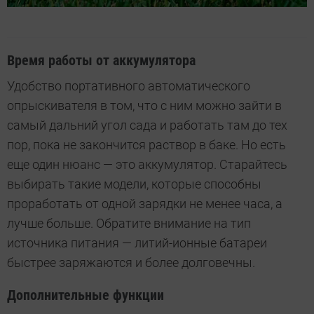
Время работы от аккумулятора
Удобство портативного автоматического
опрыскивателя в том, что с ним можно зайти в
самый дальний угол сада и работать там до тех
пор, пока не закончится раствор в баке. Но есть
еще один нюанс — это аккумулятор. Старайтесь
выбирать такие модели, которые способны
проработать от одной зарядки не менее часа, а
лучше больше. Обратите внимание на тип
источника питания — литий-ионные батареи
быстрее заряжаются и более долговечны.
Дополнительные функции