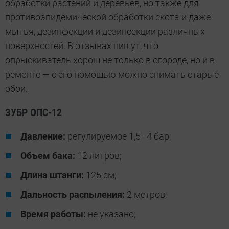
обработки растений и деревьев, но также для
противоэпидемической обработки скота и даже
мытья, дезинфекции и дезинсекции различных
поверхностей. В отзывах пишут, что
опрыскиватель хорош не только в огороде, но и в
ремонте — с его помощью можно снимать старые
обои.
ЗУБР ОПС-12
Давление:
регулируемое 1,5–4 бар;
Объем бака:
12 литров;
Длина штанги:
125 см;
Дальность распыления:
2 метров;
Время работы:
не указано;