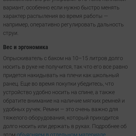
вариант, особенно если нужно быстро менять
характер распыления во время работы —
например, оперативно регулировать дальность
струи.
Вес и эргономика
Опрыскиватель с баком на 10–15 литров долго
носить в руке не получится, так что его все равно
придется накидывать на плечи как школьный
ранец. Еще во время покупки убедитесь, что
устройство удобно носить на спине, а также
обратите внимание на наличие мягких ремней и
удобных ручек. Ремни — это очень важно для
тяжелого оборудования, который приходится
долго носить или держать в руках. Подробнее об
этом
объясняем в отдельном материале
.