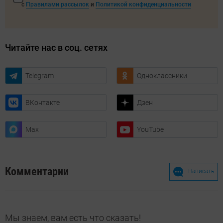
с
Правилами рассылок
и
Политикой конфиденциальности
Читайте нас в соц. сетях
Telegram
Одноклассники
ВКонтакте
Дзен
Max
YouTube
Комментарии
Написать
Мы знаем, вам есть что сказать!