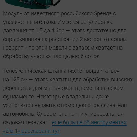
Модуль от известного российского бренда с
увеличенным баком. Имеется регулировка
давления от 1,5 до 4 бар — этого достаточно для
опрыскивания на расстоянии 2 метров от сопла.
Говорят, что этой модели с запасом хватает на
обработку участка площадью 6 соток.
Телескопическая штанга может выдвигаться
на 125 см — этого хватит и для обработки высоких
деревьев, и для мытья окон в доме на высоком
фундаменте. Некоторые владельцы даже
ухитряются вымыть с помощью опрыскивателя
автомобиль. Словом, это почти универсальная
садовая техника —
еще больше об инструментах
«2-в-1» рассказали тут
.