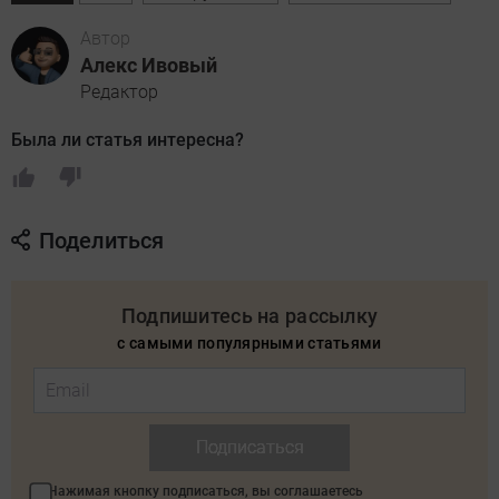
Автор
Алекс Ивовый
Редактор
Была ли статья интересна?
Поделиться
Подпишитесь на рассылку
с самыми популярными статьями
Подписаться
Нажимая кнопку подписаться, вы соглашаетесь