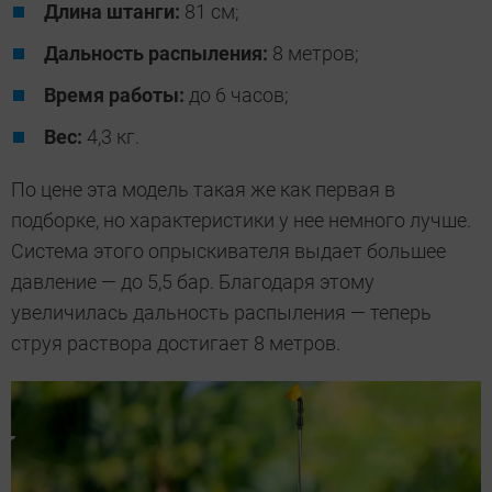
Длина штанги:
81 см;
Дальность распыления:
8 метров;
Время работы:
до 6 часов;
Вес:
4,3 кг.
По цене эта модель такая же как первая в
подборке, но характеристики у нее немного лучше.
Система этого опрыскивателя выдает большее
давление — до 5,5 бар. Благодаря этому
увеличилась дальность распыления — теперь
струя раствора достигает 8 метров.