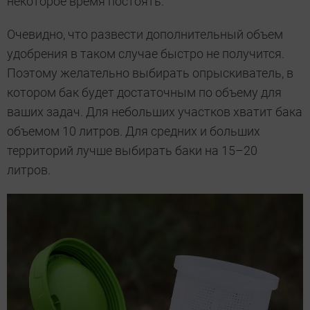
некоторое время постоять.
Очевидно, что развести дополнительный объем
удобрения в таком случае быстро не получится.
Поэтому желательно выбирать опрыскиватель, в
котором бак будет достаточным по объему для
ваших задач. Для небольших участков хватит бака
объемом 10 литров. Для средних и больших
территорий лучше выбирать баки на 15–20
литров.