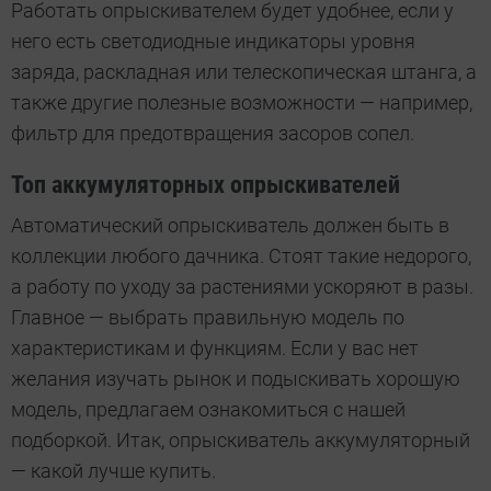
Работать опрыскивателем будет удобнее, если у
него есть светодиодные индикаторы уровня
заряда, раскладная или телескопическая штанга, а
также другие полезные возможности — например,
фильтр для предотвращения засоров сопел.
Топ аккумуляторных опрыскивателей
Автоматический опрыскиватель должен быть в
коллекции любого дачника. Стоят такие недорого,
а работу по уходу за растениями ускоряют в разы.
Главное — выбрать правильную модель по
характеристикам и функциям. Если у вас нет
желания изучать рынок и подыскивать хорошую
модель, предлагаем ознакомиться с нашей
подборкой. Итак, опрыскиватель аккумуляторный
— какой лучше купить.