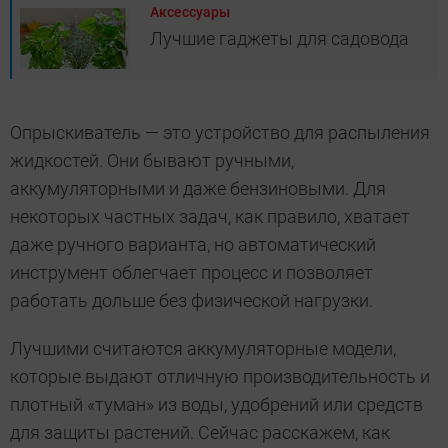
Аксессуары
Лучшие гаджеты для садовода
Опрыскиватель — это устройство для распыления
жидкостей. Они бывают ручными,
аккумуляторными и даже бензиновыми. Для
некоторых частных задач, как правило, хватает
даже ручного варианта, но автоматический
инструмент облегчает процесс и позволяет
работать дольше без физической нагрузки.
Лучшими считаются аккумуляторные модели,
которые выдают отличную производительность и
плотный «туман» из воды, удобрений или средств
для защиты растений. Сейчас расскажем, как