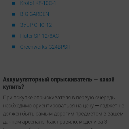
Krotof KF-10C-1
BIG GARDEN
ЗУБР ОПС-12
Huter SP-12/8AC
Greenworks G24BPSII
Аккумуляторный опрыскиватель — какой
купить?
При покупке опрыскивателя в первую очередь
необходимо ориентироваться на цену — гаджет не
должен быть самым дорогим предметом в вашем
дачном арсенале. Как правило, модели за 3-