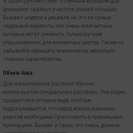
5 тысяч рублей станут отличным выбором для
домашних садовых участков разной площади.
Бывают модели и дешевле, но это не самые
надежные варианты или очень компактные,
которые могут заменить только ручной
опрыскиватель для комнатных цветов. Также не
забывайте обращать внимание на несколько
главных характеристик.
Объем бака
Для опрыскивания растений обычно
используются специальные растворы. Они редко
продаются в готовом виде, поэтому
подразумевается, что перед использованием
реактив необходимо приготовить в правильных
пропорциях. Бывает и такое, что смесь должна