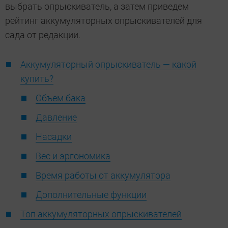
выбрать опрыскиватель, а затем приведем
рейтинг аккумуляторных опрыскивателей для
сада от редакции.
Аккумуляторный опрыскиватель — какой
купить?
Объем бака
Давление
Насадки
Вес и эргономика
Время работы от аккумулятора
Дополнительные функции
Топ аккумуляторных опрыскивателей