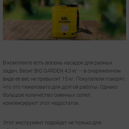
В комплекте есть восемь насадок для разных
задач. Весит BIG GARDEN 4,3 кг — в снаряженном
виде ее вес не превысит 15 кг. Покупатели говорят,
что это тяжеловато для долгой работы. Однако
большое количество сменных сопел
компенсируют этот недостаток.
Этот инструмент подойдет не только для