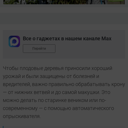
Все о гаджетах в нашем канале Max
Перейти
​​​​​Чтобы плодовые деревья приносили хороший
урожай и были защищены от болезней и
вредителей, важно правильно обрабатывать крону
— от нижних ветвей и до самой макушки. Это
можно делать по старинке веником или по-
современному — с помощью автоматического
опрыскивателя.