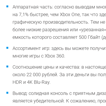
Аппаратная часть: согласно выводам мног
на 7,1% быстрее, чем Xbox One, так что 
графическую производительность. Тем не 
более низкие разрешения или «урезанная»
емкость которого составляет 500 Гбайт (д
Ассортимент игр: здесь вы можете получит
многие игры с Xbox 360.
Соотношение цены и качества: в настояще
около 22 000 рублей. За эти деньги вы п
HDR и 4K Blu-Ray.
Вывод: солидная консоль с приятным диз
является убедительной. К сожалению, про