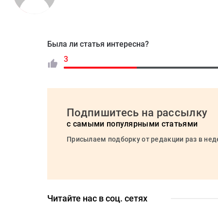
Была ли статья интересна?
3
Подпишитесь на рассылку
с самыми популярными статьями
Присылаем подборку от редакции раз в не
Читайте нас в соц. сетях