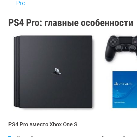
Pro
.
PS4 Pro: главные особенности
PS4 Pro вместо Xbox One S