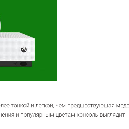
лее тонкой и легкой, чем предшествующая моде
нения и популярным цветам консоль выглядит