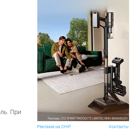
ль. При
Реклама на CHIP
Контакты