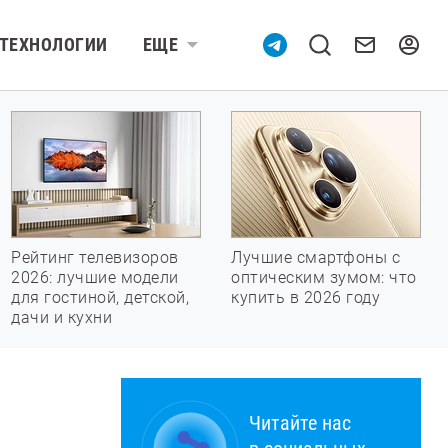
ТЕХНОЛОГИИ
ЕЩЕ
Рейтинг телевизоров
Лучшие смартфоны с
2026: лучшие модели
оптическим зумом: что
для гостиной, детской,
купить в 2026 году
дачи и кухни
Читайте нас