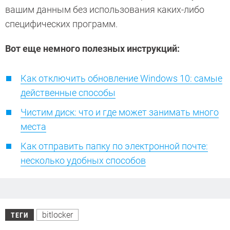
вашим данным без использования каких-либо
специфических программ.
Вот еще немного полезных инструкций:
Как отключить обновление Windows 10: самые
действенные способы
Чистим диск: что и где может занимать много
места
Как отправить папку по электронной почте:
несколько удобных способов
bitlocker
ТЕГИ