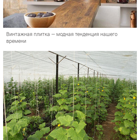
Винтажная плитка — модная тенденция нашего
времени