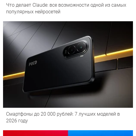
Что делает Сlaude: все возможности одной из самых
популярных нейросетей
Смартфоны до 20 000 рублей: 7 лучших моделей в
2026 году