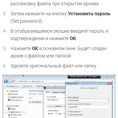
распаковку файла при открытии архива.
Затем нажмите на кнопку
Установить пароль
(Set password).
В отобразившемся окошке введите пароль и
подтверждение и нажмите
ОК
.
Нажмите
ОК
в основном окне. Будет создан
архив с файлом или папкой.
Удалите оригинальный файл или папку.