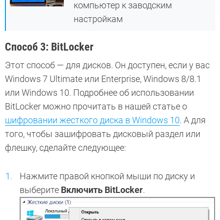
компьютер к заводским
настройкам
Способ 3: BitLocker
Этот способ — для дисков. Он доступен, если у вас
Windows 7 Ultimate или Enterprise, Windows 8/8.1
или Windows 10. Подробнее об использовании
BitLocker можно прочитать в нашей статье о
шифровании жесткого диска в Windows 10
. А для
того, чтобы зашифровать дисковый раздел или
флешку, сделайте следующее:
Нажмите правой кнопкой мыши по диску и
выберите
Включить BitLocker
.