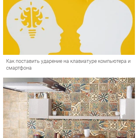
Как поставить ударение на клавиатуре компьютера и
смартфона