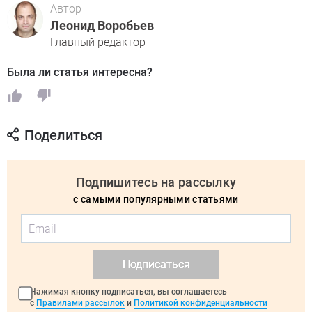
Автор
Леонид Воробьев
Главный редактор
Была ли статья интересна?
Поделиться
Подпишитесь на рассылку
с самыми популярными статьями
Подписаться
Нажимая кнопку подписаться, вы соглашаетесь
с
Правилами рассылок
и
Политикой конфиденциальности