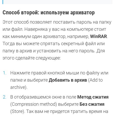
Способ второй: используем архиватор
Этот способ позволяет поставить пароль на папку
или файл. Наверняка у вас на компьютере стоит
как минимум один архиватор, например,
WinRAR
.
Тогда вы можете спрятать секретный файл или
папку в архив и установить на него пароль. Для
этого сделайте следующее:
Нажмите правой кнопкой мыши по файлу или
папке и выберите
Добавить в архив
(Add to
archive).
В отобразившемся окне в поле
Метод сжатия
(Compression method) выберите
Без сжатия
(Store). Так вам не придется тратить время на