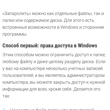
«Запаролить» можно как отдельные файлы, так и
папки или содержимое диска. Для этого есть
встроенные возможности в Windows и сторонние
программы.
Способ первый: права доступа в Windows
Этим способом можно ограничить доступ к папке,
любому файлу и даже целому разделу диска. Если
у вас на компьютере несколько учетных записей
пользователей, и вы являетесь администратором
компьютера, вы можете закрыть доступ к нужной
информации для всех, кроме себя. Делается это
так: