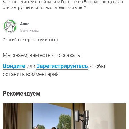
Как запретить учётной записи Гость через Безопасность,если в
списке группы или пользователи Гость нет?
Анна
5 лет назад
Спасибо.теперь я научилась)
Мы знаем, вам есть что сказать!
Войдите
Зарегистрируйтесь
или
, чтобы
оставить комментарий
Рекомендуем