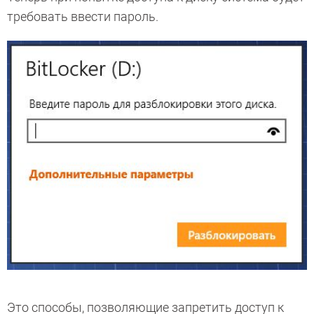
требовать ввести пароль.
Это способы, позволяющие запретить доступ к