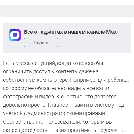
Все о гаджетах в нашем канале Max
Перейти
Есть масса ситуаций, когда хотелось бы
ограничить доступ к контенту даже на
собственном компьютере. Например, для ребенка,
которому не обязательно видеть все ваши
фотографии и видео. К счастью, это делается
довольно просто. Главное — зайти в систему под
учеткой с администраторскими правами.
Соответственно, пользователи, которым вы
запрещаете доступ, таких прав иметь не должны.