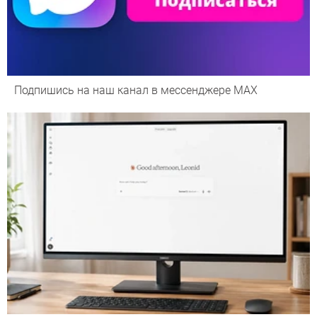
Подпишись на наш канал в мессенджере МАХ