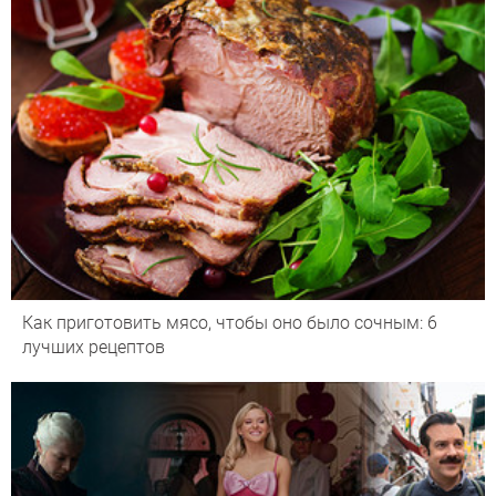
Как приготовить мясо, чтобы оно было сочным: 6
лучших рецептов