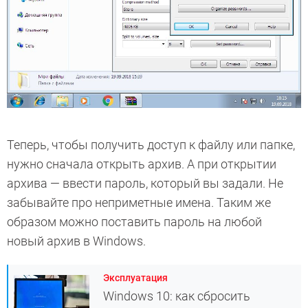
Теперь, чтобы получить доступ к файлу или папке,
нужно сначала открыть архив. А при открытии
архива — ввести пароль, который вы задали. Не
забывайте про неприметные имена. Таким же
образом можно поставить пароль на любой
новый архив в Windows.
Эксплуатация
Windows 10: как сбросить