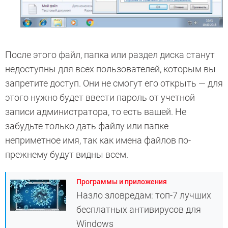
После этого файл, папка или раздел диска станут
недоступны для всех пользователей, которым вы
запретите доступ. Они не смогут его открыть — для
этого нужно будет ввести пароль от учетной
записи администратора, то есть вашей. Не
забудьте только дать файлу или папке
неприметное имя, так как имена файлов по-
прежнему будут видны всем.
Программы и приложения
Назло зловредам: топ-7 лучших
бесплатных антивирусов для
Windows