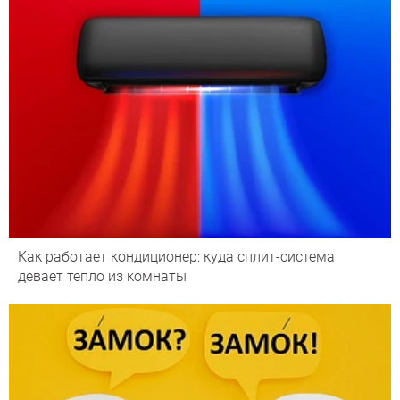
Как работает кондиционер: куда сплит-система
девает тепло из комнаты