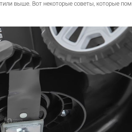
тили выше. Вот некоторые советы, которые пом