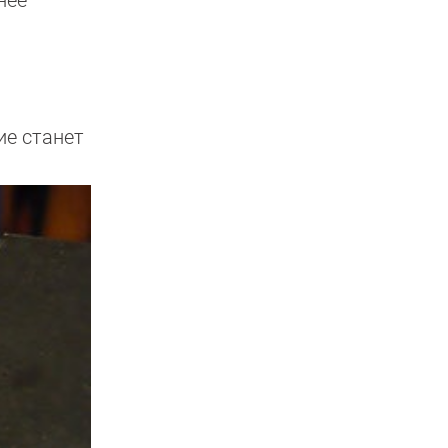
ие станет