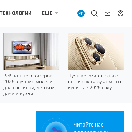
ТЕХНОЛОГИИ
ЕЩЕ
Рейтинг телевизоров
Лучшие смартфоны с
2026: лучшие модели
оптическим зумом: что
для гостиной, детской,
купить в 2026 году
дачи и кухни
Читайте нас