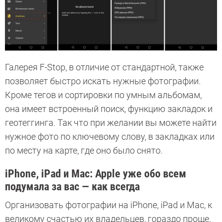
Галерея F-Stop, в отличие от стандартной, также
позволяет быстро искать нужные фотографии.
Кроме тегов и сортировки по умным альбомам,
она имеет встроенный поиск, функцию закладок и
геотеггинга. Так что при желании вы можете найти
нужное фото по ключевому слову, в закладках или
по месту на карте, где оно было снято.
iPhone, iPad и Mac: Apple уже обо всем
подумала за вас — как всегда
Организовать фотографии на iPhone, iPad и Mac, к
великому счастью их владельцев, гораздо проще.