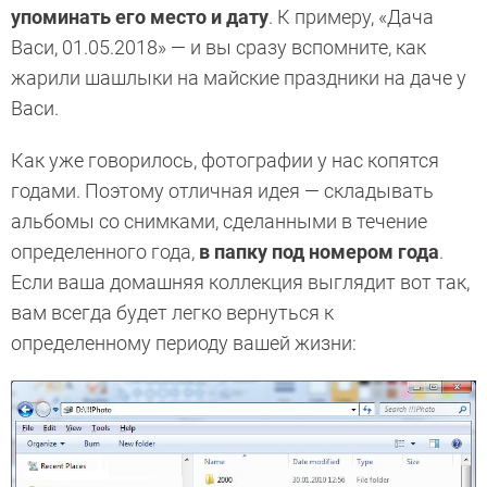
упоминать его место и дату
. К примеру, «Дача
Васи, 01.05.2018» — и вы сразу вспомните, как
жарили шашлыки на майские праздники на даче у
Васи.
Как уже говорилось, фотографии у нас копятся
годами. Поэтому отличная идея — складывать
альбомы со снимками, сделанными в течение
определенного года,
в папку под номером года
.
Если ваша домашняя коллекция выглядит вот так,
вам всегда будет легко вернуться к
определенному периоду вашей жизни: