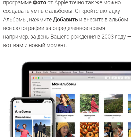
программе
Фото
от Apple точно так же можно
создавать умные альбомы. Откройте вкладку
Альбомы, нажмите
Добавить
и внесите в альбом
все фотографии за определенное время —
например, за день Вашего рождения в 2003 году —
вот вам и новый момент.