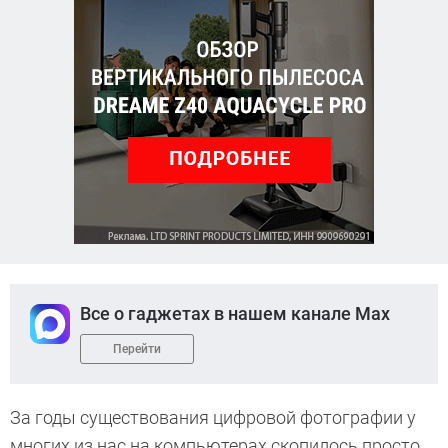
Все о гаджетах в нашем канале Max
Перейти
За годы существования цифровой фотографии у
многих из нас на компьютерах скопилось просто