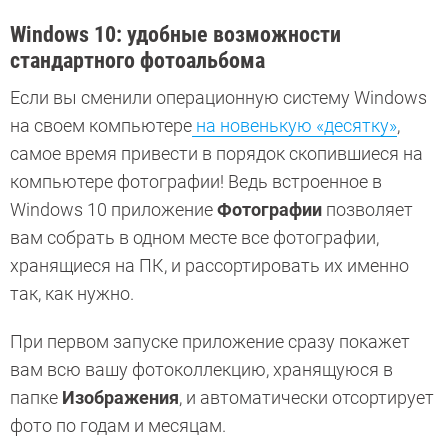
Windows 10: удобные возможности
стандартного фотоальбома
Если вы сменили операционную систему Windows
на своем компьютере
на новенькую «десятку»
,
самое время привести в порядок скопившиеся на
компьютере фотографии! Ведь встроенное в
Windows 10 приложение
Фотографии
позволяет
вам собрать в одном месте все фотографии,
хранящиеся на ПК, и рассортировать их именно
так, как нужно.
При первом запуске приложение сразу покажет
вам всю вашу фотоколлекцию, хранящуюся в
папке
Изображения
, и автоматически отсортирует
фото по годам и месяцам.