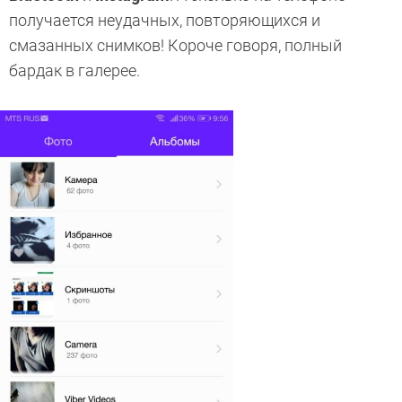
получается неудачных, повторяющихся и
смазанных снимков! Короче говоря, полный
бардак в галерее.