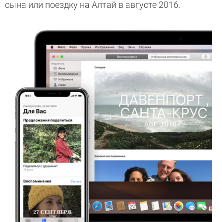
сына или поездку на Алтай в августе 2016.