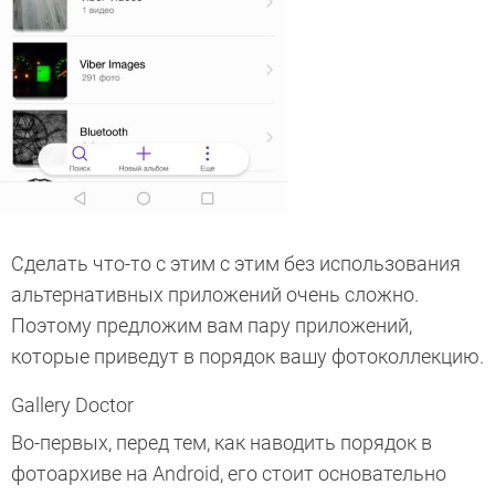
Сделать что-то с этим с этим без использования
альтернативных приложений очень сложно.
Поэтому предложим вам пару приложений,
которые приведут в порядок вашу фотоколлекцию.
Gallery Doctor
Во-первых, перед тем, как наводить порядок в
фотоархиве на Android, его стоит основательно