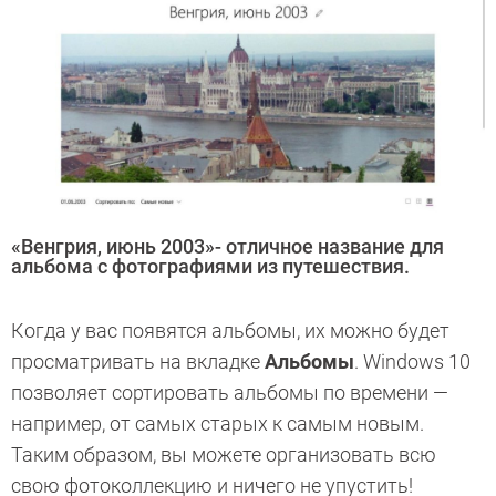
«Венгрия, июнь 2003»- отличное название для
альбома с фотографиями из путешествия.
Когда у вас появятся альбомы, их можно будет
просматривать на вкладке
Альбомы
. Windows 10
позволяет сортировать альбомы по времени —
например, от самых старых к самым новым.
Таким образом, вы можете организовать всю
свою фотоколлекцию и ничего не упустить!