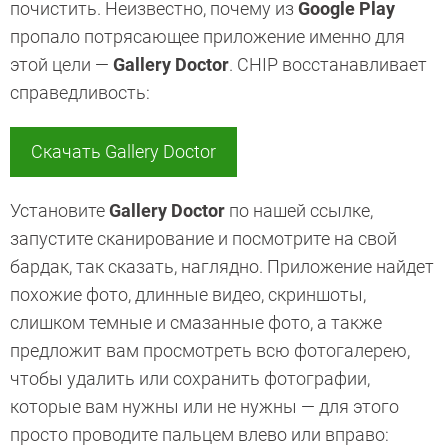
почистить. Неизвестно, почему из
Google Play
пропало потрясающее приложение именно для
этой цели —
Gallery Doctor
. CHIP восстанавливает
справедливость:
Скачать Gallery Doctor
Установите
Gallery Doctor
по нашей ссылке,
запустите сканирование и посмотрите на свой
бардак, так сказать, наглядно. Приложение найдет
похожие фото, длинные видео, скриншоты,
слишком темные и смазанные фото, а также
предложит вам просмотреть всю фотогалерею,
чтобы удалить или сохранить фотографии,
которые вам нужны или не нужны — для этого
просто проводите пальцем влево или вправо: