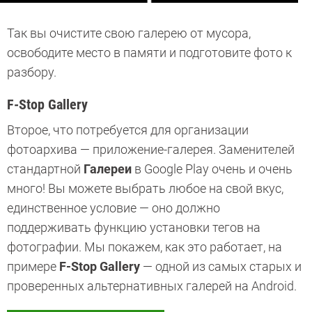
Так вы очистите свою галерею от мусора,
освободите место в памяти и подготовите фото к
разбору.
F-Stop Gallery
Второе, что потребуется для организации
фотоархива — приложение-галерея. Заменителей
стандартной
Галереи
в Google Play очень и очень
много! Вы можете выбрать любое на свой вкус,
единственное условие — оно должно
поддерживать функцию установки тегов на
фотографии. Мы покажем, как это работает, на
примере
F-Stop Gallery
— одной из самых старых и
проверенных альтернативных галерей на Android.