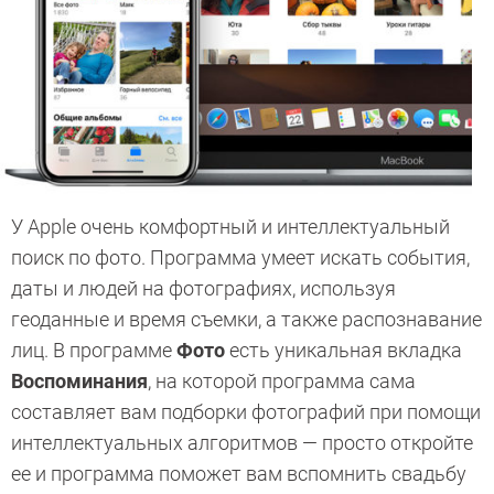
У Apple очень комфортный и интеллектуальный
поиск по фото. Программа умеет искать события,
даты и людей на фотографиях, используя
геоданные и время съемки, а также распознавание
лиц. В программе
Фото
есть уникальная вкладка
Воспоминания
, на которой программа сама
составляет вам подборки фотографий при помощи
интеллектуальных алгоритмов — просто откройте
ее и программа поможет вам вспомнить свадьбу