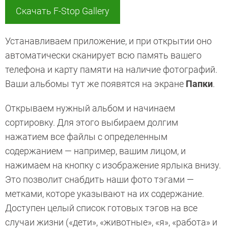
Скачать F-Stop Gallery
Устанавливаем приложение, и при открытии оно
автоматически сканирует всю память вашего
телефона и карту памяти на наличие фотографий.
Ваши альбомы тут же появятся на экране
Папки
.
Открываем нужный альбом и начинаем
сортировку. Для этого выбираем долгим
нажатием все файлы с определенным
содержанием — например, вашим лицом, и
нажимаем на кнопку с изображение ярлыка внизу.
Это позволит снабдить наши фото тэгами —
метками, которе указывают на их содержание.
Доступен целый список готовых тэгов на все
случаи жизни («дети», «животные», «я», «работа» и