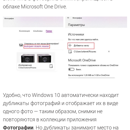
облаке Microsoft One Drive.
Удобно, что Windows 10 автоматически находит
дубликаты фотографий и отображает их в виде
одного фото — таким образом, снимки не
повторяются в коллекции приложения
Фотографии
. Но дубликаты занимают место на