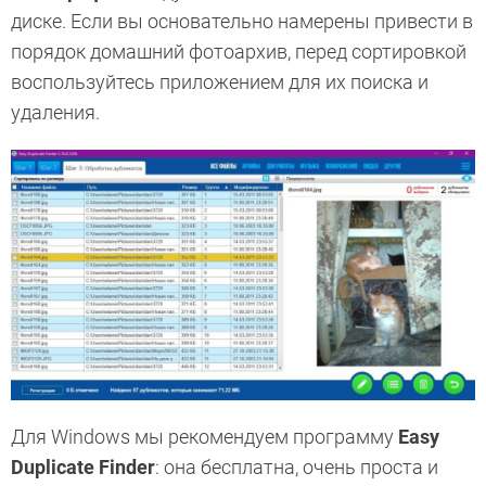
диске. Если вы основательно намерены привести в
порядок домашний фотоархив, перед сортировкой
воспользуйтесь приложением для их поиска и
удаления.
Для Windows мы рекомендуем программу
Easy
Duplicate Finder
: она бесплатна, очень проста и