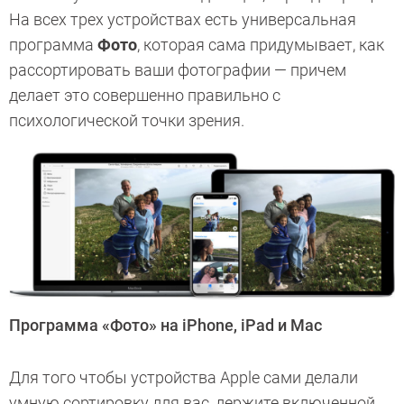
На всех трех устройствах есть универсальная
программа
Фото
, которая сама придумывает, как
рассортировать ваши фотографии — причем
делает это совершенно правильно с
психологической точки зрения.
Программа «Фото» на iPhone, iPad и Mac
Для того чтобы устройства Apple сами делали
умную сортировку для вас, держите включенной