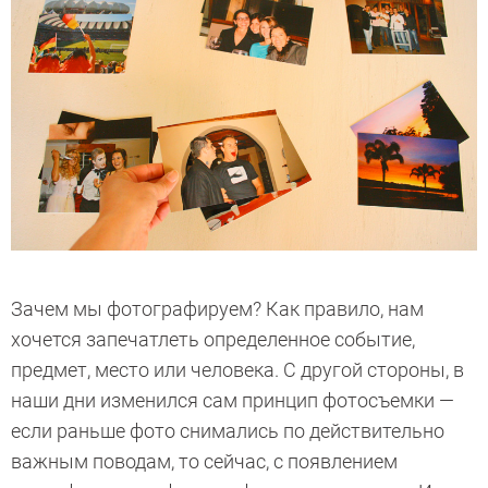
Зачем мы фотографируем? Как правило, нам
хочется запечатлеть определенное событие,
предмет, место или человека. С другой стороны, в
наши дни изменился сам принцип фотосъемки —
если раньше фото снимались по действительно
важным поводам, то сейчас, с появлением