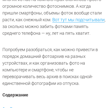
огромное количество фотоснимков. А когда
пришли смартфоны, объемы фоток вообще стали
расти, как снежный ком.
Вот тут мы подсчитывали
,
за сколько можно забить фотками память
среднего телефона — ну, лет на пять хватит.
Попробуем разобраться, как можно привести в
порядок домашний фотоархив на разных
устройствах, и как организовать фото на
компьютере и смартфоне, чтобы не
переворачивать весь архив в поисках одной-
единственной фотографии из отпуска.
Содержание