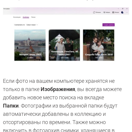
Если фото на вашем компьютере хранятся не
только в папке
Изображения
, вы всегда можете
добавить новое место поиска на вкладке
Папки
. Фотографии из выбранной папки будут
автоматически добавлены в коллекцию и
отсортированы по времени. Также можно
включить в фотоархив снимки, хранящиеся в