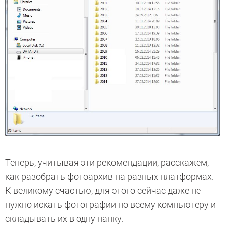
Теперь, учитывая эти рекомендации, расскажем,
как разобрать фотоархив на разных платформах.
К великому счастью, для этого сейчас даже не
нужно искать фотографии по всему компьютеру и
складывать их в одну папку.