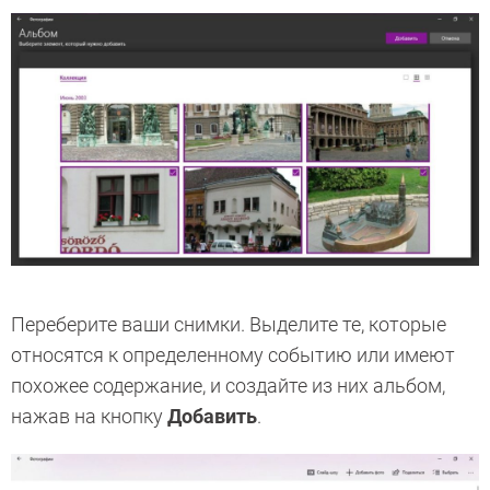
Переберите ваши снимки. Выделите те, которые
относятся к определенному событию или имеют
похожее содержание, и создайте из них альбом,
нажав на кнопку
Добавить
.