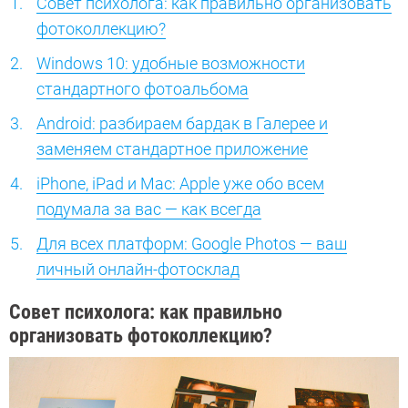
Совет психолога: как правильно организовать
фотоколлекцию?
Windows 10: удобные возможности
стандартного фотоальбома
Android: разбираем бардак в Галерее и
заменяем стандартное приложение
iPhone, iPad и Mac: Apple уже обо всем
подумала за вас — как всегда
Для всех платформ: Google Photos — ваш
личный онлайн-фотосклад
Совет психолога: как правильно
организовать фотоколлекцию?