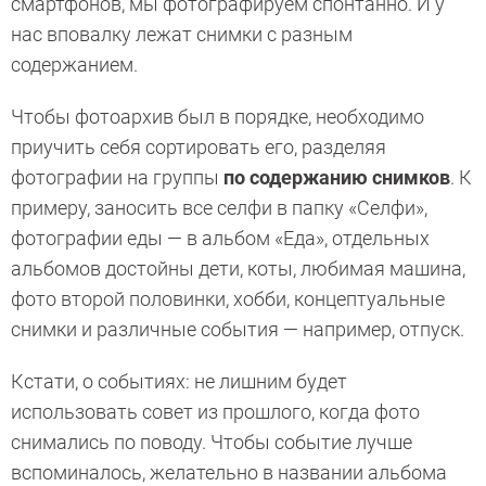
смартфонов, мы фотографируем спонтанно. И у
нас вповалку лежат снимки с разным
содержанием.
Чтобы фотоархив был в порядке, необходимо
приучить себя сортировать его, разделяя
фотографии на группы
по содержанию снимков
. К
примеру, заносить все селфи в папку «Селфи»,
фотографии еды — в альбом «Еда», отдельных
альбомов достойны дети, коты, любимая машина,
фото второй половинки, хобби, концептуальные
снимки и различные события — например, отпуск.
Кстати, о событиях: не лишним будет
использовать совет из прошлого, когда фото
снимались по поводу. Чтобы событие лучше
вспоминалось, желательно в названии альбома