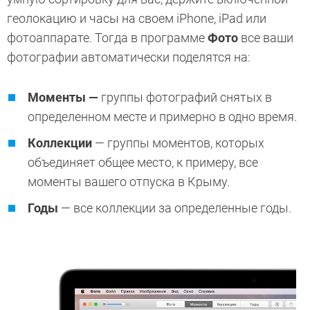
геолокацию и часы на своем iPhone, iPad или
фотоаппарате. Тогда в программе
Фото
все ваши
фотографии автоматически поделятся на:
Моменты —
группы фотографий снятых в
определенном месте и примерно в одно время.
Коллекции
— группы моментов, которых
объединяет общее место, к примеру, все
моменты вашего отпуска в Крыму.
Годы
— все коллекции за определенные годы.