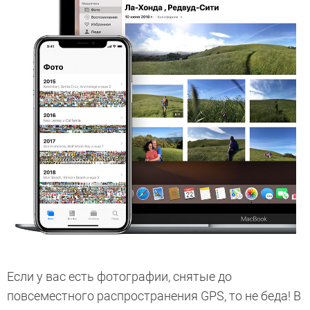
Если у вас есть фотографии, снятые до
повсеместного распространения GPS, то не беда! В