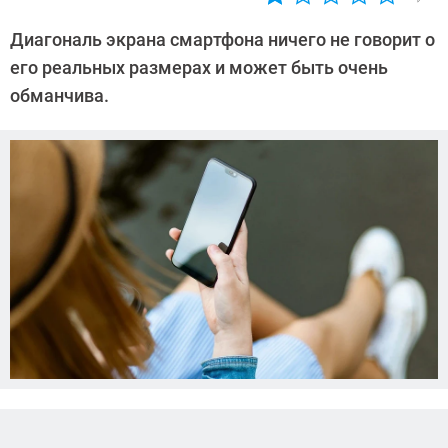
Автор:
CHIP
Диагональ экрана смартфона ничего не говорит о
его реальных размерах и может быть очень
обманчива.