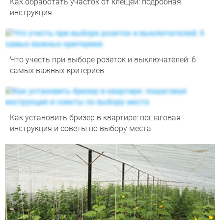
Как обработать участок от клещей: подробная
инструкция
Что учесть при выборе розеток и выключателей: 6
самых важных критериев
Как установить бризер в квартире: пошаговая
инструкция и советы по выбору места