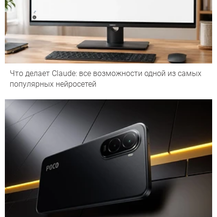
Что делает Сlaude: все возможности одной из самых
популярных нейросетей