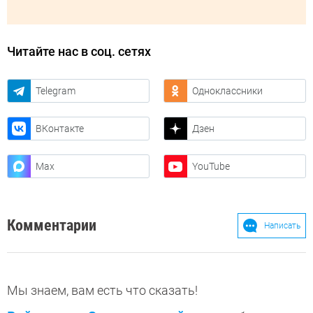
Читайте нас в соц. сетях
Telegram
Одноклассники
ВКонтакте
Дзен
Max
YouTube
Комментарии
Написать
Мы знаем, вам есть что сказать!