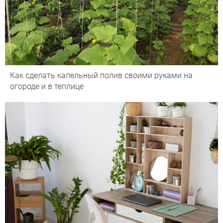
Как сделать капельный полив своими руками на
огороде и в теплице