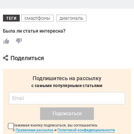
смартфоны
диагональ
ТЕГИ
Была ли статья интересна?
Поделиться
Подпишитесь на рассылку
с самыми популярными статьями
Подписаться
Нажимая кнопку подписаться, вы соглашаетесь
с
Правилами рассылок
и
Политикой конфиденциальности