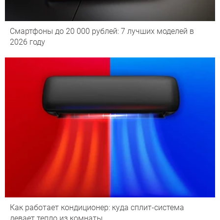
Смартфоны до 20 000 рублей: 7 лучших моделей в
2026 году
Как работает кондиционер: куда сплит-система
девает тепло из комнаты