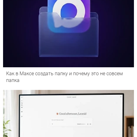
Как в Максе создать папку и почему это не совсем
папка