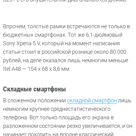
Впрочем, толстые рамки встречаются не только в
бюджетных смартфонах. Тот же 6,1-дюймовый
Sony Xperia 5 V, который на момент написания
статьи стоил в российской рознице около 80 000
рублей, на деле оказался лишь немногим меньше
Itel A48 — 154 х 68 х 8,6 мм.
Складные смартфоны
В сложенном положении
складной смартфон
лишь
немногим крупнее среднестатистического
телефона. Вот только площадь его экрана в
разложенном состоянии резко увеличивается, и он
начинает походить на вполне классический