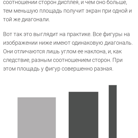
соотношении сторон дисплея, и чем оно больше,
тем меньшую площадь получит экран при одной и
той же диагонали.
Вот так это выглядит на практике. Все фигуры на
изображении ниже имеют одинаковую диагональ.
Они отличаются лишь углом ее наклона, и, как
следствие, разным соотношением сторон. При
этом площадь у фигур совершенно разная.