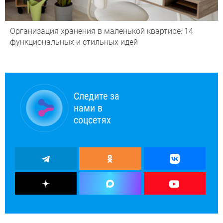
Организация хранения в маленькой квартире: 14
функциональных и стильных идей
Следите за
нами в
соцсетях