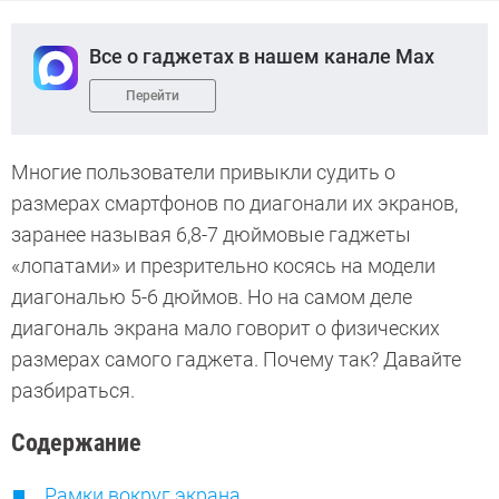
Все о гаджетах в нашем канале Max
Перейти
Многие пользователи привыкли судить о
размерах смартфонов по диагонали их экранов,
заранее называя 6,8-7 дюймовые гаджеты
«лопатами» и презрительно косясь на модели
диагональю 5-6 дюймов. Но на самом деле
диагональ экрана мало говорит о физических
размерах самого гаджета. Почему так? Давайте
разбираться.
Содержание
Рамки вокруг экрана