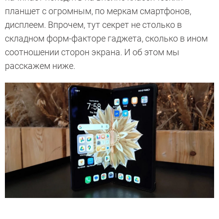
планшет с огромным, по меркам смартфонов,
дисплеем. Впрочем, тут секрет не столько в
складном форм-факторе гаджета, сколько в ином
соотношении сторон экрана. И об этом мы
расскажем ниже.