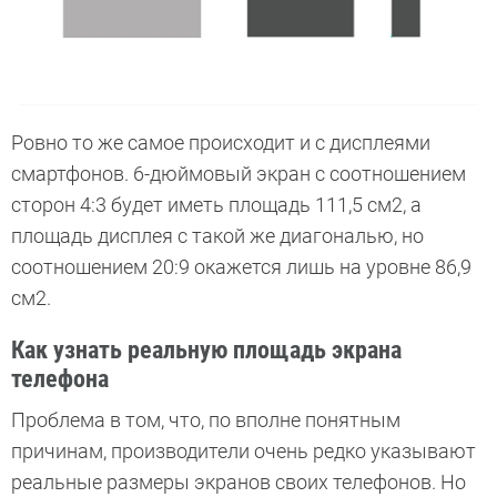
Ровно то же самое происходит и с дисплеями
смартфонов. 6-дюймовый экран с соотношением
сторон 4:3 будет иметь площадь 111,5 см2, а
площадь дисплея с такой же диагональю, но
соотношением 20:9 окажется лишь на уровне 86,9
см2.
Как узнать реальную площадь экрана
телефона
Проблема в том, что, по вполне понятным
причинам, производители очень редко указывают
реальные размеры экранов своих телефонов. Но