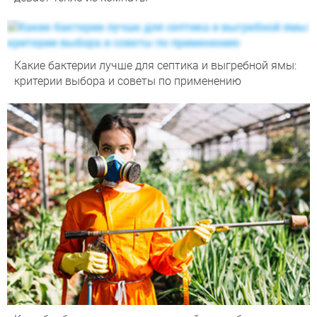
Какие бактерии лучше для септика и выгребной ямы:
критерии выбора и советы по применению