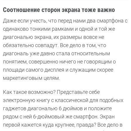
Соотношение сторон экрана тоже важно
Даже если учесть, что перед нами два смартфона с
одинаково тонкими рамками и одной и той же
диагональю экрана, их размеры вовсе не
обязательно совпадут. Все дело в том, что
диагональ уже давно стала относительным
понятием, совершенно ничего не говорящим о
площади самого дисплея и служащим скорее
маркетинговым целям.
Как такое возможно? Представьте себе
электронную книгу с классической для подобных
гаджетов диагональю 6 дюймов и положите
рядом с ней 6-дюймовый же смартфон. Экран
первой кажется куда крупнее, правда? Все дело в