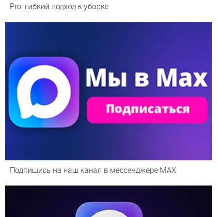
Pro: гибкий подход к уборке
Подпишись на наш канал в мессенджере МАХ