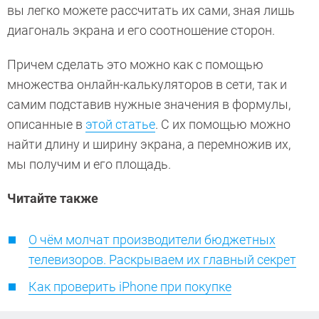
вы легко можете рассчитать их сами, зная лишь
диагональ экрана и его соотношение сторон.
Причем сделать это можно как с помощью
множества онлайн-калькуляторов в сети, так и
самим подставив нужные значения в формулы,
описанные в
этой статье
. С их помощью можно
найти длину и ширину экрана, а перемножив их,
мы получим и его площадь.
Читайте также
О чём молчат производители бюджетных
телевизоров. Раскрываем их главный секрет
Как проверить iPhone при покупке