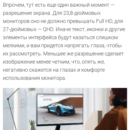
Впрочем, тут есть еще один важный момент —
разрешение экрана. Для 23,8-дюймовых
мониторов оно не должно превышать Full HD, для
27-дюймовых — QHD. Иначе текст, иконки и другие
элементы интерфейса будут казаться слишком
мелкими, и вам придется напрягать глаза, чтобы
их рассмотреть. Меньшее же разрешение сделает
изображение менее четким, что, опять же,
негативно скажется на глазах и комфорте
использования монитора.