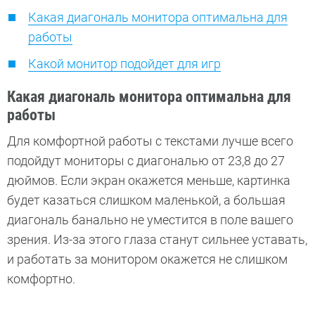
Какая диагональ монитора оптимальна для
работы
Какой монитор подойдет для игр
Какая диагональ монитора оптимальна для
работы
Для комфортной работы с текстами лучше всего
подойдут мониторы с диагональю от 23,8 до 27
дюймов. Если экран окажется меньше, картинка
будет казаться слишком маленькой, а большая
диагональ банально не уместится в поле вашего
зрения. Из-за этого глаза станут сильнее уставать,
и работать за монитором окажется не слишком
комфортно.