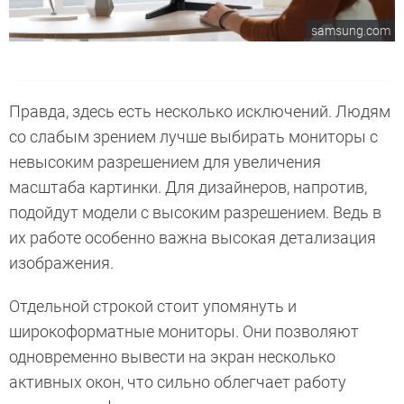
samsung.com
Правда, здесь есть несколько исключений. Людям
со слабым зрением лучше выбирать мониторы с
невысоким разрешением для увеличения
масштаба картинки. Для дизайнеров, напротив,
подойдут модели с высоким разрешением. Ведь в
их работе особенно важна высокая детализация
изображения.
Отдельной строкой стоит упомянуть и
широкоформатные мониторы. Они позволяют
одновременно вывести на экран несколько
активных окон, что сильно облегчает работу