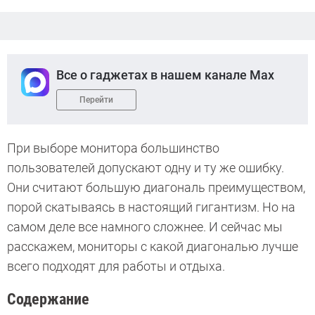
Все о гаджетах в нашем канале Max
Перейти
При выборе монитора большинство
пользователей допускают одну и ту же ошибку.
Они считают большую диагональ преимуществом,
порой скатываясь в настоящий гигантизм. Но на
самом деле все намного сложнее. И сейчас мы
расскажем, мониторы с какой диагональю лучше
всего подходят для работы и отдыха.
Содержание