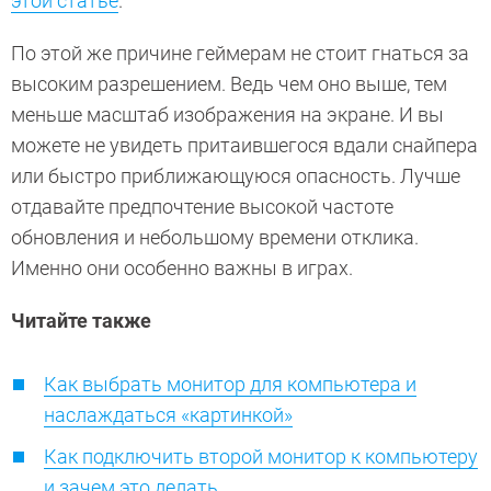
этой статье
.
По этой же причине геймерам не стоит гнаться за
высоким разрешением. Ведь чем оно выше, тем
меньше масштаб изображения на экране. И вы
можете не увидеть притаившегося вдали снайпера
или быстро приближающуюся опасность. Лучше
отдавайте предпочтение высокой частоте
обновления и небольшому времени отклика.
Именно они особенно важны в играх.
Читайте также
Как выбрать монитор для компьютера и
наслаждаться «картинкой»
Как подключить второй монитор к компьютеру
и зачем это делать