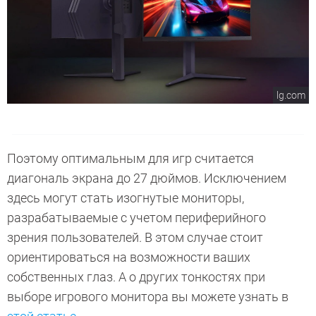
lg.com
Поэтому оптимальным для игр считается
диагональ экрана до 27 дюймов. Исключением
здесь могут стать изогнутые мониторы,
разрабатываемые с учетом периферийного
зрения пользователей. В этом случае стоит
ориентироваться на возможности ваших
собственных глаз. А о других тонкостях при
выборе игрового монитора вы можете узнать в