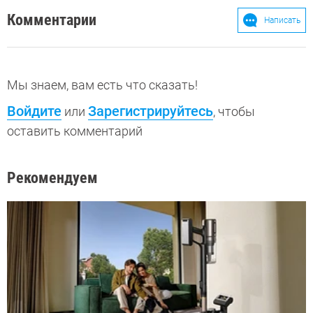
Комментарии
Написать
Мы знаем, вам есть что сказать!
Войдите
Зарегистрируйтесь
или
, чтобы
оставить комментарий
Рекомендуем