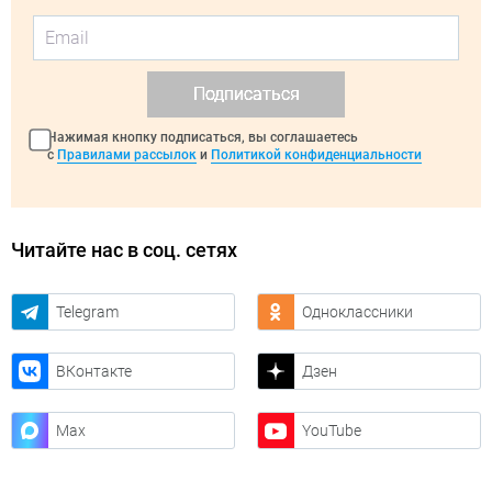
Подписаться
Нажимая кнопку подписаться, вы соглашаетесь
с
Правилами рассылок
и
Политикой конфиденциальности
Читайте нас в соц. сетях
Telegram
Одноклассники
ВКонтакте
Дзен
Max
YouTube