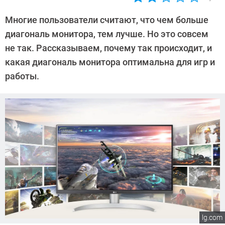
Автор:
CHIP
Многие пользователи считают, что чем больше
диагональ монитора, тем лучше. Но это совсем
не так. Рассказываем, почему так происходит, и
какая диагональ монитора оптимальна для игр и
работы.
lg.com