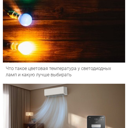
Что такое цветовая температура у светодиодных
ламп и какую лучше выбирать