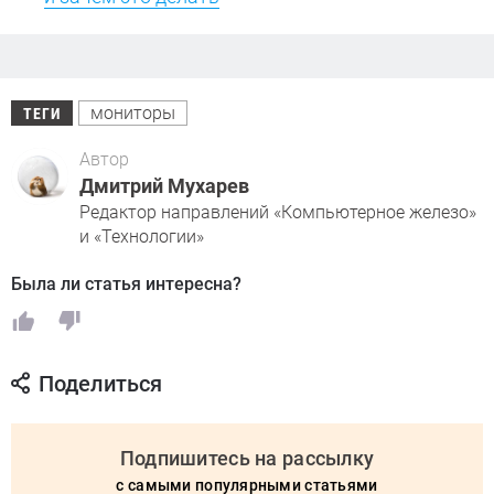
мониторы
ТЕГИ
Автор
Дмитрий Мухарев
Редактор направлений «Компьютерное железо»
и «Технологии»
Была ли статья интересна?
Поделиться
Подпишитесь на рассылку
с самыми популярными статьями