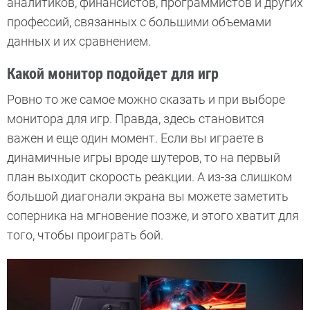
аналитиков, финансистов, программистов и других
профессий, связанных с большими объемами
данных и их сравнением.
Какой монитор подойдет для игр
Ровно то же самое можно сказать и при выборе
монитора для игр. Правда, здесь становится
важен и еще один момент. Если вы играете в
динамичные игры вроде шутеров, то на первый
план выходит скорость реакции. А из-за слишком
большой диагонали экрана вы можете заметить
соперника на мгновение позже, и этого хватит для
того, чтобы проиграть бой.