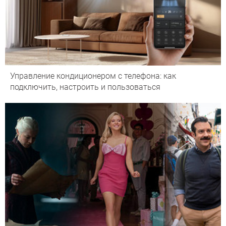
Управление кондиционером с телефона: как
подключить, настроить и пользоваться