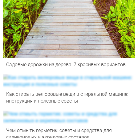
Садовые дорожки из дерева: 7 красивых вариантов
Как стирать велюровые вещи в стиральной машине:
инструкция и полезные советы
Чем отмыть герметик: советы и средства для
силиконовых и акриловых составов