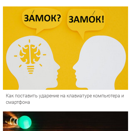
Как поставить ударение на клавиатуре компьютера и
смартфона