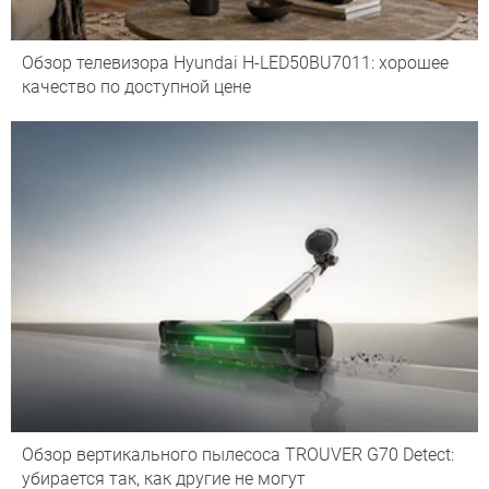
Обзор телевизора Hyundai H-LED50BU7011: хорошее
качество по доступной цене
Обзор вертикального пылесоса TROUVER G70 Detect:
убирается так, как другие не могут