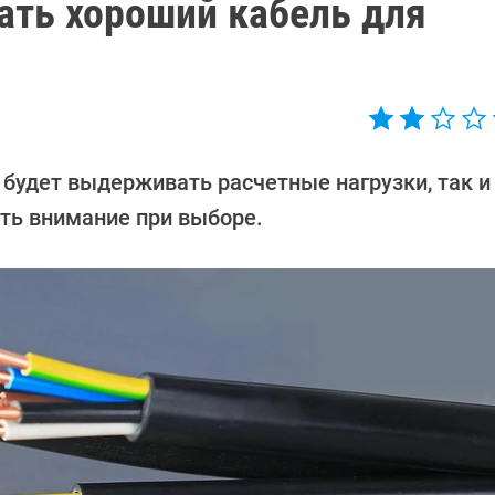
ать хороший кабель для
е будет выдерживать расчетные нагрузки, так и
ить внимание при выборе.