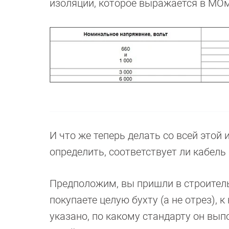
изоляции, которое выражается в МОм
И что же теперь делать со всей этой
определить, соответствует ли кабель
Предположим, вы пришли в строитель
покупаете целую бухту (а не отрез), 
указано, по какому стандарту он вып