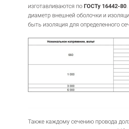
изготавливаются по
ГОСТу 16442-80
диаметр внешней оболочки и изоляци
быть изоляция для определенного се
Также каждому сечению провода дол