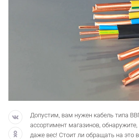
Допустим, вам нужен кабель типа ВВГ
ассортимент магазинов, обнаружите, 
даже вес! Стоит ли обращать на это