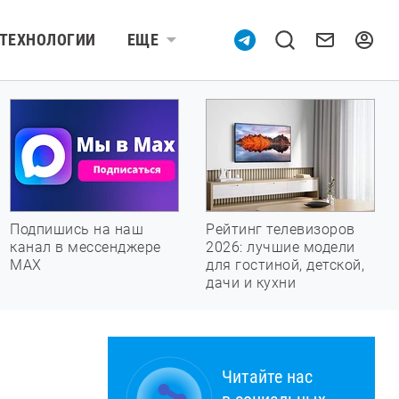
ТЕХНОЛОГИИ
ЕЩЕ
Подпишись на наш
Рейтинг телевизоров
канал в мессенджере
2026: лучшие модели
МАХ
для гостиной, детской,
дачи и кухни
Читайте нас