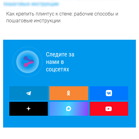
Как крепить плинтус к стене: рабочие способы и
пошаговые инструкции
Следите за
нами в
соцсетях