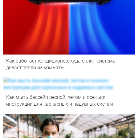
Как работает кондиционер: куда сплит-система
девает тепло из комнаты
Как мыть бассейн весной, летом и осенью:
инструкции для каркасных и надувных систем