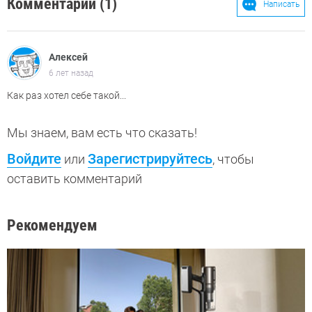
Комментарии (1)
Написать
Алексей
6 лет назад
Как раз хотел себе такой...
Мы знаем, вам есть что сказать!
Войдите
Зарегистрируйтесь
или
, чтобы
оставить комментарий
Рекомендуем