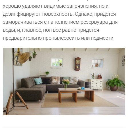
хорошо удаляют видимые загрязнения, но и
дезинфицируют поверхность. Однако, придется
заморачиваться с наполнением резервуара для
воды, и, главное, пол все равно придется
предварительно пропылесосить или подмести.