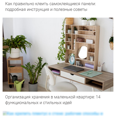
Как правильно клеить самоклеящиеся панели:
подробная инструкция и полезные советы
Организация хранения в маленькой квартире: 14
функциональных и стильных идей