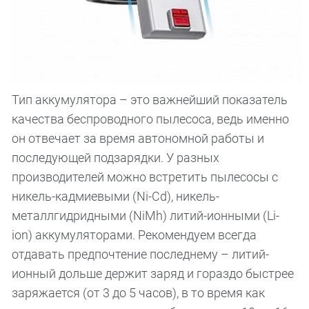
Тип аккумулятора – это важнейший показатель
качества беспроводного пылесоса, ведь именно
он отвечает за время автономной работы и
последующей подзарядки. У разных
производителей можно встретить пылесосы с
никель-кадмиевыми (Ni-Cd), никель-
металлгидридными (NiMh) литий-ионными (Li-
ion) аккумуляторами. Рекомендуем всегда
отдавать предпочтение последнему – литий-
ионный дольше держит заряд и гораздо быстрее
заряжается (от 3 до 5 часов), в то время как