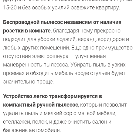
15-20 и без особых усилий освежите квартиру.
Беспроводной пылесос независим от наличия
розетки в комнате
, благодаря чему прекрасно
подходит для уборки лоджий, веранд, коридоров и
любых других помещений. Еще одно преимущество
отсутствия электрошнура — улучшенная
маневренность пылесоса. Убирать пыль в узких
проемах и обходить мебель вроде стульев будет
значительно проще.
Устройство легко трансформируется в
компактный ручной пылесос
, который позволит
удалить пыль и мелкий сор с мягкой мебели,
стеллажей, полок, и даже очистить салон и
багажник автомобиля.