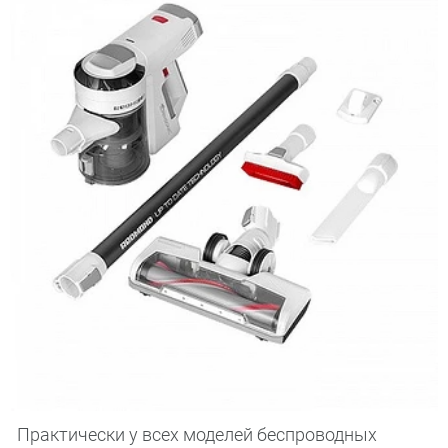
Практически у всех моделей беспроводных