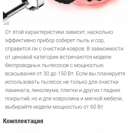
От этой характеристики зависит, насколько
эффективно прибор соберет пыль и сор,
справится ли с очисткой ковров. В зависимости
от ценовой категории встречаются модели
беспроводных пылесосов с мощностью
всасывания от 30 до 150 Вт. Если вы планируете
использовать пылесос не только для очистки
ламината, линолеума, плитки и других гладких
покрытий, но и для ковролина и мягкой мебели,
выбирайте модели мощностью от 60 Вт.
Комплектация