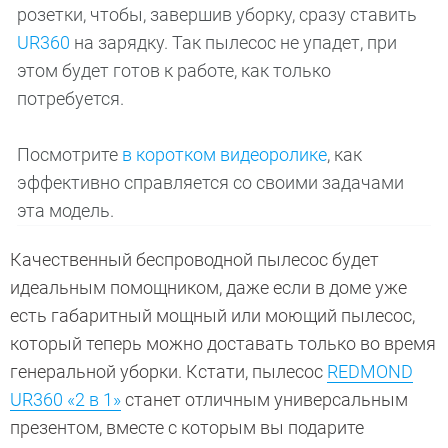
розетки, чтобы, завершив уборку, сразу ставить
UR360
на зарядку. Так пылесос не упадет, при
этом будет готов к работе, как только
потребуется.
Посмотрите
в коротком видеоролике
, как
эффективно справляется со своими задачами
эта модель.
Качественный беспроводной пылесос будет
идеальным помощником, даже если в доме уже
есть габаритный мощный или моющий пылесос,
который теперь можно доставать только во время
генеральной уборки. Кстати, пылесос
REDMOND
UR360 «2 в 1»
станет отличным универсальным
презентом, вместе с которым вы подарите