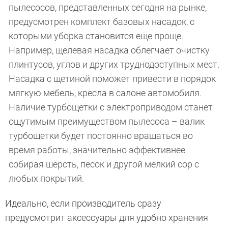
пылесосов, представленных сегодня на рынке,
предусмотрен комплект базовых насадок, с
которыми уборка становится еще проще.
Например, щелевая насадка облегчает очистку
плинтусов, углов и других труднодоступных мест.
Насадка с щетиной поможет привести в порядок
мягкую мебель, кресла в салоне автомобиля.
Наличие турбощетки с электроприводом станет
ощутимым преимуществом пылесоса – валик
турбощетки будет постоянно вращаться во
время работы, значительно эффективнее
собирая шерсть, песок и другой мелкий сор с
любых покрытий.
Идеально, если производитель сразу
предусмотрит аксессуары для удобно хранения