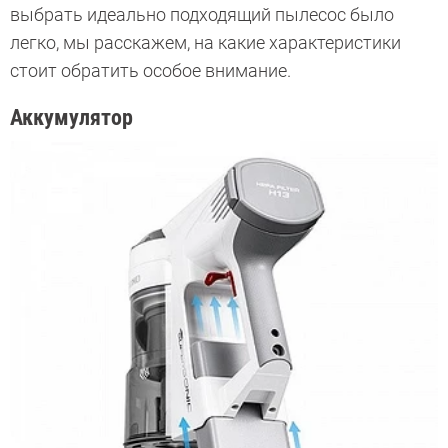
выбрать идеально подходящий пылесос было
легко, мы расскажем, на какие характеристики
стоит обратить особое внимание.
Аккумулятор