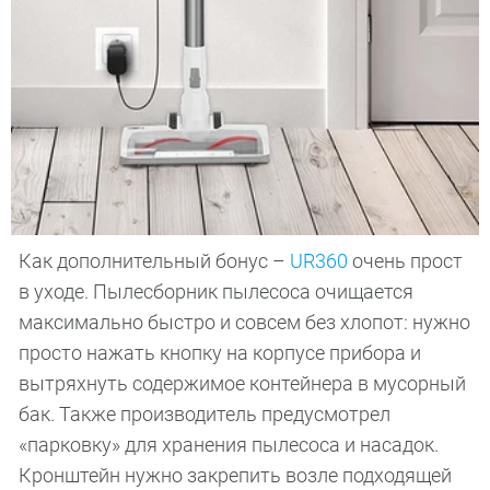
Как дополнительный бонус –
UR360
очень прост
в уходе. Пылесборник пылесоса очищается
максимально быстро и совсем без хлопот: нужно
просто нажать кнопку на корпусе прибора и
вытряхнуть содержимое контейнера в мусорный
бак. Также производитель предусмотрел
«парковку» для хранения пылесоса и насадок.
Кронштейн нужно закрепить возле подходящей