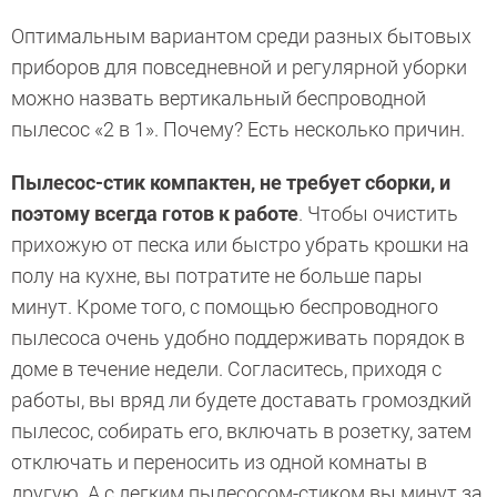
Оптимальным вариантом среди разных бытовых
приборов для повседневной и регулярной уборки
можно назвать вертикальный беспроводной
пылесос «2 в 1». Почему? Есть несколько причин.
Пылесос-стик компактен, не требует сборки, и
поэтому всегда готов к работе
. Чтобы очистить
прихожую от песка или быстро убрать крошки на
полу на кухне, вы потратите не больше пары
минут. Кроме того, с помощью беспроводного
пылесоса очень удобно поддерживать порядок в
доме в течение недели. Согласитесь, приходя с
работы, вы вряд ли будете доставать громоздкий
пылесос, собирать его, включать в розетку, затем
отключать и переносить из одной комнаты в
другую. А с легким пылесосом-стиком вы минут за