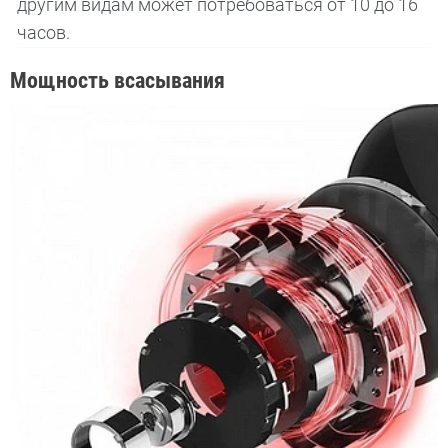
другим видам может потребоваться от 10 до 16
часов.
Мощность всасывания