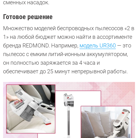
сменных насадок.
Готовое решение
Множество моделей беспроводных пылесосов «2 в
1» на любой бюджет можно найти в ассортименте
бренда REDMOND. Например,
модель UR360
— это
пылесос с емким литий-ионным аккумулятором,
он полностью заряжается за 4 часа и
обеспечивает до 25 минут непрерывной работы.