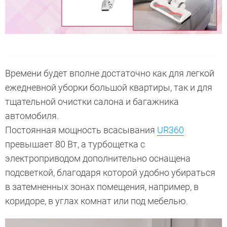
Времени будет вполне достаточно как для легкой
ежедневной уборки большой квартиры, так и для
тщательной очистки салона и багажника
автомобиля.
Постоянная мощность всасывания
UR360
превышает 80 Вт, а турбощетка с
электроприводом дополнительно оснащена
подсветкой, благодаря которой удобно убираться
в затемненных зонах помещения, например, в
коридоре, в углах комнат или под мебелью.