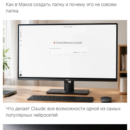
Как в Максе создать папку и почему это не совсем
папка
Что делает Сlaude: все возможности одной из самых
популярных нейросетей