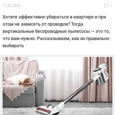
17.02.2020
1
Автор:
Леонид
Хотите эффективно убираться в квартире и при
Воробьев
этом не зависеть от проводов? Тогда
вертикальные беспроводные пылесосы — это то,
что вам нужно. Рассказываем, как их правильно
выбирать