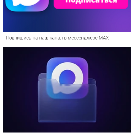
Подпишись на наш канал в мессенджере МАХ