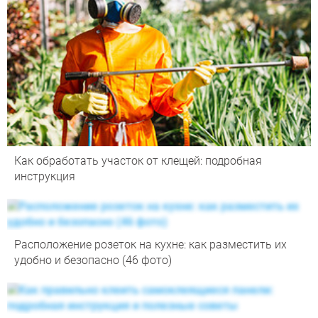
Как обработать участок от клещей: подробная
инструкция
Расположение розеток на кухне: как разместить их
удобно и безопасно (46 фото)