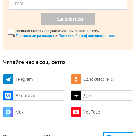
Подписаться
Нажимая кнопку подписаться, вы соглашаетесь
с
Правилами рассылок
и
Политикой конфиденциальности
Читайте нас в соц. сетях
Telegram
Одноклассники
ВКонтакте
Дзен
Max
YouTube