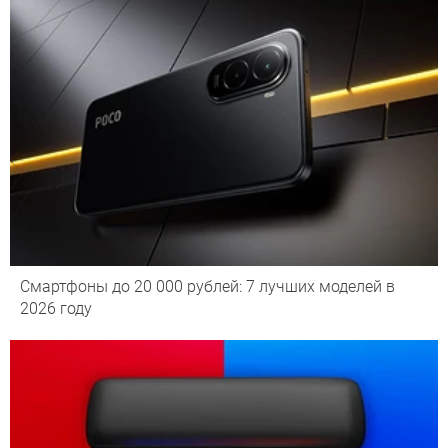
Смартфоны до 20 000 рублей: 7 лучших моделей в
2026 году