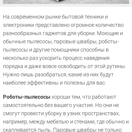
На современном рынке бытовой техники и
электроники представлено огромное количество
разнообразных гаджетов для уборки. Моющие и
обычные пылесосы, паровые швабры, роботы-
пылесосы и другие помощники способны в
несколько раз ускорить процесс наведения
порядка и даже вовсе освободить от этой рутины.
Нужно лишь разобраться, какие из них будут
наиболее эффективны и полезны для вас.
Роботы-пылесосы
хороши тем, что работают
самостоятельно без вашего участия. Но они не
смогут провести уборку в узких пространствах,
например, между мебелью и стенами, где обычно и
скапливается пыль. Паровые швабры не только