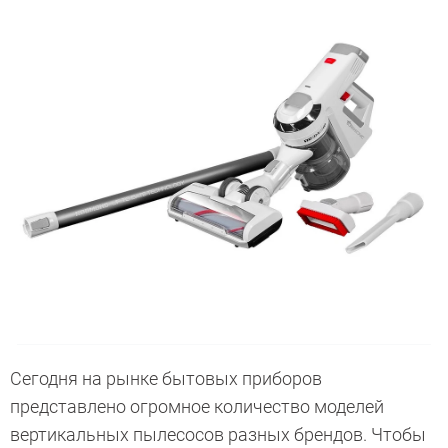
Cегодня на рынке бытовых приборов
представлено огромное количество моделей
вертикальных пылесосов разных брендов. Чтобы