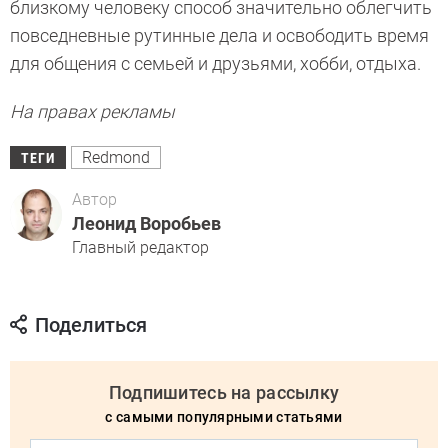
близкому человеку способ значительно облегчить
повседневные рутинные дела и освободить время
для общения с семьей и друзьями, хобби, отдыха.
На правах рекламы
Redmond
ТЕГИ
Автор
Леонид Воробьев
Главный редактор
Поделиться
Подпишитесь на рассылку
с самыми популярными статьями