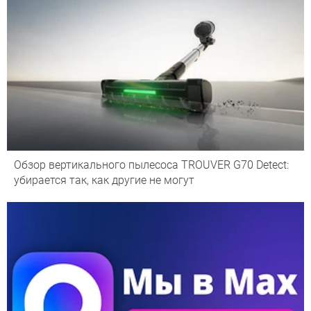
Обзор вертикального пылесоса TROUVER G70 Detect:
убирается так, как другие не могут