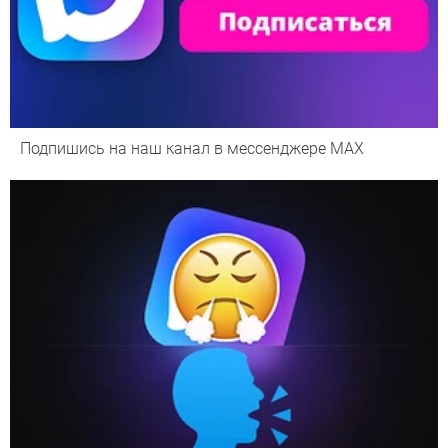
Подпишись на наш канал в мессенджере МАХ