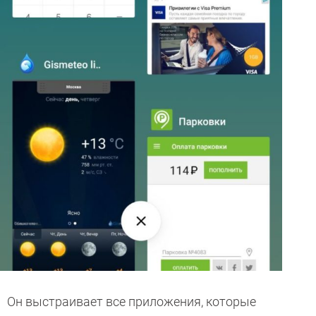
Он выстраивает все приложения, которые