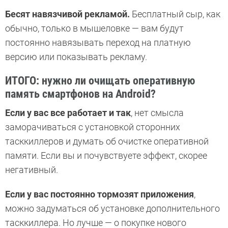
Бесят навязчивой рекламой.
Бесплатный сыр, как
обычно, только в мышеловке — вам будут
постоянно навязывать переход на платную
версию или показывать рекламу.
ИТОГО: нужно ли очищать оперативную
память смартфонов на Android?
Если у вас все работает и так
, нет смысла
заморачиваться с установкой сторонних
тасккиллеров и думать об очистке оперативной
памяти. Если вы и почувствуете эффект, скорее
негативный.
Если у вас постоянно тормозят приложения
,
можно задуматься об установке дополнительного
тасккиллера. Но лучше — о покупке нового