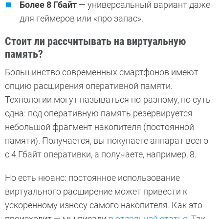
Более 8 Гбайт
— универсальный вариант даже
для геймеров или «про запас».
Стоит ли рассчитывать на виртуальную
память?
Большинство современных смартфонов имеют
опцию расширения оперативной памяти.
Технологии могут называться по-разному, но суть
одна: под оперативную память резервируется
небольшой фрагмент накопителя (постоянной
памяти). Получается, вы покупаете аппарат всего
с 4 Гбайт оперативки, а получаете, например, 8.
Но есть нюанс: постоянное использование
виртуального расширение может привести к
ускоренному износу самого накопителя. Как это
происходит — мы писали
в отдельной статье
. Так