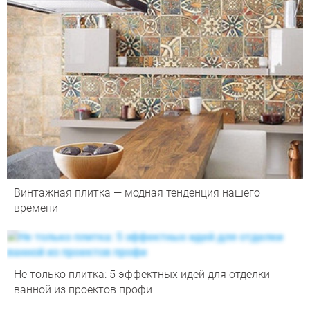
Винтажная плитка — модная тенденция нашего
времени
Не только плитка: 5 эффектных идей для отделки
ванной из проектов профи