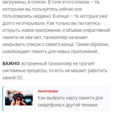
загружены, в список. В топе этого списка — те,
которыми вы пользуетесь сейчас или
пользовались недавно. В конце — те, которые уже
долго не открывали. Как только вы пытаетесь
открыть новое приложение, и объема оперативной
памяти не хватает, тасккиллер начинает
закрывать список с самого конца. Таким образом,
освобождает память для новых приложений.
ВАЖНО:
встроенный тасккиллер не трогает
системные процессы, то есть не мешает работать
самой ОС.
Аксессуары
Как выбрать карту памяти для
смартфона и другой техники