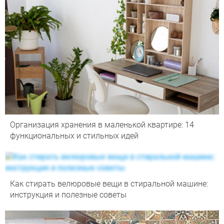
Организация хранения в маленькой квартире: 14
функциональных и стильных идей
Как стирать велюровые вещи в стиральной машине:
инструкция и полезные советы