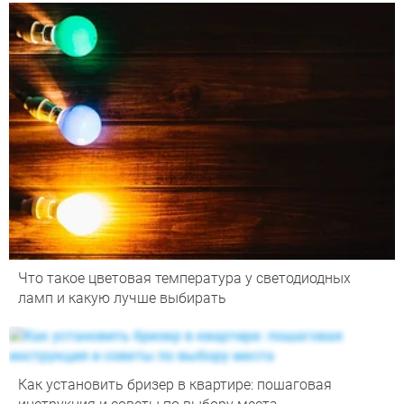
Что такое цветовая температура у светодиодных
ламп и какую лучше выбирать
Как установить бризер в квартире: пошаговая