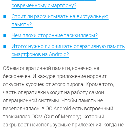
современному смартфону?
Стоит ли рассчитывать на виртуальную
память?
Чем плохи сторонние тасккиллеры?
Итого: нужно ли очищать оперативную память
смартфонов на Android?
Объем оперативной памяти, конечно, не
бесконечен. И каждое приложение норовит
откусить кусочек от этого пирога. Кроме того,
часть оперативки уходит на работу самой
операционной системы. Чтобы память не
переполнялась, в ОС Android есть встроенный
тасккиллер OOM (Out of Memory), который
закрывает неиспользуемые приложения, когда не