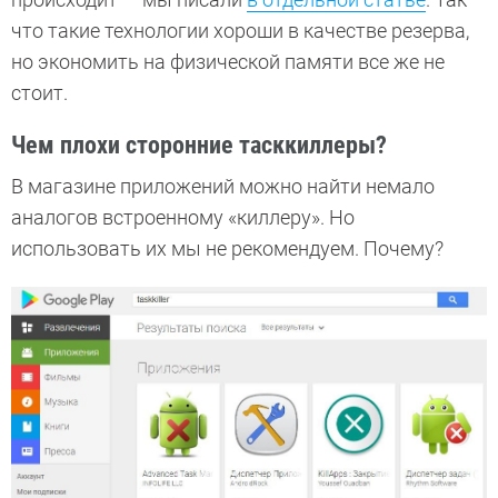
что такие технологии хороши в качестве резерва,
но экономить на физической памяти все же не
стоит.
Чем плохи сторонние тасккиллеры?
В магазине приложений можно найти немало
аналогов встроенному «киллеру». Но
использовать их мы не рекомендуем. Почему?