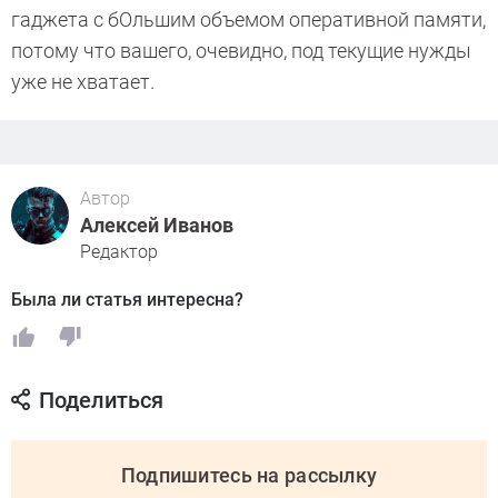
гаджета с бОльшим объемом оперативной памяти,
потому что вашего, очевидно, под текущие нужды
уже не хватает.
Автор
Алексей Иванов
Редактор
Была ли статья интересна?
Поделиться
Подпишитесь на рассылку