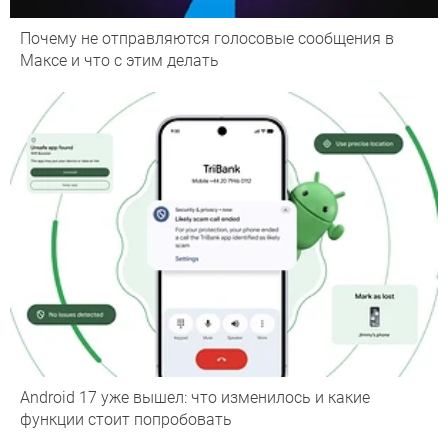
Почему не отправляются голосовые сообщения в
Максе и что с этим делать
Android 17 уже вышел: что изменилось и какие
функции стоит попробовать