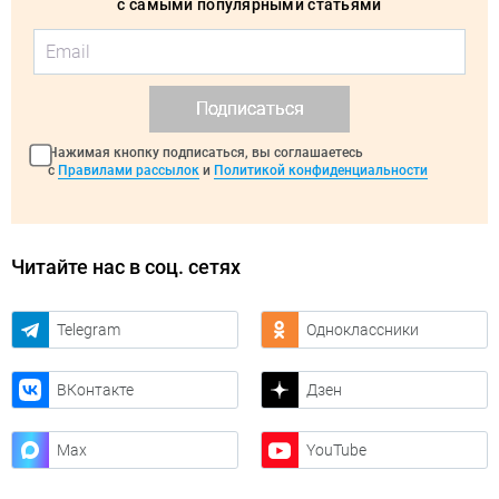
с самыми популярными статьями
Подписаться
Нажимая кнопку подписаться, вы соглашаетесь
с
Правилами рассылок
и
Политикой конфиденциальности
Читайте нас в соц. сетях
Telegram
Одноклассники
ВКонтакте
Дзен
Max
YouTube