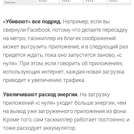
«Убивают» все подряд.
Например, если вы
свернули Facebook, потому что делаете пересадку
на метро, тасккиллер из благих соображений
может выгрузить приложение, и в следующий раз
придется ждать, пока оно запустится заново, «с
нуля». При этом, если говорить об приложениях,
использующих интернет, каждая новая загрузка
приводит к увеличению трафика.
Увеличивают расход энергии.
На загрузку
приложений «с нуля» уходит больше энергии, чем
на вывод уже загруженного приложения из фона.
Кроме того, сам тасккиллер работает постоянно, и
тоже расходует аккумулятор.