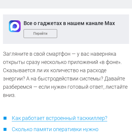
Все о гаджетах в нашем канале Max
Перейти
Загляните в свой смартфон — у вас наверняка
открыты сразу несколько приложений «в фоне».
Сказывается ли их количество на расходе
энергии? А на быстродействии системы? Давайте
разберемся — если нужен готовый ответ, листайте
вниз.
Как работает встроенный тасккиллер?
Сколько памяти оперативки нужно