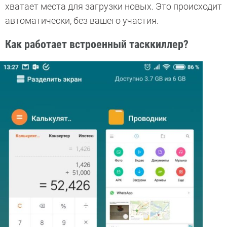
хватает места для загрузки новых. Это происходит
автоматически, без вашего участия.
Как работает встроенный тасккиллер?