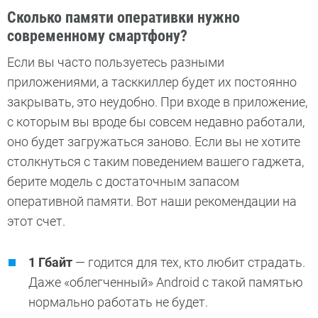
Сколько памяти оперативки нужно
современному смартфону?
Если вы часто пользуетесь разными
приложениями, а тасккиллер будет их постоянно
закрывать, это неудобно. При входе в приложение,
с которым вы вроде бы совсем недавно работали,
оно будет загружаться заново. Если вы не хотите
столкнуться с таким поведением вашего гаджета,
берите модель с достаточным запасом
оперативной памяти. Вот наши рекомендации на
этот счет.
1 Гбайт
— годится для тех, кто любит страдать.
Даже «облегченный» Android с такой памятью
нормально работать не будет.