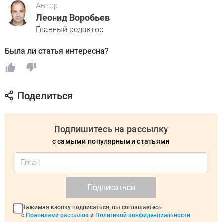
Автор
Леонид Воробьев
Главный редактор
Была ли статья интересна?
Поделиться
Подпишитесь на рассылку
с самыми популярными статьями
Подписаться
Нажимая кнопку подписаться, вы соглашаетесь
с
Правилами рассылок
и
Политикой конфиденциальности