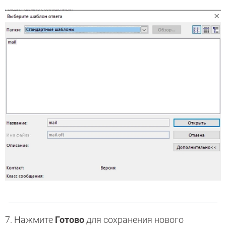
7. Нажмите
Готово
для сохранения нового