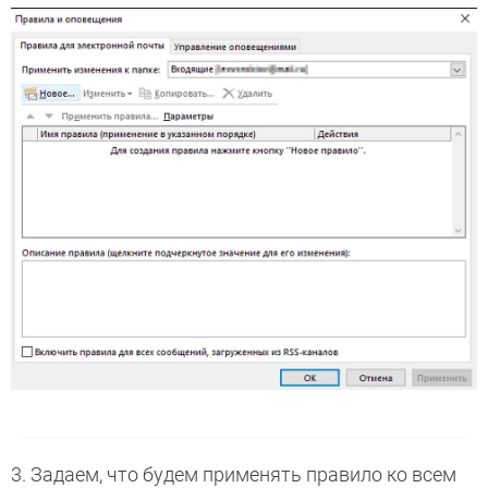
3. Задаем, что будем применять правило ко всем