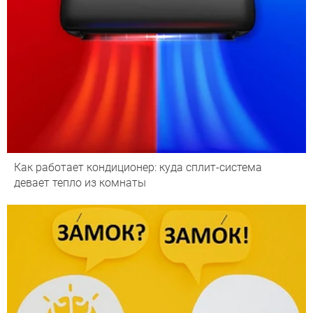
Как работает кондиционер: куда сплит-система
девает тепло из комнаты