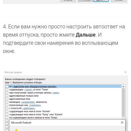
4. Если вам нужно просто настроить автоответ на
время отпуска, просто жмите
Дальше
. И
подтвердите свои намерения во всплывающем
окне.