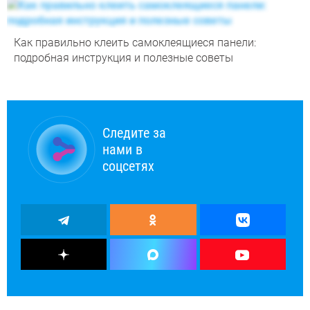
Как правильно клеить самоклеящиеся панели:
подробная инструкция и полезные советы
Следите за
нами в
соцсетях