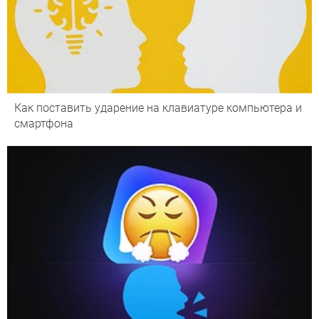
Как поставить ударение на клавиатуре компьютера и
смартфона