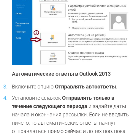
Автоматические ответы в Outlook 2013
Включите опцию
Отправлять автоответы
.
Установите флажок
Отправлять только в
течение следующего периода
и задайте даты
начала и окончания рассылки. Если не вводить
ничего, то автоматические ответы начнут
отправляться прямо сейчас и до тех пор, пока