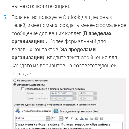
вы не отключите опцию.
Если вы используете Outlook для деловых
целей, имеет смысл создать менее формальное
сообщение для ваших коллег (
В пределах
организации
) и более формальный для
деловых контактов (
За пределами
организации
). Введите текст сообщения для
каждого из вариантов на соответствующей
вкладке.