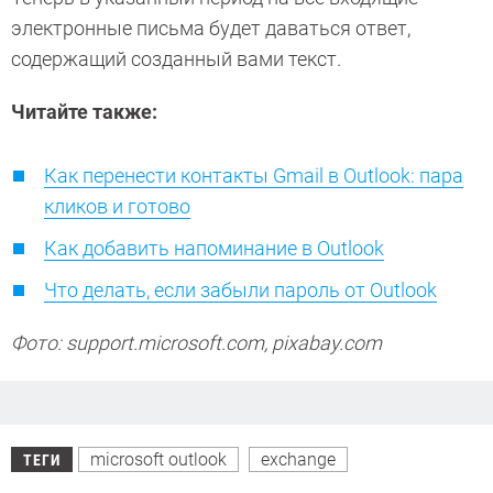
электронные письма будет даваться ответ,
содержащий созданный вами текст.
Читайте также:
Как перенести контакты Gmail в Outlook: пара
кликов и готово
Как добавить напоминание в Outlook
Что делать, если забыли пароль от Outlook
Фото: support.microsoft.com, pixabay.com
microsoft outlook
exchange
ТЕГИ