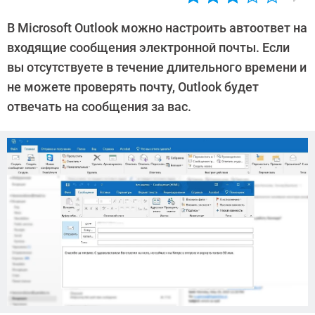
Автор:
Леонид
В Microsoft Outlook можно настроить автоответ на
Воробьев
входящие сообщения электронной почты. Если
вы отсутствуете в течение длительного времени и
не можете проверять почту, Outlook будет
отвечать на сообщения за вас.