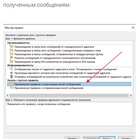
полученным сообщениям.