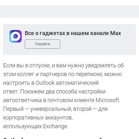
Все о гаджетах в нашем канале Max
Перейти
Если вы в отпуске, и вам нужно уведомлять об
этом коллег и партнеров по переписке, можно
настроить в Outlook автоматический
ответ. Покажем два способа настройки
автоответчика в почтовом клиенте Microsoft.
Первый — универсальный, второй — для
корпоративных аккаунтов,
использующих
Exchange.