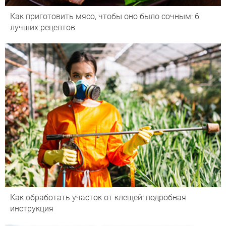
Как приготовить мясо, чтобы оно было сочным: 6
лучших рецептов
Как обработать участок от клещей: подробная
инструкция