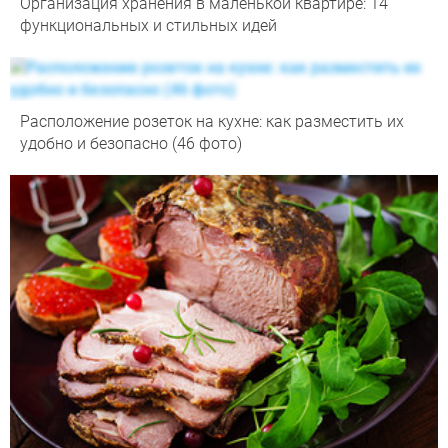
Организация хранения в маленькой квартире: 14
функциональных и стильных идей
Расположение розеток на кухне: как разместить их
удобно и безопасно (46 фото)