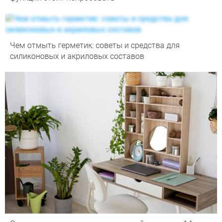
Чем отмыть герметик: советы и средства для
силиконовых и акриловых составов