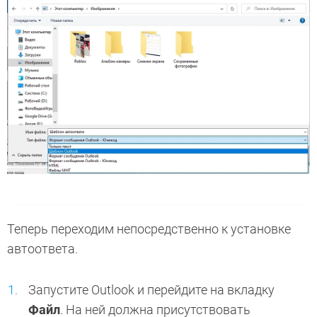
Теперь переходим непосредственно к установке
автоответа.
Запустите Outlook и перейдите на вкладку
Файл
. На ней должна присутствовать