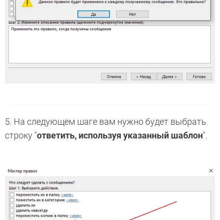
5. На следующем шаге вам нужно будет выбрать
строку "
ответить, используя указанный шаблон
".