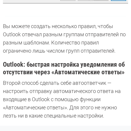
Вы можете создать несколько правил, чтобы
Outlook отвечал разным группам отправителей по
разным шаблонам. Количество правил
ограничено лишь числом групп отправителей.
Outlook: быстрая настройка уведомления об
отсутствии через «Автоматические ответы»
Второй способ сделать себе автоответчик —
настроить отправку автоматического ответа на
входящие в Outlook с помощью функции
«Автоматические ответы». Для этого не нужно
лезть ни в какие специальные настройки.