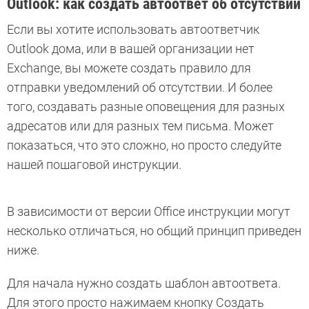
Outlook: как создать автоответ об отсутствии
Если вы хотите использовать автоответчик
Outlook дома, или в вашей организации нет
Exchange, вы можете создать правило для
отправки уведомлений об отсутствии. И более
того, создавать разные оповещения для разных
адресатов или для разных тем письма. Может
показаться, что это сложно, но просто следуйте
нашей пошаговой инструкции.
В зависимости от версии Office инструкции могут
несколько отличаться, но общий принцип приведен
ниже.
Для начала нужно создать шаблон автоответа.
Для этого просто нажимаем кнопку Создать