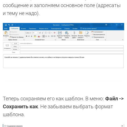
сообщение и заполняем основное поле (адресаты
и тему не надо).
Теперь сохраняем его как шаблон. В меню:
Файл ->
Сохранить как
. Не забываем выбрать формат
шаблона.