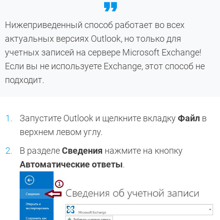
Нижеприведенный способ работает во всех
актуальных версиях Outlook, но только для
учетных записей на сервере Microsoft Exchange!
Если вы не используете Exchange, этот способ не
подходит.
Запустите Outlook и щелкните вкладку
Файл
в
верхнем левом углу.
В разделе
Сведения
нажмите на кнопку
Автоматические ответы
.