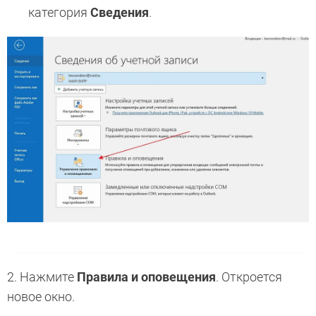
категория
Сведения
.
2. Нажмите
Правила и оповещения
. Откроется
новое окно.