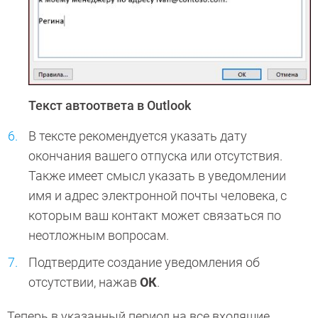
Текст автоответа в Outlook
В тексте рекомендуется указать дату
окончания вашего отпуска или отсутствия.
Также имеет смысл указать в уведомлении
имя и адрес электронной почты человека, с
которым ваш контакт может связаться по
неотложным вопросам.
Подтвердите создание уведомления об
отсутствии, нажав
ОК
.
Теперь в указанный период на все входящие