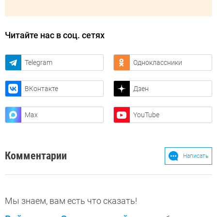
Читайте нас в соц. сетях
Telegram
Одноклассники
ВКонтакте
Дзен
Max
YouTube
Комментарии
Написать
Мы знаем, вам есть что сказать!