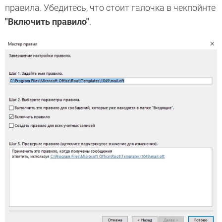
правила. Убедитесь, что стоит галочка в чекпойнте
"Включить правило"
.