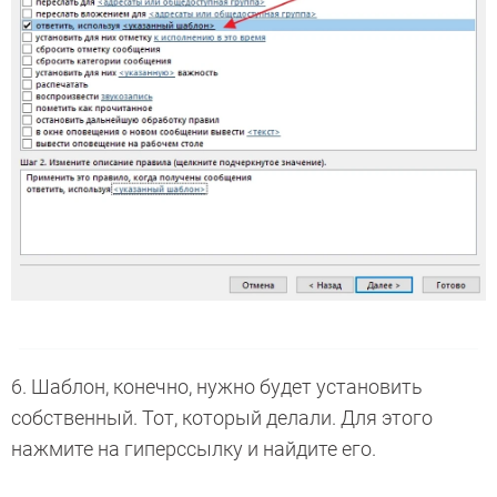
6. Шаблон, конечно, нужно будет установить
собственный. Тот, который делали. Для этого
нажмите на гиперссылку и найдите его.