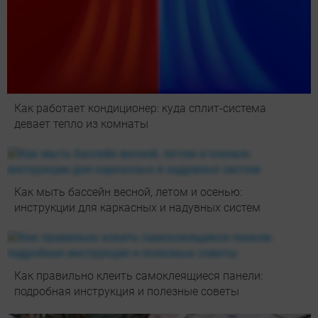
Как работает кондиционер: куда сплит-система
девает тепло из комнаты
Как мыть бассейн весной, летом и осенью:
инструкции для каркасных и надувных систем
Как правильно клеить самоклеящиеся панели:
подробная инструкция и полезные советы