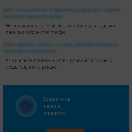
Не только плитка: 5 эффектных идей для отделки
ванной из проектов профи
Как крепить плинтус к стене: рабочие способы и
пошаговые инструкции
Следите за
нами в
соцсетях