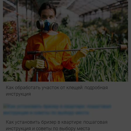
Как обработать участок от клещей: подробная
инструкция
Как установить бризер в квартире: пошаговая
инструкция и советы по выбору места