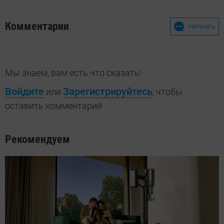
Комментарии
Написать
Мы знаем, вам есть что сказать!
Войдите
Зарегистрируйтесь
или
, чтобы
оставить комментарий
Рекомендуем