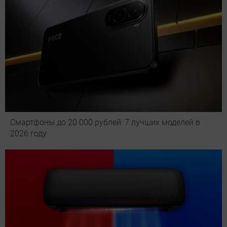
Смартфоны до 20 000 рублей: 7 лучших моделей в
2026 году