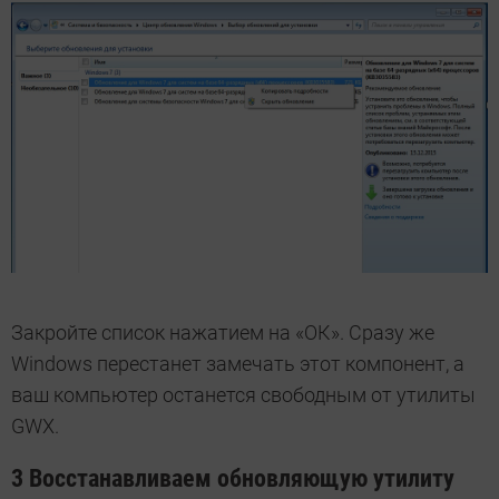
Закройте список нажатием на «ОК». Сразу же
Windows перестанет замечать этот компонент, а
ваш компьютер останется свободным от утилиты
GWX.
3 Восстанавливаем обновляющую утилиту