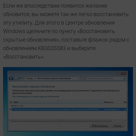
Если же впоследствии появится желание
обновится, вы можете так же легко восстановить
эту утилиту. Для этого в Центре обновления
Windows щелкните по пункту «Восстановить
скрытые обновления», поставьте флажок рядом с
обновлением KB3035583 и выберите
«Восстановить».