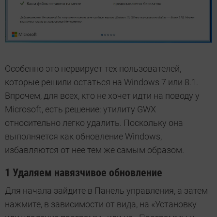
Особенно это нервирует тех пользователей,
которые решили остаться на Windows 7 или 8.1.
Впрочем, для всех, кто не хочет идти на поводу у
Microsoft, есть решение: утилиту GWX
относительно легко удалить. Поскольку она
выполняется как обновление Windows,
избавляются от нее тем же самым образом.
1 Удаляем навязчивое обновление
Для начала зайдите в Панель управления, а затем
нажмите, в зависимости от вида, на «Установку