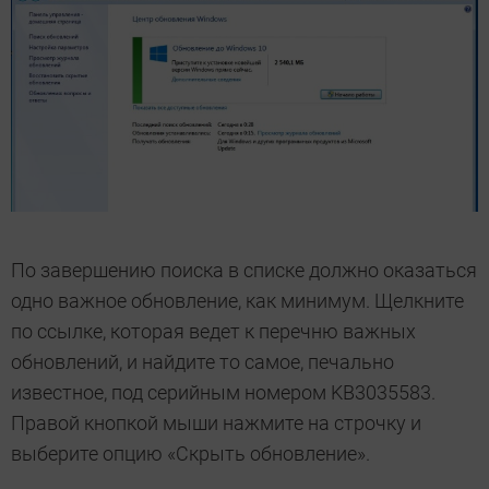
По завершению поиска в списке должно оказаться
одно важное обновление, как минимум. Щелкните
по ссылке, которая ведет к перечню важных
обновлений, и найдите то самое, печально
известное, под серийным номером KB3035583.
Правой кнопкой мыши нажмите на строчку и
выберите опцию «Скрыть обновление».