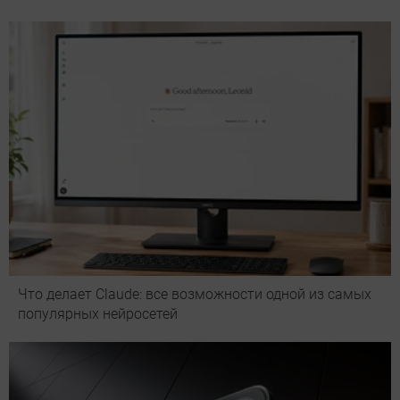
Что делает Сlaude: все возможности одной из самых
популярных нейросетей