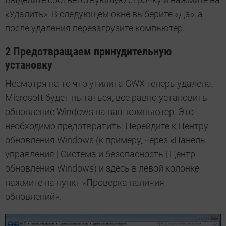
«Удалить». В следующем окне выберите «Да», а
после удаления перезагрузите компьютер.
2 Предотвращаем принудительную
установку
Несмотря на то что утилита GWX теперь удалена,
Microsoft будет пытаться, все равно установить
обновление Windows на ваш компьютер. Это
необходимо предотвратить. Перейдите к Центру
обновления Windows (к примеру, через «Панель
управления | Система и безопасность | Центр
обновления Windows) и здесь в левой колонке
нажмите на пункт «Проверка наличия
обновлений».