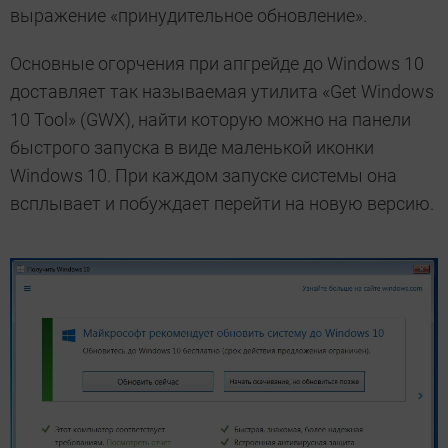
выражение «принудительное обновление».
Основные огорчения при апгрейде до Windows 10
доставляет так называемая утилита «Get Windows
10 Tool» (GWX), найти которую можно на панели
быстрого запуска в виде маленькой иконки
Windows 10. При каждом запуске системы она
всплывает и побуждает перейти на новую версию.