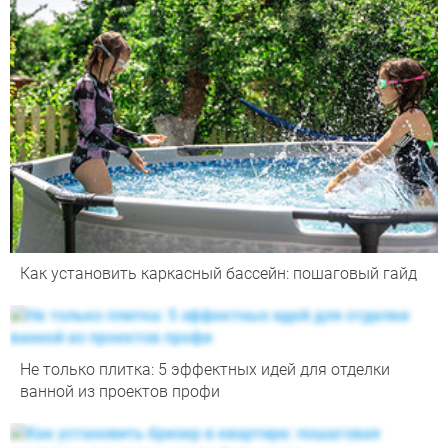
Как установить каркасный бассейн: пошаговый гайд
Не только плитка: 5 эффектных идей для отделки
ванной из проектов профи