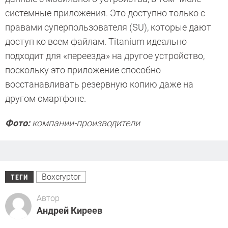
системные приложения. Это доступно только с
правами суперпользователя (SU), которые дают
доступ ко всем файлам. Titanium идеально
подходит для «переезда» на другое устройство,
поскольку это приложение способно
восстанавливать резервную копию даже на
другом смартфоне.
Фото:
компании-производители
Boxcryptor
ТЕГИ
Автор
Андрей Киреев