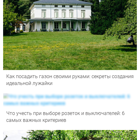
Как посадить газон своими руками: секреты создания
идеальной лужайки
Что учесть при выборе розеток и выключателей: 6
самых важных критериев