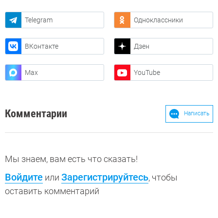
Telegram
Одноклассники
ВКонтакте
Дзен
Max
YouTube
Комментарии
Написать
Мы знаем, вам есть что сказать!
Войдите
Зарегистрируйтесь
или
, чтобы
оставить комментарий