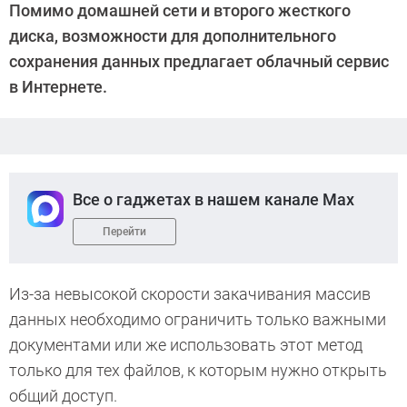
Помимо домашней сети и второго жесткого
Киреев
диска, возможности для дополнительного
сохранения данных предлагает облачный сервис
в Интернете.
Все о гаджетах в нашем канале Max
Перейти
Из-за невысокой скорости закачивания массив
данных необходимо ограничить только важными
документами или же использовать этот метод
только для тех файлов, к которым нужно открыть
общий доступ.