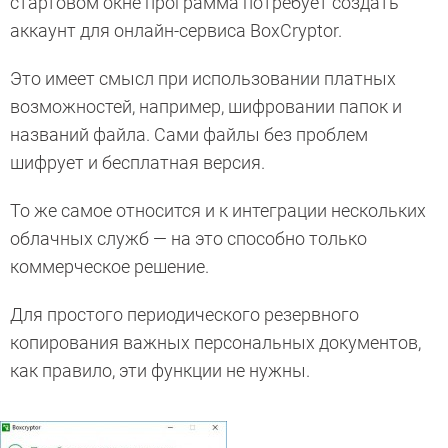
стартовом окне программа потребует создать
аккаунт для онлайн-сервиса BoxCryptor.
Это имеет смысл при использовании платных
возможностей, например, шифровании папок и
названий файла. Сами файлы без проблем
шифрует и бесплатная версия.
То же самое относится и к интеграции нескольких
облачных служб — на это способно только
коммерческое решение.
Для простого периодического резервного
копирования важных персональных документов,
как правило, эти функции не нужны.