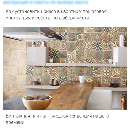
Как установить бризер в квартире: пошаговая
инструкция и советы по выбору места
Винтажная плитка — модная тенденция нашего
времени