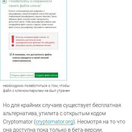
необходимо позаботиться о том, чтобы
файл с ключом-паролем не был утрачен
Но для крайних случаев существует бесплатная
альтернатива, утилита с открытым кодом
Cryptomator (
cryptomator.org
). Несмотря на то что
она доступна пока только в бета-версии,