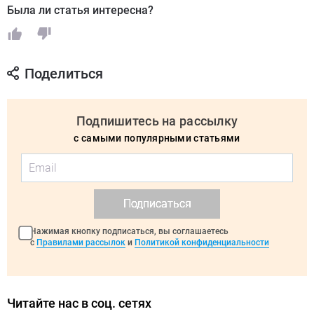
Была ли статья интересна?
Поделиться
Подпишитесь на рассылку
с самыми популярными статьями
Подписаться
Нажимая кнопку подписаться, вы соглашаетесь
с
Правилами рассылок
и
Политикой конфиденциальности
Читайте нас в соц. сетях