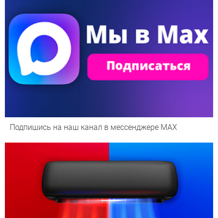
Подпишись на наш канал в мессенджере МАХ