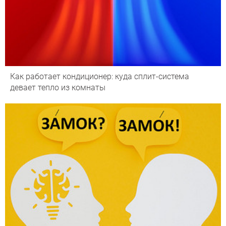
Как работает кондиционер: куда сплит-система
девает тепло из комнаты