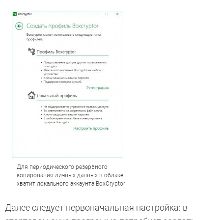
Для периодического резервного
копирования личных данных в облаке
хватит локального аккаунта BoxCryptor
Далее следует первоначальная настройка: в