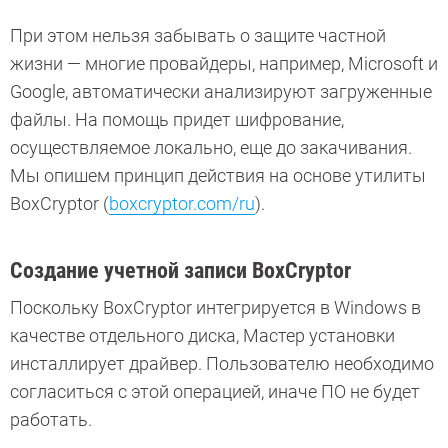
При этом нельзя забывать о защите частной
жизни — многие провайдеры, например, Microsoft и
Google, автоматически анализируют загруженные
файлы. На помощь придет шифрование,
осуществляемое локально, еще до закачивания.
Мы опишем принцип действия на основе утилиты
BoxCryptor (
boxcryptor.com/ru
).
Создание учетной записи BoxCryptor
Поскольку BoxCryptor интегрируется в Windows в
качестве отдельного диска, Мастер установки
инсталлирует драйвер. Пользователю необходимо
согласиться с этой операцией, иначе ПО не будет
работать.