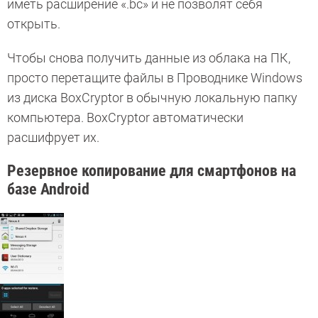
иметь расширение «.bc» и не позволят себя
открыть.
Чтобы снова получить данные из облака на ПК,
просто перетащите файлы в Проводнике Windows
из диска BoxCryptor в обычную локальную папку
компьютера. BoxCryptor автоматически
расшифрует их.
Резервное копирование для смартфонов на
базе Android