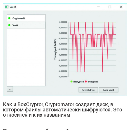
Как и BoxCryptor, Cryptomator создает диск, в
котором файлы автоматически шифруются. Это
относится и к их названиям