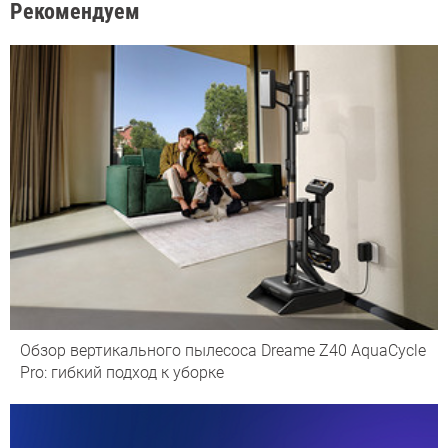
Рекомендуем
Обзор вертикального пылесоса Dreame Z40 AquaCycle
Pro: гибкий подход к уборке