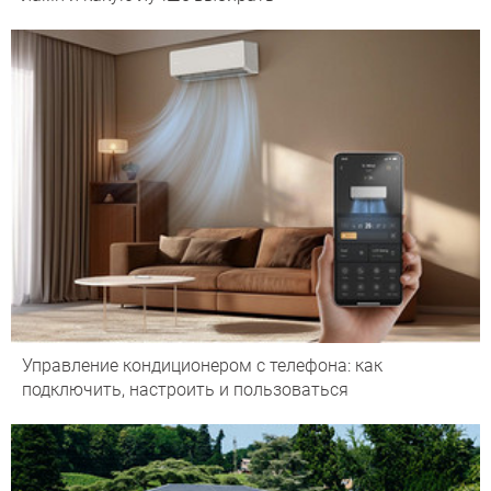
Управление кондиционером с телефона: как
подключить, настроить и пользоваться