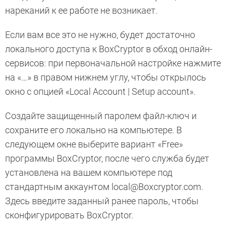
нареканий к ее работе не возникает.
Если вам все это не нужно, будет достаточно
локального доступа к BoxCryptor в обход онлайн-
сервисов: при первоначальной настройке нажмите
на «…» в правом нижнем углу, чтобы открылось
окно с опцией «Local Account | Setup account».
Создайте защищенный паролем файл-ключ и
сохраните его локально на компьютере. В
следующем окне выберите вариант «Free»
программы BoxCryptor, после чего служба будет
установлена на вашем компьютере под
стандартным аккаунтом local@Boxcryptor.com.
Здесь введите заданный ранее пароль, чтобы
сконфигурировать BoxCryptor.