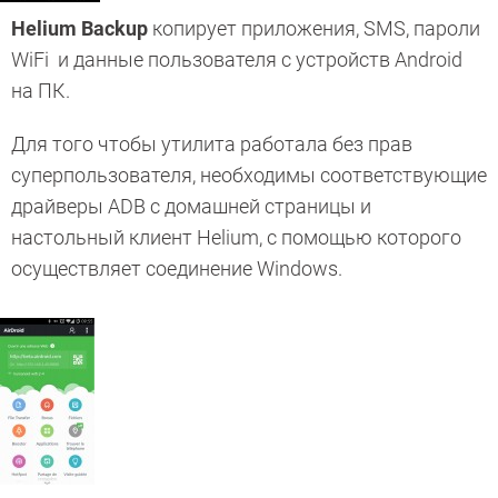
Helium Backup
копирует приложения, SMS, пароли
WiFi и данные пользователя с устройств Android
на ПК.
Для того чтобы утилита работала без прав
суперпользователя, необходимы соответствующие
драйверы ADB с домашней страницы и
настольный клиент Helium, с помощью которого
осуществляет соединение Windows.