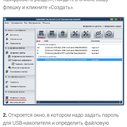
флешку и кликните «Создать».
2.
Откроется окно, в котором надо задать пароль
для USB-накопителя и определить файловую