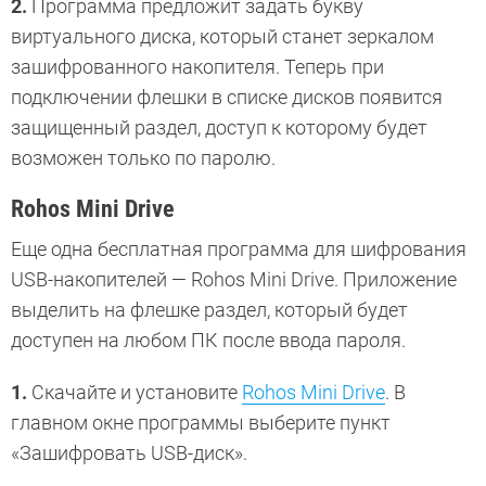
2.
Программа предложит задать букву
виртуального диска, который станет зеркалом
зашифрованного накопителя. Теперь при
подключении флешки в списке дисков появится
защищенный раздел, доступ к которому будет
возможен только по паролю.
Rohos Mini Drive
Еще одна бесплатная программа для шифрования
USB-накопителей — Rohos Mini Drive. Приложение
выделить на флешке раздел, который будет
доступен на любом ПК после ввода пароля.
1.
Скачайте и установите
Rohos Mini Drive
. В
главном окне программы выберите пункт
«Зашифровать USB-диск».