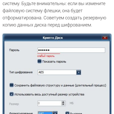
систему. Будьте внимательны: если вы измените
файловую систему флешки, она будет
отформатирована. Советуем создать резервную
копию данных диска перед шифрованием.