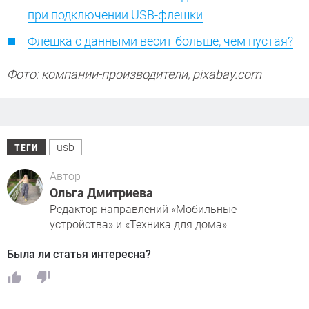
при подключении USB-флешки
Флешка с данными весит больше, чем пустая?
Фото: компании-производители, pixabay.com
usb
ТЕГИ
Автор
Ольга Дмитриева
Редактор направлений «Мобильные
устройства» и «Техника для дома»
Была ли статья интересна?