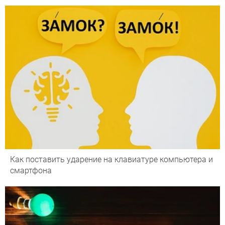
Как поставить ударение на клавиатуре компьютера и
смартфона