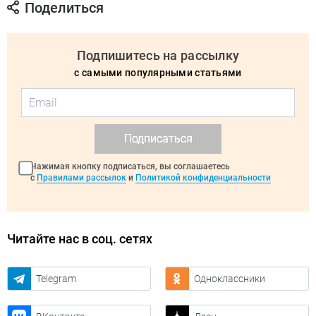
Поделиться
Подпишитесь на рассылку
с самыми популярными статьями
Подписаться
Нажимая кнопку подписаться, вы соглашаетесь
с
Правилами рассылок
и
Политикой конфиденциальности
Читайте нас в соц. сетях
Telegram
Одноклассники