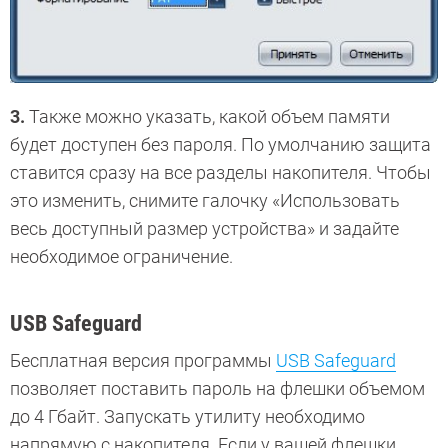
3.
Также можно указать, какой объем памяти
будет доступен без пароля. По умолчанию защита
ставится сразу на все разделы накопителя. Чтобы
это изменить, снимите галочку «Использовать
весь доступный размер устройства» и задайте
необходимое ограничение.
USB Safeguard
Бесплатная версия программы
USB Safeguard
позволяет поставить пароль на флешки объемом
до 4 Гбайт. Запускать утилиту необходимо
напрямую с накопителя.
Если у вашей флешки