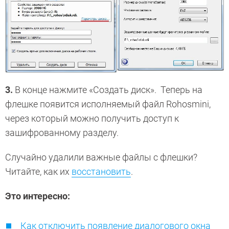
3.
В конце нажмите «Создать диск». Теперь на
флешке появится исполняемый файл Rohosmini,
через который можно получить доступ к
зашифрованному разделу.
Случайно удалили важные файлы с флешки?
Читайте, как их
восстановить
.
Это интересно:
Как отключить появление диалогового окна