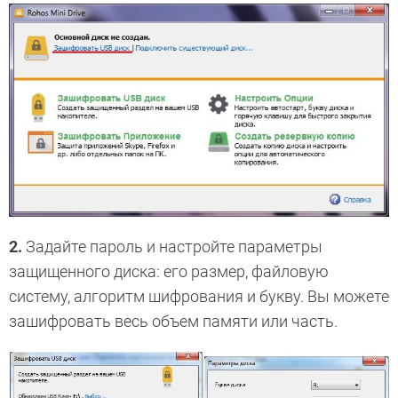
2.
Задайте пароль и настройте параметры
защищенного диска: его размер, файловую
систему, алгоритм шифрования и букву. Вы можете
зашифровать весь объем памяти или часть.