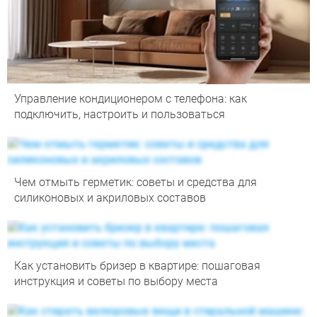
Управление кондиционером с телефона: как
подключить, настроить и пользоваться
Чем отмыть герметик: советы и средства для
силиконовых и акриловых составов
Как установить бризер в квартире: пошаговая
инструкция и советы по выбору места