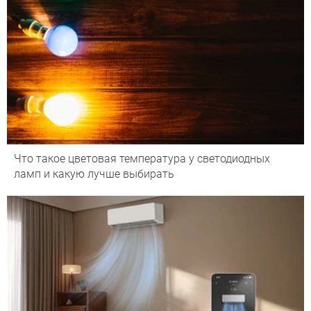
Что такое цветовая температура у светодиодных
ламп и какую лучше выбирать