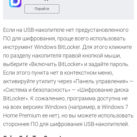
Перейти
Если на USB-накопителе нет предустановленного
ПО для шифрования, проще всего использовать
инструмент Windows BitLocker. Для этого кликните
по разделу накопителя правой кнопкой мыши,
выберите «Включить BitLocker» и задайте пароль.
Если этого пункта нет в контекстном меню,
активируйте утилиту через «Панель управления» —
«Система и безопасность» — «Шифрование диска
BitLocker». К сожалению, программа доступна не
на всех версиях Windows (например, в Windows 7
Home Premium ее нет), но вы можете использовать
стороннее ПО для шифрования USB-накопителей.