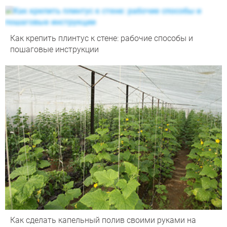
Как крепить плинтус к стене: рабочие способы и
пошаговые инструкции
Как сделать капельный полив своими руками на