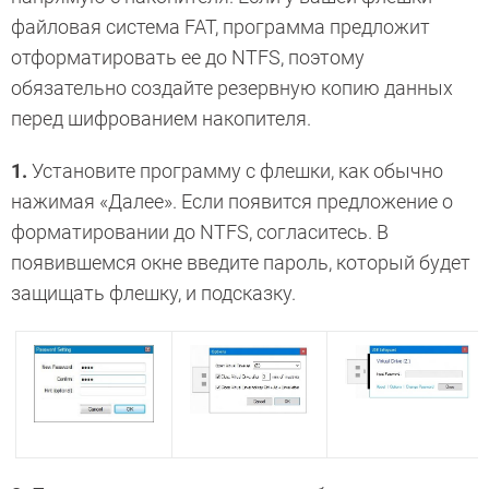
файловая система FAT, программа предложит
отформатировать ее до NTFS, поэтому
обязательно создайте резервную копию данных
перед шифрованием накопителя.
1.
Установите программу с флешки, как обычно
нажимая «Далее». Если появится предложение о
форматировании до NTFS, согласитесь. В
появившемся окне введите пароль, который будет
защищать флешку, и подсказку.