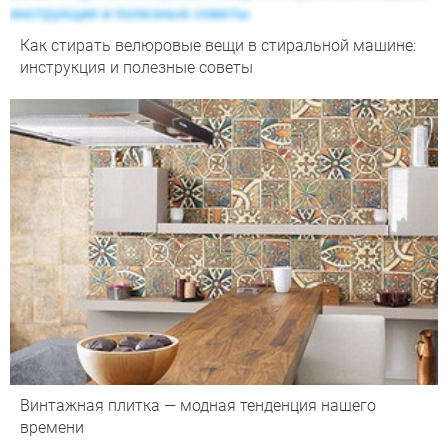
Как стирать велюровые вещи в стиральной машине:
инструкция и полезные советы
Винтажная плитка — модная тенденция нашего
времени