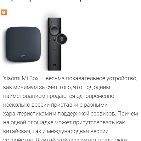
Xiaomi Mi Box — весьма показательное устройство,
как минимум за счет того, что под одним
наименованием продаются одновременно
несколько версий приставки с разными
характеристиками и поддержкой сервисов. Причем
на одной площадке может присутствовать как
китайская, так и международная версии
устройства. В китайской версии нет поддержки