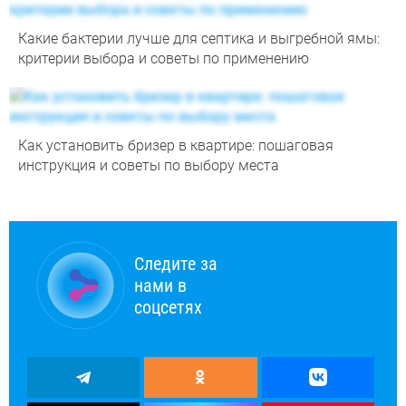
Какие бактерии лучше для септика и выгребной ямы:
критерии выбора и советы по применению
Как установить бризер в квартире: пошаговая
инструкция и советы по выбору места
Следите за
нами в
соцсетях