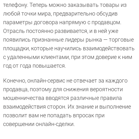
телефону. Теперь можно заказывать товары из
любой точки мира, предварительно обсудив
параметры договора напрямую с продавцом.
Отрасль постоянно развивается, и в ней уже
появились признанные лидеры рынка — торговые
площадки, которые научились взаимодействовать
с удаленными клиентами, при этом доверие к ним
год от года повышается.
Конечно, онлайн-сервис не отвечает за каждого
продавца, поэтому для снижения вероятности
мошенничества вводятся различные правила
взаимодействия сторон. Их знание и выполнение
позволит вам не попадать впросак при
совершении онлайн-сделки.