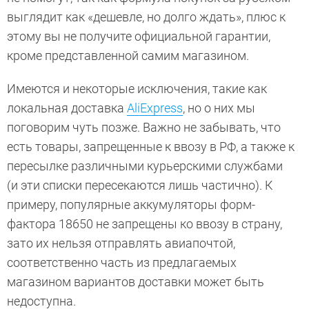
выглядит как «дешевле, но долго ждать», плюс к
этому вы не получите официальной гарантии,
кроме представленной самим магазином.
Имеются и некоторые исключения, такие как
локальная доставка
AliExpress
, но о них мы
поговорим чуть позже. Важно не забывать, что
есть товары, запрещенные к ввозу в РФ, а также к
пересылке различными курьерскими службами
(и эти списки пересекаются лишь частично). К
примеру, популярные аккумуляторы форм-
фактора 18650 не запрещены ко ввозу в страну,
зато их нельзя отправлять авиапочтой,
соответственно часть из предлагаемых
магазином вариантов доставки может быть
недоступна.