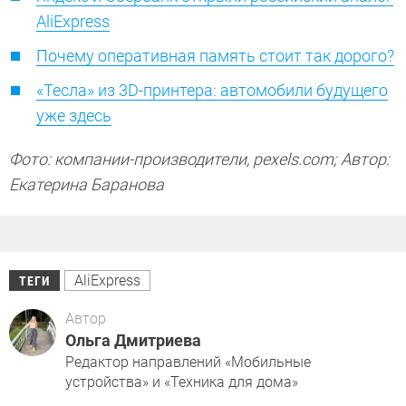
AliExpress
Почему оперативная память стоит так дорого?
«Тесла» из 3D-принтера: автомобили будущего
уже здесь
Фото: компании-производители, pexels.com; Автор:
Екатерина Баранова
AliExpress
ТЕГИ
Автор
Ольга Дмитриева
Редактор направлений «Мобильные
устройства» и «Техника для дома»