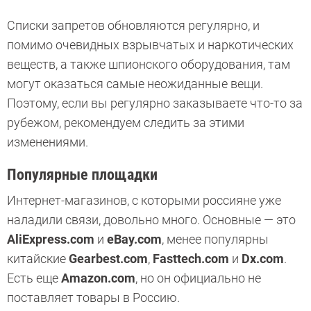
Списки запретов обновляются регулярно, и
помимо очевидных взрывчатых и наркотических
веществ, а также шпионского оборудования, там
могут оказаться самые неожиданные вещи.
Поэтому, если вы регулярно заказываете что-то за
рубежом, рекомендуем следить за этими
изменениями.
Популярные площадки
Интернет-магазинов, с которыми россияне уже
наладили связи, довольно много. Основные — это
AliExpress.com
и
eBay.com
, менее популярны
китайские
Gearbest.com
,
Fasttech.com
и
Dx.com
.
Есть еще
Amazon.com
, но он официально не
поставляет товары в Россию.