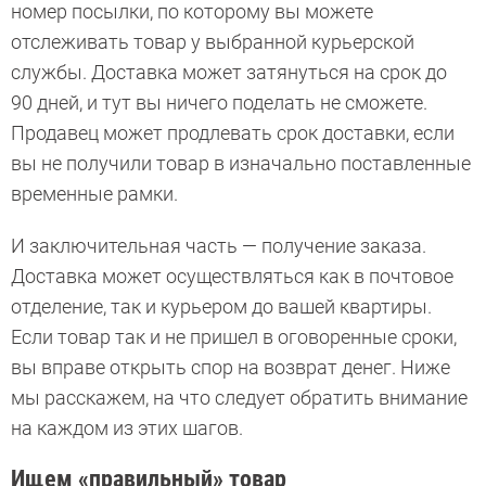
номер посылки, по которому вы можете
отслеживать товар у выбранной ­курьерской
службы. Доставка может затянуться на срок до
90 дней, и тут вы ничего поделать не сможете.
Продавец может продлевать срок доставки, если
вы не получили товар в изначально поставленные
временные рамки.
И заключительная часть — получение заказа.
Доставка может осуществляться как в почтовое
отделение, так и курьером до вашей квартиры.
Если товар так и не пришел в оговоренные сроки,
вы вправе открыть спор на возврат денег. Ниже
мы расскажем, на что следует обратить внимание
на каждом из этих шагов.
Ищем «правильный» товар