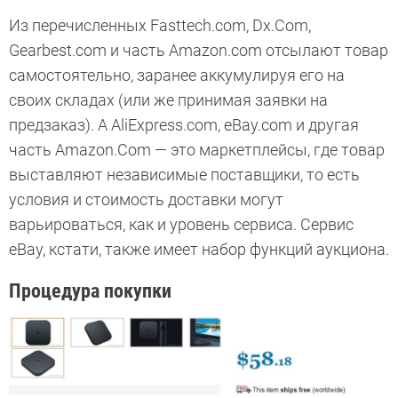
Из перечисленных Fasttech.com, Dx.Com,
Gearbest.com и часть Amazon.com отсылают товар
самостоятельно, заранее аккумулируя его на
своих складах (или же принимая заявки на
предзаказ). А AliExpress.com, eBay.com и другая
часть Amazon.Com — это маркетплейсы, где товар
выставляют независимые поставщики, то есть
условия и стоимость доставки могут
варьироваться, как и уровень сервиса. Сервис
eBay, кстати, также имеет набор функций аукциона.
Процедура покупки