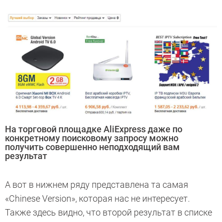
На торговой площадке AliExpress даже по
конкретному поисковому запросу можно
получить совершенно неподходящий вам
результат
А вот в нижнем ряду представлена та самая
«Chinese Version», которая нас не интересует.
Также здесь видно, что второй результат в списке