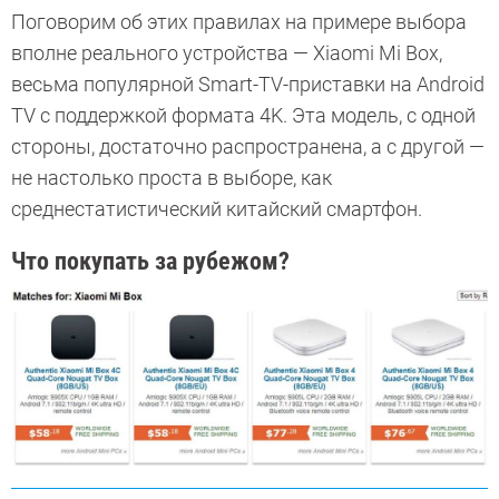
Поговорим об этих правилах на примере выбора
вполне реального устройства — Xiaomi Mi Box,
весьма популярной Smart-TV-приставки на Android
TV с поддержкой формата 4K. Эта модель, с одной
стороны, достаточно распространена, а с другой —
не настолько проста в выборе, как
среднестатистический китайский смартфон.
Что покупать за рубежом?