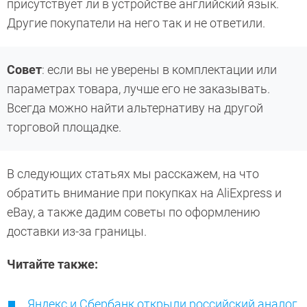
присутствует ли в устройстве английский язык.
Другие покупатели на него так и не ответили.
Совет
: если вы не уверены в комплектации или
параметрах товара, лучше его не заказывать.
Всегда можно найти альтернативу на другой
торговой площадке.
В следующих статьях мы расскажем, на что
обратить внимание при покупках на AliExpress и
eBay, а также дадим советы по оформлению
доставки из-за границы.
Читайте также:
Яндекс и Сбербанк открыли российский аналог