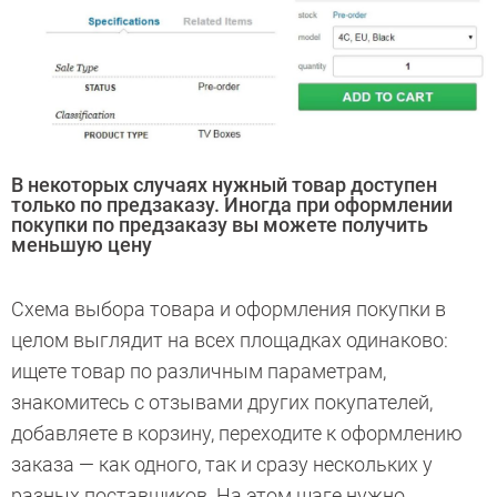
В некоторых случаях нужный товар доступен
только по предзаказу. Иногда при оформлении
покупки по предзаказу вы можете получить
меньшую цену
Схема выбора товара и оформления покупки в
целом выглядит на всех площадках одинаково:
ищете товар по различным параметрам,
знакомитесь с отзывами других покупателей,
добавляете в корзину, переходите к оформлению
заказа — как одного, так и сразу нескольких у
разных поставщиков. На этом шаге нужно