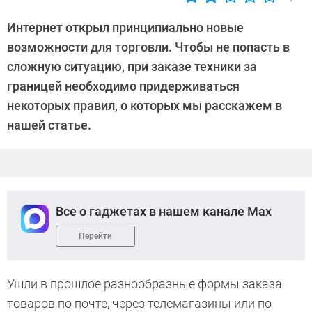
Автор:
Ольга
Интернет открыл принципиально новые
Дмитриева
возможности для торговли. Чтобы не попасть в
сложную ситуацию, при заказе техники за
границей необходимо придерживаться
некоторых правил, о которых мы расскажем в
нашей статье.
Все о гаджетах в нашем канале Max
Перейти
Ушли в прошлое разнообразные формы заказа
товаров по почте, через телемагазины или по