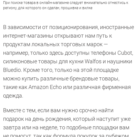
При поиске товара в онлайн-магазине следует внимательно отнестись к
региону, для которого он сделан, прошивке и вилке
В зависимости от позиционирования, иностранные
интернет-магазины открывают нам путь к
продуктам локальных торговых марок —
например, только здесь доступны телефоны Cubot,
силиконовые товары для кухни Walfos и наушники
Bluedio. Кроме того, только на этой площадке
можно купить различные брендовые товары,
такие как Amazon Echo или различная фирменная
одежда.
Вместе с тем, если вам нужно срочно найти
подарок на день рождения, который наступит уже
завтра или на неделе, то подобные площадки вам
не помогут, так как формула покупок за рубежом