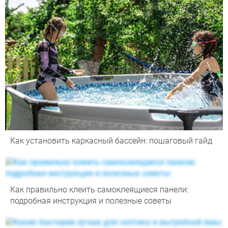
Как установить каркасный бассейн: пошаговый гайд
Как правильно клеить самоклеящиеся панели:
подробная инструкция и полезные советы