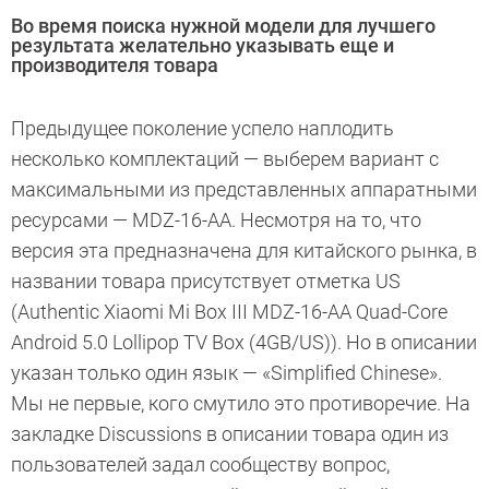
Во время поиска нужной модели для лучшего
результата желательно указывать еще и
производителя товара
Предыдущее поколение успело наплодить
несколько комплектаций — выберем вариант с
максимальными из представленных аппаратными
ресурсами — MDZ-16-AA. Несмотря на то, что
версия эта предназначена для китайского рынка, в
названии товара присутствует отметка US
(Authentic Xiaomi Mi Box III MDZ-16-AA Quad-Core
Android 5.0 Lollipop TV Box (4GB/US)). Но в описании
указан только один язык — «Simplified Chinese».
Мы не первые, кого смутило это противоречие. На
закладке Discussions в описании товара один из
пользователей задал сообществу вопрос,