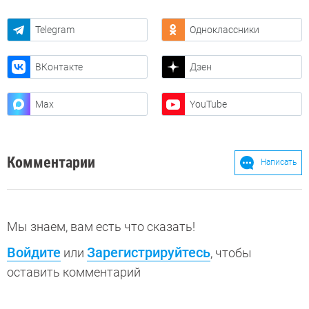
Telegram
Одноклассники
ВКонтакте
Дзен
Max
YouTube
Комментарии
Написать
Мы знаем, вам есть что сказать!
Войдите
Зарегистрируйтесь
или
, чтобы
оставить комментарий