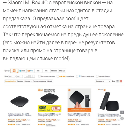
— Xiaomi Mi Box 4C с европейской вилкой — на
момент написания статьи находится в стадии
предзаказа. О предзаказе сообщает
соответствующая отметка на странице товара.
Так что переключаемся на предыдущее поколение
(его можно найти далее в перечне результатов
поиска или прямо на странице товара в
выпадающем списке model).