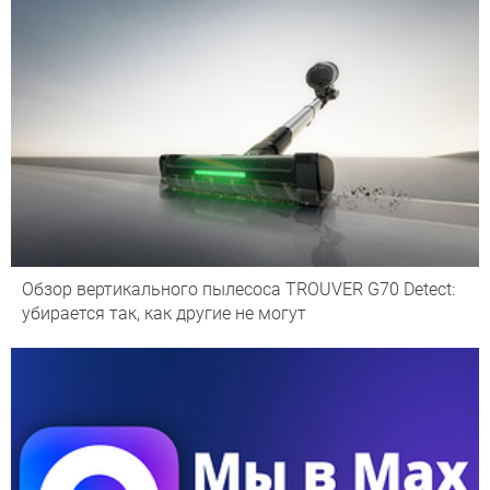
Обзор вертикального пылесоса TROUVER G70 Detect:
убирается так, как другие не могут