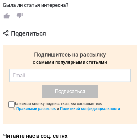
Была ли статья интересна?
Поделиться
Подпишитесь на рассылку
с самыми популярными статьями
Подписаться
Нажимая кнопку подписаться, вы соглашаетесь
с
Правилами рассылок
и
Политикой конфиденциальности
Читайте нас в соц. сетях