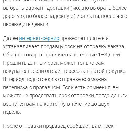
выбрать вариант доставки (можно выбрать более
дорогую, но более надежную) и оплаты, после чего
переводите деньги.
Далее
интернет-сервис
проверяет платеж и
устанавливает продавцу срок на отправку заказа.
Обычно товар отправляется в течение 1–3 дней.
Продлить данный срок может только сам
покупатель, если он заинтересован в этой покупке.
В период подготовки к отправке возможна
переписка с продавцом. Если есть сомнения, вы
можете не продлевать срок отправки, тогда деньги
вернутся вам на карточку в течение до двух
недель.
После отправки продавец сообщает вам трек-