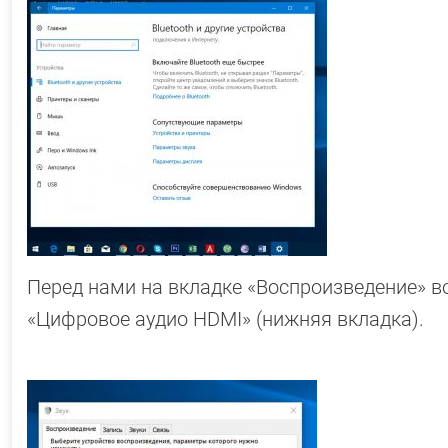
Перед нами на вкладке «Воспроизведение» в
«Цифровое аудио HDMI» (нижняя вкладка).