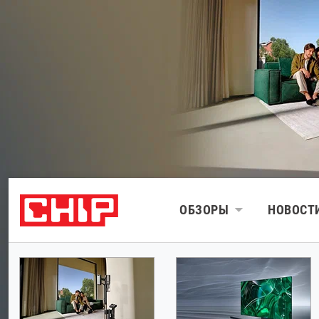
ОБЗОРЫ
НОВОСТ