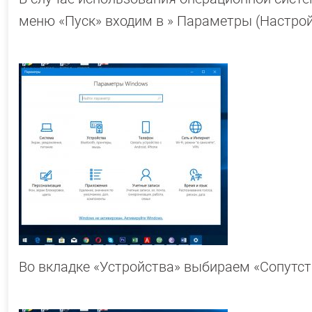
меню «Пуск» входим в » Параметры (Настрой
Во вкладке «Устройства» выбираем «Сопутс