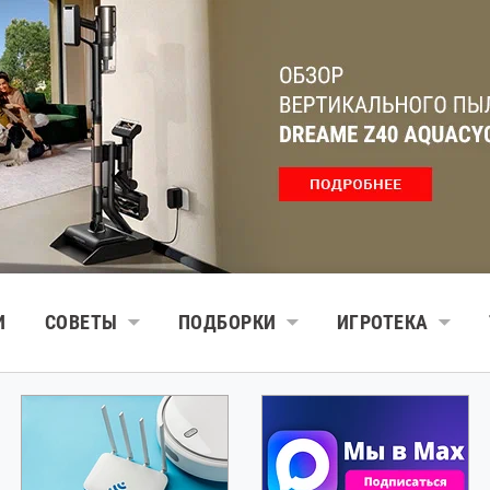
И
СОВЕТЫ
ПОДБОРКИ
ИГРОТЕКА