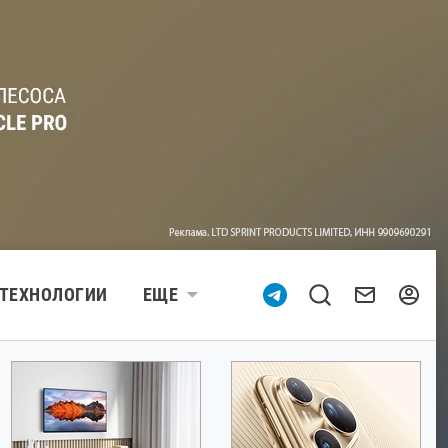
ТЕХНОЛОГИИ
ЕЩЕ