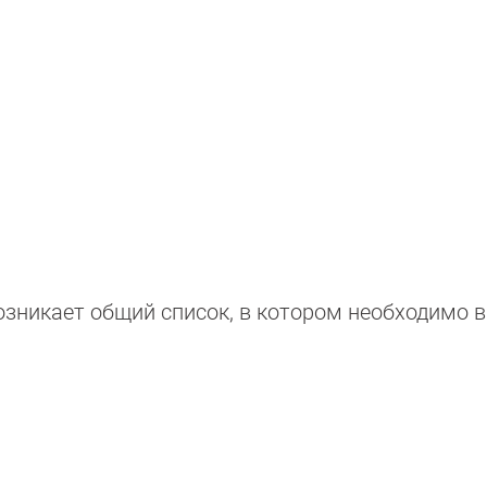
озникает общий список, в котором необходимо 