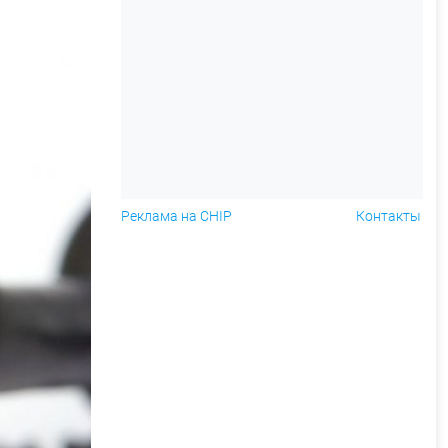
Реклама на CHIP
Контакты