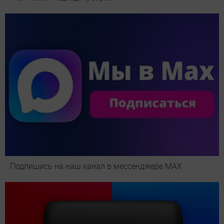
Подпишись на наш канал в мессенджере МАХ