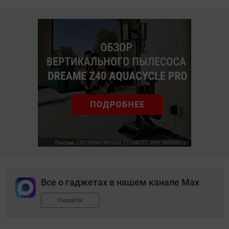
Все о гаджетах в нашем канале Max
Перейти