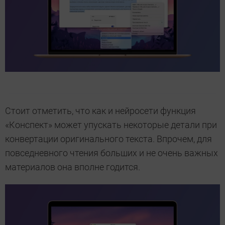
Стоит отметить, что как и нейросети функция
«Конспект» может упускать некоторые детали при
конвертации оригинального текста. Впрочем, для
повседневного чтения больших и не очень важных
материалов она вполне годится.