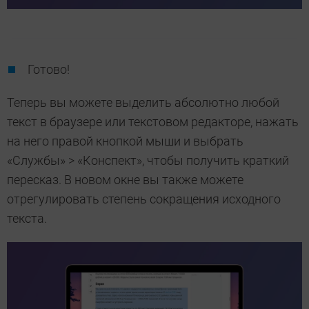
Готово!
Теперь вы можете выделить абсолютно любой
текст в браузере или текстовом редакторе, нажать
на него правой кнопкой мыши и выбрать
«Службы» > «Конспект», чтобы получить краткий
пересказ. В новом окне вы также можете
отрегулировать степень сокращения исходного
текста.