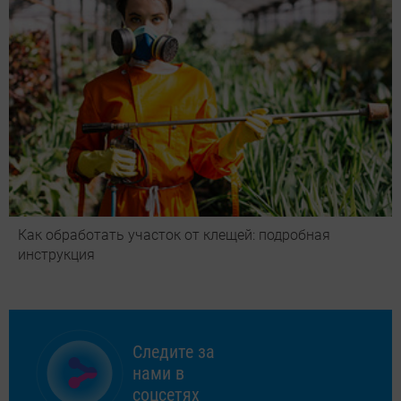
Как обработать участок от клещей: подробная
инструкция
Следите за
нами в
соцсетях