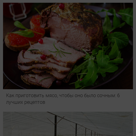
Как приготовить мясо, чтобы оно было сочным: 6
лучших рецептов