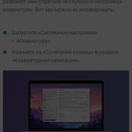
разработчики спрятали её глубоко в настройках
клавиатуры. Вот как можно её активировать:
Запустите «Системные настройки»
> «Клавиатура»;
Нажмите на «Сочетания клавиш» в разделе
«Клавиатурная навигация»;