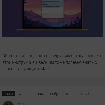
Обязательно поделитесь с друзьями и знакомыми
этой инструкцией, ведь им тоже полезно знать о
скрытых функциях Mac.
apple
mac
нейросети
инструкция
ТЕГИ
Автор