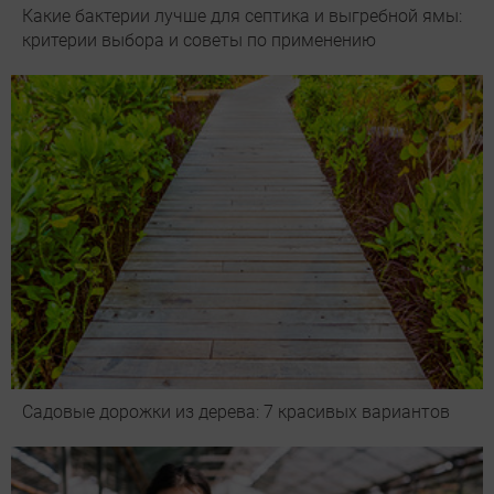
Какие бактерии лучше для септика и выгребной ямы:
критерии выбора и советы по применению
Садовые дорожки из дерева: 7 красивых вариантов