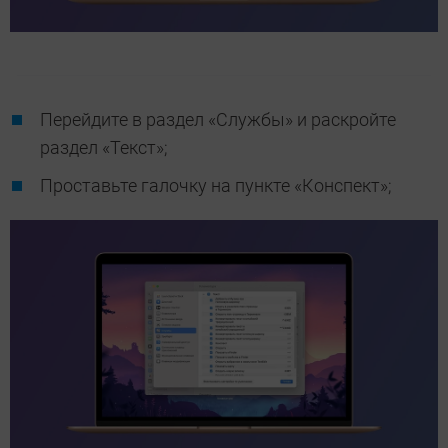
Перейдите в раздел «Службы» и раскройте
раздел «Текст»;
Проставьте галочку на пункте «Конспект»;