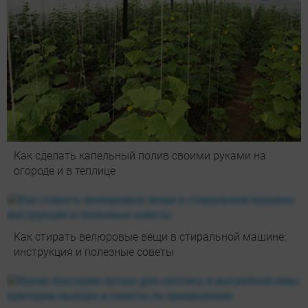
Как сделать капельный полив своими руками на
огороде и в теплице
Как стирать велюровые вещи в стиральной машине:
инструкция и полезные советы