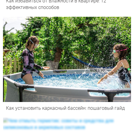
Как избавиться от влажности в квартире: 12
эффективных способов
Как установить каркасный бассейн: пошаговый гайд