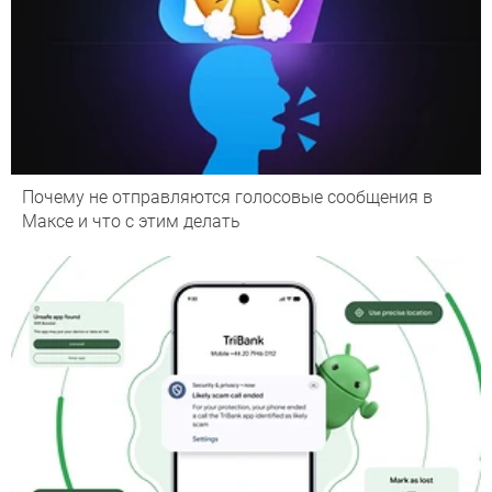
Почему не отправляются голосовые сообщения в
Максе и что с этим делать