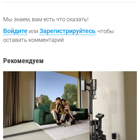
Мы знаем, вам есть что сказать!
Войдите
Зарегистрируйтесь
или
, чтобы
оставить комментарий
Рекомендуем