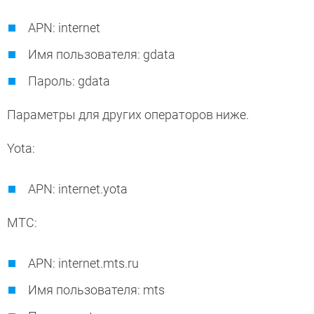
APN: internet
Имя пользователя: gdata
Пароль: gdata
Параметры для других операторов ниже.
Yota:
APN: internet.yota
МТС:
APN: internet.mts.ru
Имя пользователя: mts