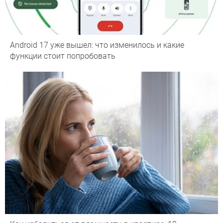
Android 17 уже вышел: что изменилось и какие
функции стоит попробовать