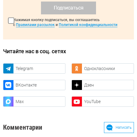
Подписаться
Нажимая кнопку подписаться, вы соглашаетесь
с
Правилами рассылок
и
Политикой конфиденциальности
Читайте нас в соц. сетях
Telegram
Одноклассники
ВКонтакте
Дзен
Max
YouTube
Комментарии
Написать