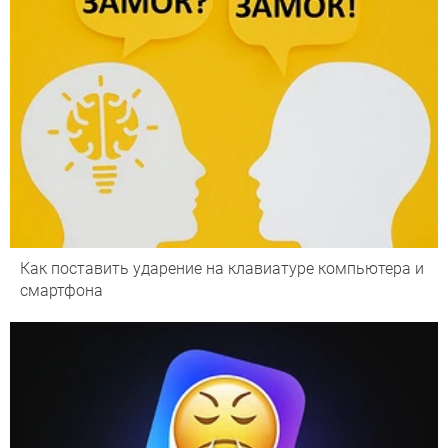
Как поставить ударение на клавиатуре компьютера и
смартфона