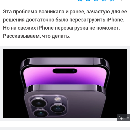
Автор:
CHIP
Эта проблема возникала и ранее, зачастую для ее
решения достаточно было перезагрузить iPhone.
Но на свежих iPhone перезагрузка не поможет.
Рассказываем, что делать.
Apple