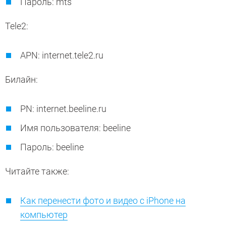
Пароль: mts
Tele2:
APN: internet.tele2.ru
Билайн:
PN: internet.beeline.ru
Имя пользователя: beeline
Пароль: beeline
Читайте также:
Как перенести фото и видео с iPhone на
компьютер