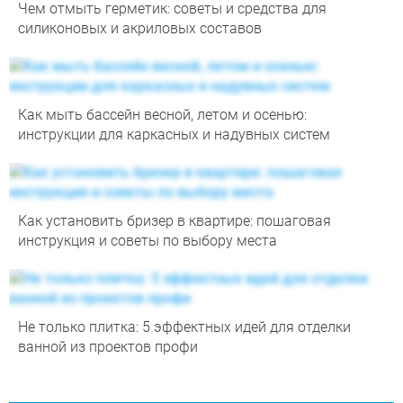
Чем отмыть герметик: советы и средства для
силиконовых и акриловых составов
Как мыть бассейн весной, летом и осенью:
инструкции для каркасных и надувных систем
Как установить бризер в квартире: пошаговая
инструкция и советы по выбору места
Не только плитка: 5 эффектных идей для отделки
ванной из проектов профи