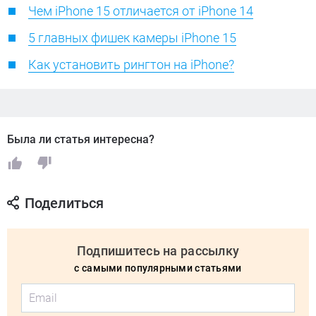
Чем iPhone 15 отличается от iPhone 14
5 главных фишек камеры iPhone 15
Как установить рингтон на iPhone?
Была ли статья интересна?
Поделиться
Подпишитесь на рассылку
с самыми популярными статьями