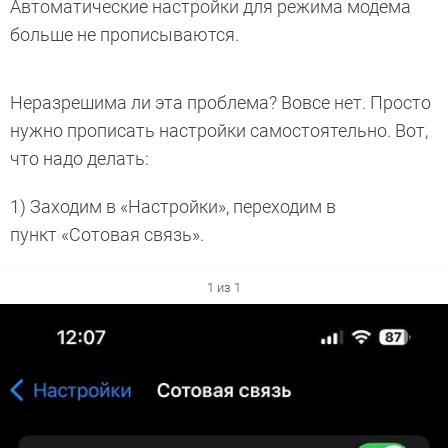
Автоматические настройки для режима модема
больше не прописываются.
Неразрешима ли эта проблема? Вовсе нет. Просто
нужно прописать настройки самостоятельно. Вот,
что надо делать:
1) Заходим в «Настройки», переходим в
пункт «Сотовая связь».
1 из 1