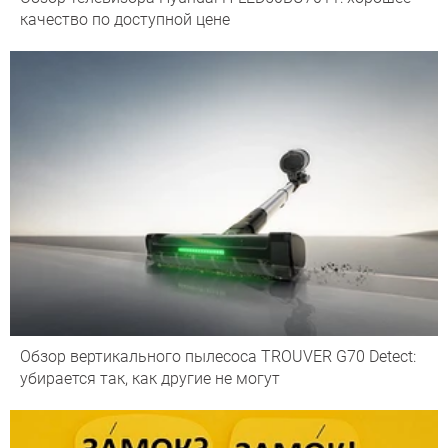
качество по доступной цене
Обзор вертикального пылесоса TROUVER G70 Detect:
убирается так, как другие не могут