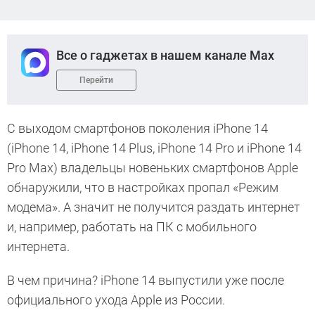
Все о гаджетах в нашем канале Max
Перейти
С выходом смартфонов поколения iPhone 14
(iPhone 14, iPhone 14 Plus, iPhone 14 Pro и iPhone 14
Pro Max) владельцы новеньких смартфонов Apple
обнаружили, что в настройках пропал «Режим
модема». А значит не получится раздать интернет
и, например, работать на ПК с мобильного
интернета.
В чем причина? iPhone 14 выпустили уже после
официального ухода Apple из России.