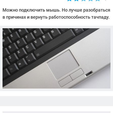
Автор:
CHIP
Можно подключить мышь. Но лучше разобраться
в причинах и вернуть работоспособность тачпаду.