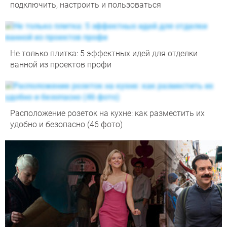
подключить, настроить и пользоваться
Не только плитка: 5 эффектных идей для отделки
ванной из проектов профи
Расположение розеток на кухне: как разместить их
удобно и безопасно (46 фото)