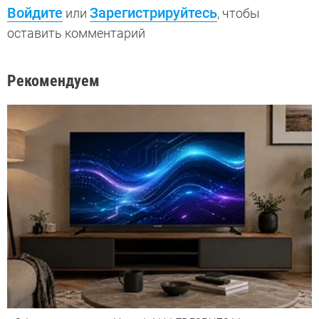
Войдите
Зарегистрируйтесь
или
, чтобы
оставить комментарий
Рекомендуем