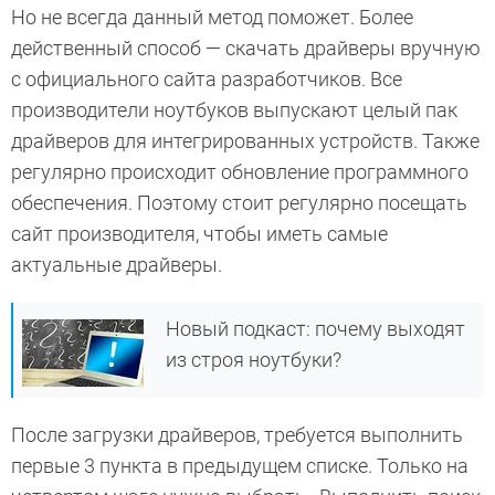
Но не всегда данный метод поможет. Более
действенный способ — скачать драйверы вручную
с официального сайта разработчиков. Все
производители ноутбуков выпускают целый пак
драйверов для интегрированных устройств. Также
регулярно происходит обновление программного
обеспечения. Поэтому стоит регулярно посещать
сайт производителя, чтобы иметь самые
актуальные драйверы.
Новый подкаст: почему выходят
из строя ноутбуки?
После загрузки драйверов, требуется выполнить
первые 3 пункта в предыдущем списке. Только на