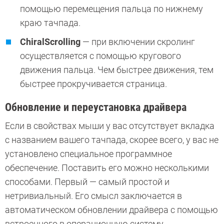
помощью перемещения пальца по нижнему
краю тачпада.
ChiralScrolling
— при включении скролинг
осуществляется с помощью кругового
движения пальца. Чем быстрее движения, тем
быстрее прокручивается страница.
Обновление и переустановка драйвера
Если в свойствах мыши у вас отсутствует вкладка
с названием вашего тачпада, скорее всего, у вас не
установлено специальное программное
обеспечение. Поставить его можно несколькими
способами. Первый — самый простой и
нетривиальный. Его смысл заключается в
автоматическом обновлении драйвера с помощью
встроенного в операционную систему