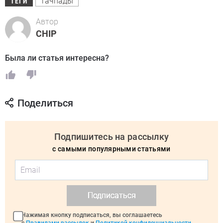
тачпады
ТЕГИ
Автор
CHIP
Была ли статья интересна?
Поделиться
Подпишитесь на рассылку
с самыми популярными статьями
Подписаться
Нажимая кнопку подписаться, вы соглашаетесь