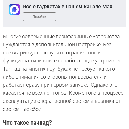
Все о гаджетах в нашем канале Max
Перейти
Многие современные периферийные устройства
нуждаются в дополнительной настройке. Без
нее вы рискуете получить ограниченный
функционал или вовсе неработающее устройство.
Тачпад на многих ноутбуках не требует какого-
либо внимания со стороны пользователя и
работает сразу при первом запуске. Однако это
касается не всех лэптопов. Кроме того в процессе
эксплуатации операционной системы возникают
системные сбои.
Что такое тачпад?