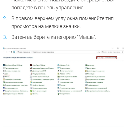
попадете в панель управления.
В правом верхнем углу окна поменяйте тип
просмотра на мелкие значки.
Затем выберите категорию "Мышь".