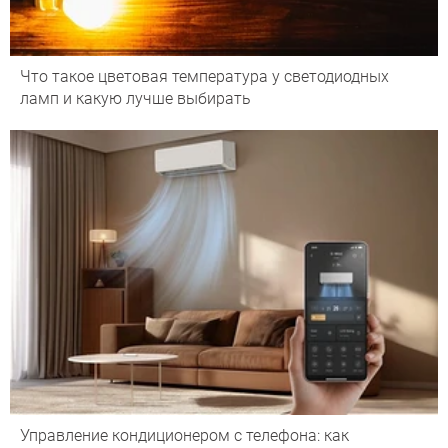
Что такое цветовая температура у светодиодных
ламп и какую лучше выбирать
Управление кондиционером с телефона: как