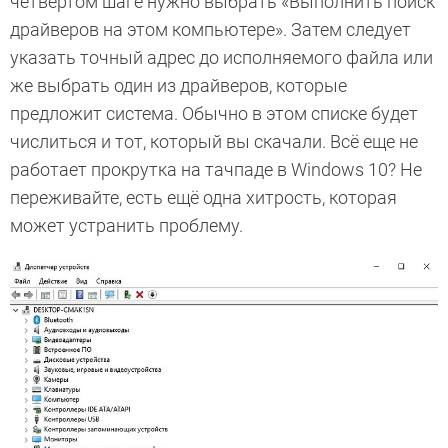
четвертом шаге нужно выбрать «Выполнить поиск
драйверов на этом компьютере». Затем следует
указать точный адрес до исполняемого файла или
же выбрать один из драйверов, которые
предложит система. Обычно в этом списке будет
числиться и тот, который вы скачали. Всё еще не
работает прокрутка на тачпаде в Windows 10? Не
переживайте, есть ещё одна хитрость, которая
может устранить проблему.