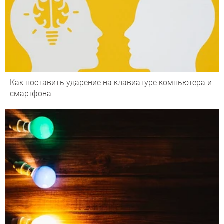
Как поставить ударение на клавиатуре компьютера и
смартфона