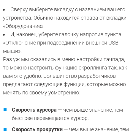
Сверху выберите вкладку с названием вашего
устройства. Обычно находится справа от вкладки
«Оборудование».
И, наконец, уберите галочку напротив пункта
«Отключение при подсоединении внешней USB-
мыши».
Раз уж мы оказались в меню настройки тачпада,
то можно настроить функцию скроллинга так, как
вам это удобно. Большинство разработчиков
предлагают следующие функции, которые можно
менять по своему усмотрению:
Скорость курсора
— чем выше значение, тем
быстрее перемещается курсор.
Скорость прокрутки
— чем выше значение, тем