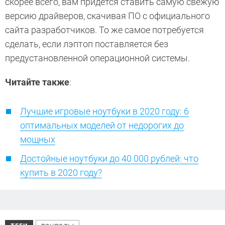
скорее всего, вам придется ставить самую свежую
версию драйверов, скачивая ПО с официального
сайта разработчиков. То же самое потребуется
сделать, если лэптоп поставляется без
предустановленной операционной системы.
Читайте также
:
Лучшие игровые ноутбуки в 2020 году: 6
оптимальных моделей от недорогих до
мощных
Достойные ноутбуки до 40 000 рублей: что
купить в 2020 году?