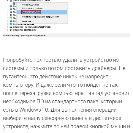
Попробуйте полностью удалить устройство из
системы и только потом поставить драйверы. Не
пугайтесь, это действие никак не навредит
компьютеру. И даже если что-то пойдет не так,
после перезагрузки компьютера, тачпад установит
необходимое ПО из стандартного пака, который
есть в Windows 10. Для выполнения операции
выберите вашу сенсорную панель в диспетчере
устройств, нажмите по ней правой кнопкой мыши и