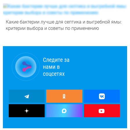
Какие бактерии лучше для септика и выгребной ямы:
критерии выбора и советы по применению
Следите за
нами в
соцсетях