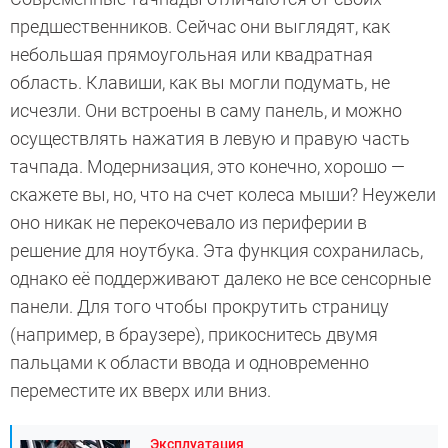
предшественников. Сейчас они выглядят, как
небольшая прямоугольная или квадратная
область. Клавиши, как вы могли подумать, не
исчезли. Они встроены в саму панель, и можно
осуществлять нажатия в левую и правую часть
тачпада. Модернизация, это конечно, хорошо —
скажете вы, но, что на счет колеса мыши? Неужели
оно никак не перекочевало из периферии в
решение для ноутбука. Эта функция сохранилась,
однако её поддерживают далеко не все сенсорные
панели. Для того чтобы прокрутить страницу
(например, в браузере), прикоснитесь двумя
пальцами к области ввода и одновременно
переместите их вверх или вниз.
Эксплуатация