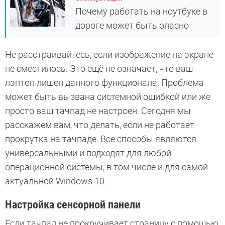
Почему работать на ноутбуке в
дороге может быть опасно
Не расстраивайтесь, если изображение на экране
не сместилось. Это ещё не означает, что ваш
лэптоп лишен данного функционала. Проблема
может быть вызвана системной ошибкой или же
просто ваш тачпад не настроен. Сегодня мы
расскажем вам, что делать, если не работает
прокрутка на тачпаде. Все способы являются
универсальными и подходят для любой
операционной системы, в том числе и для самой
актуальной Windows 10.
Настройка сенсорной панели
Если тачпад не прокручивает страницу с помощью