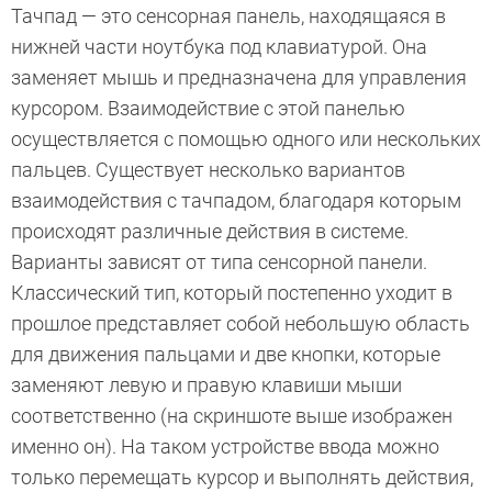
Тачпад — это сенсорная панель, находящаяся в
нижней части ноутбука под клавиатурой. Она
заменяет мышь и предназначена для управления
курсором. Взаимодействие с этой панелью
осуществляется с помощью одного или нескольких
пальцев. Существует несколько вариантов
взаимодействия с тачпадом, благодаря которым
происходят различные действия в системе.
Варианты зависят от типа сенсорной панели.
Классический тип, который постепенно уходит в
прошлое представляет собой небольшую область
для движения пальцами и две кнопки, которые
заменяют левую и правую клавиши мыши
соответственно (на скриншоте выше изображен
именно он). На таком устройстве ввода можно
только перемещать курсор и выполнять действия,