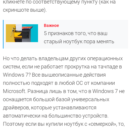
кликнете по соответствующему пункту (как на
скриншоте выше).
Важное
5 признаков того, что ваш
старый ноутбук пора менять
Но что делать владельцам других операционных
систем, если не работает прокрутка на тачпаде в
Windows 7? Все вышеописанные действия
полностью подходят в любой ОС от компании
Microsoft. Разница лишь в том, что в Windows 7 не
оснащается большой базой универсальных
драйверов, которые устанавливаются
автоматически на большинство устройств.
Поэтому если вы купили ноутбук с «семеркой», то,