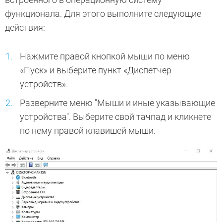
функционала. Для этого выполните следующие
действия:
Нажмите правой кнопкой мыши по меню
«Пуск» и выберите пункт «Диспетчер
устройств».
Разверните меню "Мыши и иные указывающие
устройства". Выберите свой тачпад и кликнете
по нему правой клавишей мыши.