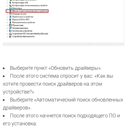
Выберите пункт «Обновить драйверы».
После этого система спросит у вас: «Как вы
хотите провести поиск драйверов на этом
устройстве?»
Выберите «Автоматический поиск обновленных
драйверов».
После этого начнется поиск подходящего ПО и
его установка.