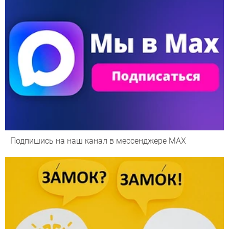
Подпишись на наш канал в мессенджере МАХ