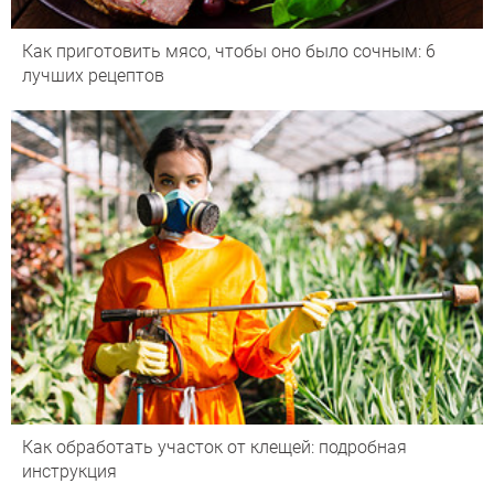
Как приготовить мясо, чтобы оно было сочным: 6
лучших рецептов
Как обработать участок от клещей: подробная
инструкция