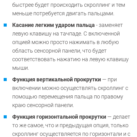
быстрее будет происходить скроллинг и тем
меньше потребуется двигать пальцами.
Касание легким ударом пальца
- заменяет
левую клавишу на тачпаде. С включенной
опцией можно просто нажимать в любую
область сенсорной панели, что будет
соответствовать нажатию на левую клавишу
мыши.
Функция вертикальной прокрутки
— при
включении можно осуществлять скроллинг с
помощью перемещения пальца по правому
краю сенсорной панели.
Функция горизонтальной прокрутки
— делает
то же самое, что и предыдущая опция, только
скроллинг осуществляется по горизонтали и с