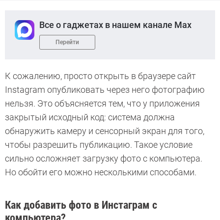
Все о гаджетах в нашем канале Max
Перейти
К сожалению, просто открыть в браузере сайт
Instagram опубликовать через него фотографию
нельзя. Это объясняется тем, что у приложения
закрытый исходный код: система должна
обнаружить камеру и сенсорный экран для того,
чтобы разрешить публикацию. Такое условие
сильно осложняет загрузку фото с компьютера.
Но обойти его можно несколькими способами.
Как добавить фото в Инстаграм с
компьютера?