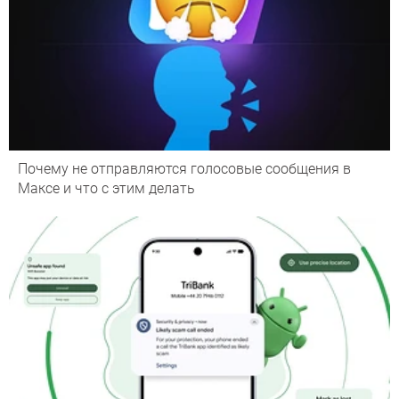
Почему не отправляются голосовые сообщения в
Максе и что с этим делать