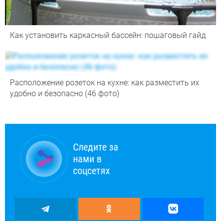
Как установить каркасный бассейн: пошаговый гайд
Расположение розеток на кухне: как разместить их
удобно и безопасно (46 фото)
Следите за
нами в
соцсетях