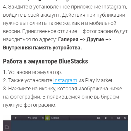
4. Зайдите в установленное приложение Instagram,
войдите в свой аккаунт. Действия при публикации
нужно выполнить такие же, как и в мобильной
версии. Единственное отличие – фотографии будут
находиться по адресу:
Галерея –> Другие –>
Внутренняя память устройства.
Работа в эмуляторе BlueStacks
1. Установите эмулятор.
2. Также установите
Instagram
из Play Market.
3. Нажмите на иконку, которая изображена ниже
на фотографии. В появившемся окне выбираем
нужную фотографию.