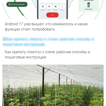
Android 17 уже вышел: что изменилось и какие
функции стоит попробовать
Как крепить плинтус к стене: рабочие способы и
пошаговые инструкции