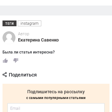
instagram
ТЕГИ
Автор
Екатерина Савенко
Была ли статья интересна?
Поделиться
Подпишитесь на рассылку
с самыми популярными статьями