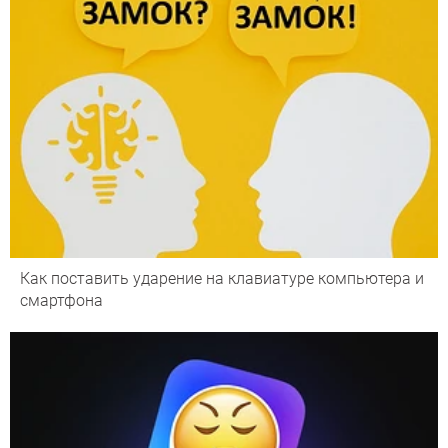
Как поставить ударение на клавиатуре компьютера и
смартфона