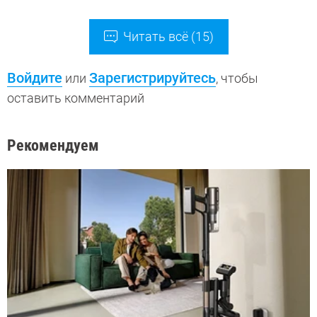
Читать всё (15)
Войдите
Зарегистрируйтесь
или
, чтобы
оставить комментарий
Рекомендуем