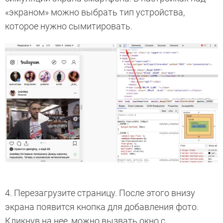
«экраном» можно выбрать тип устройства,
которое нужно сымитировать.
4. Перезагрузите страницу. После этого внизу
экрана появится кнопка для добавления фото.
Кликнув на нее, можно вызвать окно с