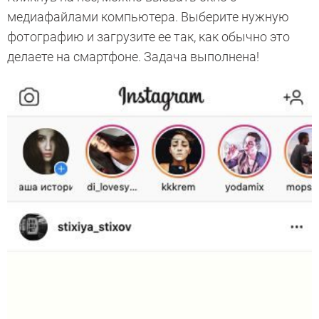
медиафайлами компьютера. Выберите нужную
фотографию и загрузите ее так, как обычно это
делаете на смартфоне. Задача выполнена!