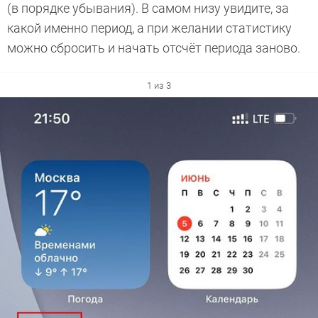
(в порядке убывания). В самом низу увидите, за
какой именно период, а при желании статистику
можно сбросить и начать отсчёт периода заново.
1 из 3