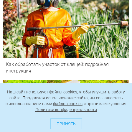
Как обработать участок от клещей: подробная
инструкция
Наш сайт использует файлы cookies, чтобы улучшить работу
сайта. Продолжая использование сайта, вы соглашаетесь
c использованием нами
файлов cookies
и принимаете условия
Политики конфиденциальности
ПРИНЯТЬ