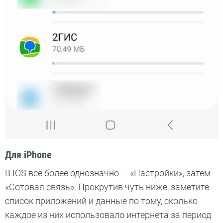
Для iPhone
В IOS всё более однозначно — «Настройки», затем
«Сотовая связь». Прокрутив чуть ниже, заметите
список приложений и данные по тому, сколько
каждое из них использовало интернета за период