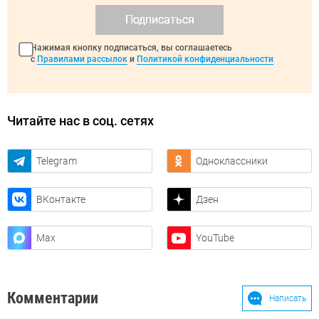
Подписаться
Нажимая кнопку подписаться, вы соглашаетесь
с
Правилами рассылок
и
Политикой конфиденциальности
Читайте нас в соц. сетях
Telegram
Одноклассники
ВКонтакте
Дзен
Max
YouTube
Комментарии
Написать