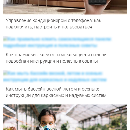
Управление кондиционером с телефона: как
подключить, настроить и пользоваться
Как правильно клеить самоклеящиеся панели:
подробная инструкция и полезные советы
Как мыть бассейн весной, летом и осенью:
инструкции для каркасных и надувных систем