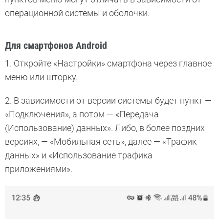
операционной системы и оболочки.
Для смартфонов Android
1. Откройте «Настройки» смартфона через главное
меню или шторку.
2. В зависимости от версии системы будет пункт —
«Подключения», а потом — «Передача
(Использование) данных». Либо, в более поздних
версиях, — «Мобильная сеть», далее — «Трафик
данных» и «Использование трафика
приложениями».