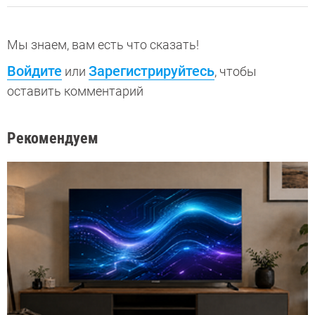
Мы знаем, вам есть что сказать!
Войдите
Зарегистрируйтесь
или
, чтобы
оставить комментарий
Рекомендуем