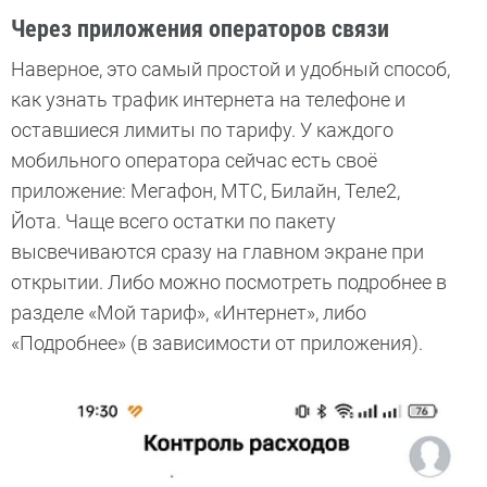
Через приложения операторов связи
Наверное, это самый простой и удобный способ,
как узнать трафик интернета на телефоне и
оставшиеся лимиты по тарифу. У каждого
мобильного оператора сейчас есть своё
приложение: Мегафон, МТС, Билайн, Теле2,
Йота. Чаще всего остатки по пакету
высвечиваются сразу на главном экране при
открытии. Либо можно посмотреть подробнее в
разделе «Мой тариф», «Интернет», либо
«Подробнее» (в зависимости от приложения).