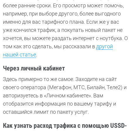
более ранние сроки. Его просмотр может помочь,
например, при выборе другого, более выгодного
именно для вас тарифного плана. Если же у вас
уже кончился трафик, а покупать новый пакет не
хочется, вы можете раздать интернет с ноутбука. О
том как это сделать, мы рассказали в
другой
нашей статье
.
Через личный кабинет
Здесь примерно то же самое. Заходите на сайт
своего оператора (Мегафон, МТС, Билайн, Теле2) и
авторизуетесь в «Личном кабинете». Вам
отобразится информация по вашему тарифу и
оставшийся лимит по пакету услуг.
Как узнать расход трафика с помощью USSD-