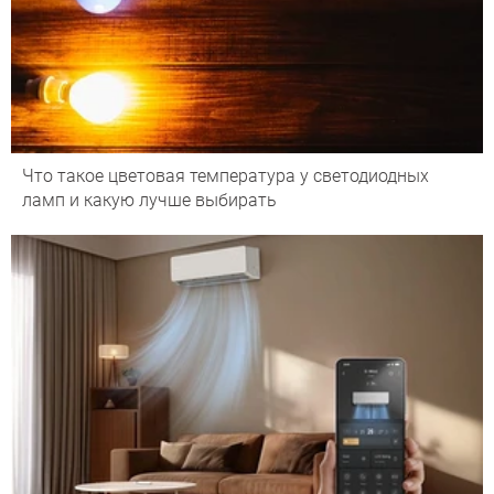
Что такое цветовая температура у светодиодных
ламп и какую лучше выбирать