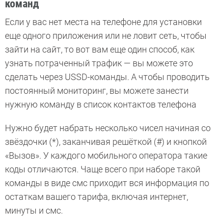
команд
Если у вас нет места на телефоне для установки
еще одного приложения или не ловит сеть, чтобы
зайти на сайт, то вот вам еще один способ, как
узнать потраченный трафик — вы можете это
сделать через USSD-команды. А чтобы проводить
постоянный мониторинг, вы можете занести
нужную команду в список контактов телефона
Нужно будет набрать несколько чисел начиная со
звёздочки (*), заканчивая решёткой (#) и кнопкой
«Вызов». У каждого мобильного оператора такие
коды отличаются. Чаще всего при наборе такой
команды в виде смс приходит вся информация по
остаткам вашего тарифа, включая интернет,
минуты и смс.