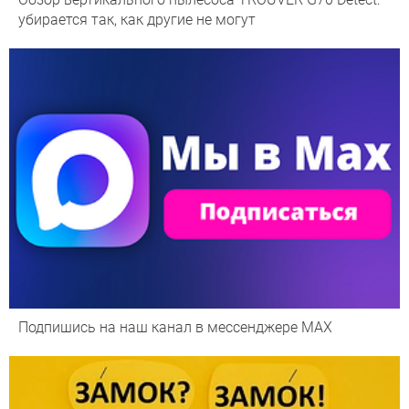
убирается так, как другие не могут
Подпишись на наш канал в мессенджере МАХ