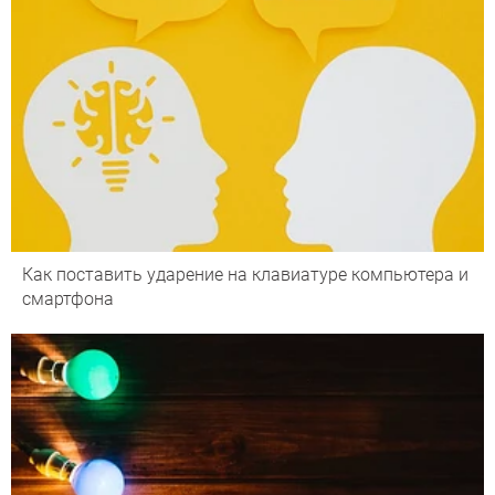
Как поставить ударение на клавиатуре компьютера и
смартфона