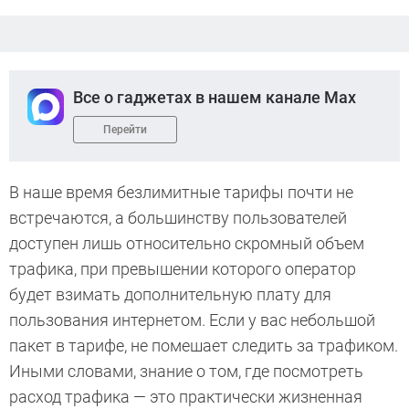
Все о гаджетах в нашем канале Max
Перейти
В наше время безлимитные тарифы почти не
встречаются, а большинству пользователей
доступен лишь относительно скромный объем
трафика, при превышении которого оператор
будет взимать дополнительную плату для
пользования интернетом. Если у вас небольшой
пакет в тарифе, не помешает следить за трафиком.
Иными словами, знание о том, где посмотреть
расход трафика — это практически жизненная