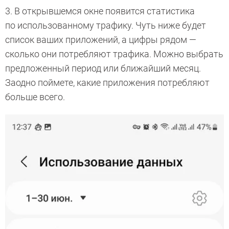
3. В открывшемся окне появится статистика
по использованному трафику. Чуть ниже будет
список ваших приложений, а цифры рядом —
сколько они потребляют трафика. Можно выбрать
предложенный период или ближайший месяц.
Заодно поймете, какие приложения потребляют
больше всего.