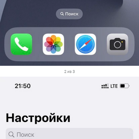
2 из 3