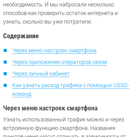
необходимость. И мы набросали несколько
способов как проверить остаток интернета и
узнать, сколько вы уже потратили.
Содержание
Через меню настроек смартфона
Через приложения операторов связи
Через личный кабинет
Как узнать расход трафика с помощью USSD-
команд
Через меню настроек смартфона
Узнать использованный трафик можно и через
встроенную функцию смартфона. Названия
пунктов меню могут отличать в зависимости от