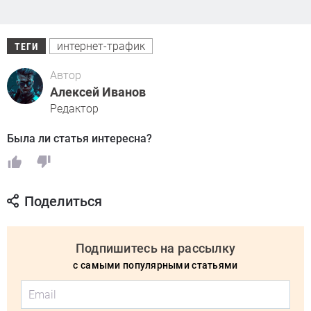
интернет-трафик
ТЕГИ
Автор
Алексей Иванов
Редактор
Была ли статья интересна?
Поделиться
Подпишитесь на рассылку
с самыми популярными статьями