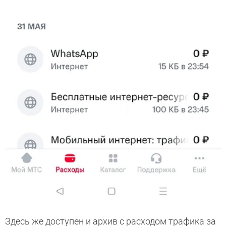
Здесь же доступен и архив с расходом трафика за