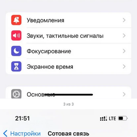
3 из 3