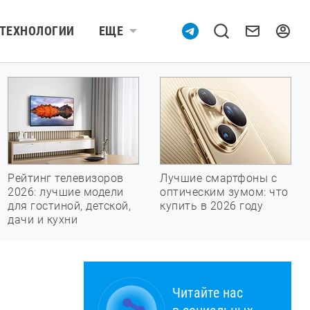
ТЕХНОЛОГИИ
ЕЩЕ
Рейтинг телевизоров
Лучшие смартфоны с
2026: лучшие модели
оптическим зумом: что
для гостиной, детской,
купить в 2026 году
дачи и кухни
Читайте нас