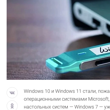
Windows 10 и Windows 11 стали, по
операционными системами Microsoft,
настольных систем — Windows 7 — уж