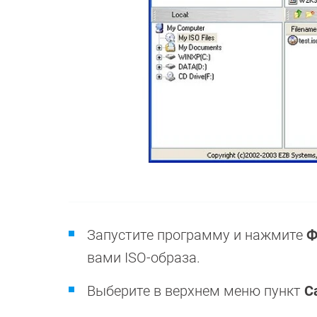
Запустите программу и нажмите
Ф
вами ISO-образа.
Выберите в верхнем меню пункт
С