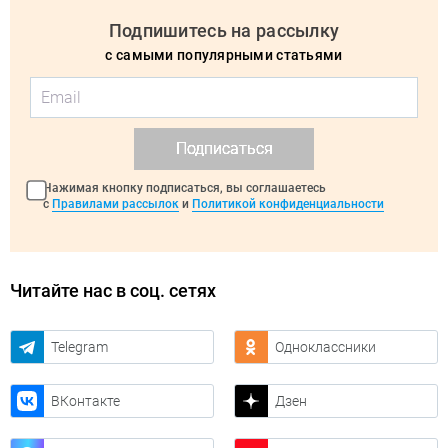
Подпишитесь на рассылку
с самыми популярными статьями
Подписаться
Нажимая кнопку подписаться, вы соглашаетесь
с
Правилами рассылок
и
Политикой конфиденциальности
Читайте нас в соц. сетях
Telegram
Одноклассники
ВКонтакте
Дзен