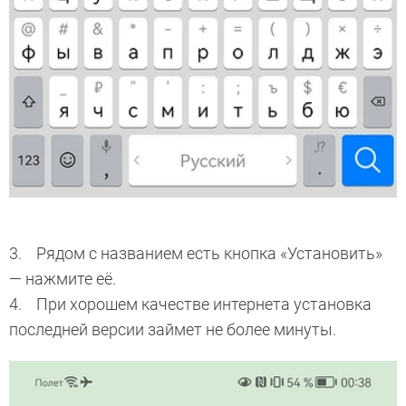
3. Рядом с названием есть кнопка «Установить»
— нажмите её.
4. При хорошем качестве интернета установка
последней версии займет не более минуты.