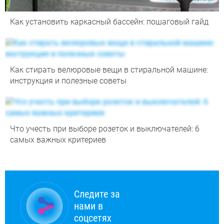
Как установить каркасный бассейн: пошаговый гайд
Как стирать велюровые вещи в стиральной машине:
инструкция и полезные советы
Что учесть при выборе розеток и выключателей: 6
самых важных критериев
Следите за
нами в
соцсетях