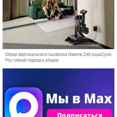
Обзор вертикального пылесоса Dreame Z40 AquaCycle
Pro: гибкий подход к уборке