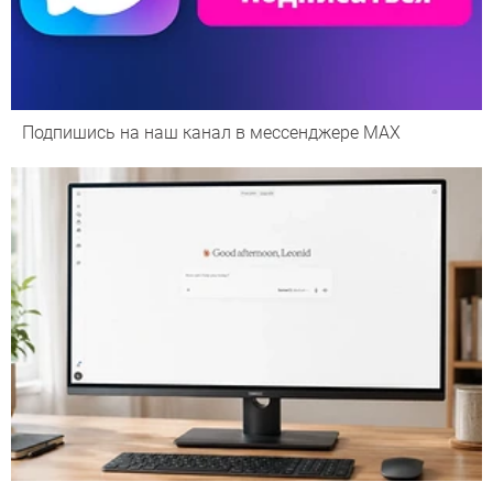
Подпишись на наш канал в мессенджере МАХ