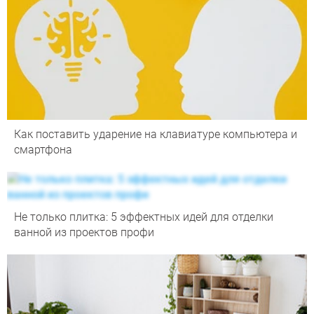
Как поставить ударение на клавиатуре компьютера и
смартфона
Не только плитка: 5 эффектных идей для отделки
ванной из проектов профи