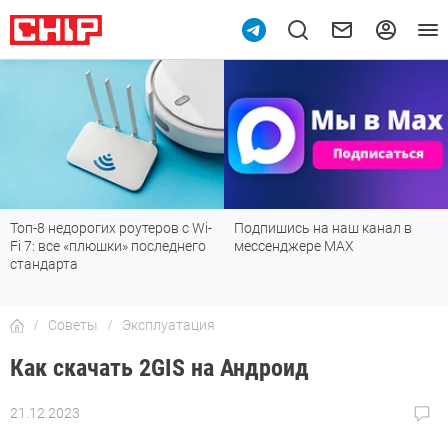
Топ-8 недорогих роутеров с Wi-
Подпишись на наш канал в
Fi 7: все «плюшки» последнего
мессенджере МАХ
стандарта
Советы
Эксплуатация
Как скачать 2GIS на Андроид
21.12.2023
Автор:
Алексей