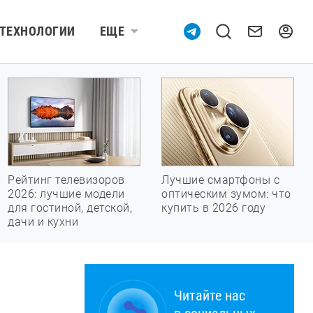
ТЕХНОЛОГИИ
ЕЩЕ
Рейтинг телевизоров
Лучшие смартфоны с
2026: лучшие модели
оптическим зумом: что
для гостиной, детской,
купить в 2026 году
дачи и кухни
Читайте нас