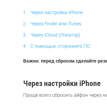
Через настройки iPhone
Через Finder или iTunes
Через iCloud (Локатор)
С помощью стороннего ПО
Важно: перед сбросом сделайте ре
Через настройки iPhone
Проще всего сбросить айфон через н