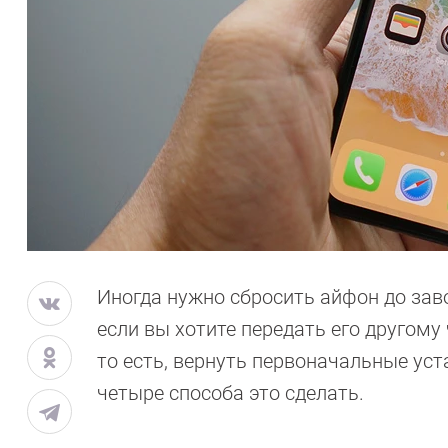
Иногда нужно сбросить айфон до заво
если вы хотите передать его другому 
то есть, вернуть первоначальные уст
четыре способа это сделать.