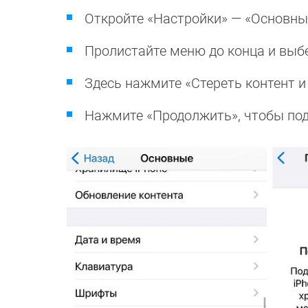
Откройте «Настройки» — «Основны
Пролистайте меню до конца и выбе
Здесь нажмите «Стереть контент и
Нажмите «Продолжить», чтобы под