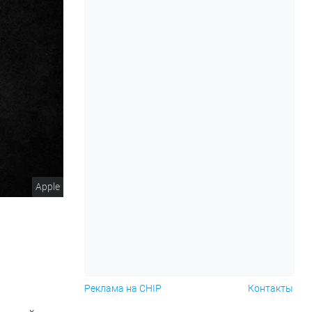
Apple
Реклама на CHIP
Контакты