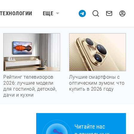
ТЕХНОЛОГИИ
ЕЩЕ
Рейтинг телевизоров
Лучшие смартфоны с
2026: лучшие модели
оптическим зумом: что
для гостиной, детской,
купить в 2026 году
дачи и кухни
Читайте нас