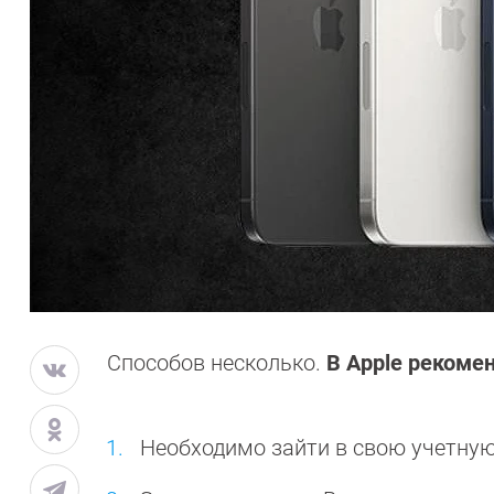
Способов несколько.
В Apple рекоме
Необходимо зайти в свою учетную