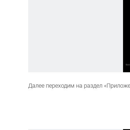
Далее переходим на раздел «Приложе