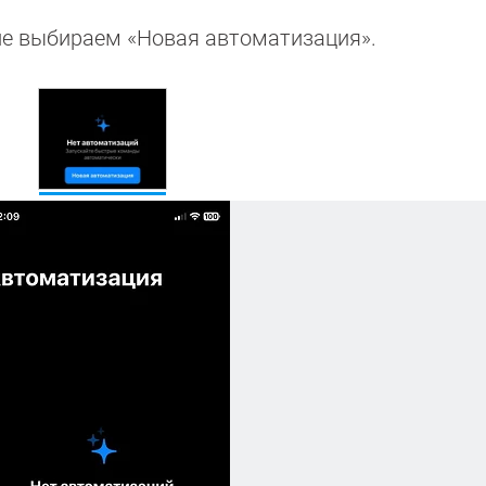
е выбираем «Новая автоматизация».