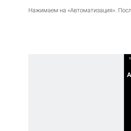
Нажимаем на «Автоматизация». Посл