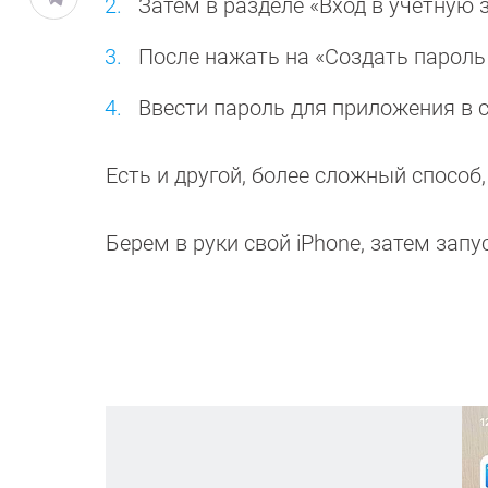
Затем в разделе «Вход в учетную
После нажать на «Создать пароль 
Ввести пароль для приложения в 
Есть и другой, более сложный способ
Берем в руки свой iPhone, затем за