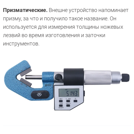
Призматические.
Внешне устройство напоминает
призму, за что и получило такое название. Он
используется для измерения толщины ножевых
лезвий во время изготовления и заточки
инструментов.