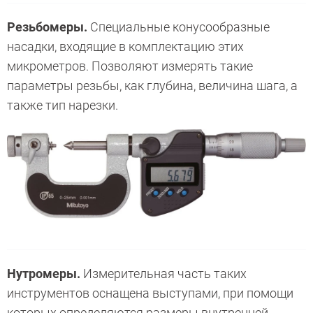
Резьбомеры.
Специальные конусообразные
насадки, входящие в комплектацию этих
микрометров. Позволяют измерять такие
параметры резьбы, как глубина, величина шага, а
также тип нарезки.
Нутромеры.
Измерительная часть таких
инструментов оснащена выступами, при помощи
которых определяются размеры внутренней