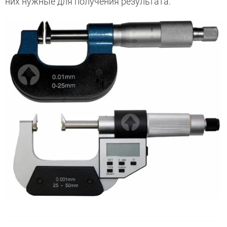
них нужные для получения результата.