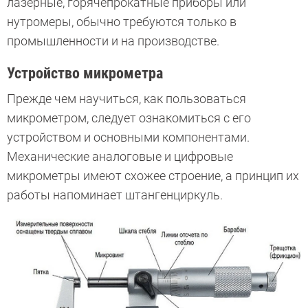
лазерные, горячепрокатные приборы или
нутромеры, обычно требуются только в
промышленности и на производстве.
Устройство микрометра
Прежде чем научиться, как пользоваться
микрометром, следует ознакомиться с его
устройством и основными компонентами.
Механические аналоговые и цифровые
микрометры имеют схожее строение, а принцип их
работы напоминает штангенциркуль.