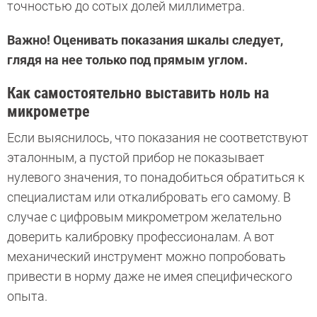
точностью до сотых долей миллиметра.
Важно! Оценивать показания шкалы следует,
глядя на нее только под прямым углом.
Как самостоятельно выставить ноль на
микрометре
Если выяснилось, что показания не соответствуют
эталонным, а пустой прибор не показывает
нулевого значения, то понадобиться обратиться к
специалистам или откалибровать его самому. В
случае с цифровым микрометром желательно
доверить калибровку профессионалам. А вот
механический инструмент можно попробовать
привести в норму даже не имея специфического
опыта.