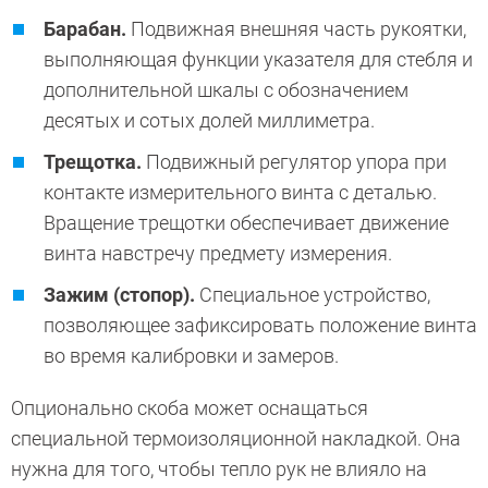
Барабан.
Подвижная внешняя часть рукоятки,
выполняющая функции указателя для стебля и
дополнительной шкалы с обозначением
десятых и сотых долей миллиметра.
Трещотка.
Подвижный регулятор упора при
контакте измерительного винта с деталью.
Вращение трещотки обеспечивает движение
винта навстречу предмету измерения.
Зажим (стопор).
Специальное устройство,
позволяющее зафиксировать положение винта
во время калибровки и замеров.
Опционально скоба может оснащаться
специальной термоизоляционной накладкой. Она
нужна для того, чтобы тепло рук не влияло на