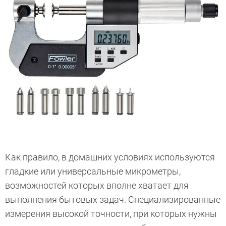
Как правило, в домашних условиях используются
гладкие или универсальные микрометры,
возможностей которых вполне хватает для
выполнения бытовых задач. Специализированные
измерения высокой точности, при которых нужны