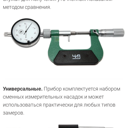
методом сравнения.
Универсальные.
Прибор комплектуется набором
сменных измерительных насадок и может
использоваться практически для любых типов
замеров.