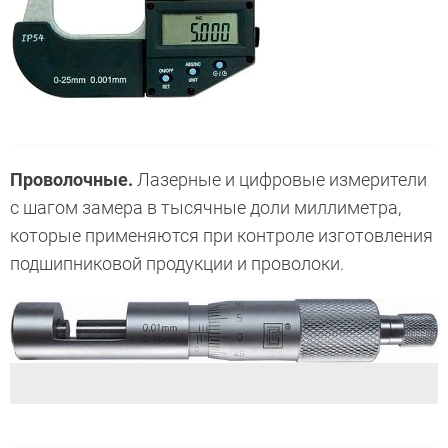
Проволочные.
Лазерные и цифровые измерители
с шагом замера в тысячные доли миллиметра,
которые применяются при контроле изготовления
подшипниковой продукции и проволоки.