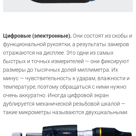
Цифровые (электронные).
Они состоят из скобы и
функциональной рукоятки, а результаты замеров
отражаются на дисплее. Это одни из самых
быстрых и точных измерителей — они фиксируют
размеры до тысячных долей миллиметра. Их
минус — чувствительность к ударам, влажности и
температуре, поэтому обращаться с ними нужно
очень аккуратно. Иногда цифровой экран
дублируется механической резьбовой шкалой —
такие микрометры называются двухшкальными.