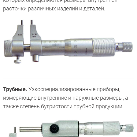
расточки различных изделий и деталей.
Трубные.
Узкоспециализированные приборы,
измеряющие внутренние и наружные размеры, а
также степень бугристости трубной продукции.