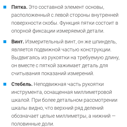
Пятка.
Это составной элемент основы,
расположенный с левой стороны внутренней
поверхности скобы. Функция пятки состоит в
опорной фиксации измеряемой детали.
Винт.
Измерительный винт, он же шпиндель,
является подвижной частью конструкции.
Выдвигаясь из рукоятки на требуемую длину,
он вместе с пяткой зажимает деталь для
считывания показаний измерений.
Стебель.
Неподвижная часть рукоятки
инструмента, оснащенная миллиметровой
шкалой. При более детальном рассмотрении
шкалы видно, что верхний ряд делений
обозначает целые миллиметры, а нижний —
половинные доли.