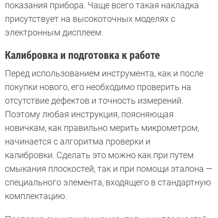
показания прибора. Чаще всего такая накладка
присутствует на высокоточных моделях с
электронным дисплеем.
Калибровка и подготовка к работе
Перед использованием инструмента, как и после
покупки нового, его необходимо проверить на
отсутствие дефектов и точность измерений.
Поэтому любая инструкция, поясняющая
новичкам, как правильно мерить микрометром,
начинается с алгоритма проверки и
калибровки. Сделать это можно как при путем
смыкания плоскостей, так и при помощи эталона —
специального элемента, входящего в стандартную
комплектацию.