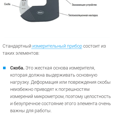
Стандартный
измерительный прибор
состоит из
таких элементов:
Скоба.
Это жесткая основа измерителя,
которая должна выдерживать основную
нагрузку. Деформация или повреждения скобы
неизбежно приводят к погрешностям
измерений микрометром, поэтому целостность
и безупречное состояние этого элемента очень
важны для работы.