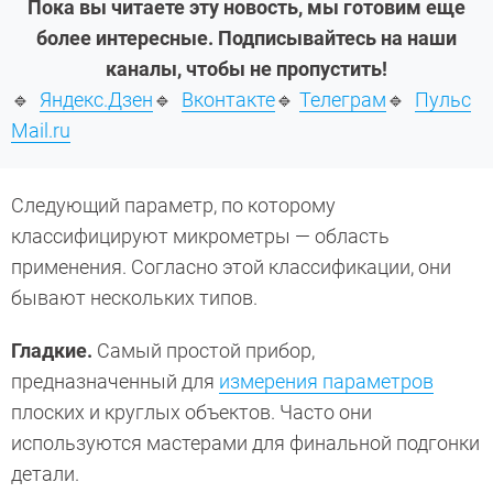
Пока вы читаете эту новость, мы готовим еще
более интересные. Подписывайтесь на наши
каналы, чтобы не пропустить!
🔹
Яндекс.Дзен
🔹
Вконтакте
🔹
Телеграм
🔹
Пульс
Mail.ru
Следующий параметр, по которому
классифицируют микрометры — область
применения. Согласно этой классификации, они
бывают нескольких типов.
Гладкие.
Самый простой прибор,
предназначенный для
измерения параметров
плоских и круглых объектов. Часто они
используются мастерами для финальной подгонки
детали.