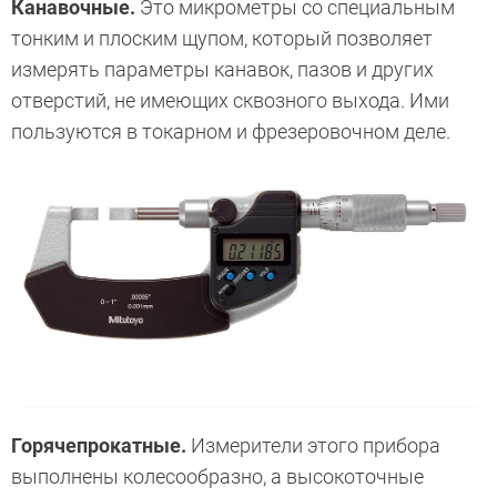
Канавочные.
Это микрометры со специальным
тонким и плоским щупом, который позволяет
измерять параметры канавок, пазов и других
отверстий, не имеющих сквозного выхода. Ими
пользуются в токарном и фрезеровочном деле.
Горячепрокатные.
Измерители этого прибора
выполнены колесообразно, а высокоточные