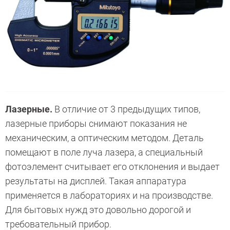
Лазерные.
В отличие от 3 предыдущих типов,
лазерные приборы снимают показания не
механическим, а оптическим методом. Деталь
помещают в поле луча лазера, а специальный
фотоэлемент считывает его отклонения и выдает
результаты на дисплей. Такая аппаратура
применяется в лабораториях и на производстве.
Для бытовых нужд это довольно дорогой и
требовательный прибор.