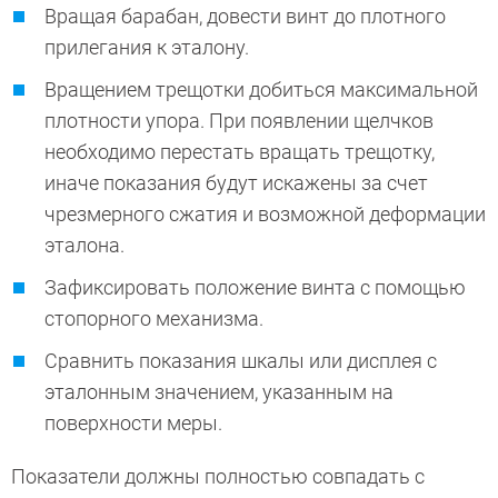
Вращая барабан, довести винт до плотного
прилегания к эталону.
Вращением трещотки добиться максимальной
плотности упора. При появлении щелчков
необходимо перестать вращать трещотку,
иначе показания будут искажены за счет
чрезмерного сжатия и возможной деформации
эталона.
Зафиксировать положение винта с помощью
стопорного механизма.
Сравнить показания шкалы или дисплея с
эталонным значением, указанным на
поверхности меры.
Показатели должны полностью совпадать с