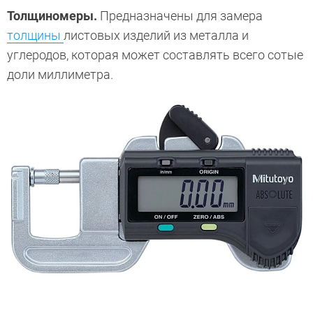
Толщиномеры.
Предназначены для замера
толщины
листовых изделий из металла и
углеродов, которая может составлять всего сотые
доли миллиметра.