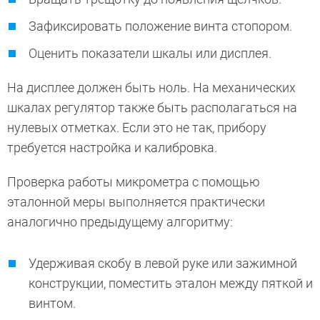
Зафиксировать положение винта стопором.
Оценить показатели шкалы или дисплея.
На дисплее должен быть ноль. На механических
шкалах регулятор также быть располагаться на
нулевых отметках. Если это не так, прибору
требуется настройка и калибровка.
Проверка работы микрометра с помощью
эталонной меры выполняется практически
аналогично предыдущему алгоритму:
Удерживая скобу в левой руке или зажимной
конструкции, поместить эталон между пяткой и
винтом.