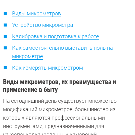
Виды микрометров
Устройство микрометра
Калибровка и подготовка к работе
Как самостоятельно выставить ноль на
микрометре
Как измерять микрометром
Виды микрометров, их преимущества и
применение в быту
На сегодняшний день существует множество
модификаций микрометров, большинство из
которых являются профессиональными
инструментами, предназначенными для
узкоспециализированных измерений.