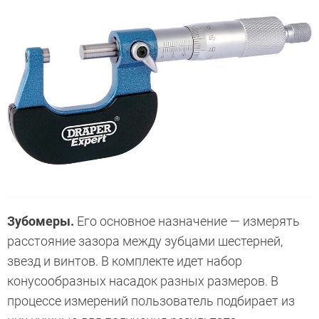
Зубомеры.
Его основное назначение — измерять
расстояние зазора между зубцами шестерней,
звезд и винтов. В комплекте идет набор
конусообразных насадок разных размеров. В
процессе измерений пользователь подбирает из