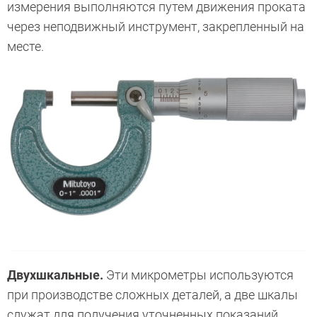
измерения выполняются путем движения проката
через неподвижный инструмент, закрепленный на
месте.
Двухшкальные.
Эти микрометры используются
при производстве сложных деталей, а две шкалы
служат для получения уточненных показаний