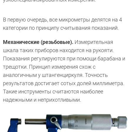
В первую очередь, все микрометры делятся на 4
категории по принципу считывания показаний.
Механические (резьбовые).
Измерительная
шкала таких приборов находится на рукояти.
Показания регулируются при помощи барабана и
трещотки. Принцип измерения схож с
аналогичным у штангенциркуля. Точность
результатов достигает сотых долей миллиметра.
Такие инструменты считаются наиболее
надежными и неприхотливыми.