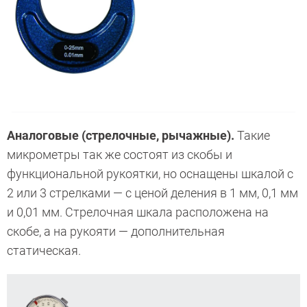
Аналоговые (стрелочные, рычажные).
Такие
микрометры так же состоят из скобы и
функциональной рукоятки, но оснащены шкалой с
2 или 3 стрелками — с ценой деления в 1 мм, 0,1 мм
и 0,01 мм. Стрелочная шкала расположена на
скобе, а на рукояти — дополнительная
статическая.