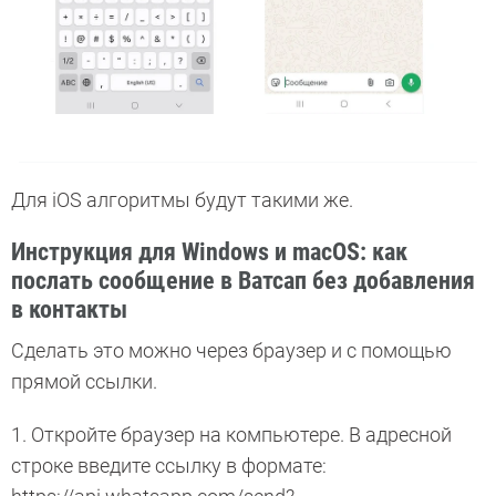
Для iOS алгоритмы будут такими же.
Инструкция для Windows и macOS: как
послать сообщение в Ватсап без добавления
в контакты
Сделать это можно через браузер и с помощью
прямой ссылки.
1. Откройте браузер на компьютере. В адресной
строке введите ссылку в формате: