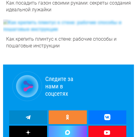
Как посадить газон своими руками: секреты создания
идеальной лужайки
Как крепить плинтус к стене: рабочие способы и
пошаговые инструкции
Следите за
нами в
соцсетях