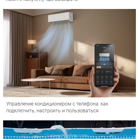
Управление кондиционером с телефона: как
подключить, настроить и пользоваться