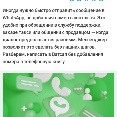
Автор:
Елена
Иногда нужно быстро отправить сообщение в
Попкова
WhatsApp, не добавляя номер в контакты. Это
удобно при обращении в службу поддержки,
заказе такси или общении с продавцом — когда
диалог предполагается разовым. Мессенджер
позволяет это сделать без лишних шагов.
Разберем, написать в Ватсап без добавления
номера в телефонную книгу.