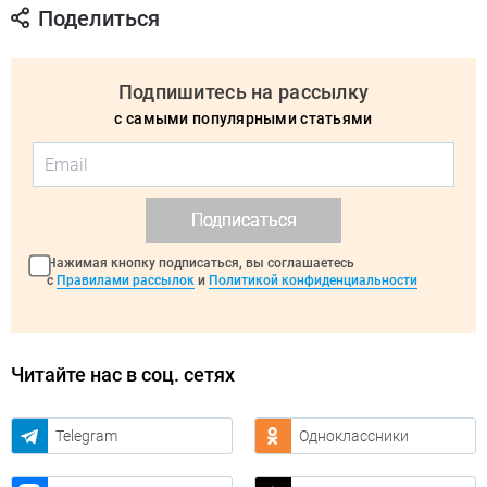
Поделиться
Подпишитесь на рассылку
с самыми популярными статьями
Подписаться
Нажимая кнопку подписаться, вы соглашаетесь
с
Правилами рассылок
и
Политикой конфиденциальности
Читайте нас в соц. сетях
Telegram
Одноклассники