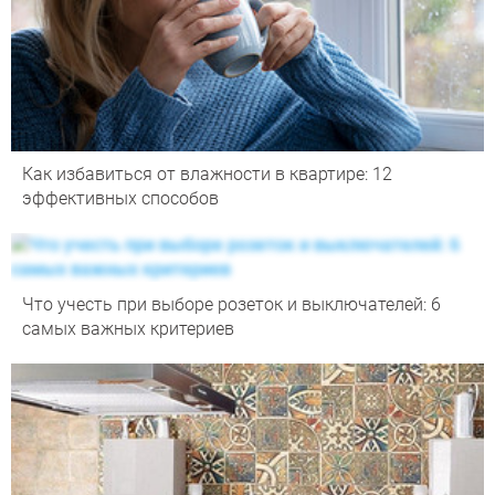
Как избавиться от влажности в квартире: 12
эффективных способов
Что учесть при выборе розеток и выключателей: 6
самых важных критериев