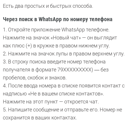
Есть два простых и быстрых способа.
Через поиск в WhatsApp по номеру телефона
1. Откройте приложение WhatsApp телефоне.
Нажмите на значок «Новый чат» — он выглядит
как плюс (+) в кружке в правом нижнем углу.
2. Нажмите на значок лупы в правом верхнем углу.
3. В строку поиска введите номер телефона
получателя в формате 79XXXXXXXXX) ― без
пробелов, скобок и знаков.
4. После ввода номера в списке появится контакт с
надписью «Не в вашем списке контактов».
Нажмите на этот пункт — откроется чат.
5. Напишите сообщение и отправьте его. Номер не
сохранится в ваших контактах.