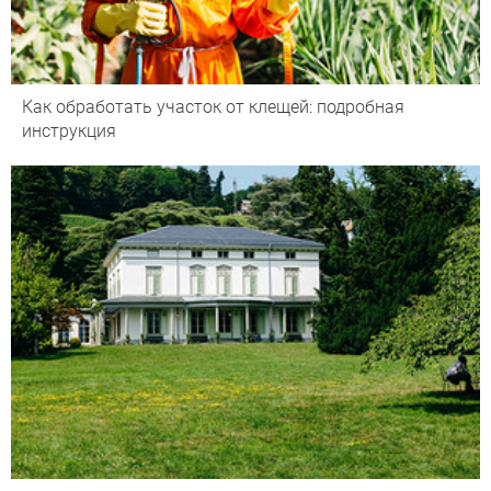
Как обработать участок от клещей: подробная
инструкция