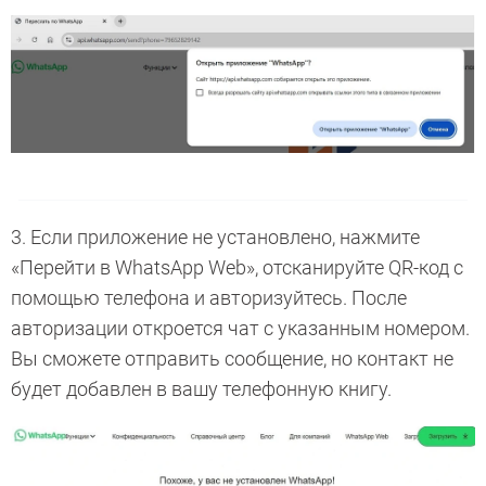
3. Если приложение не установлено, нажмите
«Перейти в WhatsApp Web», отсканируйте QR-код с
помощью телефона и авторизуйтесь. После
авторизации откроется чат с указанным номером.
Вы сможете отправить сообщение, но контакт не
будет добавлен в вашу телефонную книгу.