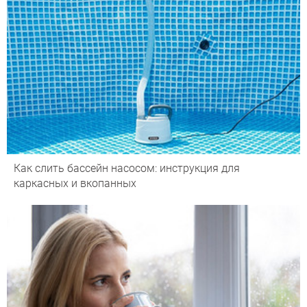
Как слить бассейн насосом: инструкция для
каркасных и вкопанных