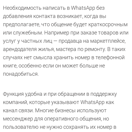
Необходимость написать в WhatsApp без
добавления контакта возникает, когда вы
предполагаете, что общение будет краткосрочным
или служебным. Например при заказе товаров или
услуг у частных лиц — продавца на маркетплейсе,
арендодателя жилья, мастера по ремонту. В таких
случаях нет смысла хранить номер в телефонной
книге, особенно если он может больше не
понадобиться.
Функция удобна и при обращении в поддержку
компаний, которые указывают WhatsApp как
канал связи. Многие бизнесы используют
мессенджер для оперативного общения, но
пользователю не нужно сохранять их номер в