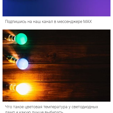
Подпишись на наш канал в мессенджере МАХ
Что такое цветовая температура у светодиодных
ламп и какую лучше выбирать