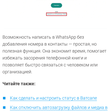
Возможность написать в WhatsApp без
добавления номера в контакты — простая, но
полезная функция. Она экономит время, помогает
избежать засорения телефонной книги и
позволяет быстро связаться с человеком или
организацией.
Читайте также:
Как сделать и настроить статус в Ватсапе
Как отключить автозагрузку файлов и медиа в