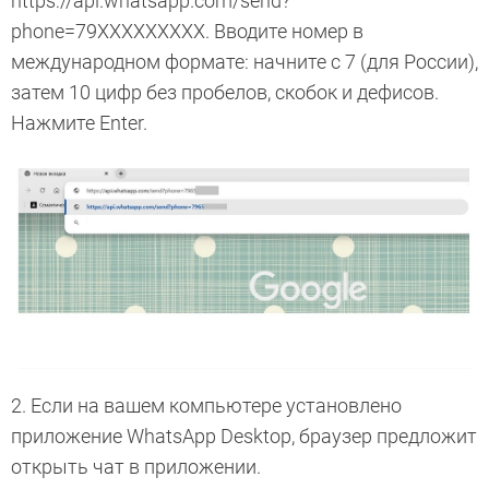
https://api.whatsapp.com/send?
phone=79XXXXXXXXX. Вводите номер в
международном формате: начните с 7 (для России),
затем 10 цифр без пробелов, скобок и дефисов.
Нажмите Enter.
2. Если на вашем компьютере установлено
приложение WhatsApp Desktop, браузер предложит
открыть чат в приложении.