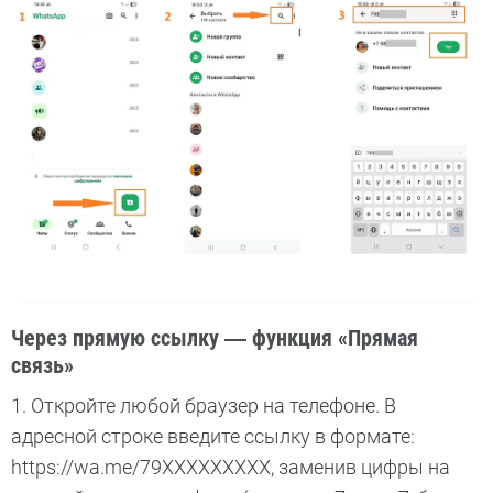
Через прямую ссылку ― функция «Прямая
связь»
1. Откройте любой браузер на телефоне. В
адресной строке введите ссылку в формате:
https://wa.me/79XXXXXXXXX, заменив цифры на