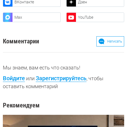
ВКонтакте
Дзен
Max
YouTube
Комментарии
Написать
Мы знаем, вам есть что сказать!
Войдите
Зарегистрируйтесь
или
, чтобы
оставить комментарий
Рекомендуем