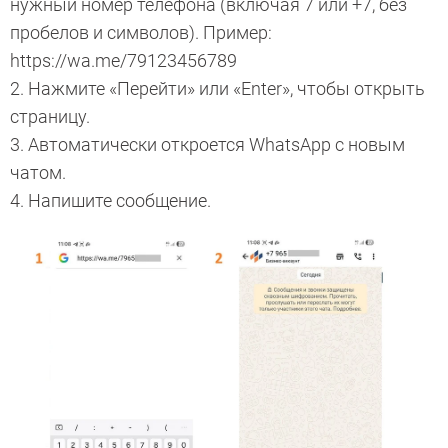
нужный номер телефона (включая 7 или +7, без
пробелов и символов). Пример:
https://wa.me/79123456789
2. Нажмите «Перейти» или «Enter», чтобы открыть
страницу.
3. Автоматически откроется WhatsApp с новым
чатом.
4. Напишите сообщение.