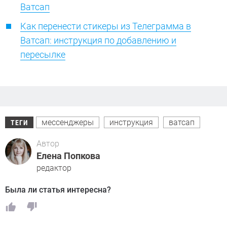
Ватсап
Как перенести стикеры из Телеграмма в
Ватсап: инструкция по добавлению и
пересылке
мессенджеры
инструкция
ватсап
ТЕГИ
Автор
Елена Попкова
редактор
Была ли статья интересна?