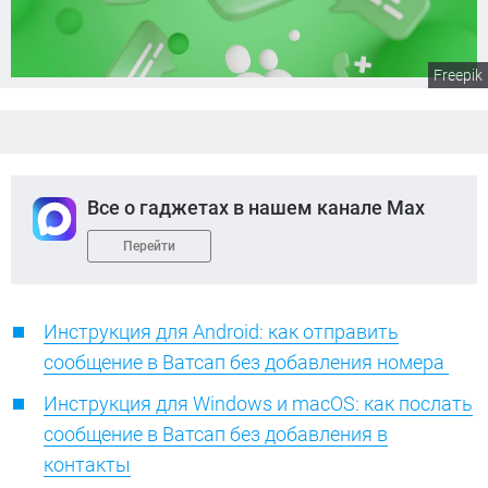
Freepik
Все о гаджетах в нашем канале Max
Перейти
Инструкция для Android: как отправить
сообщение в Ватсап без добавления номера
Инструкция для Windows и macOS: как послать
сообщение в Ватсап без добавления в
контакты