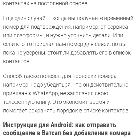
контактах на постоянной основе.
Еще один случай — когда вы получаете временный
номер для подтверждения, например, от сервиса
или платформы, и нужно уточнить детали. Или
если кто-то прислал вам номер для связи, но вы
пока не уверены, стоит ли добавлять его в список
контактов.
Способ также полезен для проверки номера —
например, надо убедиться, что он действительно
привязан к WhatsApp, не загрязняя свою
телефонную книгу. Это экономит время и
помогает сохранять порядок в списке контактов.
Инструкция для Android: как отправить
сообщение в Ватсап без добавления номера