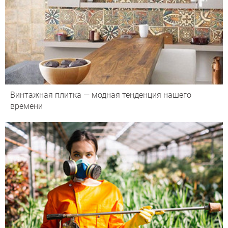
Винтажная плитка — модная тенденция нашего
времени