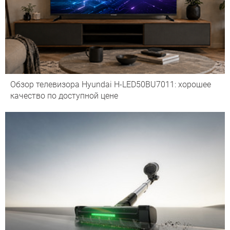
Обзор телевизора Hyundai H-LED50BU7011: хорошее
качество по доступной цене