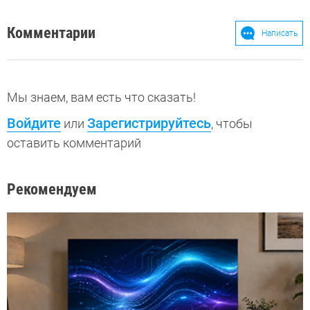
Комментарии
Написать
Мы знаем, вам есть что сказать!
Войдите
Зарегистрируйтесь
или
, чтобы
оставить комментарий
Рекомендуем