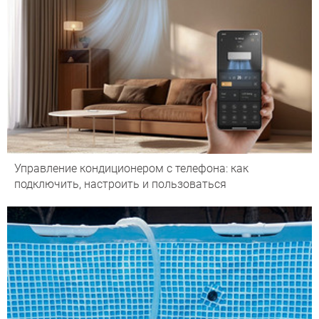
Управление кондиционером с телефона: как
подключить, настроить и пользоваться