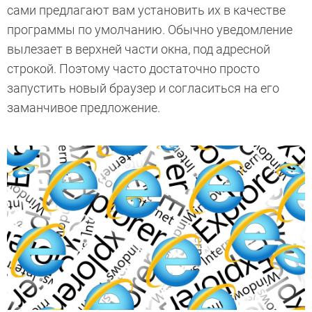
сами предлагают вам установить их в качестве
программы по умолчанию. Обычно уведомление
вылезает в верхней части окна, под адресной
строкой. Поэтому часто достаточно просто
запустить новый браузер и согласиться на его
заманчивое предложение.