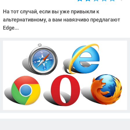
Автор:
CHIP
На тот случай, если вы уже привыкли к
альтернативному, а вам навязчиво предлагают
Edge...