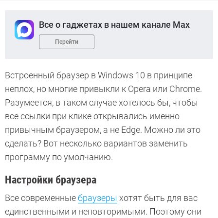
Все о гаджетах в нашем канале Max
Перейти
Встроенный браузер в Windows 10 в принципе
неплох, но многие привыкли к Opera или Chrome.
Разумеется, в таком случае хотелось бы, чтобы
все ссылки при клике открывались именно
привычным браузером, а не Edge. Можно ли это
сделать? Вот несколько вариантов заменить
программу по умолчанию.
Настройки браузера
Все современные
браузеры
хотят быть для вас
единственными и неповторимыми. Поэтому они