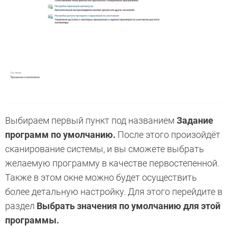
Выбираем первый пункт под названием
Задание
программ по умолчанию.
После этого произойдёт
сканирование системы, и вы сможете выбрать
желаемую программу в качестве первостепенной.
Также в этом окне можно будет осуществить
более детальную настройку. Для этого перейдите в
раздел
Выбрать значения по умолчанию для этой
программы.