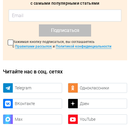
с самыми популярными статьями
Подписаться
Нажимая кнопку подписаться, вы соглашаетесь
с
Правилами рассылок
и
Политикой конфиденциальности
Читайте нас в соц. сетях
Telegram
Одноклассники
ВКонтакте
Дзен
Max
YouTube