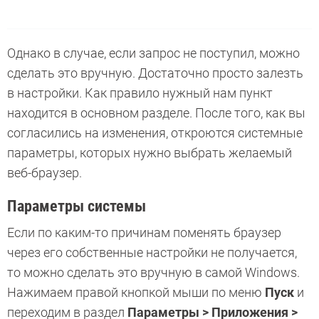
Однако в случае, если запрос не поступил, можно
сделать это вручную. Достаточно просто залезть
в настройки. Как правило нужный нам пункт
находится в основном разделе. После того, как вы
согласились на изменения, откроются системные
параметры, которых нужно выбрать желаемый
веб-браузер.
Параметры системы
Если по каким-то причинам поменять браузер
через его собственные настройки не получается,
то можно сделать это вручную в самой Windows.
Нажимаем правой кнопкой мыши по меню
Пуск
и
переходим в раздел
Параметры > Приложения >