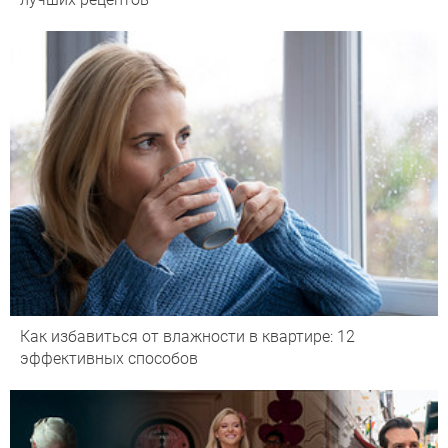
Как избавиться от влажности в квартире: 12
эффективных способов