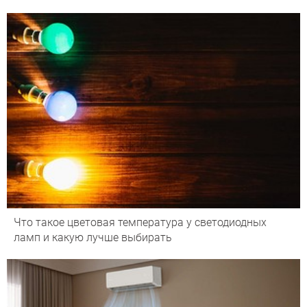
Что такое цветовая температура у светодиодных
ламп и какую лучше выбирать