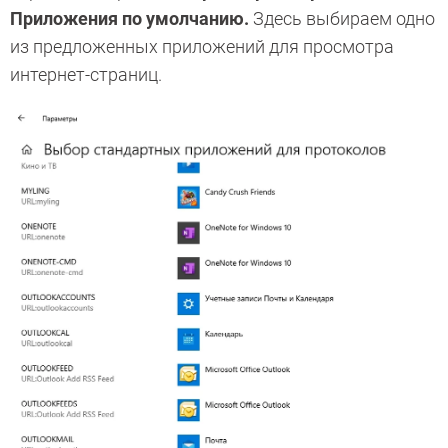
Приложения по умолчанию.
Здесь выбираем одно
из предложенных приложений для просмотра
интернет-страниц.