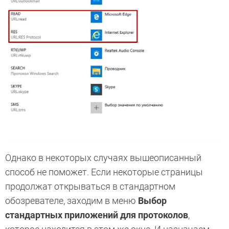
Однако в некоторых случаях вышеописанный
способ не поможет. Если некоторые страницы
продолжат открываться в стандартном
обозревателе, заходим в меню
Выбор
стандартных приложений для протоколов
,