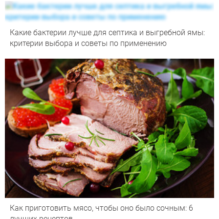
Какие бактерии лучше для септика и выгребной ямы:
критерии выбора и советы по применению
Как приготовить мясо, чтобы оно было сочным: 6
лучших рецептов