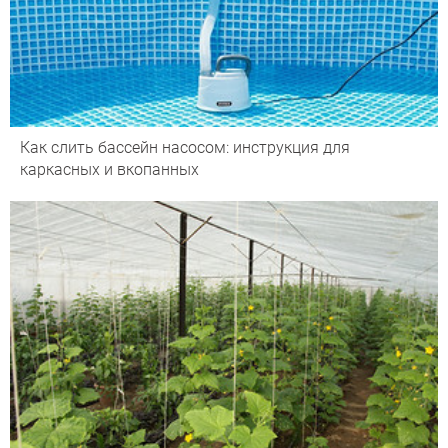
Как слить бассейн насосом: инструкция для
каркасных и вкопанных