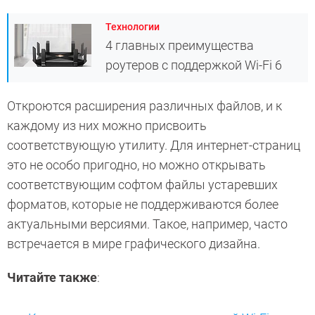
Технологии
4 главных преимущества
роутеров с поддержкой Wi-Fi 6
Откроются расширения различных файлов, и к
каждому из них можно присвоить
соответствующую утилиту. Для интернет-страниц
это не особо пригодно, но можно открывать
соответствующим софтом файлы устаревших
форматов, которые не поддерживаются более
актуальными версиями. Такое, например, часто
встречается в мире графического дизайна.
Читайте также
: