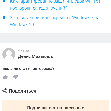
Как гарантированно защитить свой Wi-Fi от
посторонних подключений?
3 главные причины перейти с Windows 7 на
Windows 10
Автор
Денис Михайлов
Была ли статья интересна?
Поделиться
Подпишитесь на рассылку