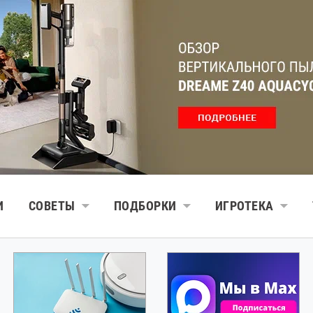
И
СОВЕТЫ
ПОДБОРКИ
ИГРОТЕКА