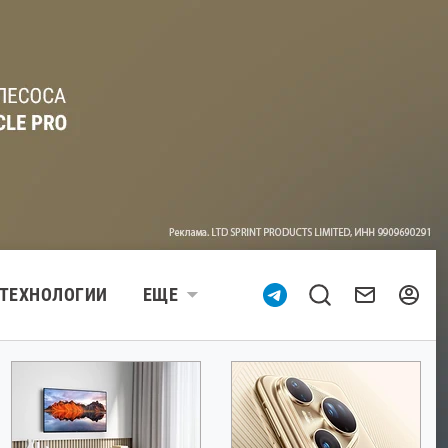
ТЕХНОЛОГИИ
ЕЩЕ