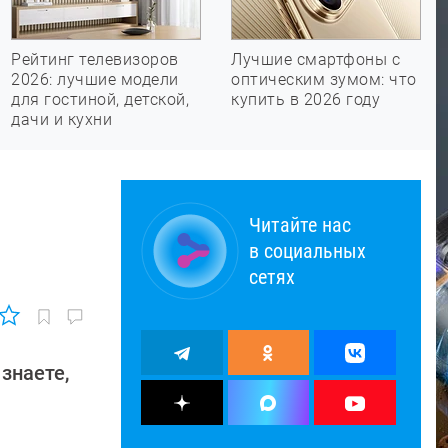
Рейтинг телевизоров
Лучшие смартфоны с
2026: лучшие модели
оптическим зумом: что
для гостиной, детской,
купить в 2026 году
дачи и кухни
Читайте нас
в социальных
сетях
знаете,