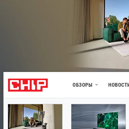
ОБЗОРЫ
НОВОСТ