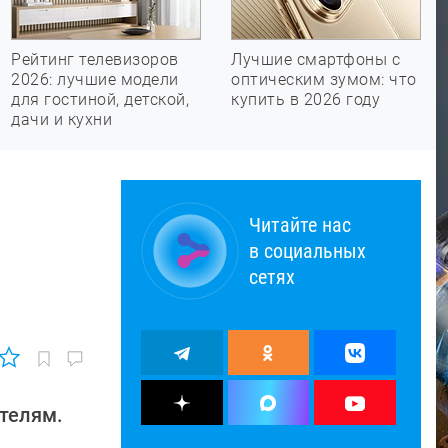
Рейтинг телевизоров
Лучшие смартфоны с
2026: лучшие модели
оптическим зумом: что
для гостиной, детской,
купить в 2026 году
дачи и кухни
Читайте нас
в социальных
сетях
ителям.