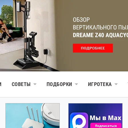
И
СОВЕТЫ
ПОДБОРКИ
ИГРОТЕКА