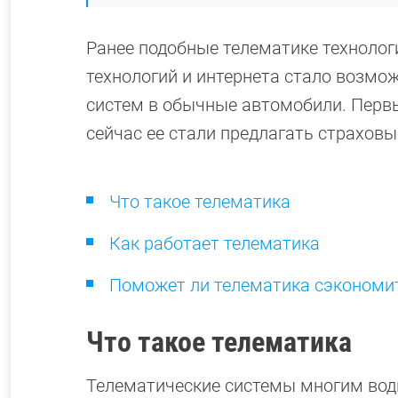
Ранее подобные телематике технологи
технологий и интернета стало возмо
систем в обычные автомобили. Перв
сейчас ее стали предлагать страхов
Что такое телематика
Как работает телематика
Поможет ли телематика сэкономит
Что такое телематика
Телематические системы многим вод