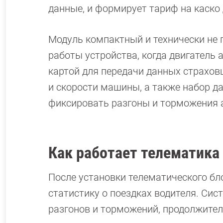
данные, и формирует тариф на каско 
Модуль компактный и технически не 
работы устройства, когда двигатель
картой для передачи данных страхо
и скорости машины, а также набор д
фиксировать разгоны и торможения а
Как работает телематика
После установки телематического бл
статистику о поездках водителя. Сис
разгонов и торможений, продолжител