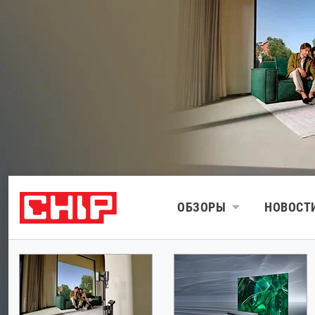
ОБЗОРЫ
НОВОСТ