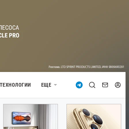
ТЕХНОЛОГИИ
ЕЩЕ