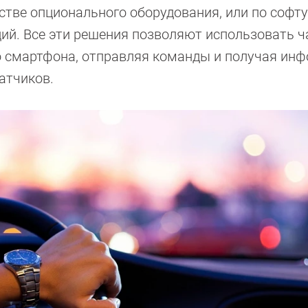
стве опционального оборудования, или по софту
ий. Все эти решения позволяют использовать ч
о смартфона, отправляя команды и получая ин
атчиков.