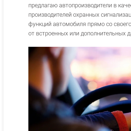
предлагаю автопроизводители в каче
производителей охранных сигнализац
функций автомобиля прямо со своег
от встроенных или дополнительных д