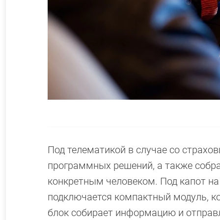
Под телематикой в случае со страхо
программных решений, а также собр
конкретным человеком. Под капот на
подключается компактный модуль, к
блок собирает информацию и отправл