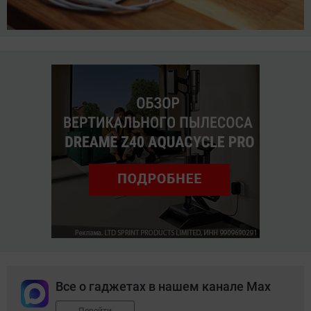
Все о гаджетах в нашем канале Max