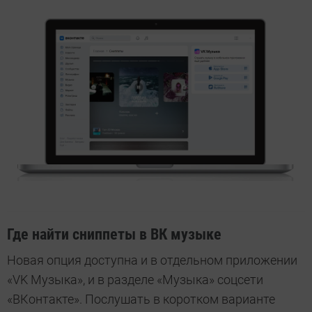
Где найти сниппеты в ВК музыке
Новая опция доступна и в отдельном приложении
«VK Музыка», и в разделе «Музыка» соцсети
«ВКонтакте». Послушать в коротком варианте