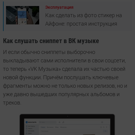
Эксплуатация
Как сделать из фото стикер на
Айфоне: простая инструкция
Как слушать сниппет в ВК музыке
И если обычно сниппеты выборочно
выкладывают сами исполнители в свои соцсети,
то теперь «VK Музыка» сделала их частью своей
новой функции. Причём послушать ключевые
фрагменты можно не только новых релизов, но и
уже давно вышедших популярных альбомов и
треков.