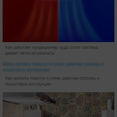
Как работает кондиционер: куда сплит-система
девает тепло из комнаты
Как крепить плинтус к стене: рабочие способы и
пошаговые инструкции