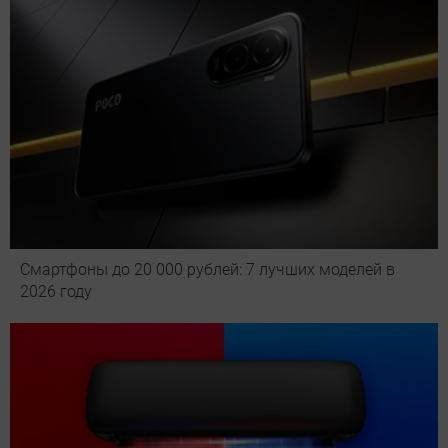
Смартфоны до 20 000 рублей: 7 лучших моделей в
2026 году