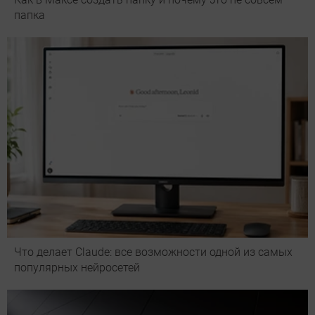
папка
Что делает Сlaude: все возможности одной из самых
популярных нейросетей