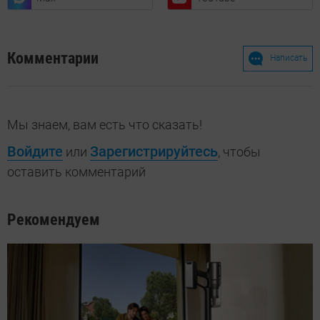
Комментарии
Написать
Мы знаем, вам есть что сказать!
Войдите
Зарегистрируйтесь
или
, чтобы
оставить комментарий
Рекомендуем