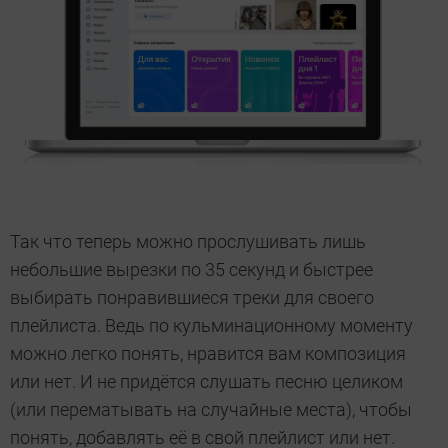
Так что теперь можно прослушивать лишь
небольшие вырезки по 35 секунд и быстрее
выбирать понравившиеся треки для своего
плейлиста. Ведь по кульминационному моменту
можно легко понять, нравится вам композиция
или нет. И не придётся слушать песню целиком
(или перематывать на случайные места), чтобы
понять, добавлять её в свой плейлист или нет.