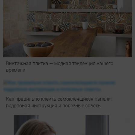
Винтажная плитка — модная тенденция нашего
времени
Как правильно клеить самоклеящиеся панели:
подробная инструкция и полезные советы