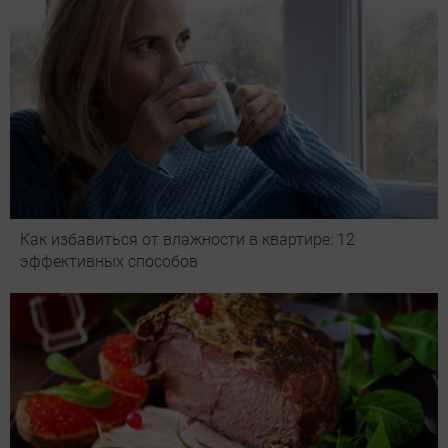
Как избавиться от влажности в квартире: 12
эффективных способов