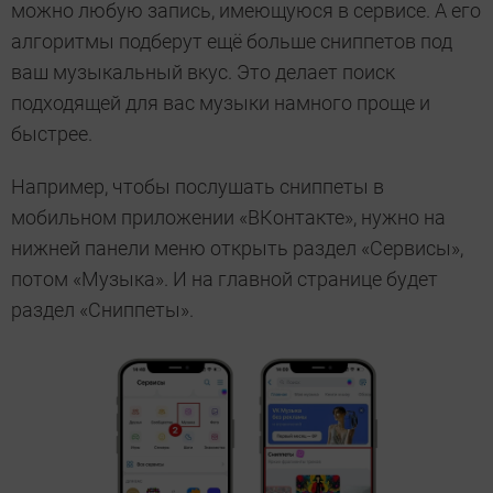
можно любую запись, имеющуюся в сервисе. А его
алгоритмы подберут ещё больше сниппетов под
ваш музыкальный вкус. Это делает поиск
подходящей для вас музыки намного проще и
быстрее.
Например, чтобы послушать сниппеты в
мобильном приложении «ВКонтакте», нужно на
нижней панели меню открыть раздел «Сервисы»,
потом «Музыка». И на главной странице будет
раздел «Сниппеты».