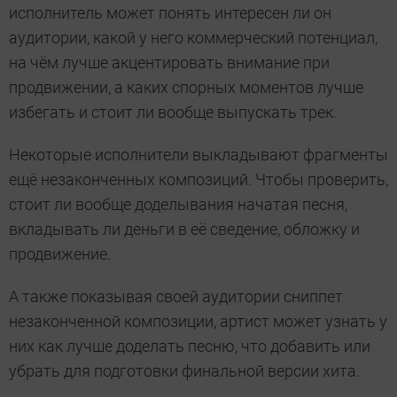
исполнитель может понять интересен ли он
аудитории, какой у него коммерческий потенциал,
на чём лучше акцентировать внимание при
продвижении, а каких спорных моментов лучше
избегать и стоит ли вообще выпускать трек.
Некоторые исполнители выкладывают фрагменты
ещё незаконченных композиций. Чтобы проверить,
стоит ли вообще доделывания начатая песня,
вкладывать ли деньги в её сведение, обложку и
продвижение.
А также показывая своей аудитории сниппет
незаконченной композиции, артист может узнать у
них как лучше доделать песню, что добавить или
убрать для подготовки финальной версии хита.