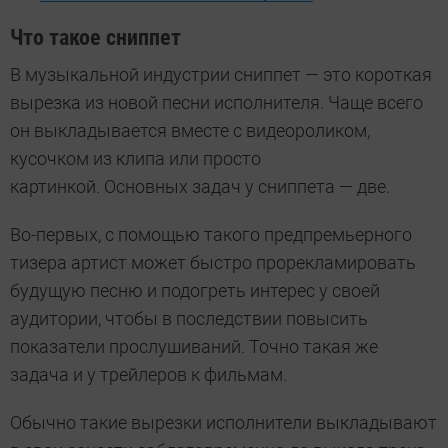
Что такое сниппет
В музыкальной индустрии сниппет — это короткая
вырезка из новой песни исполнителя. Чаще всего
он выкладывается вместе с видеороликом,
кусочком из клипа или просто
картинкой. Основных задач у сниппета — две.
Во-первых, с помощью такого предпремьерного
тизера артист может быстро прорекламировать
будущую песню и подогреть интерес у своей
аудитории, чтобы в последствии повысить
показатели прослушиваний. Точно такая же
задача и у трейлеров к фильмам.
Обычно такие вырезки исполнители выкладывают