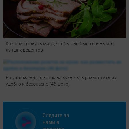
Как приготовить мясо, чтобы оно было сочным: 6
лучших рецептов
Расположение розеток на кухне: как разместить их
удобно и безопасно (46 фото)
Следите за
нами в
соцсетях