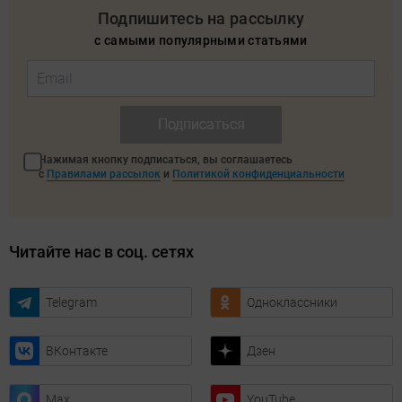
Подпишитесь на рассылку
с самыми популярными статьями
Подписаться
Нажимая кнопку подписаться, вы соглашаетесь
с
Правилами рассылок
и
Политикой конфиденциальности
Читайте нас в соц. сетях
Telegram
Одноклассники
ВКонтакте
Дзен
Max
YouTube