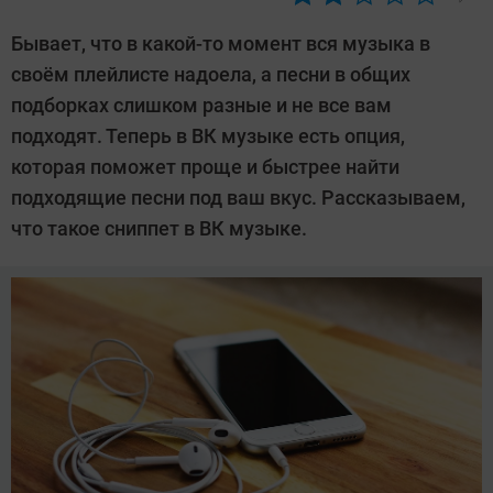
Автор:
CHIP
Бывает, что в какой-то момент вся музыка в
своём плейлисте надоела, а песни в общих
подборках слишком разные и не все вам
подходят. Теперь в ВК музыке есть опция,
которая поможет проще и быстрее найти
подходящие песни под ваш вкус. Рассказываем,
что такое сниппет в ВК музыке.