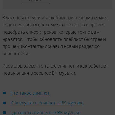
Перейти
Классный плейлист с любимыми песнями может
копиться годами, потому что не так-то и просто
подобрать список треков, которые точно вам
нравятся. Чтобы обновлять плейлист быстрее и
проще «ВКонтакте» добавил новый раздел со
сниппетами.
Рассказываем, что такое сниппет, и как работает
новая опция в сервисе ВК музыки.
Что такое сниппет
Как слушать сниппет в ВК музыке
Где найти сниппеты в ВК музыке