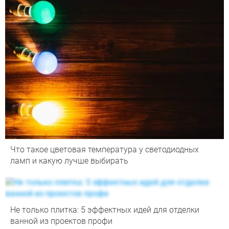
Что такое цветовая температура у светодиодных
ламп и какую лучше выбирать
Не только плитка: 5 эффектных идей для отделки
ванной из проектов профи