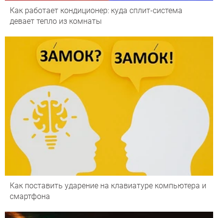
Как работает кондиционер: куда сплит-система
девает тепло из комнаты
Как поставить ударение на клавиатуре компьютера и
смартфона