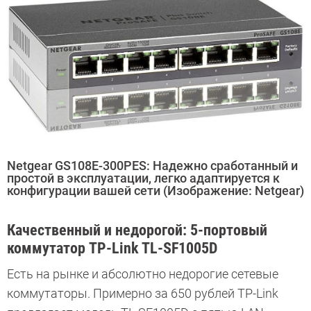
Netgear GS108E-300PES: Надежно сработанный и
простой в эксплуатации, легко адаптируется к
конфигурации вашей сети (Изображение: Netgear)
Качественный и недорогой: 5-портовый
коммутатор TP-Link TL-SF1005D
Есть на рынке и абсолютно недорогие сетевые
коммутаторы. Примерно за 650 рублей TP-Link