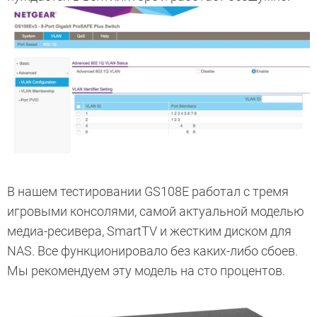
В нашем тестировании GS108E работал с тремя
игровыми консолями, самой актуальной моделью
медиа-ресивера, SmartTV и жестким диском для
NAS. Все функционировало без каких-либо сбоев.
Мы рекомендуем эту модель на сто процентов.