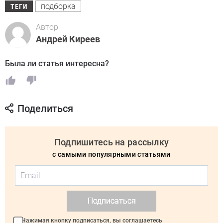
подборка
ТЕГИ
Автор
Андрей Киреев
Была ли статья интересна?
Поделиться
Подпишитесь на рассылку
с самыми популярными статьями
Подписаться
Нажимая кнопку подписаться, вы соглашаетесь