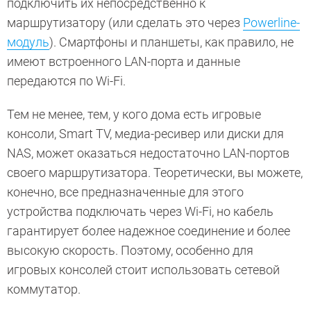
подключить их непосредственно к
маршрутизатору (или сделать это через
Powerline-
модуль
). Смартфоны и планшеты, как правило, не
имеют встроенного LAN-порта и данные
передаются по Wi-Fi.
Тем не менее, тем, у кого дома есть игровые
консоли, Smart TV, медиа-ресивер или диски для
NAS, может оказаться недостаточно LAN-портов
своего маршрутизатора. Теоретически, вы можете,
конечно, все предназначенные для этого
устройства подключать через Wi-Fi, но кабель
гарантирует более надежное соединение и более
высокую скорость. Поэтому, особенно для
игровых консолей стоит использовать сетевой
коммутатор.