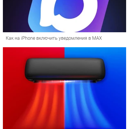
Как на iPhone включить уведомления в MAX