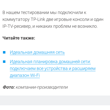
В нашем тестировании мы подключили к
коммутатору TP-Link две игровые консоли и один
IP-TV-ресивер, и никаких проблем не возникло.
Читайте также:
Идеальная домашняя сеть
Идеальная планировка домашней сети:
подключаем все устройства и расширяем
диапазон Wi-Fi
Фото:
компании-производители