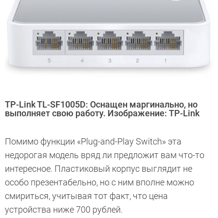
TP-Link TL-SF1005D: Оснащен маргинально, но
выполняет свою работу. Изображение: TP-Link
Помимо функции «Plug-and-Play Switch» эта
недорогая модель вряд ли предложит вам что-то
интересное. Пластиковый корпус выглядит не
особо презентабельно, но с ним вполне можно
смириться, учитывая тот факт, что цена
устройства ниже 700 рублей.