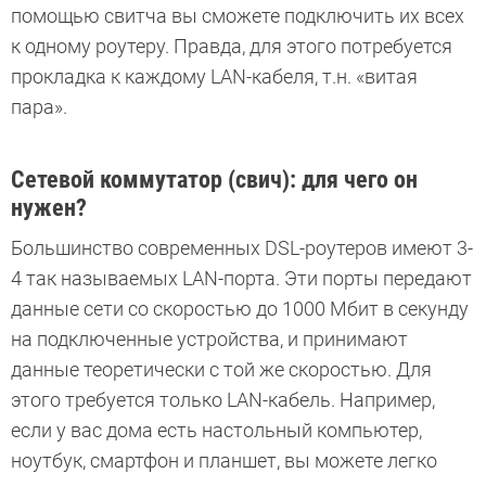
помощью свитча вы сможете подключить их всех
к одному роутеру. Правда, для этого потребуется
прокладка к каждому LAN-кабеля, т.н. «витая
пара».
Сетевой коммутатор (свич): для чего он
нужен?
Большинство современных DSL-роутеров имеют 3-
4 так называемых LAN-порта. Эти порты передают
данные сети со скоростью до 1000 Мбит в секунду
на подключенные устройства, и принимают
данные теоретически с той же скоростью. Для
этого требуется только LAN-кабель. Например,
если у вас дома есть настольный компьютер,
ноутбук, смартфон и планшет, вы можете легко