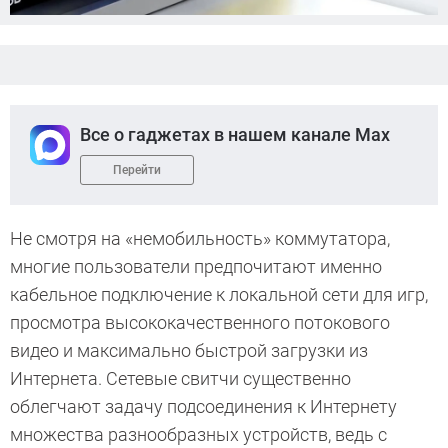
Все о гаджетах в нашем канале Max
Перейти
Не смотря на «немобильность» коммутатора,
многие пользователи предпочитают именно
кабельное подключение к локальной сети для игр,
просмотра высококачественного потокового
видео и максимально быстрой загрузки из
Интернета. Сетевые свитчи существенно
облегчают задачу подсоединения к Интернету
множества разнообразных устройств, ведь с