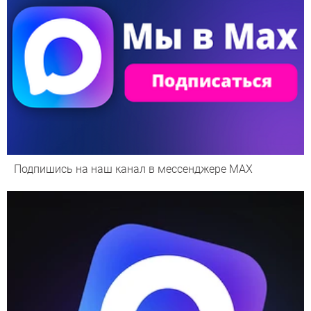
Подпишись на наш канал в мессенджере МАХ