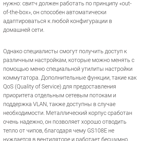
нужно: свитч должен работать по принципу «out-
of-the-box», он способен автоматически
адаптироваться к любой конфигурации в
домашней сети.
Однако специалисты смогут получить доступ к
различным настройкам, которые можно менять с
помощью меню специальной утилиты настройки
коммутатора. Дополнительные функции, такие как
QoS (Quality of Service) для предоставления
приоритета отдельным сетевым потокам и
поддержка VLAN, также доступны в случае
необходимости. Металлический корпус сработан
очень надежно, он позволяет хорошо отводить
тепло от чипов, благодаря чему GS108E не
нуждается в вентиляторе и работает бесшумно.