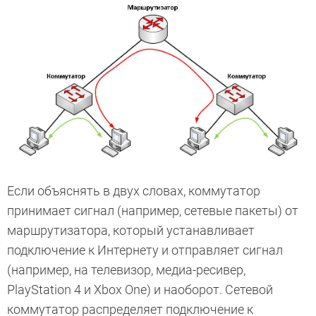
Если объяснять в двух словах, коммутатор
принимает сигнал (например, сетевые пакеты) от
маршрутизатора, который устанавливает
подключение к Интернету и отправляет сигнал
(например, на телевизор, медиа-ресивер,
PlayStation 4 и Xbox One) и наоборот. Сетевой
коммутатор распределяет подключение к