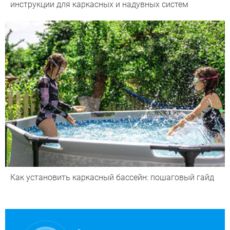
инструкции для каркасных и надувных систем
Как установить каркасный бассейн: пошаговый гайд