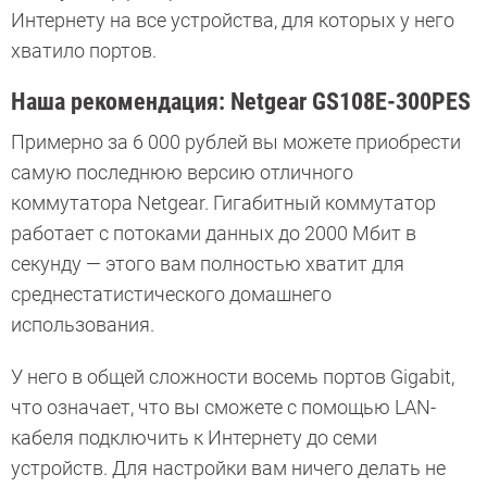
Интернету на все устройства, для которых у него
хватило портов.
Наша рекомендация: Netgear GS108E-300PES
Примерно за 6 000 рублей вы можете приобрести
самую последнюю версию отличного
коммутатора Netgear. Гигабитный коммутатор
работает с потоками данных до 2000 Мбит в
секунду — этого вам полностью хватит для
среднестатистического домашнего
использования.
У него в общей сложности восемь портов Gigabit,
что означает, что вы сможете с помощью LAN-
кабеля подключить к Интернету до семи
устройств. Для настройки вам ничего делать не