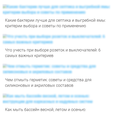
Какие бактерии лучше для септика и выгребной ямы:
критерии выбора и советы по применению
Что учесть при выборе розеток и выключателей: 6
самых важных критериев
Чем отмыть герметик: советы и средства для
силиконовых и акриловых составов
Как мыть бассейн весной, летом и осенью: