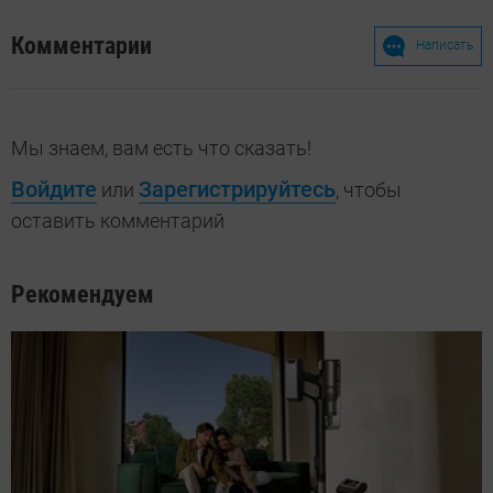
Комментарии
Написать
Мы знаем, вам есть что сказать!
Войдите
Зарегистрируйтесь
или
, чтобы
оставить комментарий
Рекомендуем