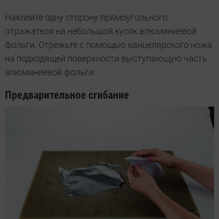
Наклейте одну сторону прямоугольного
отражателя на небольшой кусок алюминиевой
фольги. Отрежьте с помощью канцелярского ножа
на подходящей поверхности выступающую часть
алюминиевой фольги.
Предварительное сгибание