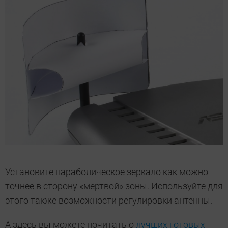
Установите параболическое зеркало как можно
точнее в сторону «мертвой» зоны. Используйте для
этого также возможности регулировки антенны.
А здесь вы можете почитать о
лучших готовых