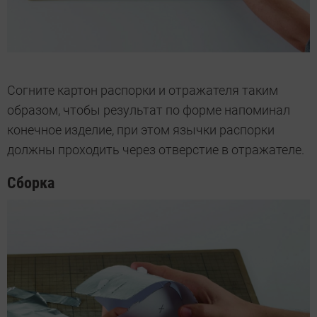
Согните картон распорки и отражателя таким
образом, чтобы результат по форме напоминал
конечное изделие, при этом язычки распорки
должны проходить через отверстие в отражателе.
Сборка