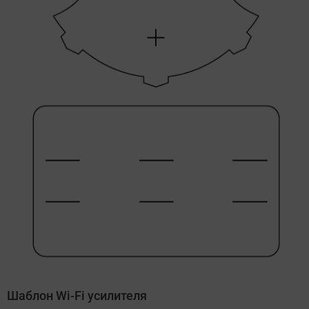
Шаблон Wi-Fi усилителя