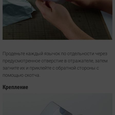
Проденьте каждый язычок по отдельности через
предусмотренное отверстие в отражателе, затем
загните их и приклейте с обратной стороны с
помощью скотча.
Крепление