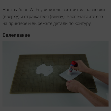
Наш шаблон Wi-Fi-усилителя состоит из распорки
(вверху) и отражателя (внизу). Распечатайте его
на принтере и вырежьте детали по контуру.
Склеивание