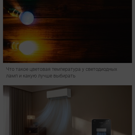
Что такое цветовая температура у светодиодных
ламп и какую лучше выбирать