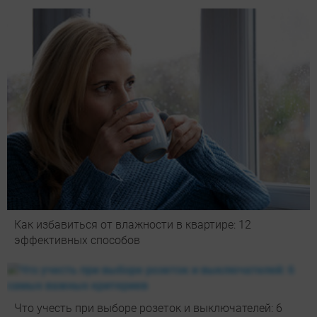
Как избавиться от влажности в квартире: 12
эффективных способов
Что учесть при выборе розеток и выключателей: 6