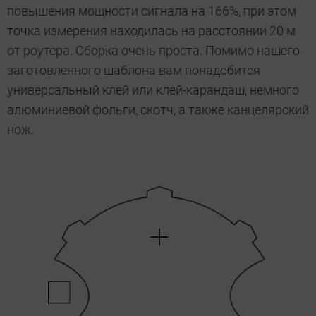
повышения мощности сигнала на 166%, при этом
точка измерения находилась на расстоянии 20 м
от роутера. Сборка очень проста. Помимо нашего
заготовленного шаблона вам понадобится
универсальный клей или клей-карандаш, немного
алюминиевой фольги, скотч, а также канцелярский
нож.