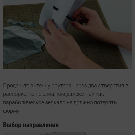
Проденьте антенну роутера через два отверстия в
распорке, но не слишком далеко, так как
параболическое зеркало не должно потерять
форму.
Выбор направления