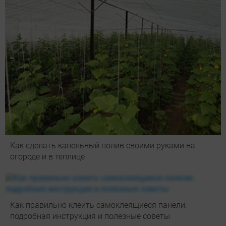
Как сделать капельный полив своими руками на
огороде и в теплице
Как правильно клеить самоклеящиеся панели:
подробная инструкция и полезные советы