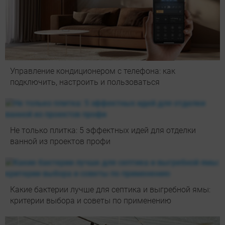
Управление кондиционером с телефона: как
подключить, настроить и пользоваться
Не только плитка: 5 эффектных идей для отделки
ванной из проектов профи
Какие бактерии лучше для септика и выгребной ямы:
критерии выбора и советы по применению