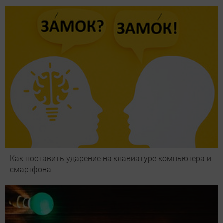
Как поставить ударение на клавиатуре компьютера и
смартфона