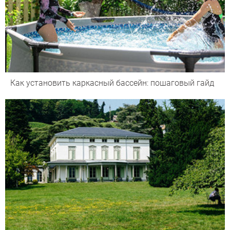
Как установить каркасный бассейн: пошаговый гайд