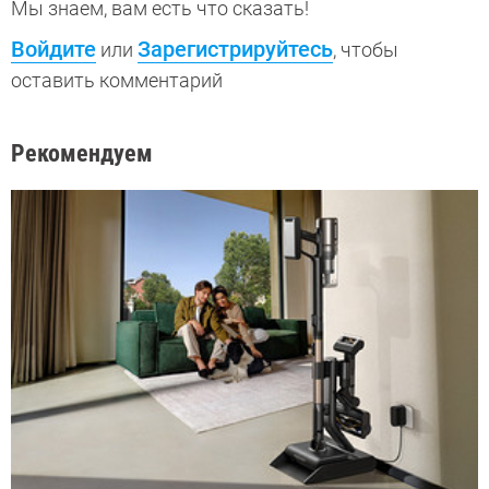
Мы знаем, вам есть что сказать!
Войдите
Зарегистрируйтесь
или
, чтобы
оставить комментарий
Рекомендуем