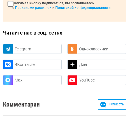
Нажимая кнопку подписаться, вы соглашаетесь
с
Правилами рассылок
и
Политикой конфиденциальности
Читайте нас в соц. сетях
Telegram
Одноклассники
ВКонтакте
Дзен
Max
YouTube
Комментарии
Написать