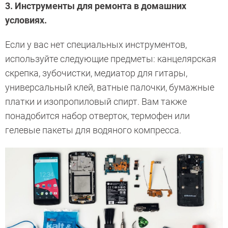
3. Инструменты для ремонта в домашних
условиях.
Если у вас нет специальных инструментов,
используйте следующие предметы: канцелярская
скрепка, зубочистки, медиатор для гитары,
универсальный клей, ватные палочки, бумажные
платки и изопропиловый спирт. Вам также
понадобится набор отверток, термофен или
гелевые пакеты для водяного компресса.