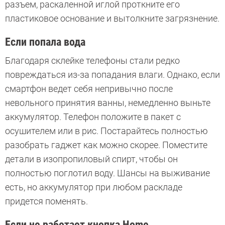
разъем, раскаленной иглой проткните его
пластиковое основание и вытолкните загрязнение.
Если попала вода
Благодаря склейке телефоны стали редко
повреждаться из-за попадания влаги. Однако, если
смартфон ведет себя непривычно после
невольного принятия ванны, немедленно выньте
аккумулятор. Телефон положите в пакет с
осушителем или в рис. Постарайтесь полностью
разобрать гаджет как можно скорее. Поместите
детали в изопропиловый спирт, чтобы он
полностью поглотил воду. Шансы на выживание
есть, но аккумулятор при любом раскладе
придется поменять.
Если не работает кнопка Home