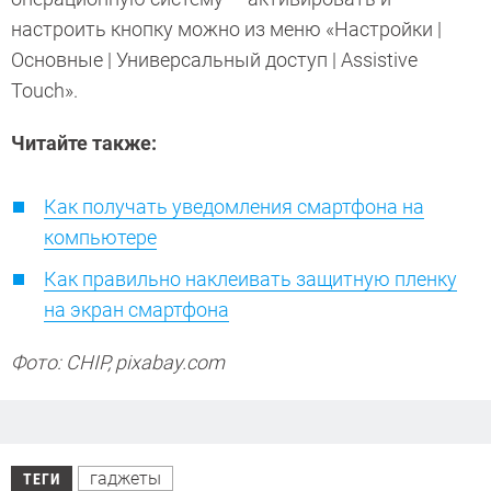
настроить кнопку можно из меню «Настройки |
Основные | Универсальный доступ | Assistive
Touch».
Читайте также:
Как получать уведомления смартфона на
компьютере
Как правильно наклеивать защитную пленку
на экран смартфона
Фото: CHIP, pixabay.com
гаджеты
ТЕГИ