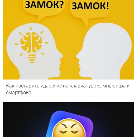
Как поставить ударение на клавиатуре компьютера и
смартфона