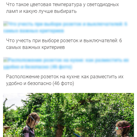
Что такое цветовая температура у светодиодных
ламп и какую лучше выбирать
Что учесть при выборе розеток и выключателей: 6
самых важных критериев
Расположение розеток на кухне: как разместить их
удобно и безопасно (46 фото)