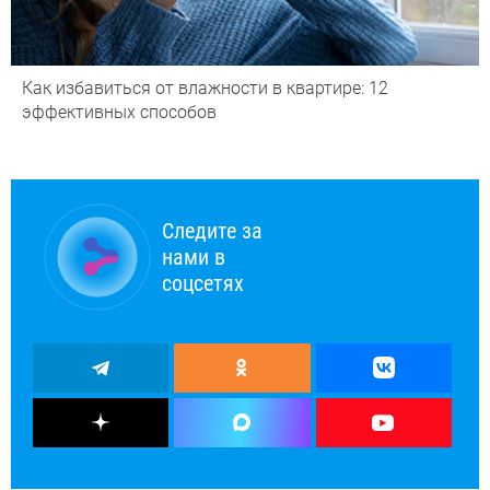
Как избавиться от влажности в квартире: 12
эффективных способов
Следите за
нами в
соцсетях