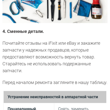
4. Сменные детали.
Почитайте отзывы на iFixit или eBay и закажите
запчасти у надежных продавцов, которые
предоставляют возможность вернуть товар.
Старайтесь не использовать подержанные
запчасти.
Перед началом ремонта загляните в нашу таблицу.
Устранение неисправностей в аппаратной части
Поцарапанный,
Снять, заменить