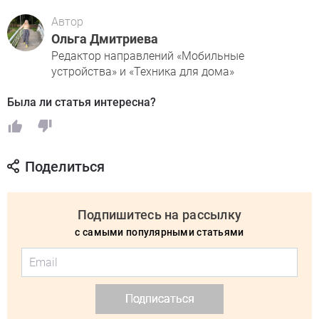
Автор
Ольга Дмитриева
Редактор направлений «Мобильные
устройства» и «Техника для дома»
Была ли статья интересна?
Поделиться
Подпишитесь на рассылку
с самыми популярными статьями
Подписаться