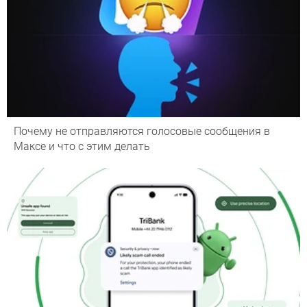
Почему не отправляются голосовые сообщения в
Максе и что с этим делать