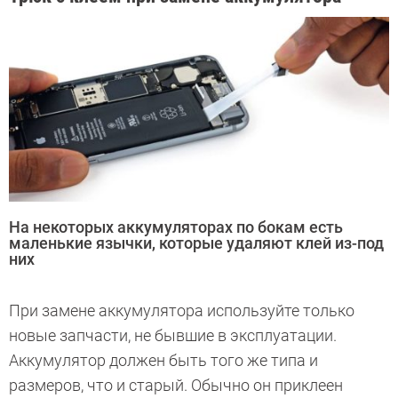
На некоторых аккумуляторах по бокам есть
маленькие язычки, которые удаляют клей из-под
них
При замене аккумулятора используйте только
новые запчасти, не бывшие в эксплуатации.
Аккумулятор должен быть того же типа и
размеров, что и старый. Обычно он приклеен