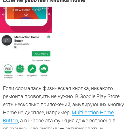
Если сломалась физическая кнопка, никакого
ремонта проводить не нужно. В Google Play Store
есть несколько приложений, эмулирующих кнопку
Home на дисплее, например,
Multi-action Home
Button
, а в iPhone эта функция даже встроена в
операционную систему — активировать и