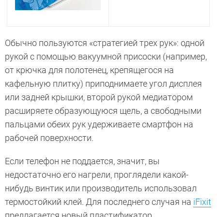
Обычно пользуются «стратегией трех рук»: одной
рукой с помощью вакуумной присоски (например,
от крючка для полотенец, крепящегося на
кафельную плитку) приподнимаете угол дисплея
или задней крышки, второй рукой медиатором
расширяете образующуюся щель, а свободными
пальцами обеих рук удерживаете смартфон на
рабочей поверхности.
Если телефон не поддается, значит, вы
недостаточно его нагрели, проглядели какой-
нибудь винтик или производитель использовал
термостойкий клей. Для последнего случая на
iFixit
предлагается новый пластификатор.