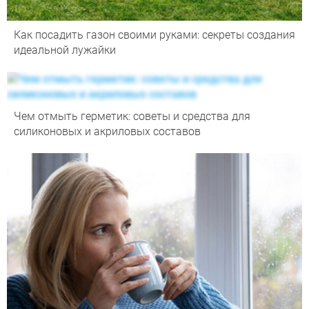
Как посадить газон своими руками: секреты создания
идеальной лужайки
Чем отмыть герметик: советы и средства для
силиконовых и акриловых составов