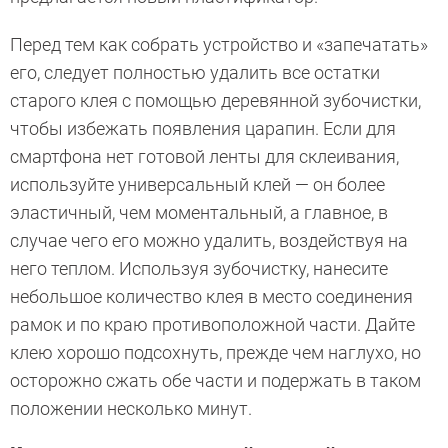
Перед тем как собрать устройство и «запечатать»
его, следует полностью удалить все остатки
старого клея с помощью деревянной зубочистки,
чтобы избежать появления царапин. Если для
смартфона нет готовой ленты для склеивания,
используйте универсальный клей — он более
эластичный, чем моментальный, а главное, в
случае чего его можно удалить, воздействуя на
него теплом. Используя зубочистку, нанесите
небольшое количество клея в место соединения
рамок и по краю противоположной части. Дайте
клею хорошо подсохнуть, прежде чем наглухо, но
осторожно сжать обе части и подержать в таком
положении несколько минут.