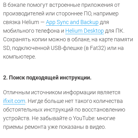
В бэкапе помогут встроенные приложения от
производителей или стороннее ПО, например
связка Helium —
App Sync and Backup
для
мобильного телефона и
Helium Desktop
для ПК.
Сохранять копии можно в облаке, на карте памяти
SD, подключенной USB-флешке (в Fat32) или на
компьютере.
2. Поиск подходящей инструкции.
Отличным источником информации является
ifixit.com
. Нигде больше нет такого количества
обстоятельных инструкций по восстановлению
устройств. Не забывайте о YouTube: многие
приемы ремонта уже показаны в видео.