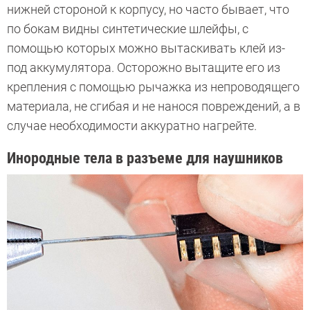
нижней стороной к корпусу, но часто бывает, что
по бокам видны синтетические шлейфы, с
помощью которых можно вытаскивать клей из-
под аккумулятора. Осторожно вытащите его из
крепления с помощью рычажка из непроводящего
материала, не сгибая и не нанося повреждений, а в
случае необходимости аккуратно нагрейте.
Инородные тела в разъеме для наушников