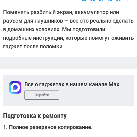
Автор:
Ольга
Поменять разбитый экран, аккумулятор или
Дмитриева
разъем для наушников — все это реально сделать
в домашних условиях. Мы подготовили
подробные инструкции, которые помогут оживить
гаджет после поломки.
Все о гаджетах в нашем канале Max
Перейти
Подготовка к ремонту
1. Полное резервное копирование.