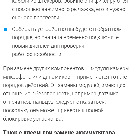
кабели из штекеров. Обычно они фиксируются
с помощью зажимного рычажка, его и нужно
сначала перевести.
Собирать устройство вы будете в обратном
порядке, но сначала временно подключите
новый дисплей для проверки
работоспособности.
При замене других компонентов — модуля камеры,
микрофона или динамиков — применяется тот же
порядок действий. От замены модулей, имеющих
отношение к безопасности, например, датчика
отпечатков пальцев, следует отказаться,
поскольку она может привести к полной
блокировке устройства.
Трюк с клеем при замене аккумулятора