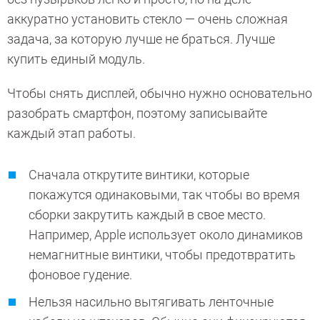
аккуратно установить стекло — очень сложная
задача, за которую лучше не браться. Лучше
купить единый модуль.
Чтобы снять дисплей, обычно нужно основательно
разобрать смартфон, поэтому записывайте
каждый этап работы.
Сначала открутите винтики, которые
покажутся одинаковыми, так чтобы во время
сборки закрутить каждый в свое место.
Например, Apple использует около динамиков
немагнитные вин­тики, чтобы предотвратить
фоновое гудение.
Нельзя насильно вытягивать ленточные