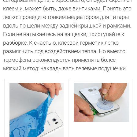
клеем и, может быть, даже винтиками. Понять это
легко: проведите тонким медиатором для гитары
вдоль по щели между задней крышкой и рамками.
Если не натыкаетесь на защелки, приступайте к
разборке. К счастью, клеевой герметик легко
размягчить под воздействием тепла. Но вместо
термофена рекомендуется применять более
мягкий метод: накладывать гелевые подушечки.