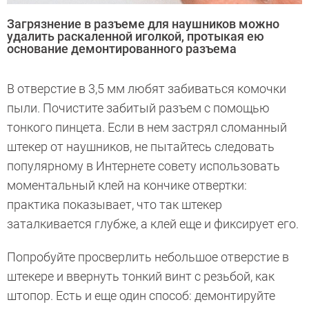
Загрязнение в разъеме для наушников можно
удалить раскаленной иголкой, протыкая ею
основание демонтированного разъема
В отверстие в 3,5 мм любят забиваться комочки
пыли. Почистите забитый разъем с помощью
тонкого пинцета. Если в нем застрял сломанный
штекер от наушников, не пытайтесь следовать
популярному в Интернете совету использовать
моментальный клей на кончике отвертки:
практика показывает, что так штекер
заталкивается глубже, а клей еще и фиксирует его.
Попробуйте просверлить небольшое отверстие в
штекере и ввернуть тонкий винт с резьбой, как
штопор. Есть и еще один способ: демонтируйте