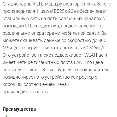
Стационарный LTE-маршрутизатор от китайского
производителя, Huawei B525s-23a обеспечивает
стабильную сеть на пяти различных каналах с
помощью LTE-соединения, предоставленного
различными операторами мобильной связи. Вы
можете скачивать данные со скоростью до 300
Мбит/с, а загрузка может достигать 50 Мбит/с.
Это устройство также поддерживает WLAN-ac и
имеет четыре гигабитных порта LAN. Его цена
составляет около 8 тыс. рублей, а производитель
позиционирует это устройство как роутер с
хорошим соотношением цена /
производительность.
Преимущества