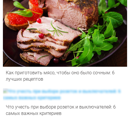
Как приготовить мясо, чтобы оно было сочным: 6
лучших рецептов
Что учесть при выборе розеток и выключателей: 6
самых важных критериев