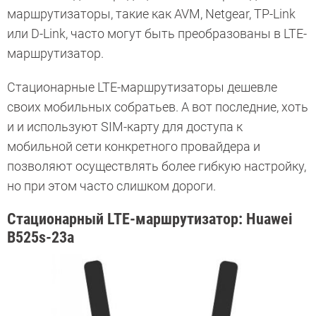
маршрутизаторы, такие как AVM, Netgear, TP-Link
или D-Link, часто могут быть преобразованы в LTE-
маршрутизатор.
Стационарные LTE-маршрутизаторы дешевле
своих мобильных собратьев. А вот последние, хоть
и и используют SIM-карту для доступа к
мобильной сети конкретного провайдера и
позволяют осуществлять более гибкую настройку,
но при этом часто слишком дороги.
Стационарный LTE-маршрутизатор: Huawei
B525s-23a