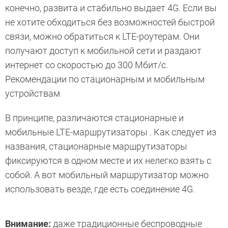
конечно, развита и стабильно выдает 4G. Если вы
не хотите обходиться без возможностей быстрой
связи, можно обратиться к LTE-роутерам. Они
получают доступ к мобильной сети и раздают
интернет со скоростью до 300 Мбит/с.
Рекомендации по стационарным и мобильным
устройствам
В принципе, различаются стационарные и
мобильные LTE-маршрутизаторы . Как следует из
названия, стационарные маршрутизаторы
фиксируются в одном месте и их нелегко взять с
собой. А вот мобильный маршрутизатор можно
использовать везде, где есть соединение 4G.
Внимание:
даже традиционные беспроводные