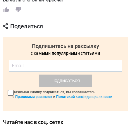
Поделиться
Подпишитесь на рассылку
с самыми популярными статьями
Подписаться
Нажимая кнопку подписаться, вы соглашаетесь
с
Правилами рассылок
и
Политикой конфиденциальности
Читайте нас в соц. сетях