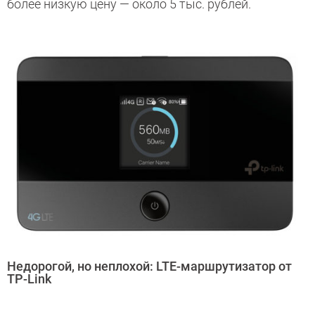
более низкую цену — около 5 тыс. рублей.
Недорогой, но неплохой: LTE-маршрутизатор от
TP-Link