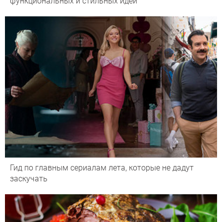
функциональных и стильных идей
Гид по главным сериалам лета, которые не дадут
заскучать