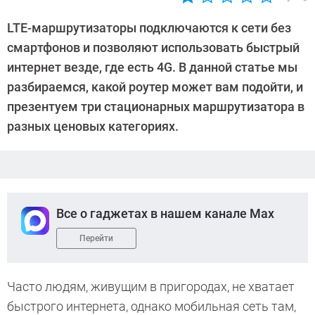
Автор:
CHIP
LTE-маршрутизаторы подключаются к сети без
смартфонов и позволяют использовать быстрый
интернет везде, где есть 4G. В данной статье мы
разбираемся, какой роутер может вам подойти, и
презентуем три стационарных маршрутизатора в
разных ценовых категориях.
Все о гаджетах в нашем канале Max
Перейти
Часто людям, живущим в пригородах, не хватает
быстрого интернета, однако мобильная сеть там,