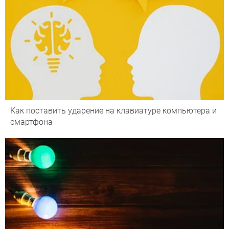
Как поставить ударение на клавиатуре компьютера и
смартфона