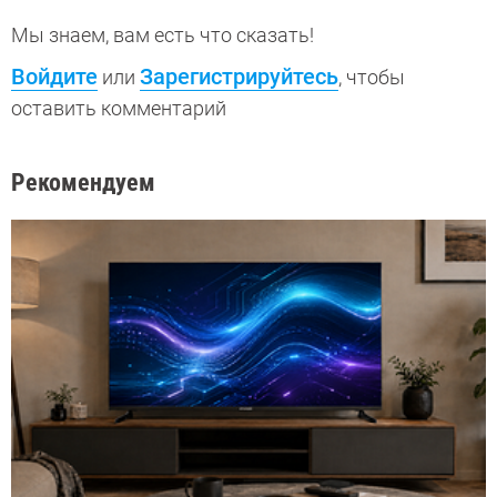
Мы знаем, вам есть что сказать!
Войдите
Зарегистрируйтесь
или
, чтобы
оставить комментарий
Рекомендуем