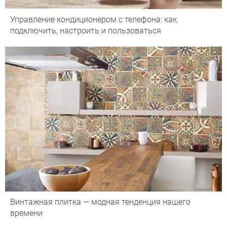
Управление кондиционером с телефона: как
подключить, настроить и пользоваться
Винтажная плитка — модная тенденция нашего
времени