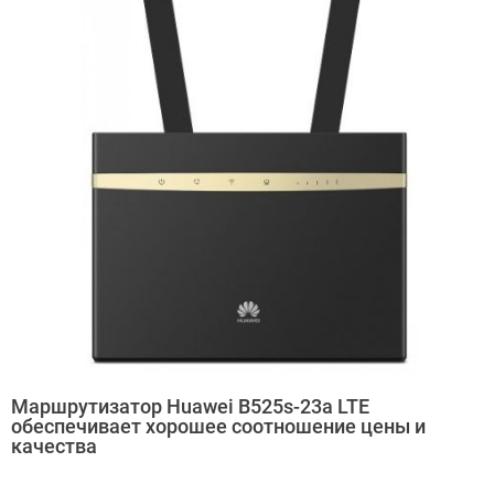
Маршрутизатор Huawei B525s-23a LTE
обеспечивает хорошее соотношение цены и
качества