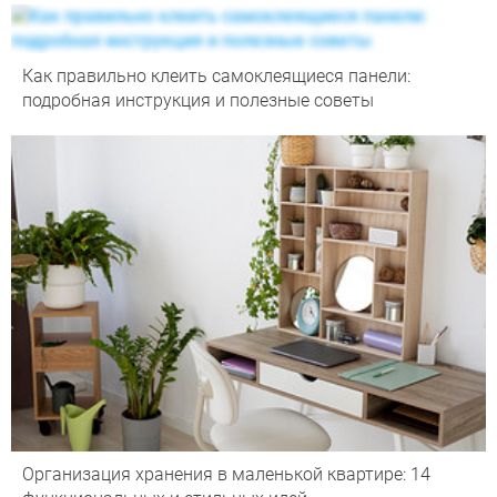
Как правильно клеить самоклеящиеся панели:
подробная инструкция и полезные советы
Организация хранения в маленькой квартире: 14