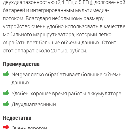
двухдиапазонностью (2,4 ГГц и 5 ГГц), долговечной
батареей и интегрированным мультимедиа-
потоком. Благодаря небольшому размеру
устройство очень удобно использовать в качестве
мобильного маршрутизатора, который легко
обрабатывает большие объемы данных. Стоит
этот аппарат около 20 тыс. рублей.
Преимущества
Netgear легко обрабатывает большие объемы
данных
Удобен, хорошее время работы аккумулятора
Двухдиапазонный.
Недостатки
Очень дорогой