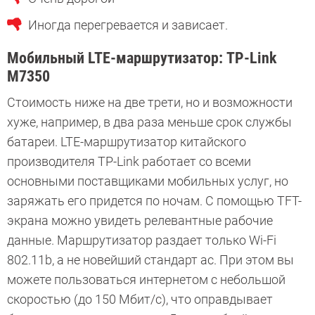
Иногда перегревается и зависает.
Мобильный LTE-маршрутизатор: TP-Link
M7350
Стоимость ниже на две трети, но и возможности
хуже, например, в два раза меньше срок службы
батареи. LTE-маршрутизатор китайского
производителя TP-Link работает со всеми
основными поставщиками мобильных услуг, но
заряжать его придется по ночам. С помощью TFT-
экрана можно увидеть релевантные рабочие
данные. Маршрутизатор раздает только Wi-Fi
802.11b, а не новейший стандарт ас. При этом вы
можете пользоваться интернетом с небольшой
скоростью (до 150 Мбит/с), что оправдывает