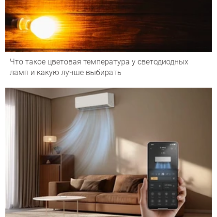
Что такое цветовая температура у светодиодных
ламп и какую лучше выбирать