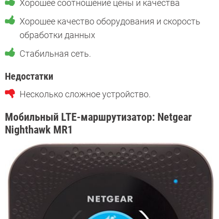
Хорошее соотношение цены и качества
Хорошее качество оборудования и скорость
обработки данных
Стабильная сеть.
Недостатки
Несколько сложное устройство.
Мобильный LTE-маршрутизатор: Netgear
Nighthawk MR1