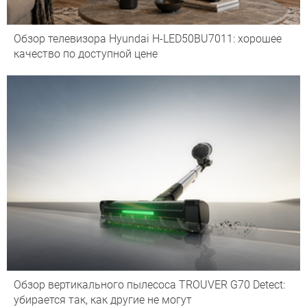
Обзор телевизора Hyundai H-LED50BU7011: хорошее
качество по доступной цене
Обзор вертикального пылесоса TROUVER G70 Detect:
убирается так, как другие не могут