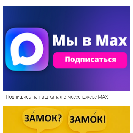
Подпишись на наш канал в мессенджере МАХ