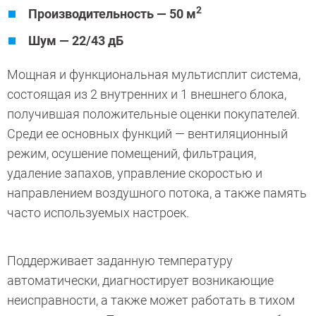
2
Производительность — 50 м
Шум — 22/43 дБ
Мощная и функциональная мультисплит система,
состоящая из 2 внутренних и 1 внешнего блока,
получившая положительные оценки покупателей.
Среди ее основных функций — вентиляционный
режим, осушение помещений, фильтрация,
удаление запахов, управление скоростью и
направлением воздушного потока, а также память
часто используемых настроек.
Поддерживает заданную температуру
автоматически, диагностирует возникающие
неисправности, а также может работать в тихом