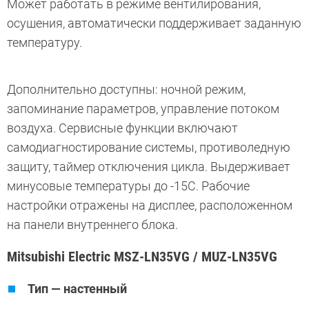
Может работать в режиме вентилирования,
осушения, автоматически поддерживает заданную
температуру.
Дополнительно доступны: ночной режим,
запоминание параметров, управление потоком
воздуха. Сервисные функции включают
самодиагностирование системы, противоледную
защиту, таймер отключения цикла. Выдерживает
минусовые температуры до -15С. Рабочие
настройки отражены на дисплее, расположенном
на панели внутреннего блока.
Mitsubishi Electric MSZ-LN35VG / MUZ-LN35VG
Тип — настенный