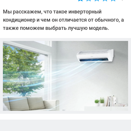
Автор:
Ольга
Мы расскажем, что такое инверторный
Дмитриева
кондиционер и чем он отличается от обычного, а
также поможем выбрать лучшую модель.