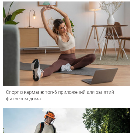
Спорт в кармане: топ-6 приложений для занятий
фитнесом дома