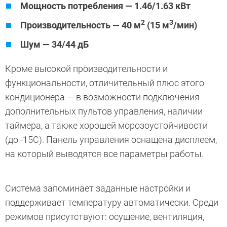
Мощность потребления — 1.46/1.63 кВт
2
3
Производительность — 40 м
(15 м
/мин)
Шум — 34/44 дБ
Кроме высокой производительности и
функциональности, отличительный плюс этого
кондиционера — в возможности подключения
дополнительных пультов управления, наличии
таймера, а также хорошей морозоустойчивости
(до -15С). Панель управления оснащена дисплеем,
на который выводятся все параметры работы.
Система запоминает заданные настройки и
поддерживает температуру автоматически. Среди
режимов присутствуют: осушение, вентиляция,