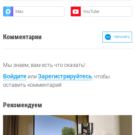
Max
YouTube
Комментарии
Написать
Мы знаем, вам есть что сказать!
Войдите
Зарегистрируйтесь
или
, чтобы
оставить комментарий
Рекомендуем