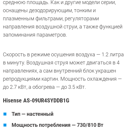
среднюю площадь. Как и другие модели серии,
оснащены дезодорирующим, тонким и
плазменным фильтрами, регуляторами
направления воздушной струи, а также функцией
запоминания параметров.
Скорость в режиме осушения воздуха — 1.2 литра
в минуту. Воздушная струя может двигаться в 4
направлениях, а сам внутренний блок украшен
репродукциями картин. Мощность охлаждения —
до 2.7 кВт, а обогрева — до 3.5 кВт.
Hisense AS-09UR4SYDDB1G
Тип — настенный
Мощность потребления — 730/810 Вт