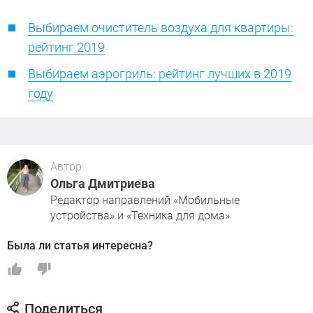
Выбираем очиститель воздуха для квартиры:
рейтинг 2019
Выбираем аэрогриль: рейтинг лучших в 2019
году
Автор
Ольга Дмитриева
Редактор направлений «Мобильные
устройства» и «Техника для дома»
Была ли статья интересна?
Поделиться