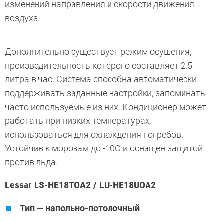
изменений направления и скорости движения
воздуха.
Дополнительно существует режим осушения,
производительность которого составляет 2.5
литра в час. Система способна автоматически
поддерживать заданные настройки, запоминать
часто используемые из них. Кондиционер может
работать при низких температурах,
использоваться для охлаждения погребов.
Устойчив к морозам до -10С и оснащен защитой
против льда.
Lessar LS-HE18TOA2 / LU-HE18UOA2
Тип — напольно-потолочный