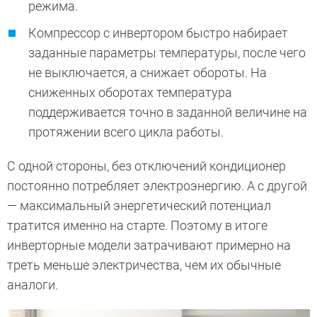
режима.
Компрессор с инвертором быстро набирает
заданные параметры температуры, после чего
не выключается, а снижает обороты. На
сниженных оборотах температура
поддерживается точно в заданной величине на
протяжении всего цикла работы.
С одной стороны, без отключений кондиционер
постоянно потребляет электроэнергию. А с другой
— максимальный энергетический потенциал
тратится именно на старте. Поэтому в итоге
инверторные модели затрачивают примерно на
треть меньше электричества, чем их обычные
аналоги.