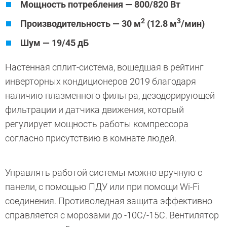
Мощность потребления — 800/820 Вт
2
3
Производительность — 30 м
(12.8 м
/мин)
Шум — 19/45 дБ
Настенная сплит-система, вошедшая в рейтинг
инверторных кондиционеров 2019 благодаря
наличию плазменного фильтра, дезодорирующей
фильтрации и датчика движения, который
регулирует мощность работы компрессора
согласно присутствию в комнате людей.
Управлять работой системы можно вручную с
панели, с помощью ПДУ или при помощи Wi-Fi
соединения. Противоледная защита эффективно
справляется с морозами до -10С/-15С. Вентилятор