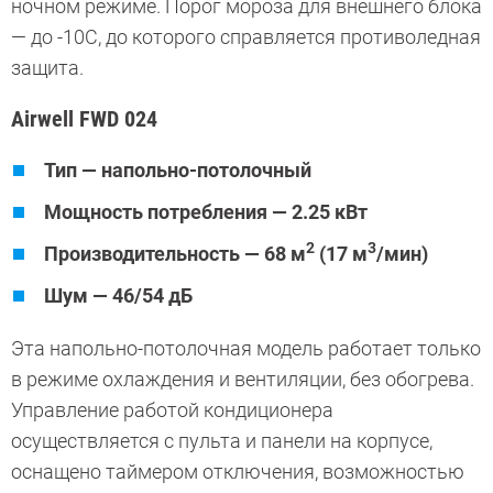
ночном режиме. Порог мороза для внешнего блока
— до -10С, до которого справляется противоледная
защита.
Airwell FWD 024
Тип — напольно-потолочный
Мощность потребления — 2.25 кВт
2
3
Производительность — 68 м
(17 м
/мин)
Шум — 46/54 дБ
Эта напольно-потолочная модель работает только
в режиме охлаждения и вентиляции, без обогрева.
Управление работой кондиционера
осуществляется с пульта и панели на корпусе,
оснащено таймером отключения, возможностью