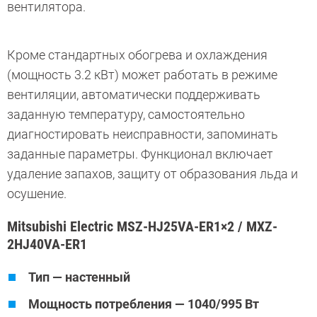
вентилятора.
Кроме стандартных обогрева и охлаждения
(мощность 3.2 кВт) может работать в режиме
вентиляции, автоматически поддерживать
заданную температуру, самостоятельно
диагностировать неисправности, запоминать
заданные параметры. Функционал включает
удаление запахов, защиту от образования льда и
осушение.
Mitsubishi Electric MSZ-HJ25VA-ER1×2 / MXZ-
2HJ40VA-ER1
Тип — настенный
Мощность потребления — 1040/995 Вт