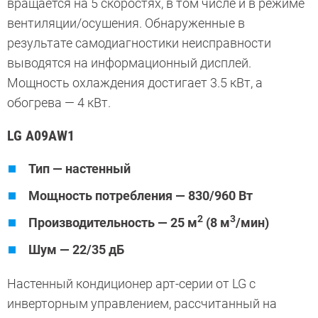
вращается на 5 скоростях, в том числе и в режиме
вентиляции/осушения. Обнаруженные в
результате самодиагностики неисправности
выводятся на информационный дисплей.
Мощность охлаждения достигает 3.5 кВт, а
обогрева — 4 кВт.
LG A09AW1
Тип — настенный
Мощность потребления — 830/960 Вт
2
3
Производительность — 25 м
(8 м
/мин)
Шум — 22/35 дБ
Настенный кондиционер арт-серии от LG с
инверторным управлением, рассчитанный на