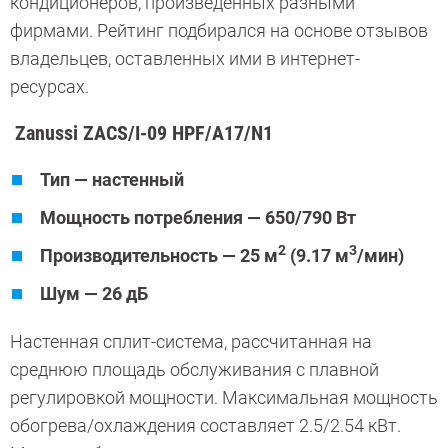
кондиционеров, произведенных разными
фирмами. Рейтинг подбирался на основе отзывов
владельцев, оставленных ими в интернет-
ресурсах.
Zanussi ZACS/I-09 HPF/A17/N1
Тип — настенный
Мощность потребления — 650/790 Вт
2
3
Производительность — 25 м
(9.17 м
/мин)
Шум — 26 дБ
Настенная сплит-система, рассчитанная на
среднюю площадь обслуживания с плавной
регулировкой мощности. Максимальная мощность
обогрева/охлаждения составляет 2.5/2.54 кВт.