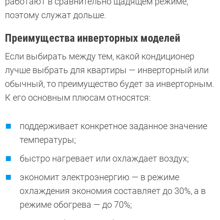
работают в сравнительно щадящем режиме,
поэтому служат дольше.
Преимущества инверторных моделей
Если выбирать между тем, какой кондиционер
лучше выбрать для квартиры — инверторный или
обычный, то преимущество будет за инверторным.
К его основным плюсам относятся:
поддерживает конкретное заданное значение
температуры;
быстро нагревает или охлаждает воздух;
экономит электроэнергию — в режиме
охлаждения экономия составляет до 30%, а в
режиме обогрева — до 70%;