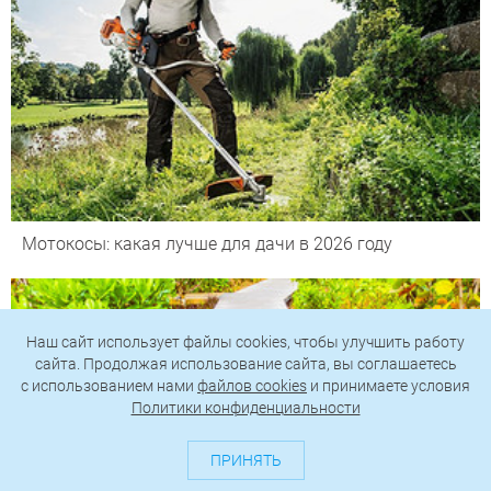
Мотокосы: какая лучше для дачи в 2026 году
Наш сайт использует файлы cookies, чтобы улучшить работу
сайта. Продолжая использование сайта, вы соглашаетесь
c использованием нами
файлов cookies
и принимаете условия
Политики конфиденциальности
ПРИНЯТЬ