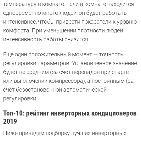
температуру в комнате. Если в комнате находится
одновременно много людей, он будет работать
интенсивнее, чтобы привести показатели к уровню
комфорта. При уменьшении плотности людей
интенсивность работы снизится.
Еще один положительный момент — точность
регулировки параметров. Установленное значение
будет не средним (за счет перепадов при старте
или выключении компрессора), а постоянным (за
счет безостановочной автоматической
регулировки.
Топ-10: рейтинг инверторных кондиционеров
2019
Ниже приведем подборку лучших инверторных