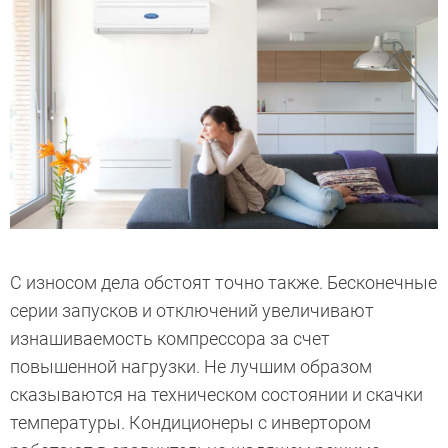
С износом дела обстоят точно также. Бесконечные
серии запусков и отключений увеличивают
изнашиваемость компрессора за счет
повышенной нагрузки. Не лучшим образом
сказываются на техническом состоянии и скачки
температуры. Кондиционеры с инвертором