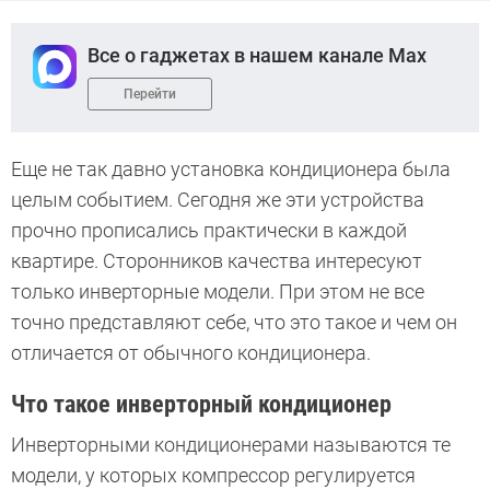
Все о гаджетах в нашем канале Max
Перейти
Еще не так давно установка кондиционера была
целым событием. Сегодня же эти устройства
прочно прописались практически в каждой
квартире. Сторонников качества интересуют
только инверторные модели. При этом не все
точно представляют себе, что это такое и чем он
отличается от обычного кондиционера.
Что такое инверторный кондиционер
Инверторными кондиционерами называются те
модели, у которых компрессор регулируется