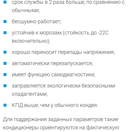
срок службы в 2 раза больше, по сравнению с
обычными;
бесшумно работает;
устойчив к морозам (стойкость до -22С
включительно);
хорошо переносит перепады напряжения;
автоматически перезапускается;
имеет функцию самодиагностики;
заправляется экологически безопасными
хладагентами;
КПД выше, чем у обычного кондея.
Для поддержания заданных параметров такие
кондиционеры ориентируются на фактическую