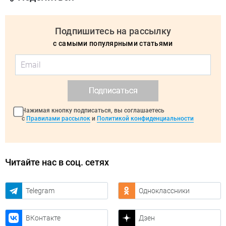
Подпишитесь на рассылку
с самыми популярными статьями
Подписаться
Нажимая кнопку подписаться, вы соглашаетесь
с
Правилами рассылок
и
Политикой конфиденциальности
Читайте нас в соц. сетях
Telegram
Одноклассники
ВКонтакте
Дзен