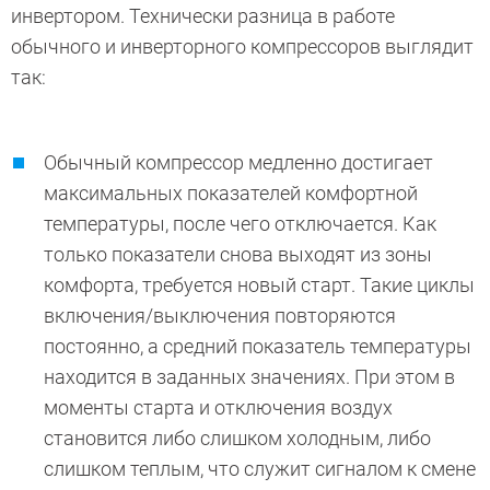
инвертором. Технически разница в работе
обычного и инверторного компрессоров выглядит
так:
Обычный компрессор медленно достигает
максимальных показателей комфортной
температуры, после чего отключается. Как
только показатели снова выходят из зоны
комфорта, требуется новый старт. Такие циклы
включения/выключения повторяются
постоянно, а средний показатель температуры
находится в заданных значениях. При этом в
моменты старта и отключения воздух
становится либо слишком холодным, либо
слишком теплым, что служит сигналом к смене