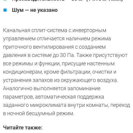
Шум — не указано
Канальная сплит-система с инверторным
управлением отличается наличием режима
приточного вентилирования с созданием
давления в системе до 30 Па. Также присутствуют
все режимы и функции, присущие настенным
кондиционерам, кроме фильтрации, очистки и
устранения запахов из окружающего воздуха.
Аналогично выполняется запоминание
параметров, автоматическая поддержка
заданного микроклимата внутри комнаты, переход
в ночной бесшумный режим.
Читайте также: