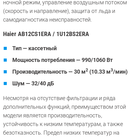
ночной режим, управление воздушным потоком
(скорость и направление), защита от льда и
самодиагностика неисправностей.
Haier AB12CS1ERA / 1U12BS2ERA
Тип — кассетный
Мощность потребления — 990/1060 Вт
2
3
Производительность — 30 м
(10.33 м
/мин)
Шум — 32/40 дБ
Несмотря на отсутствие фильтрации и ряда
дополнительных функций, преимуществом этой
модели является производительность,
устойчивость к низким температурам, а также
безотказность. Предел низких температур на