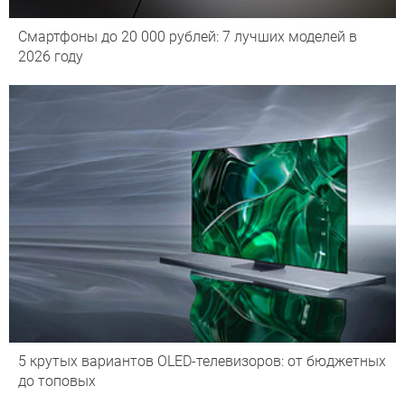
Смартфоны до 20 000 рублей: 7 лучших моделей в
2026 году
5 крутых вариантов OLED-телевизоров: от бюджетных
до топовых