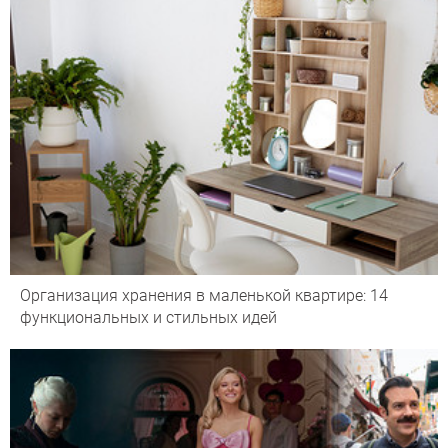
Организация хранения в маленькой квартире: 14
функциональных и стильных идей