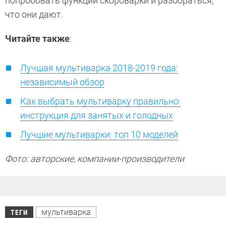
попробовать функции скороварки и разобраться,
что они дают.
Читайте также
:
Лучшая мультиварка 2018-2019 года:
независимый обзор
Как выбрать мультиварку правильно:
инструкция для занятых и голодных
Лучшие мультиварки: топ 10 моделей
Фото: авторские, компании-производители
мультиварка
ТЕГИ