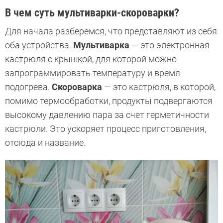
В чем суть мультиварки-скороварки?
Для начала разберемся, что представляют из себя
оба устройства.
Мультиварка
— это электронная
кастрюля с крышкой, для которой можно
запрограммировать температуру и время
подогрева.
Скороварка
— это кастрюля, в которой,
помимо термообработки, продукты подвергаются
высокому давлению пара за счет герметичности
кастрюли. Это ускоряет процесс приготовления,
отсюда и название.