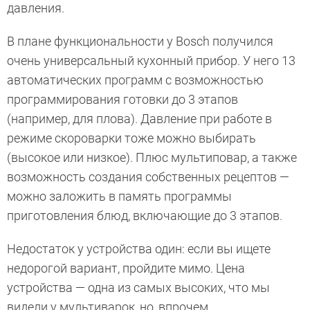
давления.
В плане функциональности у Bosch получился
очень универсальный кухонный прибор. У него 13
автоматических программ с возможностью
программирования готовки до 3 этапов
(например, для плова). Давление при работе в
режиме скороварки тоже можно выбирать
(высокое или низкое). Плюс мультиповар, а также
возможность создания собственных рецептов —
можно заложить в память программы
приготовления блюд, включающие до 3 этапов.
Недостаток у устройства один: если вы ищете
недорогой вариант, пройдите мимо. Цена
устройства — одна из самых высоких, что мы
видели у мультиварок, но, впрочем,