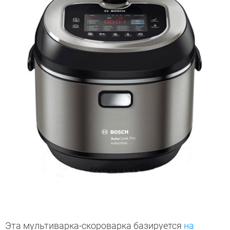
Эта мультиварка-скороварка базируется
на