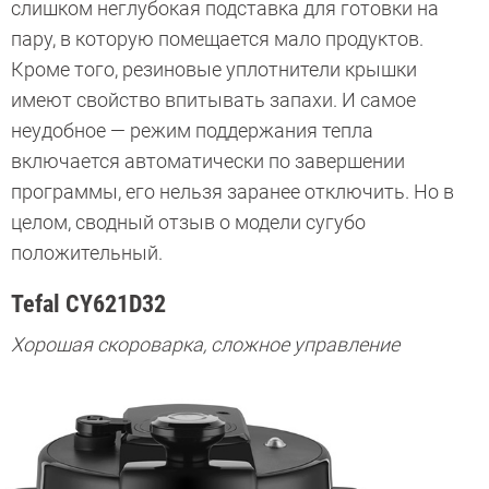
слишком неглубокая подставка для готовки на
пару, в которую помещается мало продуктов.
Кроме того, резиновые уплотнители крышки
имеют свойство впитывать запахи. И самое
неудобное — режим поддержания тепла
включается автоматически по завершении
программы, его нельзя заранее отключить. Но в
целом, сводный отзыв о модели сугубо
положительный.
Tefal CY621D32
Хорошая скороварка, сложное управление