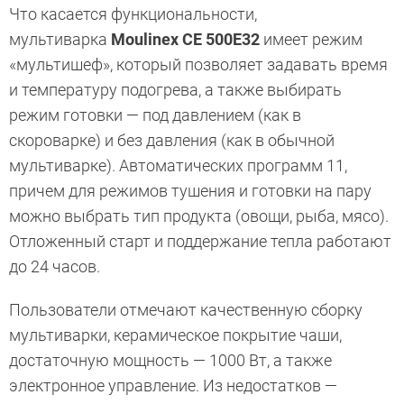
Что касается функциональности,
мультиварка
Moulinex CE 500E32
имеет режим
«мультишеф», который позволяет задавать время
и температуру подогрева, а также выбирать
режим готовки — под давлением (как в
скороварке) и без давления (как в обычной
мультиварке). Автоматических программ 11,
причем для режимов тушения и готовки на пару
можно выбрать тип продукта (овощи, рыба, мясо).
Отложенный старт и поддержание тепла работают
до 24 часов.
Пользователи отмечают качественную сборку
мультиварки, керамическое покрытие чаши,
достаточную мощность — 1000 Вт, а также
электронное управление. Из недостатков —