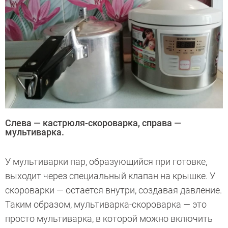
Слева — кастрюля-скороварка, справа —
мультиварка.
У мультиварки пар, образующийся при готовке,
выходит через специальный клапан на крышке. У
скороварки — остается внутри, создавая давление.
Таким образом, мультиварка-скороварка — это
просто мультиварка, в которой можно включить