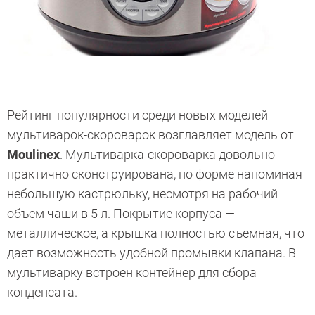
Рейтинг популярности среди новых моделей
мультиварок-скороварок возглавляет модель от
Moulinex
. Мультиварка-скороварка довольно
практично сконструирована, по форме напоминая
небольшую кастрюльку, несмотря на рабочий
объем чаши в 5 л. Покрытие корпуса —
металлическое, а крышка полностью съемная, что
дает возможность удобной промывки клапана. В
мультиварку встроен контейнер для сбора
конденсата.