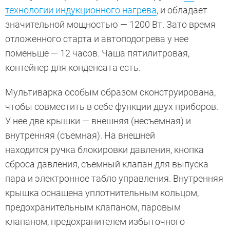
технологии индукционного нагрева
, и обладает
значительной мощностью — 1200 Вт. Зато время
отложенного старта и автоподогрева у нее
поменьше — 12 часов. Чаша пятилитровая,
контейнер для конденсата есть.
Мультиварка особым образом сконструирована,
чтобы совместить в себе функции двух приборов.
У нее две крышки — внешняя (несъемная) и
внутренняя (съемная). На внешней
находится ручка блокировки давления, кнопка
сброса давления, съемный клапан для выпуска
пара и электронное табло управления. Внутренняя
крышка оснащена уплотнительным кольцом,
предохранительным клапаном, паровым
клапаном, предохранителем избыточного