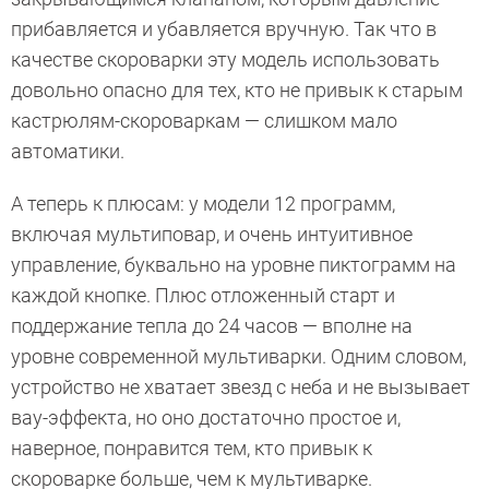
прибавляется и убавляется вручную. Так что в
качестве скороварки эту модель использовать
довольно опасно для тех, кто не привык к старым
кастрюлям-скороваркам — слишком мало
автоматики.
А теперь к плюсам: у модели 12 программ,
включая мультиповар, и очень интуитивное
управление, буквально на уровне пиктограмм на
каждой кнопке. Плюс отложенный старт и
поддержание тепла до 24 часов — вполне на
уровне современной мультиварки. Одним словом,
устройство не хватает звезд с неба и не вызывает
вау-эффекта, но оно достаточно простое и,
наверное, понравится тем, кто привык к
скороварке больше, чем к мультиварке.