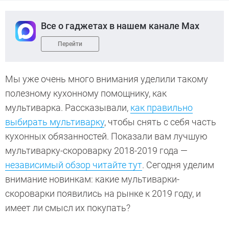
Все о гаджетах в нашем канале Max
Перейти
Мы уже очень много внимания уделили такому
полезному кухонному помощнику, как
мультиварка. Рассказывали,
как правильно
выбирать мультиварку
, чтобы снять с себя часть
кухонных обязанностей. Показали вам лучшую
мультиварку-скороварку 2018-2019 года —
независимый обзор читайте тут
. Сегодня уделим
внимание новинкам: какие мультиварки-
скороварки появились на рынке к 2019 году, и
имеет ли смысл их покупать?