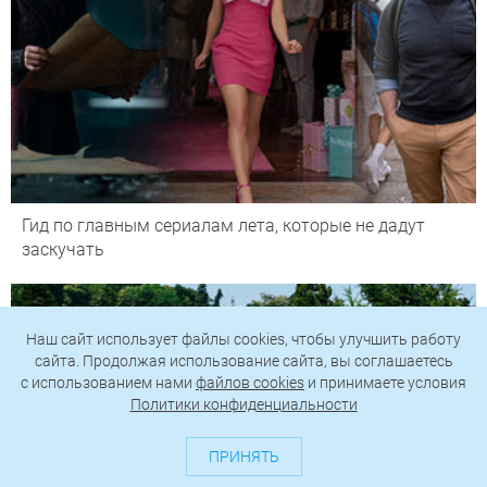
Гид по главным сериалам лета, которые не дадут
заскучать
Наш сайт использует файлы cookies, чтобы улучшить работу
сайта. Продолжая использование сайта, вы соглашаетесь
c использованием нами
файлов cookies
и принимаете условия
Политики конфиденциальности
ПРИНЯТЬ