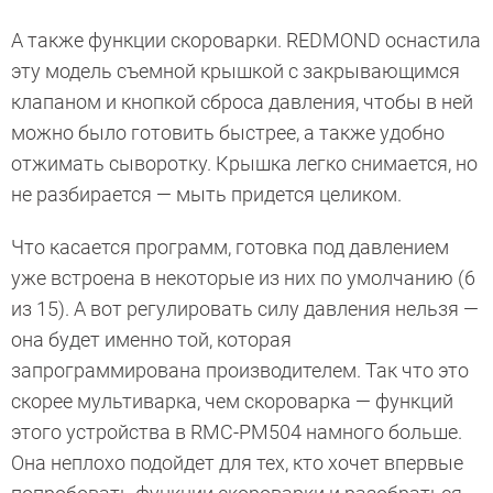
А также функции скороварки. REDMOND оснастила
эту модель съемной крышкой с закрывающимся
клапаном и кнопкой сброса давления, чтобы в ней
можно было готовить быстрее, а также удобно
отжимать сыворотку. Крышка легко снимается, но
не разбирается — мыть придется целиком.
Что касается программ, готовка под давлением
уже встроена в некоторые из них по умолчанию (6
из 15). А вот регулировать силу давления нельзя —
она будет именно той, которая
запрограммирована производителем. Так что это
скорее мультиварка, чем скороварка — функций
этого устройства в RMC-PM504 намного больше.
Она неплохо подойдет для тех, кто хочет впервые