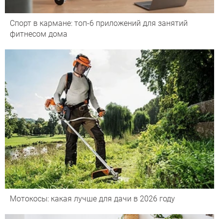
Спорт в кармане: топ-6 приложений для занятий
фитнесом дома
Мотокосы: какая лучше для дачи в 2026 году