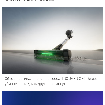
Обзор вертикального пылесоса TROUVER G70 Detect:
убирается так, как другие не могут