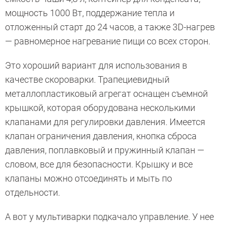
мощность 1000 Вт, поддержание тепла и
отложенный старт до 24 часов, а также 3D-нагрев
— равномерное нагревание пищи со всех сторон.
Это хороший вариант для использования в
качестве скороварки. Трапециевидный
металлопластиковый агрегат оснащен съемной
крышкой, которая оборудована несколькими
клапанами для регулировки давления. Имеется
клапан ограничения давления, кнопка сброса
давления, поплавковый и пружинный клапан —
словом, все для безопасности. Крышку и все
клапаны можно отсоединять и мыть по
отдельности.
А вот у мультиварки подкачало управление. У нее