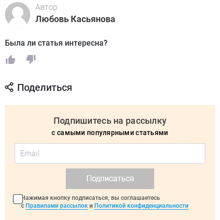
Автор
Любовь Касьянова
Была ли статья интересна?
Поделиться
Подпишитесь на рассылку
с самыми популярными статьями
Подписаться
Нажимая кнопку подписаться, вы соглашаетесь
с
Правилами рассылок
и
Политикой конфиденциальности