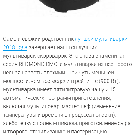
Самый свежий родственник
лучшей мультиварки
2018 года
завершает наш топ лучших
мультиварок-скороварок. Это снова знаменитая
серия REDMOND RMC, и мультиварки из нее просто
нельзя назвать плохими. При чуть меньшей
мощности, чем все модели в рейтинге (900 Вт),
мультиварка имеет пятилитровую чашу и 15
автоматических программ приготовления,
включая мультиповар, мастершеф (изменение
температуры и времени в процесса готовки),
хлебопечку с полным циклом, приготовление сыра
и творога, стерилизацию и пастеризацию.