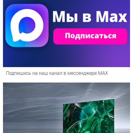
Подпишись на наш канал в мессенджере МАХ