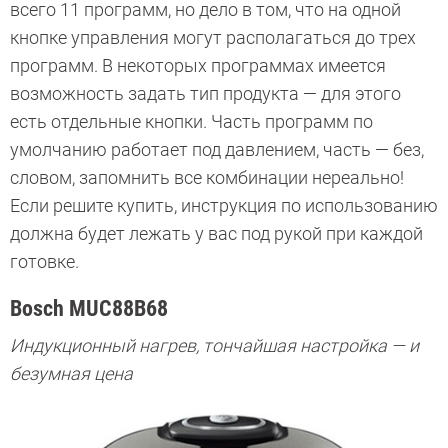
всего 11 программ, но дело в том, что на одной
кнопке управления могут располагаться до трех
программ. В некоторых программах имеется
возможность задать тип продукта — для этого
есть отдельные кнопки. Часть программ по
умолчанию работает под давлением, часть — без,
словом, запомнить все комбинации нереально!
Если решите купить, инструкция по использованию
должна будет лежать у вас под рукой при каждой
готовке.
Bosch MUC88B68
Индукционный нагрев, тончайшая настройка — и
безумная цена