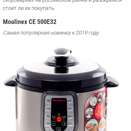
стоит ли их покупать.
Moulinex CE 500E32
Самая популярная новинка к 2019 году