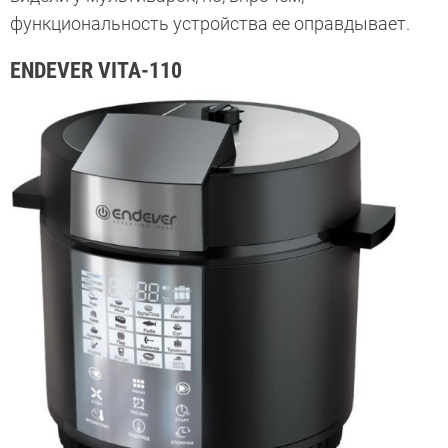
функциональность устройства ее оправдывает.
ENDEVER VITA-110