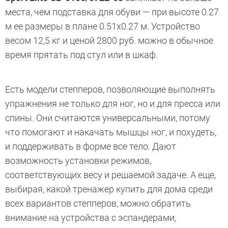
места, чем подставка для обуви — при высоте 0.27
м ее размеры в плане 0.51х0.27 м. Устройство
весом 12,5 кг и ценой 2800 руб. можно в обычное
время прятать под стул или в шкаф.
Есть модели степперов, позволяющие выполнять
упражнения не только для ног, но и для пресса или
спины. Они считаются универсальными, потому
что помогают и накачать мышцы ног, и похудеть,
и поддерживать в форме все тело. Дают
возможность установки режимов,
соответствующих весу и решаемой задаче. А еще,
выбирая, какой тренажер купить для дома среди
всех вариантов степперов, можно обратить
внимание на устройства с эспандерами,