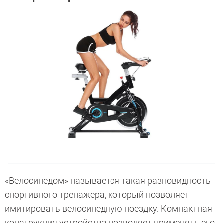
«Велосипедом» называется такая разновидность
спортивного тренажера, который позволяет
имитировать велосипедную поездку. Компактная
конструкция устройства позволяет применять его