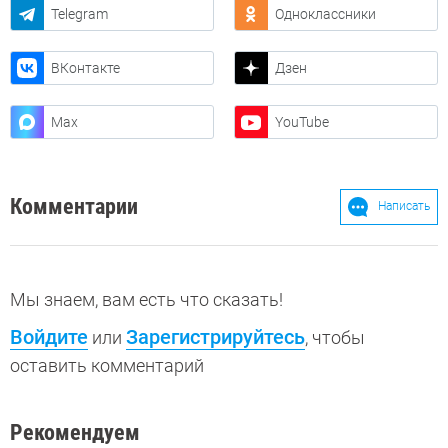
Telegram
Одноклассники
ВКонтакте
Дзен
Max
YouTube
Комментарии
Написать
Мы знаем, вам есть что сказать!
Войдите
Зарегистрируйтесь
или
, чтобы
оставить комментарий
Рекомендуем