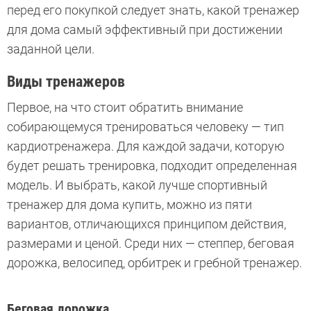
перед его покупкой следует знать, какой тренажер
для дома самый эффективный при достижении
заданной цели.
Виды тренажеров
Первое, на что стоит обратить внимание
собирающемуся тренироваться человеку — тип
кардиотренажера. Для каждой задачи, которую
будет решать тренировка, подходит определенная
модель. И выбрать, какой лучше спортивный
тренажер для дома купить, можно из пяти
вариантов, отличающихся принципом действия,
размерами и ценой. Среди них — степпер, беговая
дорожка, велосипед, орбитрек и гребной тренажер.
Беговая дорожка