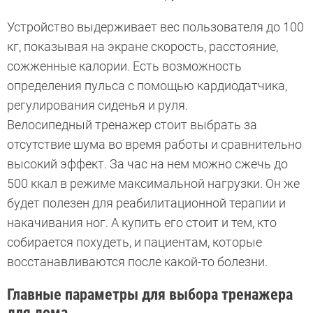
Устройство выдерживает вес пользователя до 100
кг, показывая на экране скорость, расстояние,
сожженные калории. Есть возможность
определения пульса с помощью кардиодатчика,
регулирования сиденья и руля.
Велосипедный тренажер стоит выбрать за
отсутствие шума во время работы и сравнительно
высокий эффект. За час на нем можно сжечь до
500 ккал в режиме максимальной нагрузки. Он же
будет полезен для реабилитационной терапии и
накачивания ног. А купить его стоит и тем, кто
собирается похудеть, и пациентам, которые
восстанавливаются после какой-то болезни.
Главные параметры для выбора тренажера
для дома