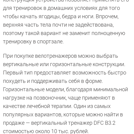
для тренировок в домашних условиях для того
чтобы качать ягодицы, бедра и ноги. Впрочем,
верхняя часть тела почти не задействована,
поэтому такой вариант не заменит полноценную
тренировку в спортзале.
При покупке велотренажеров можно выбрать
вертикальные или горизонтальные конструкции.
Первый тип предоставляет возможность быстро
похудеть и поддерживать себя в форме.
Горизонтальные модели, благодаря минимальной
нагрузке на позвоночник, чаще применяют в
качестве лечебной терапии. Один из самых
популярных вариантов, которые можно найти в
продаже — вертикальный тренажер DFC B3.2
стоимостью около 10 тыс. рублей.