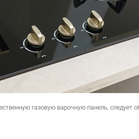
ественную газовую варочную панель, следует о