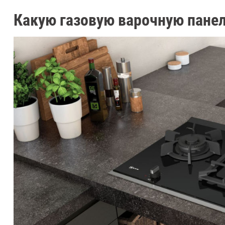
Какую газовую варочную пане