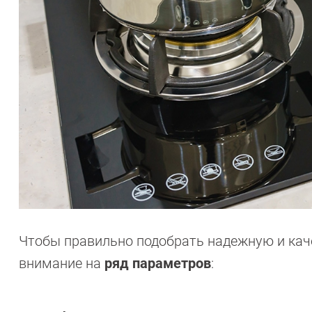
Чтобы правильно подобрать надежную и кач
внимание на
ряд параметров
: