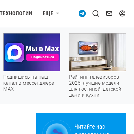
ТЕХНОЛОГИИ
ЕЩЕ
Подпишись на наш
Рейтинг телевизоров
канал в мессенджере
2026: лучшие модели
МАХ
для гостиной, детской,
дачи и кухни
Читайте нас