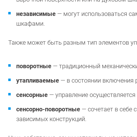
независимые
— могут использоваться са
шкафами.
Также может быть разным тип элементов уп
поворотные
— традиционный механически
утапливаемые
— в состоянии включения р
сенсорные
— управление осуществляется 
сенсорно-поворотные
— сочетает в себе 
зависимых конструкций.