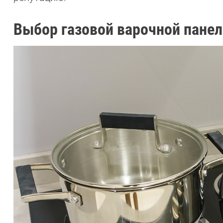
Выбор газовой варочной панел