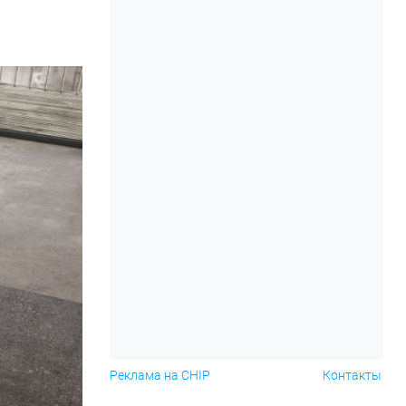
Реклама на CHIP
Контакты