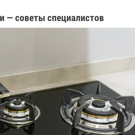
и — советы специалистов