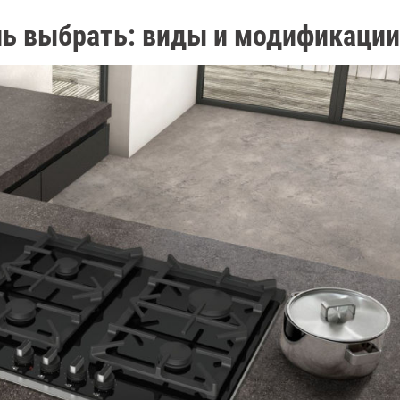
ль выбрать: виды и модификации